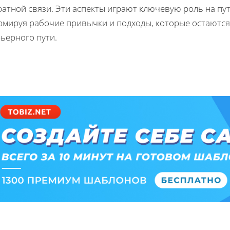
атной связи. Эти аспекты играют ключевую роль на пути
рмируя рабочие привычки и подходы, которые остаются 
ьерного пути.