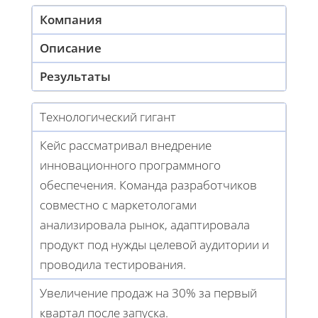
Компания
Описание
Результаты
Технологический гигант
Кейс рассматривал внедрение
инновационного программного
обеспечения. Команда разработчиков
совместно с маркетологами
анализировала рынок, адаптировала
продукт под нужды целевой аудитории и
проводила тестирования.
Увеличение продаж на 30% за первый
квартал после запуска.