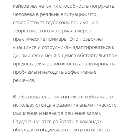
кейсов является их способность погружать
человека в реальные ситуации, что
способствует глубокому пониманию
теоретического материала через
практические примеры. Это позволяет
учащимся и сотрудникам адаптироваться к
динамически меняющимся обстоятельствам,
предоставляя возможность анализировать
проблемы и находить эффективные
решения.
В образовательном контексте кейсы часто
используются для развития аналитического
мышления и навыков решения задач.
Студенты учатся работать в командах,
обсуждая и обдумывая спектр возможных