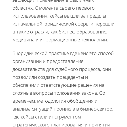
областях. С момента своего первого
использования, кейсы вышли за пределы
изначальной юридической сферы и перешли
в такие отрасли, как бизнес, образование,
медицина и информационные технологии.
В юридической практике где кейс это способ
организации и предоставления
доказательств для судебного процесса, они
позволили создать прецеденты и
обеспечили ответствующие решения на
сложные вопросы толкования закона. Со
временем, методология обобщения и
анализа ситуаций проникла в бизнес-сектор,
где кейсы стали инструментом
стратегического планирования и принятия