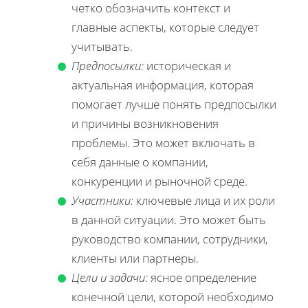
четко обозначить контекст и
главные аспекты, которые следует
учитывать.
Предпосылки:
историческая и
актуальная информация, которая
помогает лучше понять предпосылки
и причины возникновения
проблемы. Это может включать в
себя данные о компании,
конкуренции и рыночной среде.
Участники:
ключевые лица и их роли
в данной ситуации. Это может быть
руководство компании, сотрудники,
клиенты или партнеры.
Цели и задачи:
ясное определение
конечной цели, которой необходимо