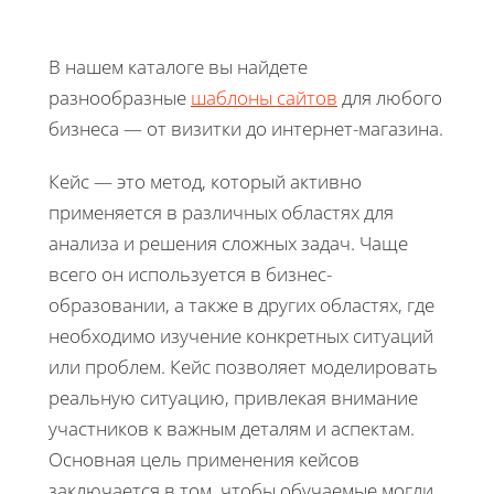
В нашем каталоге вы найдете
разнообразные
шаблоны сайтов
для любого
бизнеса — от визитки до интернет-магазина.
Кейс — это метод, который активно
применяется в различных областях для
анализа и решения сложных задач. Чаще
всего он используется в бизнес-
образовании, а также в других областях, где
необходимо изучение конкретных ситуаций
или проблем. Кейс позволяет моделировать
реальную ситуацию, привлекая внимание
участников к важным деталям и аспектам.
Основная цель применения кейсов
заключается в том, чтобы обучаемые могли