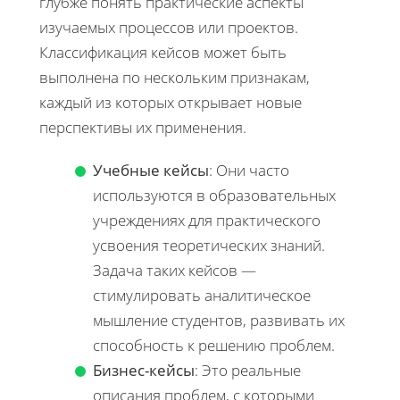
глубже понять практические аспекты
изучаемых процессов или проектов.
Классификация кейсов может быть
выполнена по нескольким признакам,
каждый из которых открывает новые
перспективы их применения.
Учебные кейсы
: Они часто
используются в образовательных
учреждениях для практического
усвоения теоретических знаний.
Задача таких кейсов —
стимулировать аналитическое
мышление студентов, развивать их
способность к решению проблем.
Бизнес-кейсы
: Это реальные
описания проблем, с которыми