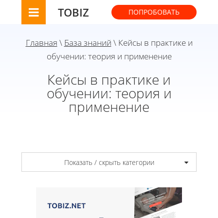
TOBIZ
ПОПРОБОВАТЬ
Главная
\
База знаний
\ Кейсы в практике и
обучении: теория и применение
Кейсы в практике и
обучении: теория и
применение
Показать / скрыть категории