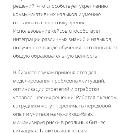
решений, что способствует укреплению
коммуникативных навыков и умению
отстаивать свою точку зрения.
Использование кейсов способствует
интеграции различных знаний и навыков,
полученных в ходе обучения, что повышает
общую образовательную ценность.
В бизнесе случаи применяются для
моделирования проблемных ситуаций,
оптимизации стратегий и отработки
управленческих решений. Работая с кейсом,
сотрудники могут перенимать передовой
опыт и учиться на чужих ошибках,
минимизируя риски в реальных бизнес-
ситуациях. Также выявляются и