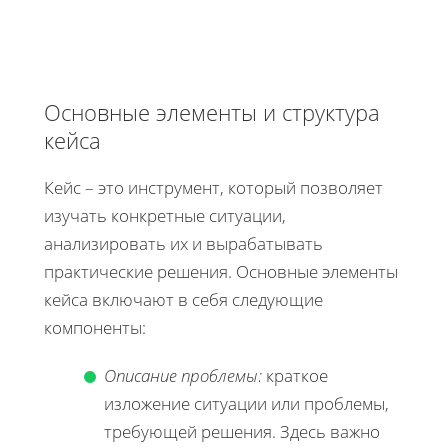
Основные элементы и структура
кейса
Кейс – это инструмент, который позволяет
изучать конкретные ситуации,
анализировать их и вырабатывать
практические решения. Основные элементы
кейса включают в себя следующие
компоненты:
Описание проблемы:
краткое
изложение ситуации или проблемы,
требующей решения. Здесь важно