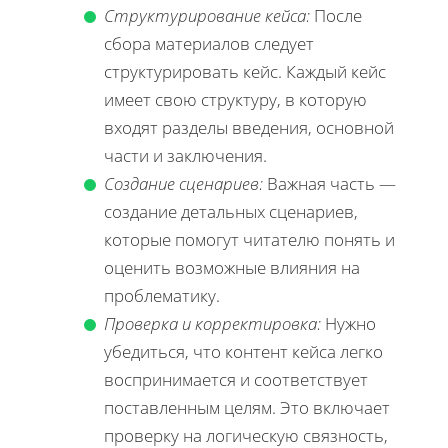
Структурирование кейса:
После
сбора материалов следует
структурировать кейс. Каждый кейс
имеет свою структуру, в которую
входят разделы введения, основной
части и заключения.
Создание сценариев:
Важная часть —
создание детальных сценариев,
которые помогут читателю понять и
оценить возможные влияния на
проблематику.
Проверка и корректировка:
Нужно
убедиться, что контент кейса легко
воспринимается и соответствует
поставленным целям. Это включает
проверку на логическую связность,