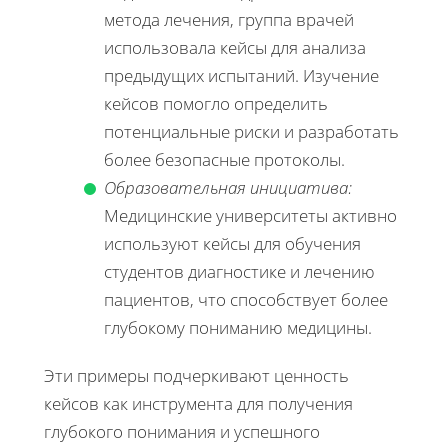
метода лечения, группа врачей
использовала кейсы для анализа
предыдущих испытаний. Изучение
кейсов помогло определить
потенциальные риски и разработать
более безопасные протоколы.
Образовательная инициатива:
Медицинские университеты активно
используют кейсы для обучения
студентов диагностике и лечению
пациентов, что способствует более
глубокому пониманию медицины.
Эти примеры подчеркивают ценность
кейсов как инструмента для получения
глубокого понимания и успешного