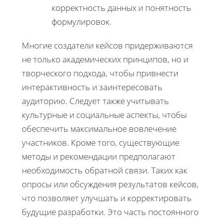
корректность данных и понятность
формулировок.
Многие создатели кейсов придерживаются
не только академических принципов, но и
творческого подхода, чтобы привнести
интерактивность и заинтересовать
аудиторию. Следует также учитывать
культурные и социальные аспекты, чтобы
обеспечить максимальное вовлечение
участников. Кроме того, существующие
методы и рекомендации предполагают
необходимость обратной связи. Таких как
опросы или обсуждения результатов кейсов,
что позволяет улучшать и корректировать
будущие разработки. Это часть постоянного