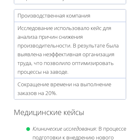
Производственная компания
Исследование использовало кейс для
анализа причин снижения
производительности. В результате была
выявлена неэффективная организация
труда, что позволило оптимизировать
процессы на заводе.
Сокращение времени на выполнение
заказов на 20%.
Медицинские кейсы
Клинические исследования:
В процессе
подготовки к внедрению нового