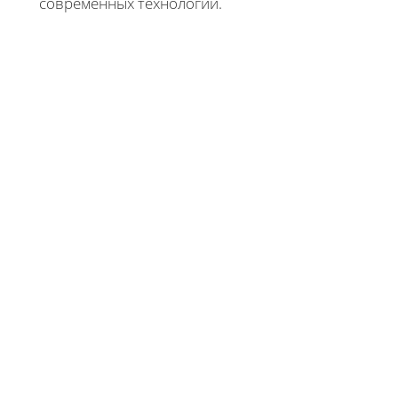
современных технологий.