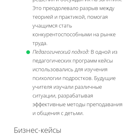
Это преодолевало разрыв между
теорией и практикой, помогая
учащимся стать
конкурентоспособными на рынке
труда.
Педагогический подход:
В одной из
педагогических программ кейсы
использовались для изучения
психологии подростков. Будущие
учителя изучали различные
ситуации, разрабатывая
эффективные методы преподавания
и общения с детьми.
Бизнес-кейсы