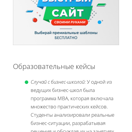
Образовательные кейсы
Случай с бизнес-школой:
У одной из
ведущих бизнес-школ была
программа MBA, которая включала
множество практических кейсов.
Студенты анализировали реальные
бизнес-ситуации, разрабатывая
решения и обсуждая их на занятиях.