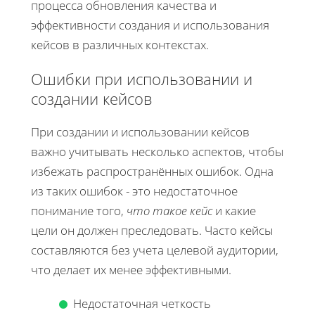
процесса обновления качества и
эффективности создания и использования
кейсов в различных контекстах.
Ошибки при использовании и
создании кейсов
При создании и использовании кейсов
важно учитывать несколько аспектов, чтобы
избежать распространённых ошибок. Одна
из таких ошибок - это недостаточное
понимание того,
что такое кейс
и какие
цели он должен преследовать. Часто кейсы
составляются без учета целевой аудитории,
что делает их менее эффективными.
Недостаточная четкость