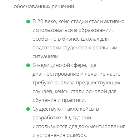
обоснованных решений.
В 20 веке, кейс-стадии стали активно
использоваться в образовании,
особенно в бизнес-школах для
подготовки студентов к реальным
ситуациям.
В медицинской сфере, где
диагностирование и лечение часто
требуют анализа предшествующих
случаев, кейсы стали основой для
обучения и практики.
Существуют также кейсы в
разработке ПО, где они
используются для документирования
и устранения ошибок.