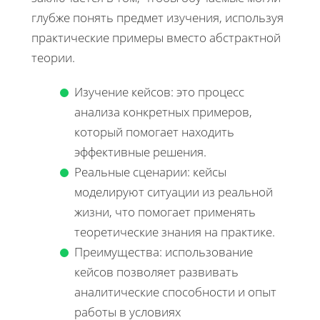
глубже понять предмет изучения, используя
практические примеры вместо абстрактной
теории.
Изучение кейсов: это процесс
анализа конкретных примеров,
который помогает находить
эффективные решения.
Реальные сценарии: кейсы
моделируют ситуации из реальной
жизни, что помогает применять
теоретические знания на практике.
Преимущества: использование
кейсов позволяет развивать
аналитические способности и опыт
работы в условиях