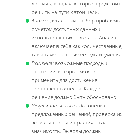
достичь, и задач, которые предстоит
решить на пути к этой цели.
Анализ:
детальный разбор проблемы
с учетом доступных данных и
использованных подходов. Анализ
включает в себя как количественные,
так и качественные методы изучения.
Решения:
возможные подходы и
стратегии, которые можно
применить для достижения
поставленных целей. Каждое
решение должно быть обосновано.
Результаты и выводы:
оценка
предложенных решений, проверка их
эффективности и практическая
значимость. Выводы должны