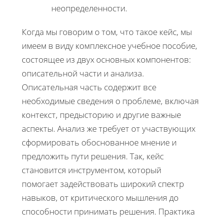
неопределенности.
Когда мы говорим о том, что такое кейс, мы
имеем в виду комплексное учебное пособие,
состоящее из двух основных компонентов:
описательной части и анализа.
Описательная часть содержит все
необходимые сведения о проблеме, включая
контекст, предысторию и другие важные
аспекты. Анализ же требует от участвующих
сформировать обоснованное мнение и
предложить пути решения. Так, кейс
становится инструментом, который
помогает задействовать широкий спектр
навыков, от критического мышления до
способности принимать решения. Практика