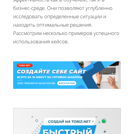
бизнес-среде. Они позволяют углубленно
исследовать определенные ситуации и
находить оптимальные решения.
Рассмотрим несколько примеров успешного
использования кейсов.