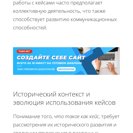
работы с кейсами часто предполагает
коллективную деятельность, что также
способствует развитию коммуникационных
способностей.
Исторический контекст и
эволюция использования кейсов
Понимание того,
что такое как кейс
, требует
рассмотрения их исторического развития и
эволюции применения в различных