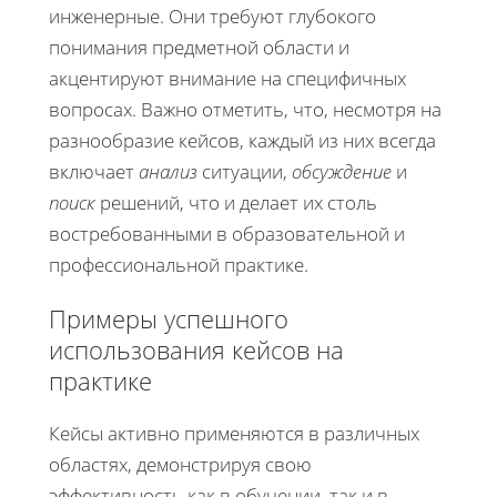
инженерные. Они требуют глубокого
понимания предметной области и
акцентируют внимание на специфичных
вопросах. Важно отметить, что, несмотря на
разнообразие кейсов, каждый из них всегда
включает
анализ
ситуации,
обсуждение
и
поиск
решений, что и делает их столь
востребованными в образовательной и
профессиональной практике.
Примеры успешного
использования кейсов на
практике
Кейсы активно применяются в различных
областях, демонстрируя свою
эффективность как в обучении, так и в