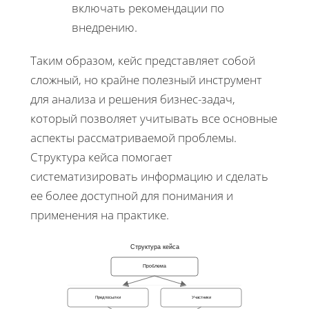
включать рекомендации по
внедрению.
Таким образом, кейс представляет собой
сложный, но крайне полезный инструмент
для анализа и решения бизнес-задач,
который позволяет учитывать все основные
аспекты рассматриваемой проблемы.
Структура кейса помогает
систематизировать информацию и сделать
ее более доступной для понимания и
применения на практике.
Структура кейса
Проблема
Предпосылки
Участники