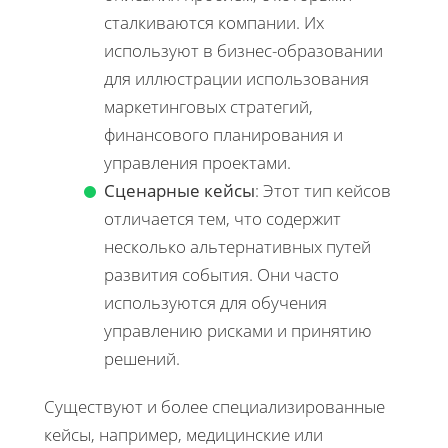
сталкиваются компании. Их
используют в бизнес-образовании
для иллюстрации использования
маркетинговых стратегий,
финансового планирования и
управления проектами.
Сценарные кейсы
: Этот тип кейсов
отличается тем, что содержит
несколько альтернативных путей
развития события. Они часто
используются для обучения
управлению рисками и принятию
решений.
Существуют и более специализированные
кейсы, например, медицинские или