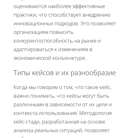
оцениваются наиболее эффективные
практики, что способствует внедрению
инновационных подходов. Это позволяет
организациям повысить
конкурентоспособность на рынке и
адаптироваться к изменениям в
экономической конъюнктуре.
Типы кейсов и их разнообразие
Когда мы говорим о том, что такое кейс,
важно понимать, что кейсы могут быть
различными в зависимости от их цели и
контекста использования. Методология
кейс-стади, разработанная на основе
анализа реальных ситуаций, позволяет