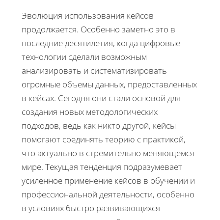
Эволюция использования кейсов
продолжается. Особенно заметно это в
последние десятилетия, когда цифровые
технологии сделали возможным
анализировать и систематизировать
огромные объемы данных, предоставленных
в кейсах. Сегодня они стали основой для
создания новых методологических
подходов, ведь как никто другой, кейсы
помогают соединять теорию с практикой,
что актуально в стремительно меняющемся
мире. Текущая тенденция подразумевает
усиленное применение кейсов в обучении и
профессиональной деятельности, особенно
в условиях быстро развивающихся