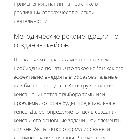
применения знаний на практике в
различных сферах человеческой
деятельности.
Методические рекомендации по
созданию кейсов
Прежде чем создать качественный кейс,
необходимо понять, что такое кейс и как его
эффективно внедрять в образовательные
или бизнес процессы. Конструирование
кейса начинается с выбора темы или
проблемы, которая будет представлена в
кейсе. Далее, определяется цель создания
кейса и его основные задачи. Эти элементы
должны быть четко сформулированы и
логично взаимосвязаны. Рассмотрим