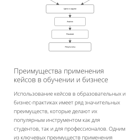
Цели и задачи
Анализ
Решения
Результаты
Преимущества применения
кейсов в обучении и бизнесе
Использование кейсов в образовательных и
бизнес-практиках имеет ряд значительных
преимуществ, которые делают их
популярным инструментом как для
студентов, так и для профессионалов. Одним
из ключевых преимуществ применения