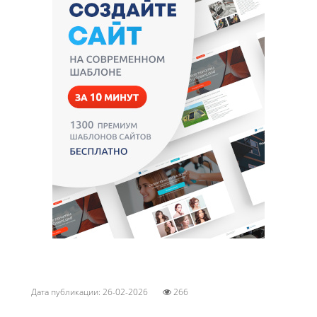
Дата публикации: 26-02-2026
266