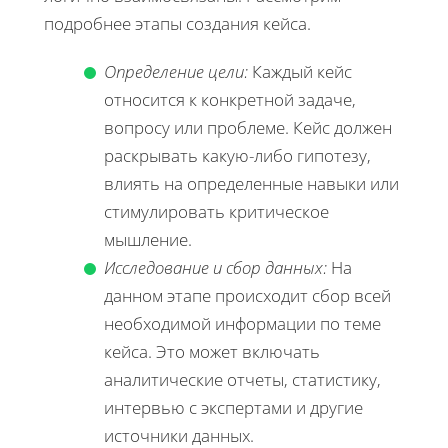
подробнее этапы создания кейса.
Определение цели:
Каждый кейс
относится к конкретной задаче,
вопросу или проблеме. Кейс должен
раскрывать какую-либо гипотезу,
влиять на определенные навыки или
стимулировать критическое
мышление.
Исследование и сбор данных:
На
данном этапе происходит сбор всей
необходимой информации по теме
кейса. Это может включать
аналитические отчеты, статистику,
интервью с экспертами и другие
источники данных.