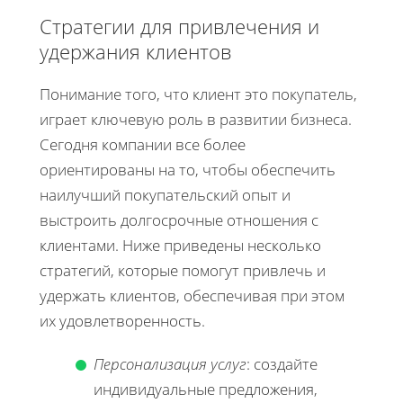
Стратегии для привлечения и
удержания клиентов
Понимание того, что клиент это покупатель,
играет ключевую роль в развитии бизнеса.
Сегодня компании все более
ориентированы на то, чтобы обеспечить
наилучший покупательский опыт и
выстроить долгосрочные отношения с
клиентами. Ниже приведены несколько
стратегий, которые помогут привлечь и
удержать клиентов, обеспечивая при этом
их удовлетворенность.
Персонализация услуг
: создайте
индивидуальные предложения,