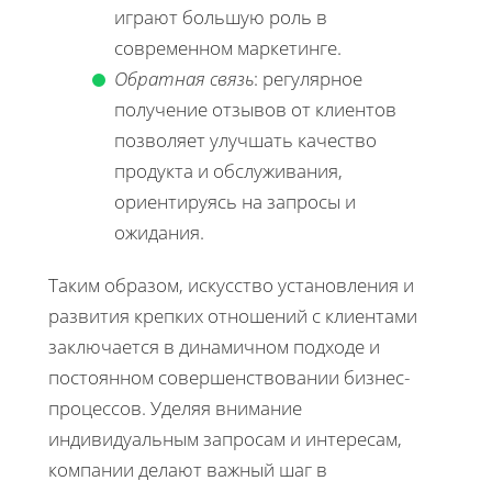
играют большую роль в
современном маркетинге.
Обратная связь
: регулярное
получение отзывов от клиентов
позволяет улучшать качество
продукта и обслуживания,
ориентируясь на запросы и
ожидания.
Таким образом, искусство установления и
развития крепких отношений с клиентами
заключается в динамичном подходе и
постоянном совершенствовании бизнес-
процессов. Уделяя внимание
индивидуальным запросам и интересам,
компании делают важный шаг в