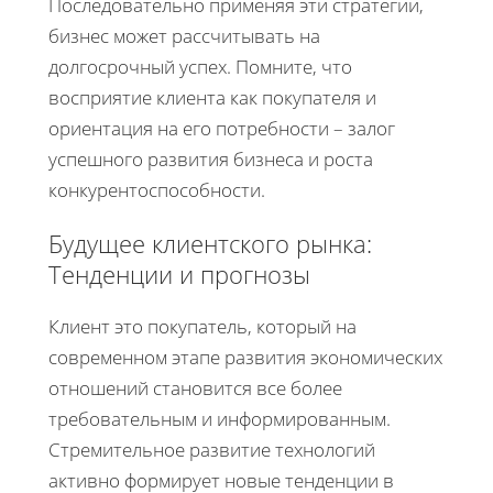
Последовательно применяя эти стратегии,
бизнес может рассчитывать на
долгосрочный успех. Помните, что
восприятие клиента как покупателя и
ориентация на его потребности – залог
успешного развития бизнеса и роста
конкурентоспособности.
Будущее клиентского рынка:
Тенденции и прогнозы
Клиент это покупатель, который на
современном этапе развития экономических
отношений становится все более
требовательным и информированным.
Стремительное развитие технологий
активно формирует новые тенденции в