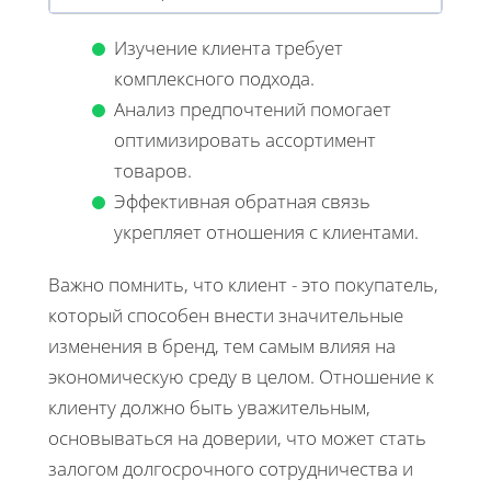
Изучение клиента требует
комплексного подхода.
Анализ предпочтений помогает
оптимизировать ассортимент
товаров.
Эффективная обратная связь
укрепляет отношения с клиентами.
Важно помнить, что клиент - это покупатель,
который способен внести значительные
изменения в бренд, тем самым влияя на
экономическую среду в целом. Отношение к
клиенту должно быть уважительным,
основываться на доверии, что может стать
залогом долгосрочного сотрудничества и