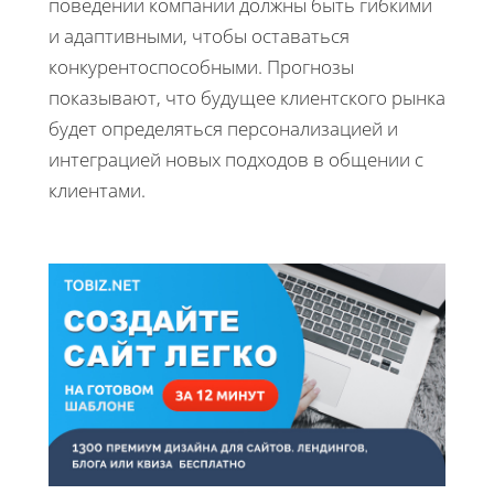
поведении компании должны быть гибкими
и адаптивными, чтобы оставаться
конкурентоспособными. Прогнозы
показывают, что будущее клиентского рынка
будет определяться персонализацией и
интеграцией новых подходов в общении с
клиентами.