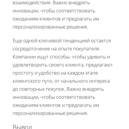
взаимодействия. Важно внедрять
инновации, чтобы соответствовать
ожиданиям клиентов и предлагать им
персонализированные решения.
Еще одной ключевой тенденцией остается
сосредоточение на опыте покупателя.
Компании ищут способы, чтобы удивить и
удовлетворить своего клиента, предлагают
простоту и удобство на каждом этапе
клиентского пути, от начального интереса
до повторных покупок. Важно внедрять
инновации, чтобы соответствовать
ожиданиям клиентов и предлагать им
персонализированные решения.
Вывод