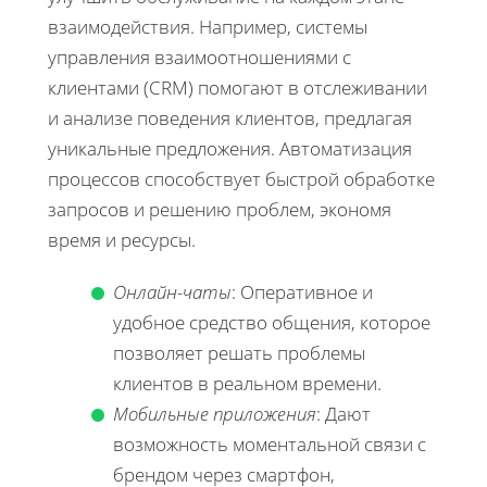
взаимодействия. Например, системы
управления взаимоотношениями с
клиентами (CRM) помогают в отслеживании
и анализе поведения клиентов, предлагая
уникальные предложения. Автоматизация
процессов способствует быстрой обработке
запросов и решению проблем, экономя
время и ресурсы.
Онлайн-чаты
: Оперативное и
удобное средство общения, которое
позволяет решать проблемы
клиентов в реальном времени.
Мобильные приложения
: Дают
возможность моментальной связи с
брендом через смартфон,