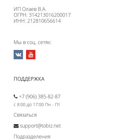
ИП Олаев В.А.
ОГРН: 314213016200017
ИНН: 212810656614
Мы в соц. сетях:
ПОДДЕРЖКА
+7 (906) 385-82-87
с 8:00 до 17:00 Пн - Пт
Связаться
support@tobiz.net
Подразделения