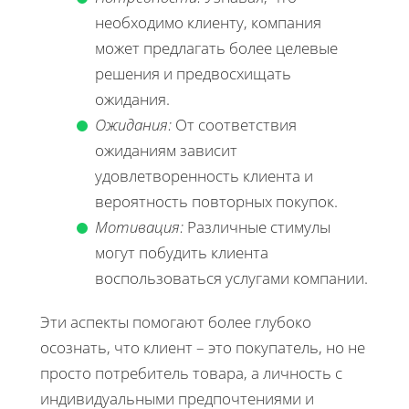
необходимо клиенту, компания
может предлагать более целевые
решения и предвосхищать
ожидания.
Ожидания:
От соответствия
ожиданиям зависит
удовлетворенность клиента и
вероятность повторных покупок.
Мотивация:
Различные стимулы
могут побудить клиента
воспользоваться услугами компании.
Эти аспекты помогают более глубоко
осознать, что клиент – это покупатель, но не
просто потребитель товара, а личность с
индивидуальными предпочтениями и