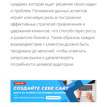
нуждами, которая ищет решения своих задач
и проблем. Понимание данных аспектов
играет ключевую роль в построении
эффективных стратегий привлечения и
удержания клиентов, что способствует росту
и развитию бизнеса. Таким образом, каждое
взаимодействие с клиентом должно быть
продумано до мелочей, чтобы отвечать
запросам рынка и удовлетворять
потребности целевой аудитории.