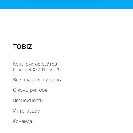
TOBIZ
Конструктор сайтов
tobiz.net © 2013-2026
Все права защищены.
О конструкторе
Возможности
Интеграции
Команда