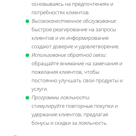
основываясь на предпочтениях и
потребностях клиентов.
Высококачественное обслуживание
:
быстрое реагирование на запросы
клиентов и их информирование
создают доверие и удовлетворение.
Использование обратной связи
:
обращайте внимание на замечания и
пожелания клиентов, чтобы
постоянно улучшать свои продукты и
услуги.
Программы лояльности
:
стимулируйте повторные покупки и
удержание клиентов, предлагая
бонусы и скидки за лояльность.