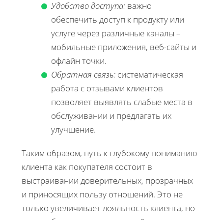
Удобство доступа:
важно
обеспечить доступ к продукту или
услуге через различные каналы –
мобильные приложения, веб-сайты и
офлайн точки.
Обратная связь:
систематическая
работа с отзывами клиентов
позволяет выявлять слабые места в
обслуживании и предлагать их
улучшение.
Таким образом, путь к глубокому пониманию
клиента как покупателя состоит в
выстраивании доверительных, прозрачных
и приносящих пользу отношений. Это не
только увеличивает лояльность клиента, но