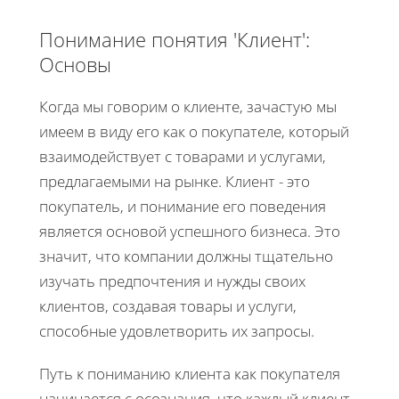
Понимание понятия 'Клиент':
Основы
Когда мы говорим о клиенте, зачастую мы
имеем в виду его как о покупателе, который
взаимодействует с товарами и услугами,
предлагаемыми на рынке. Клиент - это
покупатель, и понимание его поведения
является основой успешного бизнеса. Это
значит, что компании должны тщательно
изучать предпочтения и нужды своих
клиентов, создавая товары и услуги,
способные удовлетворить их запросы.
Путь к пониманию клиента как покупателя
начинается с осознания, что каждый клиент