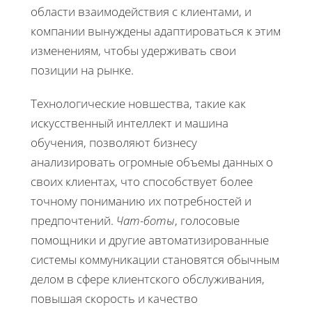
области взаимодействия с клиентами, и
компании вынуждены адаптироваться к этим
изменениям, чтобы удерживать свои
позиции на рынке.
Технологические новшества, такие как
искусственный интеллект и машина
обучения, позволяют бизнесу
анализировать огромные объемы данных о
своих клиентах, что способствует более
точному пониманию их потребностей и
предпочтений.
Чат-боты
, голосовые
помощники и другие автоматизированные
системы коммуникации становятся обычным
делом в сфере клиентского обслуживания,
повышая скорость и качество