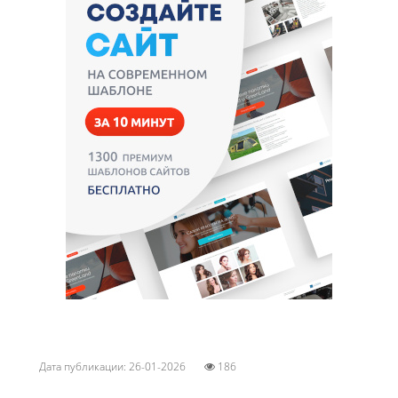
Дата публикации: 26-01-2026
186