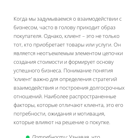
Когда мы задумываемся о взаимодействии с
бизнесом, часто в голову приходит образ
покупателя. Однако, клиент – это не только
тот, кто приобретает товары или услуги. Он
является неотъемлемым элементом цепочки
создания стоимости и формирует основу
успешного бизнеса. Понимание понятия
'клиент' важно для определения стратегий
взаимодействия и построения долгосрочных
отношений. Наиболее распространенные
факторы, которые отличают клиента, это его
потребности, ожидания и мотивация,
которые влияют на решение о покупке.
Потребности:
Узнавая, что