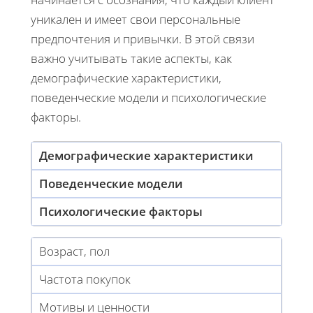
уникален и имеет свои персональные
предпочтения и привычки. В этой связи
важно учитывать такие аспекты, как
демографические характеристики,
поведенческие модели и психологические
факторы.
Демографические характеристики
Поведенческие модели
Психологические факторы
Возраст, пол
Частота покупок
Мотивы и ценности