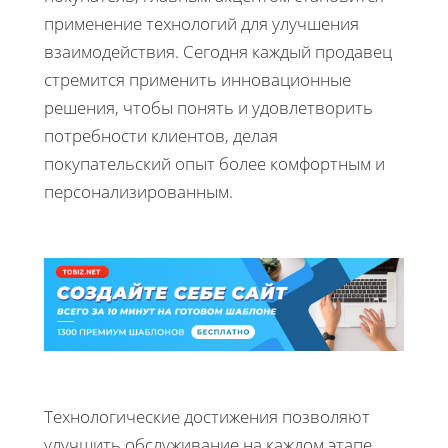
применение технологий для улучшения
взаимодействия. Сегодня каждый продавец
стремится применить инновационные
решения, чтобы понять и удовлетворить
потребности клиентов, делая
покупательский опыт более комфортным и
персонализированным.
Технологические достижения позволяют
улучшить обслуживание на каждом этапе