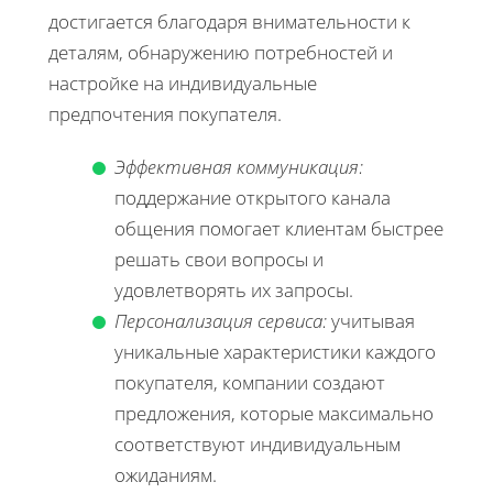
достигается благодаря внимательности к
деталям, обнаружению потребностей и
настройке на индивидуальные
предпочтения покупателя.
Эффективная коммуникация:
поддержание открытого канала
общения помогает клиентам быстрее
решать свои вопросы и
удовлетворять их запросы.
Персонализация сервиса:
учитывая
уникальные характеристики каждого
покупателя, компании создают
предложения, которые максимально
соответствуют индивидуальным
ожиданиям.