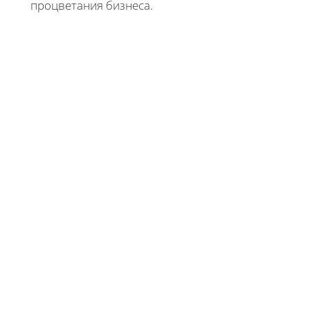
процветания бизнеса.