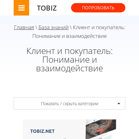
TOBIZ
ПОПРОБОВАТЬ
Главная
\
База знаний
\ Клиент и покупатель:
Понимание и взаимодействие
Клиент и покупатель:
Понимание и
взаимодействие
Показать / скрыть категории