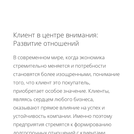
Клиент в центре внимания:
Развитие отношений
В современном мире, когда экономика
стремительно меняется и потребности
становятся более изощренными, понимание
того, что клиент это покупатель,
приобретает особое значение. Клиенты,
являясь сердцем любого бизнеса,
оказывают прямое влияние на успех и
устойчивость компании. Именно поэтому
предприятия стремятся к формированию
долгосрочных отношений с клиентами,