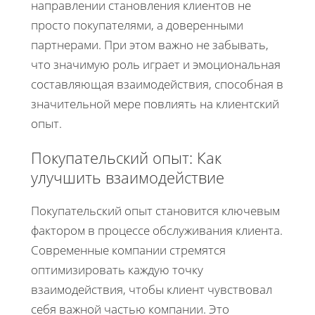
направлении становления клиентов не
просто покупателями, а доверенными
партнерами. При этом важно не забывать,
что значимую роль играет и эмоциональная
составляющая взаимодействия, способная в
значительной мере повлиять на клиентский
опыт.
Покупательский опыт: Как
улучшить взаимодействие
Покупательский опыт становится ключевым
фактором в процессе обслуживания клиента.
Современные компании стремятся
оптимизировать каждую точку
взаимодействия, чтобы клиент чувствовал
себя важной частью компании. Это