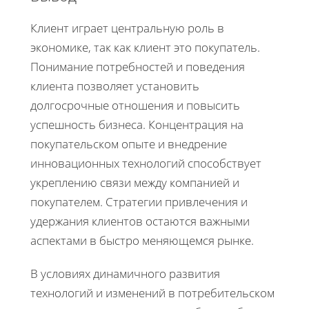
Клиент играет центральную роль в
экономике, так как клиент это покупатель.
Понимание потребностей и поведения
клиента позволяет установить
долгосрочные отношения и повысить
успешность бизнеса. Концентрация на
покупательском опыте и внедрение
инновационных технологий способствует
укреплению связи между компанией и
покупателем. Стратегии привлечения и
удержания клиентов остаются важными
аспектами в быстро меняющемся рынке.
В условиях динамичного развития
технологий и изменений в потребительском