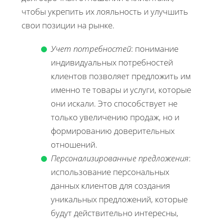
чтобы укрепить их лояльность и улучшить
свои позиции на рынке.
Учет потребностей
: понимание
индивидуальных потребностей
клиентов позволяет предложить им
именно те товары и услуги, которые
они искали. Это способствует не
только увеличению продаж, но и
формированию доверительных
отношений.
Персонализированные предложения
:
использование персональных
данных клиентов для создания
уникальных предложений, которые
будут действительно интересны,