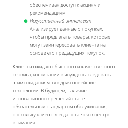
обеспечивая доступ к акциям и
рекомендациям.
Искусственный интеллект
:
Анализирует данные о покупках,
чтобы предлагать товары, которые
могут заинтересовать клиента на
основе его предыдущих покупок.
Клиенты ожидают быстрого и качественного
сервиса, и компании вынуждены следовать
этим ожиданиям, внедряя новейшие
технологии. В будущем, наличие
инновационных решений станет
обязательным стандартом обслуживания,
поскольку клиент всегда остается в центре
внимания.