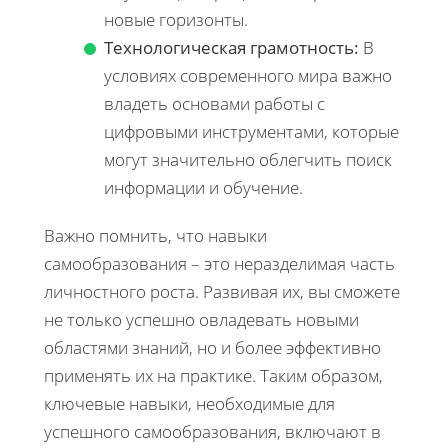
новые горизонты.
Технологическая грамотность:
В
условиях современного мира важно
владеть основами работы с
цифровыми инструментами, которые
могут значительно облегчить поиск
информации и обучение.
Важно помнить, что навыки
самообразования – это неразделимая часть
личностного роста. Развивая их, вы сможете
не только успешно овладевать новыми
областями знаний, но и более эффективно
применять их на практике. Таким образом,
ключевые навыки, необходимые для
успешного самообразования, включают в