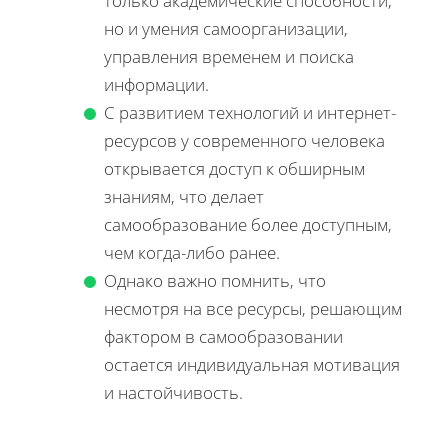
только академические способности,
но и умения самоорганизации,
управления временем и поиска
информации.
С развитием технологий и интернет-
ресурсов у современного человека
открывается доступ к обширным
знаниям, что делает
самообразование более доступным,
чем когда-либо ранее.
Однако важно помнить, что
несмотря на все ресурсы, решающим
фактором в самообразовании
остается индивидуальная мотивация
и настойчивость.