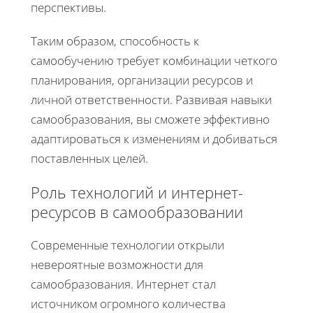
перспективы.
Таким образом, способность к
самообучению требует комбинации четкого
планирования, организации ресурсов и
личной ответственности. Развивая навыки
самообразования, вы сможете эффективно
адаптироваться к изменениям и добиваться
поставленных целей.
Роль технологий и интернет-
ресурсов в самообразовании
Современные технологии открыли
невероятные возможности для
самообразования. Интернет стал
источником огромного количества