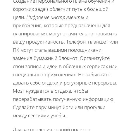
Создание персонального плана обучения и
коротких задач облегчит путь к большой
цели.
Цифровые инструменты
и
приложения, которые предназначены для
планирования, могут значительно повысить
вашу продуктивность. Телефон, планшет или
ПК могут стать вашими помощниками,
заменив бумажный блокнот. Организуйте
свои записи и идеи в облачных сервисах или
специальных приложениях. Не забывайте
давать себе отдыхи и регулярные перерывы.
Мозг нуждается в отдыхе, чтобы
перерабатывать полученную информацию.
Сделайте пару минут йоги или прогулки
между сессиями учебы.
Для закрепления знаний полезно