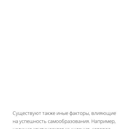
Существуют также иные факторы, влияющие
на успешность самообразования. Например,