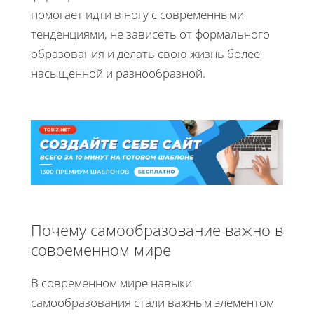
помогает идти в ногу с современными
тенденциями, не зависеть от формального
образования и делать свою жизнь более
насыщенной и разнообразной.
Почему самообразование важно в
современном мире
В современном мире навыки
самообразования стали важным элементом