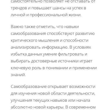
самостоятельно позволяет не отставать от
трендов и повышает шансы на успех в
личной и профессиональной жизни.
Важно также отметить, что навыки
самообразования способствуют развитию
критического мышления и способности
анализировать информацию. В условиях
избытка данных умение фильтровать и
выбирать достоверные источники играет
ключевую роль в понимании и применении
знаний.
Самообразование открывает возможности
для изучения новой области деятельности,
улучшения текущих навыков или начала
абсолютно новой карьеры. В современном