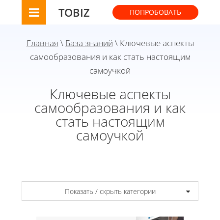
TOBIZ
ПОПРОБОВАТЬ
Главная
\
База знаний
\ Ключевые аспекты
самообразования и как стать настоящим
самоучкой
Ключевые аспекты
самообразования и как
стать настоящим
самоучкой
Показать / скрыть категории