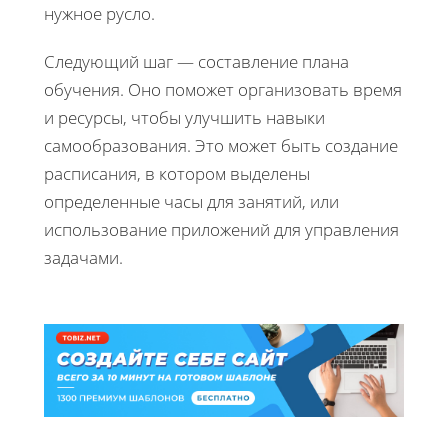
нужное русло.
Следующий шаг — составление плана
обучения. Оно поможет организовать время
и ресурсы, чтобы улучшить навыки
самообразования. Это может быть создание
расписания, в котором выделены
определенные часы для занятий, или
использование приложений для управления
задачами.