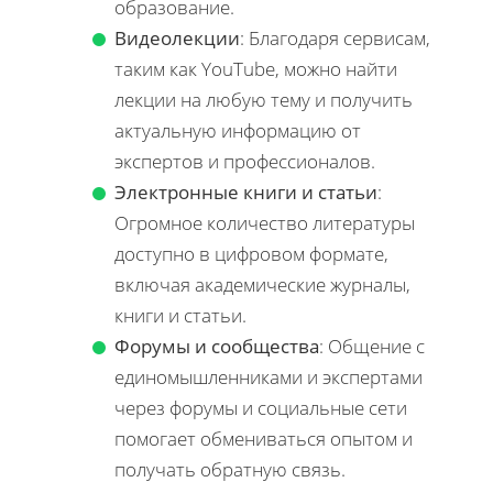
образование.
Видеолекции
: Благодаря сервисам,
таким как YouTube, можно найти
лекции на любую тему и получить
актуальную информацию от
экспертов и профессионалов.
Электронные книги и статьи
:
Огромное количество литературы
доступно в цифровом формате,
включая академические журналы,
книги и статьи.
Форумы и сообщества
: Общение с
единомышленниками и экспертами
через форумы и социальные сети
помогает обмениваться опытом и
получать обратную связь.