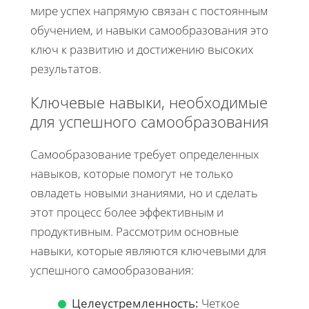
мире успех напрямую связан с постоянным
обучением, и навыки самообразования это
ключ к развитию и достижению высоких
результатов.
Ключевые навыки, необходимые
для успешного самообразования
Самообразование требует определенных
навыков, которые помогут не только
овладеть новыми знаниями, но и сделать
этот процесс более эффективным и
продуктивным. Рассмотрим основные
навыки, которые являются ключевыми для
успешного самообразования:
Целеустремленность:
Четкое