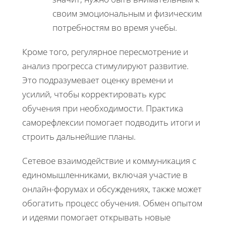
своим эмоциональным и физическим
потребностям во время учебы.
Кроме того, регулярное пересмотрение и
анализ прогресса стимулируют развитие.
Это подразумевает оценку времени и
усилий, чтобы корректировать курс
обучения при необходимости. Практика
саморефлексии помогает подводить итоги и
строить дальнейшие планы.
Сетевое взаимодействие и коммуникация с
единомышленниками, включая участие в
онлайн-форумах и обсуждениях, также может
обогатить процесс обучения. Обмен опытом
и идеями помогает открывать новые