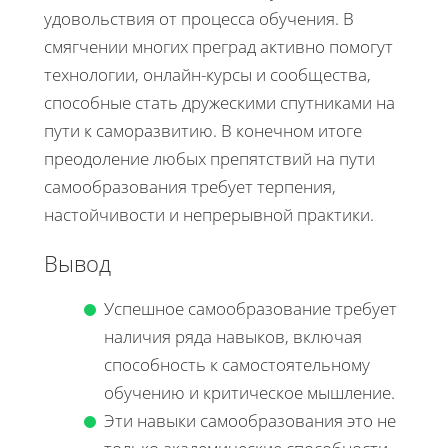
удовольствия от процесса обучения. В
смягчении многих преград активно помогут
технологии, онлайн-курсы и сообщества,
способные стать дружескими спутниками на
пути к саморазвитию. В конечном итоге
преодоление любых препятствий на пути
самообразования требует терпения,
настойчивости и непрерывной практики.
Вывод
Успешное самообразование требует
наличия ряда навыков, включая
способность к самостоятельному
обучению и критическое мышление.
Эти навыки самообразования это не