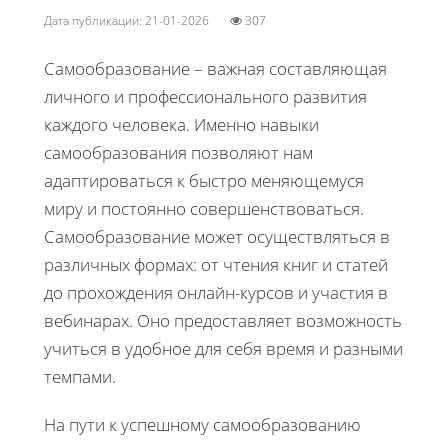
Дата публикации: 21-01-2026
307
Самообразование – важная составляющая
личного и профессионального развития
каждого человека. Именно навыки
самообразования позволяют нам
адаптироваться к быстро меняющемуся
миру и постоянно совершенствоваться.
Самообразование может осуществляться в
различных формах: от чтения книг и статей
до прохождения онлайн-курсов и участия в
вебинарах. Оно предоставляет возможность
учиться в удобное для себя время и разными
темпами.
На пути к успешному самообразованию