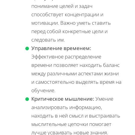
понимание целей и задач
способствует концентрации и
мотивации. Важно уметь ставить
перед собой конкретные цели и
следовать им.
Управление временем:
Эффективное распределение
времени позволяет находить баланс
между различными аспектами жизни
и самостоятельно выделять время на
обучение.
Критическое мышление:
Умение
анализировать информацию,
находить в ней смысл и выстраивать
мыслительные цепочки помогает
лучше усваивать новые знания.