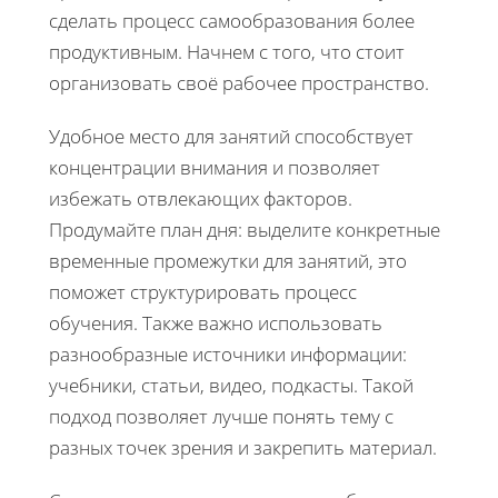
сделать процесс самообразования более
продуктивным. Начнем с того, что стоит
организовать своё рабочее пространство.
Удобное место для занятий способствует
концентрации внимания и позволяет
избежать отвлекающих факторов.
Продумайте план дня: выделите конкретные
временные промежутки для занятий, это
поможет структурировать процесс
обучения. Также важно использовать
разнообразные источники информации:
учебники, статьи, видео, подкасты. Такой
подход позволяет лучше понять тему с
разных точек зрения и закрепить материал.