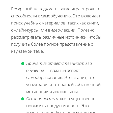
Ресурсный менеджмент также играет роль в
способности к самообучению. Это включает
поиск учебных материалов, таких как книги,
онлайн-курсы или видео-лекции. Полезно
рассматривать различные источники, чтобы
получить более полное представление о
изучаемой теме.
Принятие ответственности за
обучение
— важный аспект
самообразования. Это значит, что
успех зависит от вашей собственной
мотивации и дисциплины.
Осознанность
может существенно
повысить продуктивность. Это
значит, нужно быть внимательным к