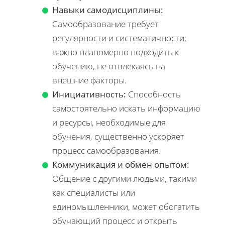
Навыки самодисциплины:
Самообразование требует
регулярности и систематичности;
важно планомерно подходить к
обучению, не отвлекаясь на
внешние факторы.
Инициативность:
Способность
самостоятельно искать информацию
и ресурсы, необходимые для
обучения, существенно ускоряет
процесс самообразования.
Коммуникация и обмен опытом:
Общение с другими людьми, такими
как специалисты или
единомышленники, может обогатить
обучающий процесс и открыть