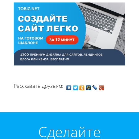
Рассказать друзьям:
Cделайте