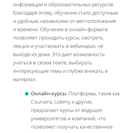
информации и образовательных ресурсов.
Благодаря этому, обучение стало доступным
и удобным, независимо от местоположения
и времени. Обучение в онлайн-формате
позволяет проходить курсы, смотреть
лекции и участвовать в вебинарах, не
выходя из дома. Это дает возможность
учиться в своем темпе, выбирать
интересующие темы и глубже вникать в
материал.
Онлайн-курсы
: Платформы, такие как
Coursera, Udemy и другие,
предлагают курсы от ведущих
университетов и компаний, что
позволяет получать качественное