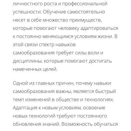
личностного роста и профессиональной
успешности. Обучение самостоятельно
несет в себе множество преимуществ,
которые помогают человеку адаптироваться
к постоянно меняющимся условиям жизни. В
этой связи спектр навыков
самообразования требует силы воли и
дисциплины, которые помогают достигать
намеченных целей.
Одной из главных причин, почему навыки
самообразования важны, является быстрый
темп изменений в обществе и технологиях.
Адаптация к новым условиям, освоение
новых технологий требуют постоянного
обновления знаний. Возможность обучаться