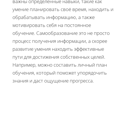
важны определенные навыки, такие как
умение планировать своё время, находить и
обрабатывать информацию, а также
мотивировать себя на постоянное
обучение. Самообразование это не просто
процесс получения информации, а скорее
развитие умения находить эффективные
пути для достижения собственных целей.
Например, можно составить личный план
обучения, который поможет упорядочить
знания и даст ощущение прогресса.