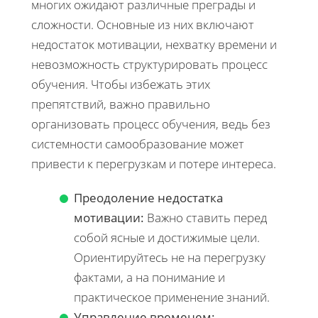
многих ожидают различные преграды и
сложности. Основные из них включают
недостаток мотивации, нехватку времени и
невозможность структурировать процесс
обучения. Чтобы избежать этих
препятствий, важно правильно
организовать процесс обучения, ведь без
системности самообразование может
привести к перегрузкам и потере интереса.
Преодоление недостатка
мотивации:
Важно ставить перед
собой ясные и достижимые цели.
Ориентируйтесь не на перегрузку
фактами, а на понимание и
практическое применение знаний.
Управление временем: