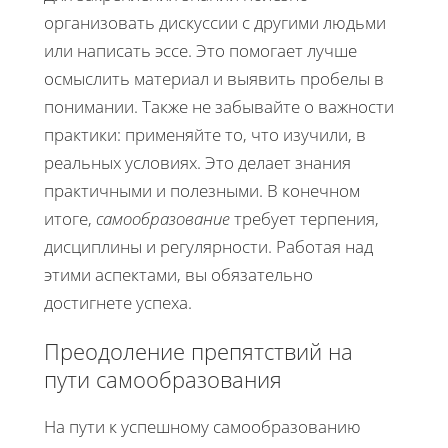
организовать дискуссии с другими людьми
или написать эссе. Это помогает лучше
осмыслить материал и выявить пробелы в
понимании. Также не забывайте о важности
практики: применяйте то, что изучили, в
реальных условиях. Это делает знания
практичными и полезными. В конечном
итоге,
самообразование
требует терпения,
дисциплины и регулярности. Работая над
этими аспектами, вы обязательно
достигнете успеха.
Преодоление препятствий на
пути самообразования
На пути к успешному самообразованию