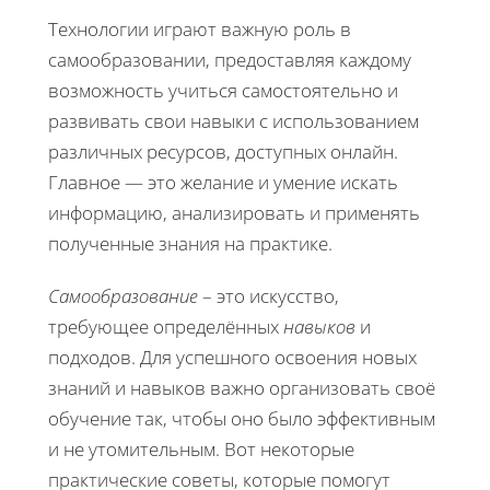
Технологии играют важную роль в
самообразовании, предоставляя каждому
возможность учиться самостоятельно и
развивать свои навыки с использованием
различных ресурсов, доступных онлайн.
Главное — это желание и умение искать
информацию, анализировать и применять
полученные знания на практике.
Самообразование
– это искусство,
требующее определённых
навыков
и
подходов. Для успешного освоения новых
знаний и навыков важно организовать своё
обучение так, чтобы оно было эффективным
и не утомительным. Вот некоторые
практические советы, которые помогут