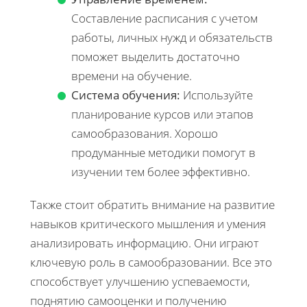
Составление расписания с учетом
работы, личных нужд и обязательств
поможет выделить достаточно
времени на обучение.
Система обучения:
Используйте
планирование курсов или этапов
самообразования. Хорошо
продуманные методики помогут в
изучении тем более эффективно.
Также стоит обратить внимание на развитие
навыков критического мышления и умения
анализировать информацию. Они играют
ключевую роль в самообразовании. Все это
способствует улучшению успеваемости,
поднятию самооценки и получению