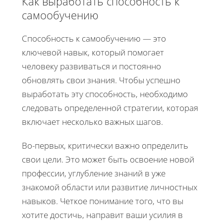
Как выработать способность к
самообучению
Способность к самообучению — это
ключевой навык, который помогает
человеку развиваться и постоянно
обновлять свои знания. Чтобы успешно
выработать эту способность, необходимо
следовать определенной стратегии, которая
включает несколько важных шагов.
Во-первых, критически важно определить
свои цели. Это может быть освоение новой
профессии, углубление знаний в уже
знакомой области или развитие личностных
навыков. Четкое понимание того, что вы
хотите достичь, направит ваши усилия в