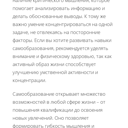
наличие критического мышления, которое
помогает анализировать информацию и
делать обоснованные выводы. К тому же
важно умение концентрироваться на одной
задаче, не отвлекаясь на посторонние
факторы. Если вы хотите развивать навыки
самообразования, рекомендуется уделять
внимание и физическому здоровью, так как
активный образ жизни способствует
улучшению умственной активности и
концентрации.
Самообразование открывает множество
возможностей в любой сфере жизни – от
повышения квалификации до освоения
новых увлечений. Оно позволяет
формировать гибкость мышления и