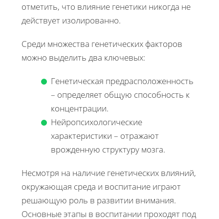
отметить, что влияние генетики никогда не
действует изолированно.
Среди множества генетических факторов
можно выделить два ключевых:
Генетическая предрасположенность
– определяет общую способность к
концентрации.
Нейропсихологические
характеристики – отражают
врожденную структуру мозга.
Несмотря на наличие генетических влияний,
окружающая среда и воспитание играют
решающую роль в развитии внимания.
Основные этапы в воспитании проходят под