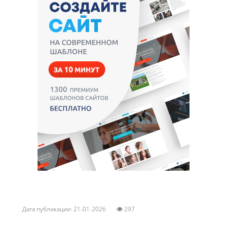
Дата публикации: 21-01-2026
297