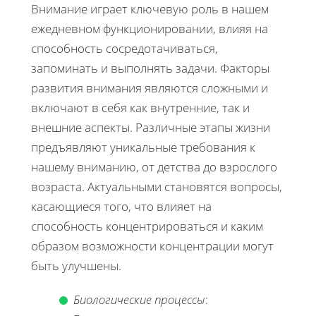
Внимание играет ключевую роль в нашем
ежедневном функционировании, влияя на
способность сосредотачиваться,
запоминать и выполнять задачи. Факторы
развития внимания являются сложными и
включают в себя как внутренние, так и
внешние аспекты. Различные этапы жизни
предъявляют уникальные требования к
нашему вниманию, от детства до взрослого
возраста. Актуальными становятся вопросы,
касающиеся того, что влияет на
способность концентрироваться и каким
образом возможности концентрации могут
быть улучшены.
Биологические процессы
: