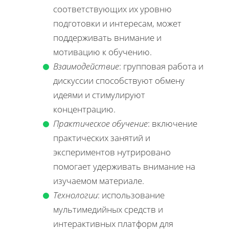
соответствующих их уровню
подготовки и интересам, может
поддерживать внимание и
мотивацию к обучению.
Взаимодействие
: групповая работа и
дискуссии способствуют обмену
идеями и стимулируют
концентрацию.
Практическое обучение
: включение
практических занятий и
экспериментов нутрировано
помогает удерживать внимание на
изучаемом материале.
Технологии
: использование
мультимедийных средств и
интерактивных платформ для