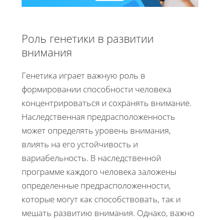
Роль генетики в развитии
внимания
Генетика играет важную роль в
формировании способности человека
концентрироваться и сохранять внимание.
Наследственная предрасположенность
может определять уровень внимания,
влиять на его устойчивость и
вариабельность. В наследственной
программе каждого человека заложены
определенные предрасположенности,
которые могут как способствовать, так и
мешать развитию внимания. Однако, важно