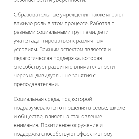
Образовательные учреждения также играют
важную роль в этом процессе. Работая с
разными социальными группами, дети
учатся адаптироваться к различным
условиям. Важным аспектом является и
педагогическая поддержка, которая
способствует развитию внимательности
через индивидуальные занятия с
преподавателями.
Социальная среда, под которой
подразумеваются отношения в семье, школе
и обществе, влияет на становление
внимания. Позитивное окружение и
поддержка способствуют эффективному