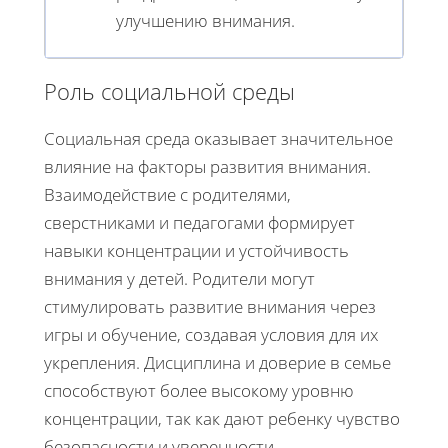
улучшению внимания.
Роль социальной среды
Социальная среда оказывает значительное
влияние на факторы развития внимания.
Взаимодействие с родителями,
сверстниками и педагогами формирует
навыки концентрации и устойчивость
внимания у детей. Родители могут
стимулировать развитие внимания через
игры и обучение, создавая условия для их
укрепления. Дисциплина и доверие в семье
способствуют более высокому уровню
концентрации, так как дают ребенку чувство
безопасности и уверенности.