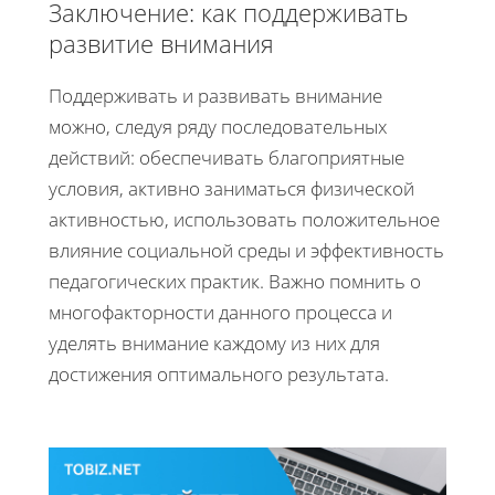
Заключение: как поддерживать
развитие внимания
Поддерживать и развивать внимание
можно, следуя ряду последовательных
действий: обеспечивать благоприятные
условия, активно заниматься физической
активностью, использовать положительное
влияние социальной среды и эффективность
педагогических практик. Важно помнить о
многофакторности данного процесса и
уделять внимание каждому из них для
достижения оптимального результата.