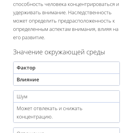
способность человека концентрироваться и
удерживать внимание. Наследственность
может определить предрасположенность к
определенным аспектам внимания, влияя на
его развитие.
Значение окружающей среды
Фактор
Влияние
Шум
Может отвлекать и снижать
концентрацию.