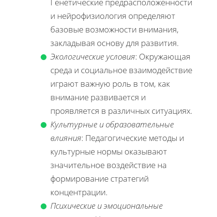
Генетические предрасположенности
и нейрофизиология определяют
базовые возможности внимания,
закладывая основу для развития.
Экологические условия
: Окружающая
среда и социальное взаимодействие
играют важную роль в том, как
внимание развивается и
проявляется в различных ситуациях.
Культурные и образовательные
влияния
: Педагогические методы и
культурные нормы оказывают
значительное воздействие на
формирование стратегий
концентрации.
Психические и эмоциональные