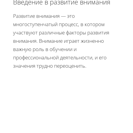
Введение в развитие внимания
Развитие внимания — это
многоступенчатый процесс, в котором
участвуют различные факторы развития
внимания. Внимание играет жизненно
важную роль в обучении и
профессиональной деятельности, и его
значения трудно переоценить.