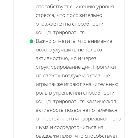
способствует снижению уровня
стресса, что положительно
отражается на способности
концентрироваться.
Важно отметить, что внимание
можно улучшить не только
активностью, но и через
структурирование дня. Прогулки
на свежем воздухе и активные
игры также играют значительную
роль в укреплении способности
концентрироваться. Физическая
активность позволяет отвлечься
от постоянного информационного
шума и сосредоточиться на
раздражителях, что способствует