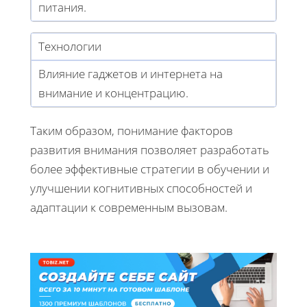
питания.
Технологии
Влияние гаджетов и интернета на
внимание и концентрацию.
Таким образом, понимание факторов
развития внимания позволяет разработать
более эффективные стратегии в обучении и
улучшении когнитивных способностей и
адаптации к современным вызовам.