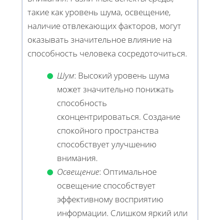
такие как уровень шума, освещение,
наличие отвлекающих факторов, могут
оказывать значительное влияние на
способность человека сосредоточиться.
Шум
: Высокий уровень шума
может значительно понижать
способность
сконцентрироваться. Создание
спокойного пространства
способствует улучшению
внимания.
Освещение
: Оптимальное
освещение способствует
эффективному восприятию
информации. Слишком яркий или