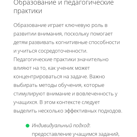
Образование и педагогические
практики
Образование играет ключевую роль в
развитии внимания, поскольку помогает
детям развивать когнитивные способности
и учиться сосредоточенности.
Педагогические практики значительно
влияют на то, как ученик может
концентрироваться на задаче. Важно
выбирать методы обучения, которые
стимулируют внимание и вовлеченность у
учащихся. В этом контексте следует
выделить несколько эффективных подходов.
Индивидуальный подход
:
предоставление учащимся заданий,