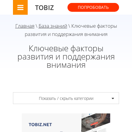
TOBIZ
ПОПРОБОВАТЬ
Главная
\
База знаний
\ Ключевые факторы
развития и поддержания внимания
Ключевые факторы
развития и поддержания
внимания
Показать / скрыть категории