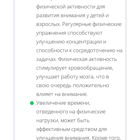
физической активности для
развития внимания у детей и
взрослых. Регулярные физические
упражнения способствуют
улучшению концентрации и
способности к сосредоточению на
задачах. Физическая активность
стимулирует кровообращение,
улучшает работу мозга, что в
свою очередь положительно
влияет на внимание.
Увеличение времени,
отведенного на физические
нагрузки, может быть
эффективным средством для
улучшения внимания. Кроме того,