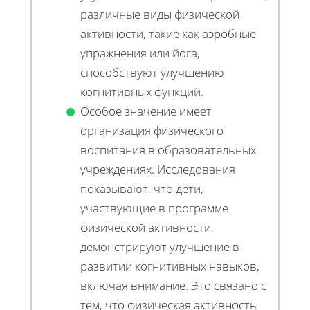
различные виды физической
активности, такие как аэробные
упражнения или йога,
способствуют улучшению
когнитивных функций.
Особое значение имеет
организация физического
воспитания в образовательных
учреждениях. Исследования
показывают, что дети,
участвующие в программе
физической активности,
демонстрируют улучшение в
развитии когнитивных навыков,
включая внимание. Это связано с
тем, что физическая активность