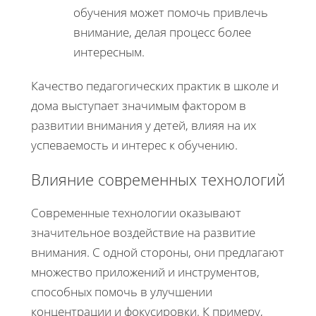
обучения может помочь привлечь
внимание, делая процесс более
интересным.
Качество педагогических практик в школе и
дома выступает значимым фактором в
развитии внимания у детей, влияя на их
успеваемость и интерес к обучению.
Влияние современных технологий
Современные технологии оказывают
значительное воздействие на развитие
внимания. С одной стороны, они предлагают
множество приложений и инструментов,
способных помочь в улучшении
концентрации и фокусировки. К примеру,