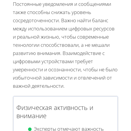
Постоянные уведомления и сообщениями
также способны снижать уровень
сосредоточенности. Важно найти баланс
между использованием цифровых ресурсов
и реальной жизнью, чтобы современные
технологии способствовали, а не мешали
развитию внимания. Взаимодействие с
цифровыми устройствами требует
умеренности и осознанности, чтобы не было
избыточной зависимости и отвлечений от
важной деятельности.
Физическая активность и
внимание
Эксперты отмечают важность