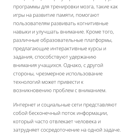
программы для тренировки мозга, такие как
игры на развитие памяти, помогают
пользователям развивать когнитивные
навыки и улучшать внимание. Кроме того,
различные образовательные платформы,
предлагающие интерактивные курсы и
задания, способствуют удержанию
внимания учащихся. Однако, с другой
стороны, чрезмерное использование
технологий может привести к
возникновению проблем с вниманием.
Интернет и социальные сети представляют
собой бесконечный поток информации,
который часто отвлекает человека и
затрудняет сосредоточение на одной задаче.