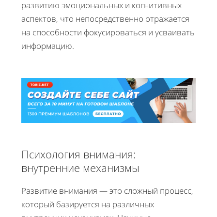
развитию эмоциональных и когнитивных
аспектов, что непосредственно отражается
на способности фокусироваться и усваивать
информацию.
Психология внимания:
внутренние механизмы
Развитие внимания — это сложный процесс,
который базируется на различных