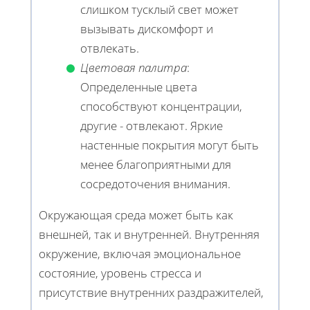
слишком тусклый свет может
вызывать дискомфорт и
отвлекать.
Цветовая палитра
:
Определенные цвета
способствуют концентрации,
другие - отвлекают. Яркие
настенные покрытия могут быть
менее благоприятными для
сосредоточения внимания.
Окружающая среда может быть как
внешней, так и внутренней. Внутренняя
окружение, включая эмоциональное
состояние, уровень стресса и
присутствие внутренних раздражителей,