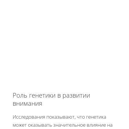
Роль генетики в развитии
внимания
Исследования показывают, что генетика
может оказывать значительное влияние на