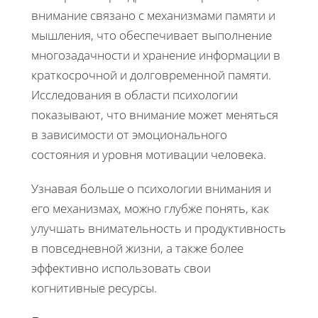
внимание связано с механизмами памяти и
мышления, что обеспечивает выполнение
многозадачности и хранение информации в
краткосрочной и долговременной памяти.
Исследования в области психологии
показывают, что внимание может меняться
в зависимости от эмоционального
состояния и уровня мотивации человека.
Узнавая больше о психологии внимания и
его механизмах, можно глубже понять, как
улучшать внимательность и продуктивность
в повседневной жизни, а также более
эффективно использовать свои
когнитивные ресурсы.