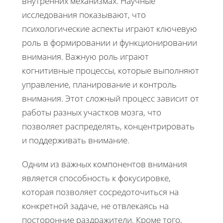
внутренних механизмах. Научные
исследования показывают, что
психологические аспекты играют ключевую
роль в формировании и функционировании
внимания. Важную роль играют
когнитивные процессы, которые выполняют
управление, планирование и контроль
внимания. Этот сложный процесс зависит от
работы разных участков мозга, что
позволяет распределять, концентрировать
и поддерживать внимание.
Одним из важных компонентов внимания
является способность к фокусировке,
которая позволяет сосредоточиться на
конкретной задаче, не отвлекаясь на
посторонние раздражители. Кроме того,