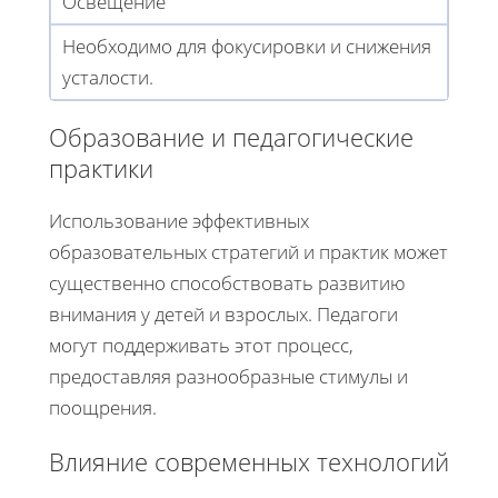
Освещение
Необходимо для фокусировки и снижения
усталости.
Образование и педагогические
практики
Использование эффективных
образовательных стратегий и практик может
существенно способствовать развитию
внимания у детей и взрослых. Педагоги
могут поддерживать этот процесс,
предоставляя разнообразные стимулы и
поощрения.
Влияние современных технологий