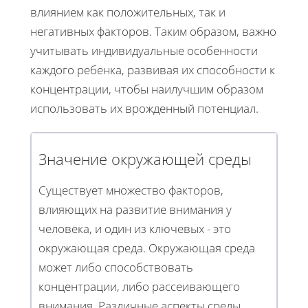
влиянием как положительных, так и
негативных факторов. Таким образом, важно
учитывать индивидуальные особенности
каждого ребенка, развивая их способности к
концентрации, чтобы наилучшим образом
использовать их врожденный потенциал.
Значение окружающей среды
Существует множество факторов,
влияющих на развитие внимания у
человека, и один из ключевых - это
окружающая среда. Окружающая среда
может либо способствовать
концентрации, либо рассеивающего
внимания. Различные аспекты среды,