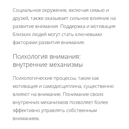
Социальное окружение, включая семью и
друзей, также оказывает сильное влияние на
развитие внимания. Поддержка и мотивация
близких людей могут стать ключевыми
факторами развития внимания.
Психология внимания:
внутренние механизмы
Психологические процессы, такие как
мотивация и самодисциплина, существенно
влияют на внимание. Понимание своих
внутренних механизмов позволяет более
эффективно управлять собственным
вниманием.