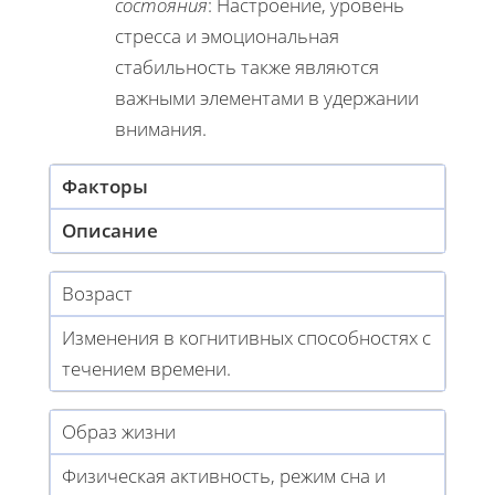
состояния
: Настроение, уровень
стресса и эмоциональная
стабильность также являются
важными элементами в удержании
внимания.
Факторы
Описание
Возраст
Изменения в когнитивных способностях с
течением времени.
Образ жизни
Физическая активность, режим сна и