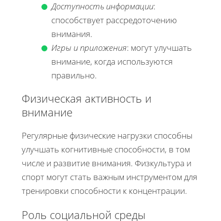
Доступность информации
:
способствует рассредоточению
внимания.
Игры и приложения
: могут улучшать
внимание, когда используются
правильно.
Физическая активность и
внимание
Регулярные физические нагрузки способны
улучшать когнитивные способности, в том
числе и развитие внимания. Физкультура и
спорт могут стать важным инструментом для
тренировки способности к концентрации.
Роль социальной среды