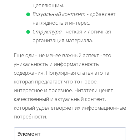
цепляющим.
Визуальный контент
- добавляет
наглядность и интерес.
Структура
- чёткая и логичная
организация материала.
Ещё один не менее важный аспект - это
уникальность и информативность
содержания. Популярная статья это та,
которая предлагает что-то новое,
интересное и полезное. Читатели ценят
качественный и актуальный контент,
который удовлетворяет их информационные
потребности.
Элемент