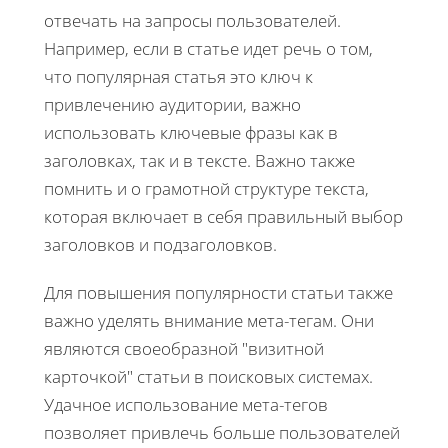
отвечать на запросы пользователей.
Например, если в статье идет речь о том,
что популярная статья это ключ к
привлечению аудитории, важно
использовать ключевые фразы как в
заголовках, так и в тексте. Важно также
помнить и о грамотной структуре текста,
которая включает в себя правильный выбор
заголовков и подзаголовков.
Для повышения популярности статьи также
важно уделять внимание мета-тегам. Они
являются своеобразной "визитной
карточкой" статьи в поисковых системах.
Удачное использование мета-тегов
позволяет привлечь больше пользователей