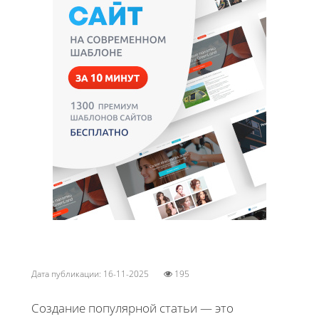
Дата публикации: 16-11-2025
195
Создание популярной статьи — это