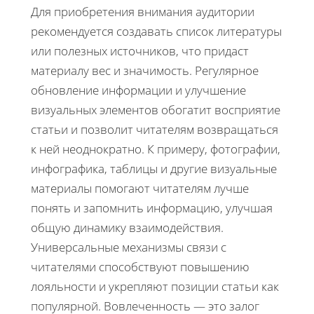
Для приобретения внимания аудитории
рекомендуется создавать список литературы
или полезных источников, что придаст
материалу вес и значимость. Регулярное
обновление информации и улучшение
визуальных элементов обогатит восприятие
статьи и позволит читателям возвращаться
к ней неоднократно. К примеру, фотографии,
инфографика, таблицы и другие визуальные
материалы помогают читателям лучше
понять и запомнить информацию, улучшая
общую динамику взаимодействия.
Универсальные механизмы связи с
читателями способствуют повышению
лояльности и укрепляют позиции статьи как
популярной. Вовлеченность — это залог