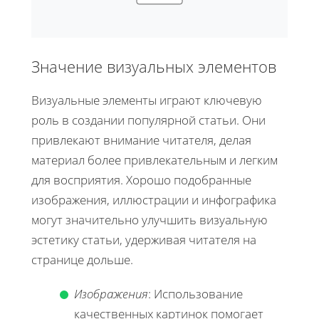
Значение визуальных элементов
Визуальные элементы играют ключевую
роль в создании популярной статьи. Они
привлекают внимание читателя, делая
материал более привлекательным и легким
для восприятия. Хорошо подобранные
изображения, иллюстрации и инфографика
могут значительно улучшить визуальную
эстетику статьи, удерживая читателя на
странице дольше.
Изображения
: Использование
качественных картинок помогает