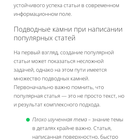
устойчивого успеха статьи в современном
информационном поле.
Подводные камни при написании
популярных статей
На первый взгляд, создание популярной
статьи может показаться несложной
задачей, однако на этом пути имеется
множество подводных камней.
Первоначально важно помнить, что
популярная статья — это не просто текст, но
и результат комплексного подхода.
Плохо изученная тема
– знание темы
в деталях крайне важно. Статья,
написанная поверхностно, быстро