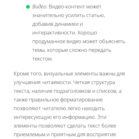
Видео
: Видео-контент может
значительно усилить статью,
добавив динамики и
интерактивности. Хорошо
продуманное видео может объяснять
темы, которые сложно передать
текстом.
Кроме того, визуальные элементы важны для
улучшения читаемости. Четкая структура
текста, наличие подзаголовков и списков, а
также правильное форматирование
позволяют читателю легко находить
интересующую его информацию. Эти
элементы позволяют сделать текст более
приемлемым и приятным для восприятия.