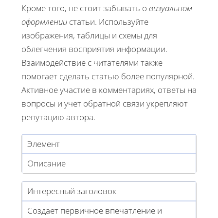
Кроме того, не стоит забывать о
визуальном
оформлении
статьи. Используйте
изображения, таблицы и схемы для
облегчения восприятия информации.
Взаимодействие с читателями также
помогает сделать статью более популярной.
Активное участие в комментариях, ответы на
вопросы и учет обратной связи укрепляют
репутацию автора.
Элемент
Описание
Интересный заголовок
Создает первичное впечатление и