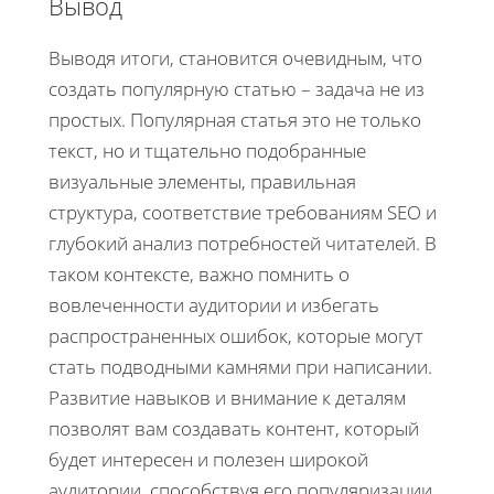
Вывод
Выводя итоги, становится очевидным, что
создать популярную статью – задача не из
простых. Популярная статья это не только
текст, но и тщательно подобранные
визуальные элементы, правильная
структура, соответствие требованиям SEO и
глубокий анализ потребностей читателей. В
таком контексте, важно помнить о
вовлеченности аудитории и избегать
распространенных ошибок, которые могут
стать подводными камнями при написании.
Развитие навыков и внимание к деталям
позволят вам создавать контент, который
будет интересен и полезен широкой
аудитории, способствуя его популяризации