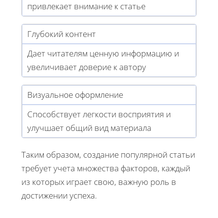
привлекает внимание к статье
Глубокий контент
Дает читателям ценную информацию и
увеличивает доверие к автору
Визуальное оформление
Способствует легкости восприятия и
улучшает общий вид материала
Таким образом, создание популярной статьи
требует учета множества факторов, каждый
из которых играет свою, важную роль в
достижении успеха.