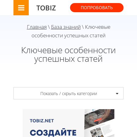
TOBIZ
ПОПРОБОВАТЬ
Главная
\
База знаний
\ Ключевые
особенности успешных статей
Ключевые особенности
успешных статей
Показать / скрыть категории