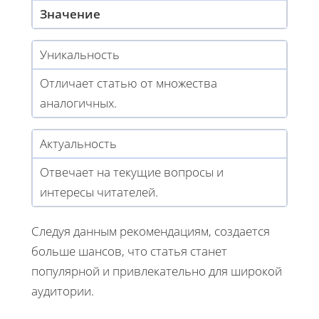
Значение
Уникальность
Отличает статью от множества
аналогичных.
Актуальность
Отвечает на текущие вопросы и
интересы читателей.
Следуя данным рекомендациям, создается
больше шансов, что статья станет
популярной и привлекательно для широкой
аудитории.