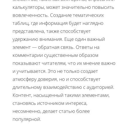
калькуляторы, может значительно повысить
вовлеченность. Создание тематических
таблиц, где информация будет наглядно
представлена, также способствует
удержанию внимания. Еще один важный
элемент — обратная связь. Ответы на
комментарии существенным образом
показывают читателям, что их мнение важно
и учитывается. Это не только создает
атмосферу доверия, но и способствует
длительному взаимодействию с аудиторией.
Контент, насыщенный такими элементами,
становясь источником интереса,
несомненно, делает статью более
популярной.