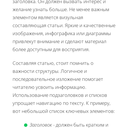
заголовка. Он должен вызвать интерес и
желание узнать больше. Не менее важным
элементом является визульная
составляющая статьи. Яркие и качественные
изображения, инфографика или диаграммы
привлекут внимание и сделают материал
более доступным для восприятия.
Составляя статью, стоит помнить о
важности структуры. Логичное и
последовательное изложение помогает
читателю усвоить информацию.
Использование подзаголовков и списков
упрощает навигацию по тексту. К примеру,
вот небольшой список ключевых элементов:
Заголовок
- должен быть кратким и