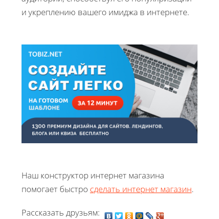
и укреплению вашего имиджа в интернете.
Наш конструктор интернет магазина
помогает быстро
сделать интернет магазин
.
Рассказать друзьям: