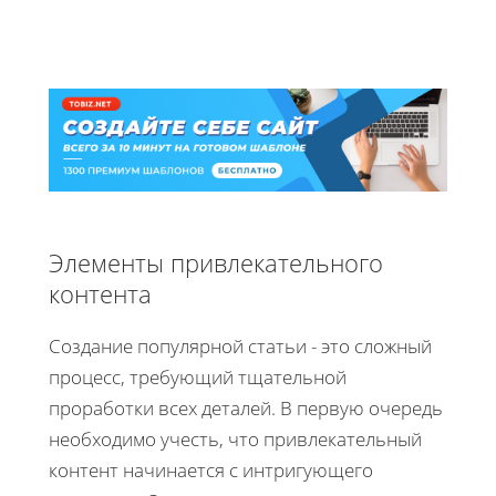
Элементы привлекательного
контента
Создание популярной статьи - это сложный
процесс, требующий тщательной
проработки всех деталей. В первую очередь
необходимо учесть, что привлекательный
контент начинается с интригующего