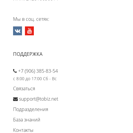
Мы в соц. сетях:
ПОДДЕРЖКА
+7 (906) 385-83-54
с 8:00 до 17:00 Сб - Вс
Связаться
support@tobiz.net
Подразделения
База знаний
Контакты