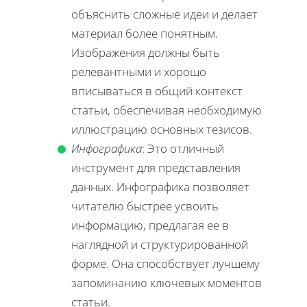
объяснить сложные идеи и делает
материал более понятным.
Изображения должны быть
релевантными и хорошо
вписываться в общий контекст
статьи, обеспечивая необходимую
иллюстрацию основных тезисов.
Инфографика
: Это отличный
инструмент для представления
данных. Инфографика позволяет
читателю быстрее усвоить
информацию, предлагая ее в
наглядной и структурированной
форме. Она способствует лучшему
запоминанию ключевых моментов
статьи.