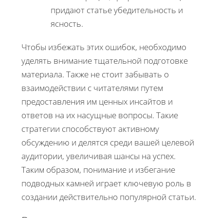
придают статье убедительность и
ясность.
Чтобы избежать этих ошибок, необходимо
уделять внимание тщательной подготовке
материала. Также не стоит забывать о
взаимодействии с читателями путем
предоставления им ценных инсайтов и
ответов на их насущные вопросы. Такие
стратегии способствуют активному
обсуждению и делятся среди вашей целевой
аудитории, увеличивая шансы на успех.
Таким образом, понимание и избегание
подводных камней играет ключевую роль в
создании действительно популярной статьи.