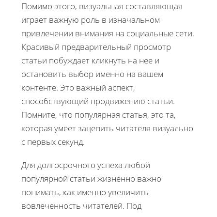
Помимо этого, визуальная составляющая
играет важную роль в изначальном
привлечении внимания на социальные сети.
Красивый предварительный просмотр
статьи побуждает кликнуть на нее и
остановить выбор именно на вашем
контенте. Это важный аспект,
способствующий продвижению статьи.
Помните, что популярная статья, это та,
которая умеет зацепить читателя визуально
с первых секунд.
Для долгосрочного успеха любой
популярной статьи жизненно важно
понимать, как именно увеличить
вовлеченность читателей. Под