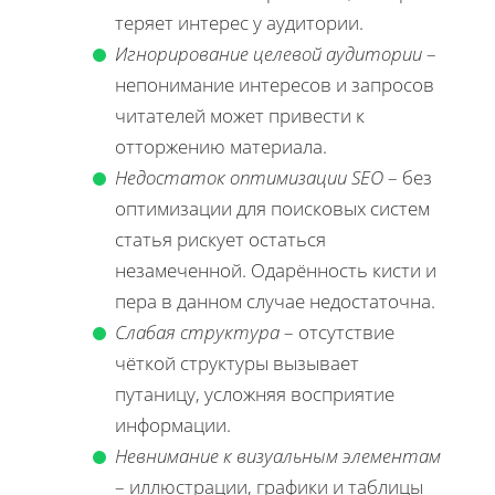
теряет интерес у аудитории.
Игнорирование целевой аудитории
–
непонимание интересов и запросов
читателей может привести к
отторжению материала.
Недостаток оптимизации SEO
– без
оптимизации для поисковых систем
статья рискует остаться
незамеченной. Одарённость кисти и
пера в данном случае недостаточна.
Слабая структура
– отсутствие
чёткой структуры вызывает
путаницу, усложняя восприятие
информации.
Невнимание к визуальным элементам
– иллюстрации, графики и таблицы