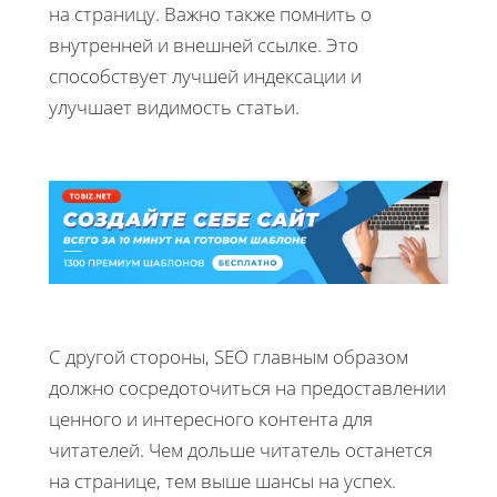
на страницу. Важно также помнить о
внутренней и внешней ссылке. Это
способствует лучшей индексации и
улучшает видимость статьи.
С другой стороны, SEO главным образом
должно сосредоточиться на предоставлении
ценного и интересного контента для
читателей. Чем дольше читатель останется
на странице, тем выше шансы на успех.