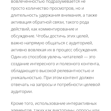
вовлеченностью подразумевается не
просто количество просмотров, но и
длительность удержания внимания, а также
активация обратной связи, такого рода
действий, как комментирование и
обсуждение. Чтобы достичь этих целей,
важно напрямую общаться с аудиторией,
активно вовлекая их в процесс обсуждения.
Один из способов увлечь читателей — это
создание интересного и полезного контента,
обладающего высокой релевантностью и
уникальностью. При этом контент должен
отвечать на запросы и потребности целевой
аудитории.
Кроме того, использование интерактивных
элементов, таких как викторины, опросы или