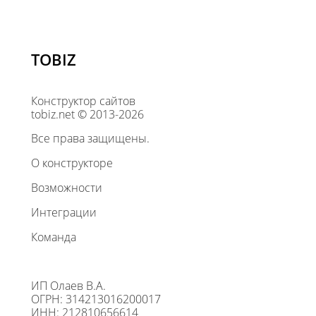
TOBIZ
Конструктор сайтов
tobiz.net © 2013-2026
Все права защищены.
О конструкторе
Возможности
Интеграции
Команда
ИП Олаев В.А.
ОГРН: 314213016200017
ИНН: 212810656614