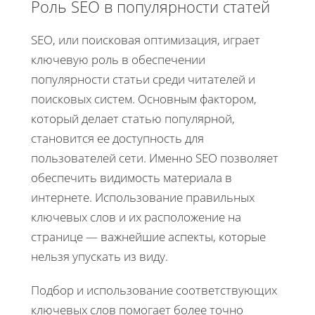
Роль SEO в популярности статей
SEO, или поисковая оптимизация, играет
ключевую роль в обеспечении
популярности статьи среди читателей и
поисковых систем. Основным фактором,
который делает статью популярной,
становится ее доступность для
пользователей сети. Именно SEO позволяет
обеспечить видимость материала в
интернете. Использование правильных
ключевых слов и их расположение на
странице — важнейшие аспекты, которые
нельзя упускать из виду.
Подбор и использование соответствующих
ключевых слов помогает более точно