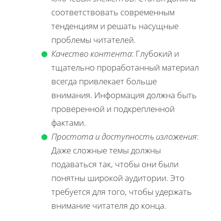
соответствовать современным
тенденциям и решать насущные
проблемы читателей.
Качество контента
: Глубокий и
тщательно проработанный материал
всегда привлекает больше
внимания. Информация должна быть
проверенной и подкрепленной
фактами.
Простота и доступность изложения
:
Даже сложные темы должны
подаваться так, чтобы они были
понятны широкой аудитории. Это
требуется для того, чтобы удержать
внимание читателя до конца.