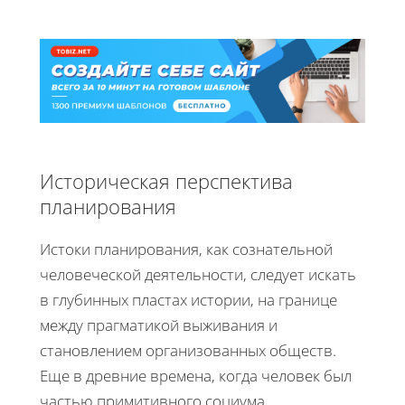
Историческая перспектива
планирования
Истоки планирования, как сознательной
человеческой деятельности, следует искать
в глубинных пластах истории, на границе
между прагматикой выживания и
становлением организованных обществ.
Еще в древние времена, когда человек был
частью примитивного социума,