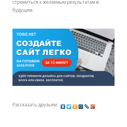
стремиться к желаемым результатам в
будущем.
Рассказать друзьям: