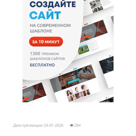
Дата публикации: 26-01-2026
284