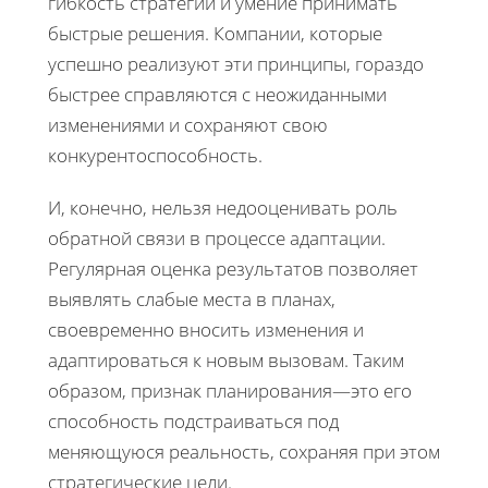
гибкость стратегий и умение принимать
быстрые решения. Компании, которые
успешно реализуют эти принципы, гораздо
быстрее справляются с неожиданными
изменениями и сохраняют свою
конкурентоспособность.
И, конечно, нельзя недооценивать роль
обратной связи в процессе адаптации.
Регулярная оценка результатов позволяет
выявлять слабые места в планах,
своевременно вносить изменения и
адаптироваться к новым вызовам. Таким
образом, признак планирования—это его
способность подстраиваться под
меняющуюся реальность, сохраняя при этом
стратегические цели.