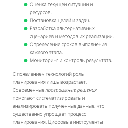
Оценка текущей ситуации и
ресурсов.
Постановка целей и задач.
Разработка альтернативных
сценариев и методов их реализации.
Определение сроков выполнения
каждого этапа.
Мониторинг и контроль результата.
С появлением технологий роль
планирования лишь возрастает.
Современные
программные решения
помогают систематизировать и
анализировать полученные данные, что
существенно упрощает процесс
планирования. Цифровые инструменты