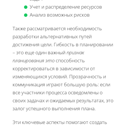
Учет и распределение ресурсов
Анализ возможных рисков
Также рассматривается необходимость
разработки альтернативных путей
достижения цели. Гибкость в планировании
– это еще один важный
признак
планирования это
способность
корректироваться в зависимости от
изменяющихся условий. Прозрачность и
коммуникация играют большую роль: если
все участники процесса осведомлены о
своих задачах и ожидаемых результатах, это
залог успешного выполнения плана.
Эти ключевые аспекты помогают создать