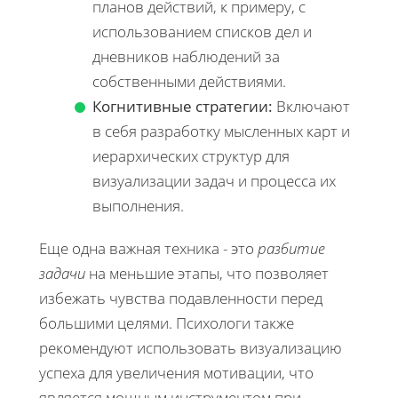
планов действий, к примеру, с
использованием списков дел и
дневников наблюдений за
собственными действиями.
Когнитивные стратегии:
Включают
в себя разработку мысленных карт и
иерархических структур для
визуализации задач и процесса их
выполнения.
Еще одна важная техника - это
разбитие
задачи
на меньшие этапы, что позволяет
избежать чувства подавленности перед
большими целями. Психологи также
рекомендуют использовать визуализацию
успеха для увеличения мотивации, что
является мощным инструментом при