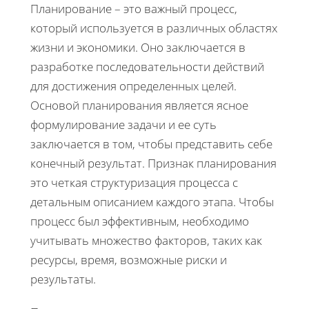
Планирование – это важный процесс,
который используется в различных областях
жизни и экономики. Оно заключается в
разработке последовательности действий
для достижения определенных целей.
Основой планирования является ясное
формулирование задачи и ее суть
заключается в том, чтобы представить себе
конечный результат. Признак планирования
это четкая структуризация процесса с
детальным описанием каждого этапа. Чтобы
процесс был эффективным, необходимо
учитывать множество факторов, таких как
ресурсы, время, возможные риски и
результаты.