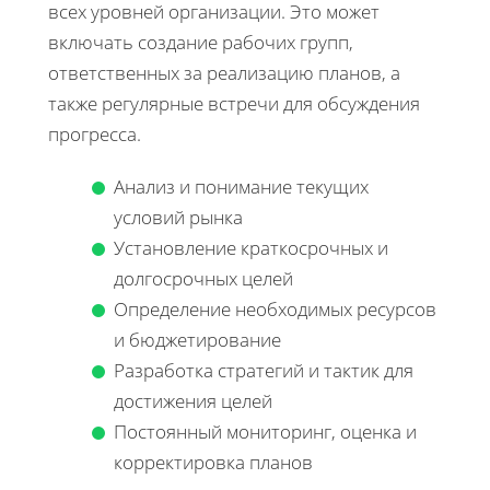
всех уровней организации. Это может
включать создание рабочих групп,
ответственных за реализацию планов, а
также регулярные встречи для обсуждения
прогресса.
Анализ и понимание текущих
условий рынка
Установление краткосрочных и
долгосрочных целей
Определение необходимых ресурсов
и бюджетирование
Разработка стратегий и тактик для
достижения целей
Постоянный мониторинг, оценка и
корректировка планов