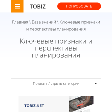
TOBIZ
ПОПРОБОВАТЬ
Главная
\
База знаний
\ Ключевые признаки
и перспективы планирования
Ключевые признаки и
перспективы
планирования
Показать / скрыть категории