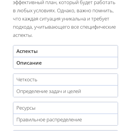
эффективный план, который будет работать
в любых условиях. Однако, важно помнить,
что каждая ситуация уникальна и требует
подхода, учитывающего все специфические
аспекты.
Аспекты
Описание
Четкость
Определение задач и целей
Ресурсы
Правильное распределение