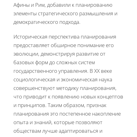
Афины и Рим, добавили к планированию
элементы стратегического размышления и
демократического подхода.
Историческая перспектива планирования
предоставляет обширное понимание его
эволюции, демонстрируя развитие от
базовых форм до сложных систем
государственного управления. В XX веке
социологическая и экономическая наука
совершенствуют методику планирования,
что приводит к появлению новых концептов
и принципов. Таким образом, признак
планирования это постепенное накопление
опыта и знаний, которые позволяют
обществам лучше адаптироваться и