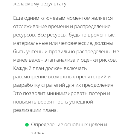
желаемому результату.
Еще одним ключевым моментом является
отслеживание времени и распределение
ресурсов. Все ресурсы, будь то временные,
материальные или человеческие, должны
быть учтены и правильно распределены. Не
менее важен этап анализа и оценки рисков.
Каждый план должен включать
рассмотрение возможных препятствий и
разработку стратегий для их преодоления.
Это позволит минимизировать потери и
повысить вероятность успешной
реализации плана.
Определение основных целей и
задач