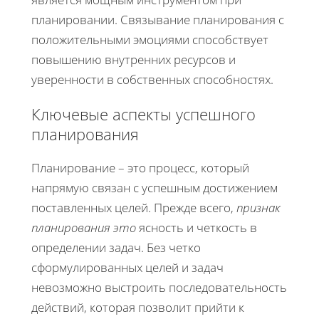
планировании. Связывание планирования с
положительными эмоциями способствует
повышению внутренних ресурсов и
уверенности в собственных способностях.
Ключевые аспекты успешного
планирования
Планирование – это процесс, который
напрямую связан с успешным достижением
поставленных целей. Прежде всего,
признак
планирования это
ясность и четкость в
определении задач. Без четко
сформулированных целей и задач
невозможно выстроить последовательность
действий, которая позволит прийти к