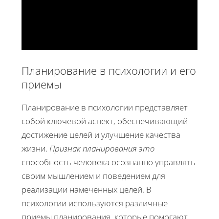
Планирование в психологии и его
приемы
Планирование в психологии представляет
собой ключевой аспект, обеспечивающий
достижение целей и улучшение качества
жизни.
Признак планирования это
способность человека осознанно управлять
своим мышлением и поведением для
реализации намеченных целей. В
психологии используются различные
приемы планирования, которые помогают