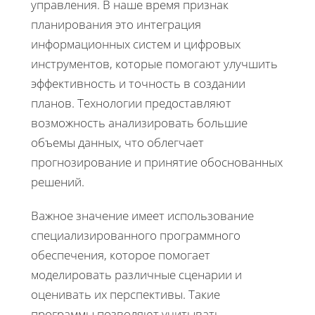
управления. В наше время признак
планирования это интеграция
информационных систем и цифровых
инструментов, которые помогают улучшить
эффективность и точность в создании
планов. Технологии предоставляют
возможность анализировать большие
объемы данных, что облегчает
прогнозирование и принятие обоснованных
решений.
Важное значение имеет использование
специализированного программного
обеспечения, которое помогает
моделировать различные сценарии и
оценивать их перспективы. Такие
программы позволяют учитывать