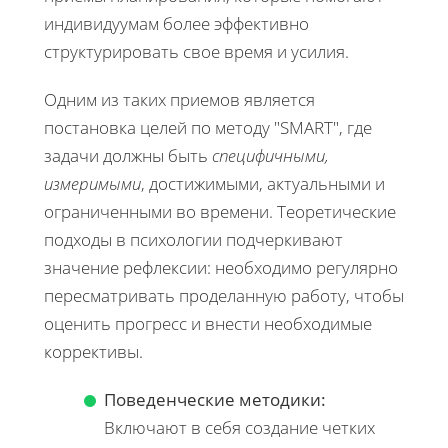
индивидуумам более эффективно
структурировать свое время и усилия.
Одним из таких приемов является
постановка целей по методу "SMART", где
задачи должны быть
специфичными,
измеримыми
, достижимыми, актуальными и
ограниченными во времени. Теоретические
подходы в психологии подчеркивают
значение рефлексии: необходимо регулярно
пересматривать проделанную работу, чтобы
оценить прогресс и внести необходимые
коррективы.
Поведенческие методики:
Включают в себя создание четких