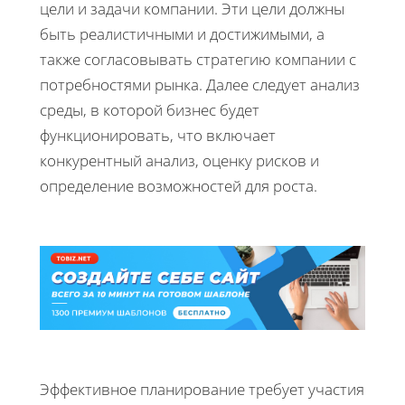
цели и задачи компании. Эти цели должны
быть реалистичными и достижимыми, а
также согласовывать стратегию компании с
потребностями рынка. Далее следует анализ
среды, в которой бизнес будет
функционировать, что включает
конкурентный анализ, оценку рисков и
определение возможностей для роста.
Эффективное планирование требует участия