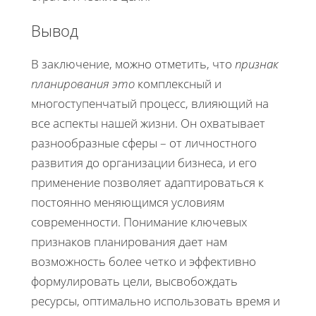
Вывод
В заключение, можно отметить, что
признак
планирования это
комплексный и
многоступенчатый процесс, влияющий на
все аспекты нашей жизни. Он охватывает
разнообразные сферы – от личностного
развития до организации бизнеса, и его
применение позволяет адаптироваться к
постоянно меняющимся условиям
современности. Понимание ключевых
признаков планирования дает нам
возможность более четко и эффективно
формулировать цели, высвобождать
ресурсы, оптимально использовать время и