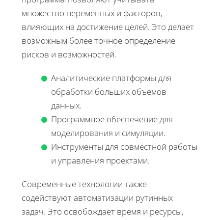
множество переменных и факторов,
влияющих на достижение целей. Это делает
возможным более точное определение
рисков и возможностей.
Аналитические платформы для
обработки больших объемов
данных.
Программное обеспечение для
моделирования и симуляции.
Инструменты для совместной работы
и управления проектами.
Современные технологии также
содействуют автоматизации рутинных
задач. Это освобождает время и ресурсы,