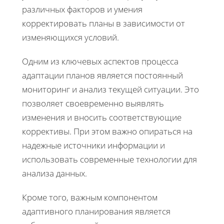
различных факторов и умения
корректировать планы в зависимости от
изменяющихся условий.
Одним из ключевых аспектов процесса
адаптации планов является постоянный
мониторинг и анализ текущей ситуации. Это
позволяет своевременно выявлять
изменения и вносить соответствующие
коррективы. При этом важно опираться на
надежные источники информации и
использовать современные технологии для
анализа данных.
Кроме того, важным компонентом
адаптивного планирования является