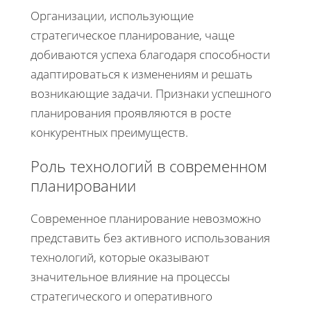
Организации, использующие
стратегическое планирование, чаще
добиваются успеха благодаря способности
адаптироваться к изменениям и решать
возникающие задачи. Признаки успешного
планирования проявляются в росте
конкурентных преимуществ.
Роль технологий в современном
планировании
Современное планирование невозможно
представить без активного использования
технологий, которые оказывают
значительное влияние на процессы
стратегического и оперативного