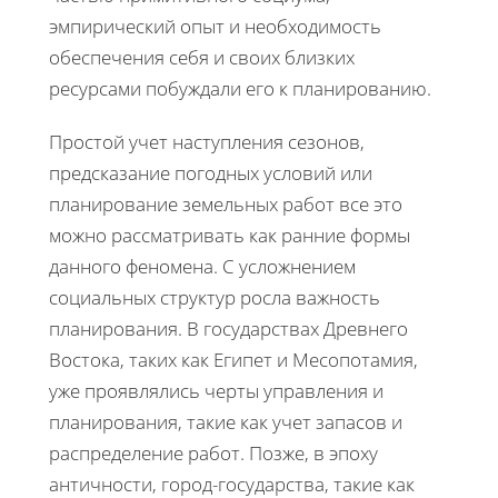
эмпирический опыт и необходимость
обеспечения себя и своих близких
ресурсами побуждали его к планированию.
Простой учет наступления сезонов,
предсказание погодных условий или
планирование земельных работ все это
можно рассматривать как ранние формы
данного феномена. С усложнением
социальных структур росла важность
планирования. В государствах Древнего
Востока, таких как Египет и Месопотамия,
уже проявлялись черты управления и
планирования, такие как учет запасов и
распределение работ. Позже, в эпоху
античности, город-государства, такие как