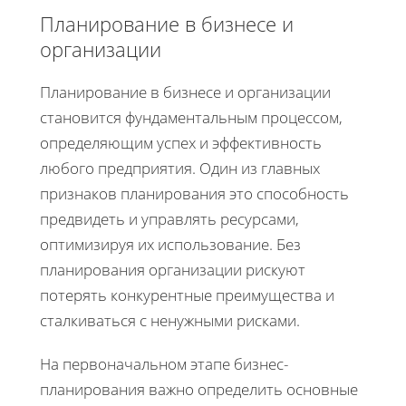
Планирование в бизнесе и
организации
Планирование в бизнесе и организации
становится фундаментальным процессом,
определяющим успех и эффективность
любого предприятия. Один из главных
признаков планирования это способность
предвидеть и управлять ресурсами,
оптимизируя их использование. Без
планирования организации рискуют
потерять конкурентные преимущества и
сталкиваться с ненужными рисками.
На первоначальном этапе бизнес-
планирования важно определить основные