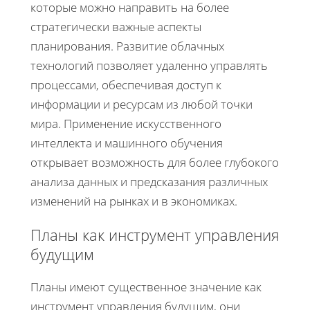
которые можно направить на более
стратегически важные аспекты
планирования. Развитие облачных
технологий позволяет удаленно управлять
процессами, обеспечивая доступ к
информации и ресурсам из любой точки
мира. Применение искусственного
интеллекта и машинного обучения
открывает возможность для более глубокого
анализа данных и предсказания различных
изменений на рынках и в экономиках.
Планы как инструмент управления
будущим
Планы имеют существенное значение как
инструмент управления будущим, они