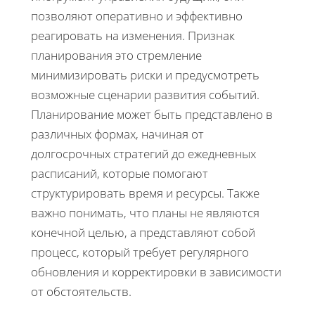
позволяют оперативно и эффективно
реагировать на изменения. Признак
планирования это стремление
минимизировать риски и предусмотреть
возможные сценарии развития событий.
Планирование может быть представлено в
различных формах, начиная от
долгосрочных стратегий до ежедневных
расписаний, которые помогают
структурировать время и ресурсы. Также
важно понимать, что планы не являются
конечной целью, а представляют собой
процесс, который требует регулярного
обновления и корректировки в зависимости
от обстоятельств.