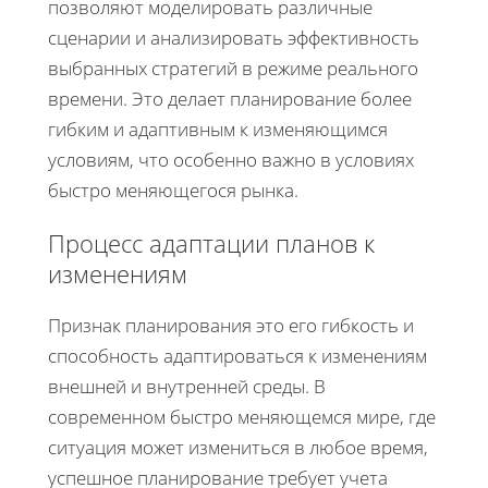
позволяют моделировать различные
сценарии и анализировать эффективность
выбранных стратегий в режиме реального
времени. Это делает планирование более
гибким и адаптивным к изменяющимся
условиям, что особенно важно в условиях
быстро меняющегося рынка.
Процесс адаптации планов к
изменениям
Признак планирования это его гибкость и
способность адаптироваться к изменениям
внешней и внутренней среды. В
современном быстро меняющемся мире, где
ситуация может измениться в любое время,
успешное планирование требует учета