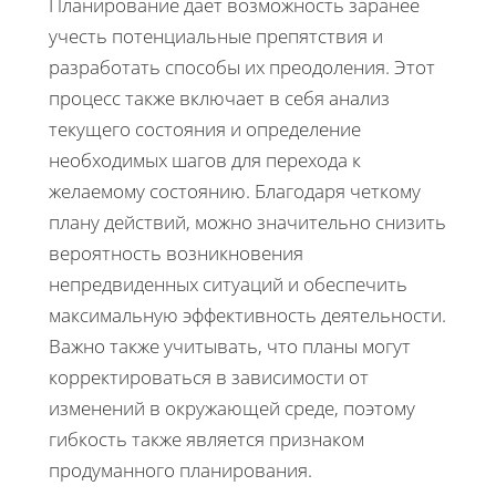
Планирование дает возможность заранее
учесть потенциальные препятствия и
разработать способы их преодоления. Этот
процесс также включает в себя анализ
текущего состояния и определение
необходимых шагов для перехода к
желаемому состоянию. Благодаря четкому
плану действий, можно значительно снизить
вероятность возникновения
непредвиденных ситуаций и обеспечить
максимальную эффективность деятельности.
Важно также учитывать, что планы могут
корректироваться в зависимости от
изменений в окружающей среде, поэтому
гибкость также является признаком
продуманного планирования.