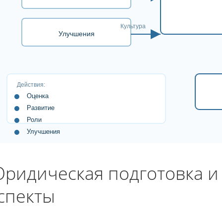
Культура
Улучшения
Действия:
Оценка
Развитие
Роли
Улучшения
ридическая подготовка и
спекты