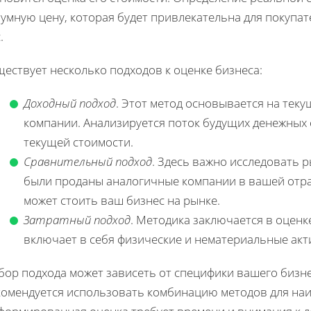
умную цену, которая будет привлекательна для покупат
.
ествует несколько подходов к оценке бизнеса:
Доходный подход
. Этот метод основывается на тек
компании. Анализируется поток будущих денежных 
текущей стоимости.
Сравнительный подход
. Здесь важно исследовать 
были проданы аналогичные компании в вашей отрас
может стоить ваш бизнес на рынке.
Затратный подход
. Методика заключается в оценке
включает в себя физические и нематериальные акт
бор подхода может зависеть от специфики вашего бизне
комендуется использовать комбинацию методов для наи