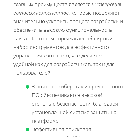
главных преимуществ является
интеграция
готовых компонентов
, которые позволяют
значительно ускорить процесс разработки и
обеспечить высокую функциональность
сайта. Платформа предлагает обширный
набор инструментов для эффективного
управления контентом, что делает её
удобной как для разработчиков, так и для
пользователей.
Защита от кибератак и вредоносного
ПО обеспечивается высокой
степенью безопасности, благодаря
установленной системе защиты на
платформе.
Эффективная поисковая