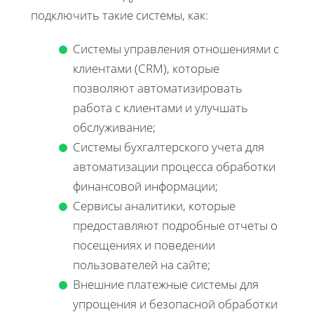
подключить такие системы, как:
Системы управления отношениями с
клиентами (CRM), которые
позволяют автоматизировать
работа с клиентами и улучшать
обслуживание;
Системы бухгалтерского учета для
автоматизации процесса обработки
финансовой информации;
Сервисы аналитики, которые
предоставляют подробные отчеты о
посещениях и поведении
пользователей на сайте;
Внешние платежные системы для
упрощения и безопасной обработки