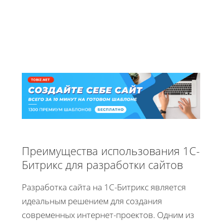
Преимущества использования 1С-
Битрикс для разработки сайтов
Разработка сайта на 1C-Битрикс является
идеальным решением для создания
современных интернет-проектов. Одним из