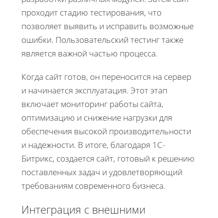
проходит стадию тестирования, что
позволяет выявить и исправить возможные
ошибки. Пользовательский тестинг также
является важной частью процесса.
Когда сайт готов, он переносится на сервер
и начинается эксплуатация. Этот этап
включает мониторинг работы сайта,
оптимизацию и снижение нагрузки для
обеспечения высокой производительности
и надежности. В итоге, благодаря 1С-
Битрикс, создается сайт, готовый к решению
поставленных задач и удовлетворяющий
требованиям современного бизнеса.
Интеграция с внешними