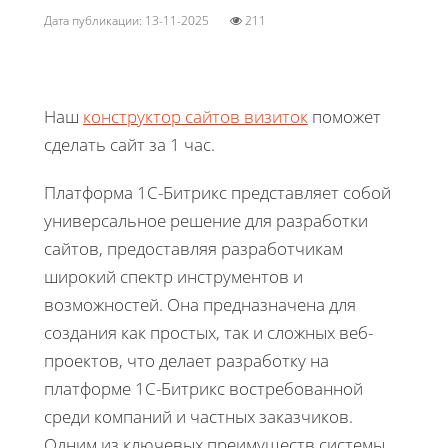
Дата публикации: 13-11-2025
211
Наш
конструктор сайтов визиток
поможет
сделать сайт за 1 час.
Платформа 1С-Битрикс представляет собой
универсальное решение для разработки
сайтов, предоставляя разработчикам
широкий спектр инструментов и
возможностей. Она предназначена для
создания как простых, так и сложных веб-
проектов, что делает разработку на
платформе 1С-Битрикс востребованной
среди компаний и частных заказчиков.
Одним из ключевых преимуществ системы