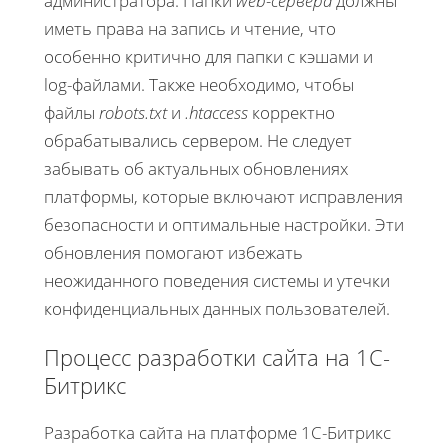
администратора. Папки
web-сервера
должны
иметь права на запись и чтение, что
особенно критично для папки с кэшами и
log-файлами. Также необходимо, чтобы
файлы
robots.txt
и
.htaccess
корректно
обрабатывались сервером. Не следует
забывать об актуальных обновлениях
платформы, которые включают исправления
безопасности и оптимальные настройки. Эти
обновления помогают избежать
неожиданного поведения системы и утечки
конфиденциальных данных пользователей.
Процесс разработки сайта на 1С-
Битрикс
Разработка сайта на платформе 1С-Битрикс