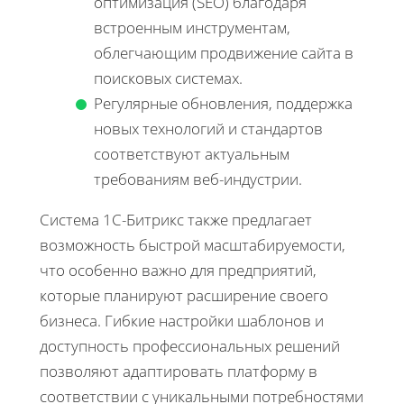
оптимизация (SEO) благодаря
встроенным инструментам,
облегчающим продвижение сайта в
поисковых системах.
Регулярные обновления, поддержка
новых технологий и стандартов
соответствуют актуальным
требованиям веб-индустрии.
Система 1С-Битрикс также предлагает
возможность быстрой масштабируемости,
что особенно важно для предприятий,
которые планируют расширение своего
бизнеса. Гибкие настройки шаблонов и
доступность профессиональных решений
позволяют адаптировать платформу в
соответствии с уникальными потребностями