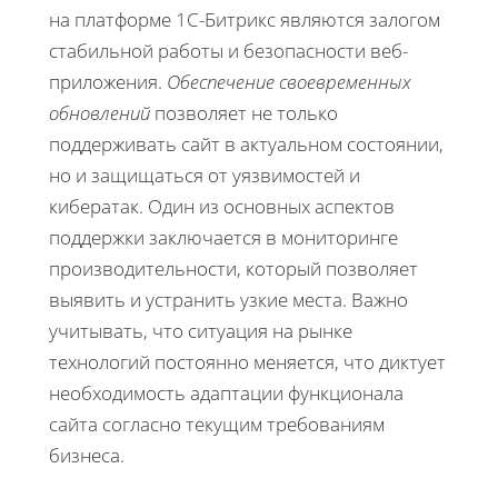
на платформе 1С-Битрикс являются залогом
стабильной работы и безопасности веб-
приложения.
Обеспечение своевременных
обновлений
позволяет не только
поддерживать сайт в актуальном состоянии,
но и защищаться от уязвимостей и
кибератак. Один из основных аспектов
поддержки заключается в мониторинге
производительности, который позволяет
выявить и устранить узкие места. Важно
учитывать, что ситуация на рынке
технологий постоянно меняется, что диктует
необходимость адаптации функционала
сайта согласно текущим требованиям
бизнеса.