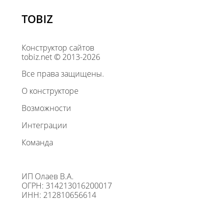
TOBIZ
Конструктор сайтов
tobiz.net © 2013-2026
Все права защищены.
О конструкторе
Возможности
Интеграции
Команда
ИП Олаев В.А.
ОГРН: 314213016200017
ИНН: 212810656614