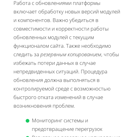
Работа с обновлениями платформы
включает обработку новых версий модулей
и компонентов. Важно убедиться в
совместимости и корректности работы
обновленных модулей с текущим
функционалом сайта. Также необходимо
следить за
резервным копированием
, чтобы
избежать потери данных в случае
непредвиденных ситуаций. Процедура
обновления должна выполняться в
контролируемой среде с возможностью
быстрого отката изменений в случае
возникновения проблем.
Мониторинг системы и
предотвращение перегрузок