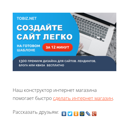
Наш конструктор интернет магазина
помогает быстро
сделать интернет магазин
.
Рассказать друзьям: