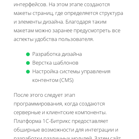
интерфейсов. На этом этапе создаются
макеты страниц, где определяется структура
и элементы дизайна. Благодаря таким
макетам можно заранее предусмотреть все
аспекты удобства пользователя.
Разработка дизайна
Верстка шаблонов
Настройка системы управления
контентом (CMS)
После этого следует этап
программирования, когда создаются
серверные и клиентские компоненты.
Платформа 1С-Битрикс предоставляет
обширные возможности для интеграции и
разработки различных модулей. Затем сайт