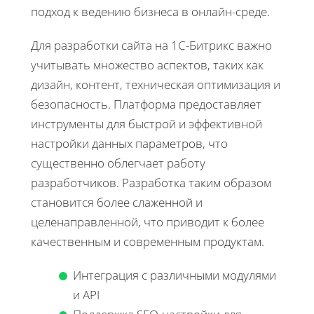
подход к ведению бизнеса в онлайн-среде.
Для разработки сайта на 1С-Битрикс важно
учитывать множество аспектов, таких как
дизайн, контент, техническая оптимизация и
безопасность. Платформа предоставляет
инструменты для быстрой и эффективной
настройки данных параметров, что
существенно облегчает работу
разработчиков. Разработка таким образом
становится более слаженной и
целенаправленной, что приводит к более
качественным и современным продуктам.
Интеграция с различными модулями
и API