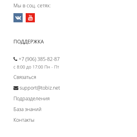
Мы в соц. сетях:
ПОДДЕРЖКА
+7 (906) 385-82-87
с 8:00 до 17:00 Пн - Пт
Связаться
support@tobiz.net
Подразделения
База знаний
Контакты