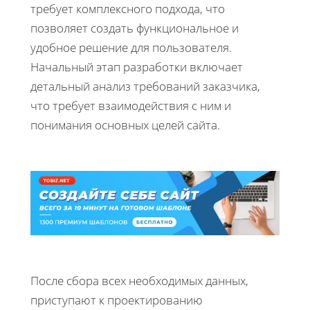
требует комплексного подхода, что
позволяет создать функциональное и
удобное решение для пользователя.
Начальный этап разработки включает
детальный анализ требований заказчика,
что требует взаимодействия с ним и
понимания основных целей сайта.
После сбора всех необходимых данных,
приступают к проектированию