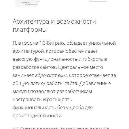
Ключевые
компоненты и свойства
Архитектура и возможности
платформы
Платформа 1С-Битрикс обладает уникальной
архитектурой, которая обеспечивает
высокую функциональность и гибкость в
разработке сайтов. Центральное место
занимает
ядро системы
, которое отвечает за
общую логику работы сайта. Добавленные
модули позволяют разработчикам
настраивать и расширять
функциональность без ущерба для
производительности.