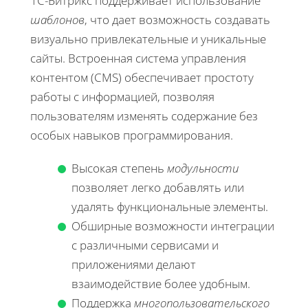
1С-Битрикс поддерживает использование
шаблонов
, что дает возможность создавать
визуально привлекательные и уникальные
сайты. Встроенная система управления
контентом (CMS) обеспечивает простоту
работы с информацией, позволяя
пользователям изменять содержание без
особых навыков программирования.
Высокая степень
модульности
позволяет легко добавлять или
удалять функциональные элементы.
Обширные возможности интеграции
с различными сервисами и
приложениями делают
взаимодействие более удобным.
Поддержка
многопользовательского