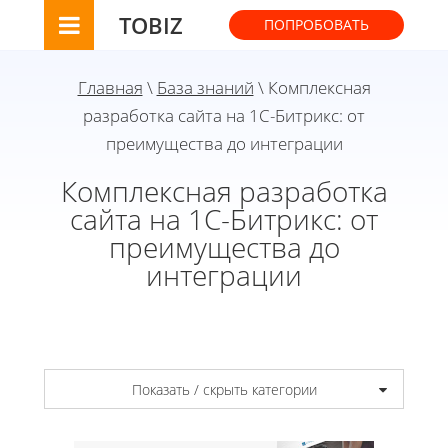
TOBIZ
ПОПРОБОВАТЬ
Главная
\
База знаний
\ Комплексная
разработка сайта на 1С-Битрикс: от
преимущества до интеграции
Комплексная разработка
сайта на 1С-Битрикс: от
преимущества до
интеграции
Показать / скрыть категории