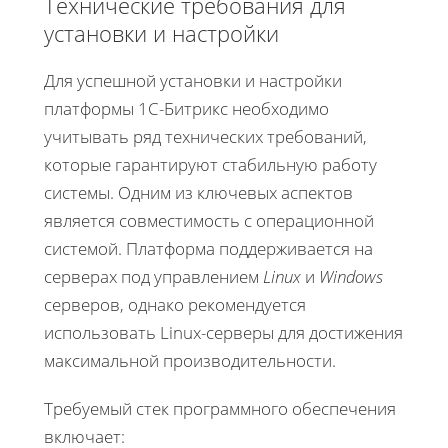
Технические требования для
установки и настройки
Для успешной установки и настройки
платформы 1С-Битрикс необходимо
учитывать ряд технических требований,
которые гарантируют стабильную работу
системы. Одним из ключевых аспектов
является совместимость с операционной
системой. Платформа поддерживается на
серверах под управлением
Linux
и
Windows
серверов, однако рекомендуется
использовать Linux-серверы для достижения
максимальной производительности.
Требуемый стек программного обеспечения
включает: