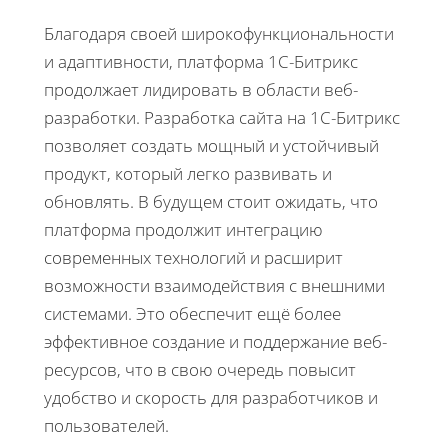
Благодаря своей широкофункциональности
и адаптивности, платформа 1С-Битрикс
продолжает лидировать в области веб-
разработки. Разработка сайта на 1С-Битрикс
позволяет создать мощный и устойчивый
продукт, который легко развивать и
обновлять. В будущем стоит ожидать, что
платформа продолжит интеграцию
современных технологий и расширит
возможности взаимодействия с внешними
системами. Это обеспечит ещё более
эффективное создание и поддержание веб-
ресурсов, что в свою очередь повысит
удобство и скорость для разработчиков и
пользователей.