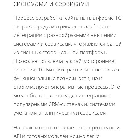
системами и сервисами
Процесс разработки сайта на платформе 1С-
Битрикс предусматривает способность
интеграции с разнообразными внешними
системами и сервисами, что является одной
из сильных сторон данной платформы.
Позволяя подключать к сайту сторонние
решения, 1С-Битрикс расширяет не только
функциональные возможности, но и
стабилизирует оперативные процессы. Это
может быть полезным для интеграции с
популярными CRM-системами, системами
учета или аналитическими сервисами.
На практике это означает, что при помощи
API и готовых модулей можно легко