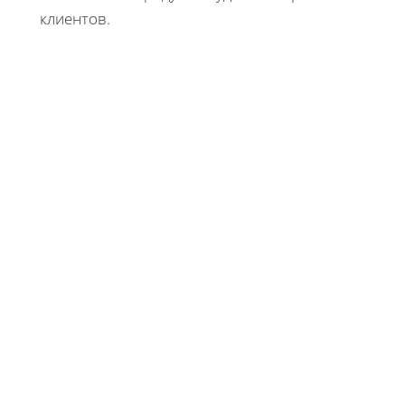
клиентов.