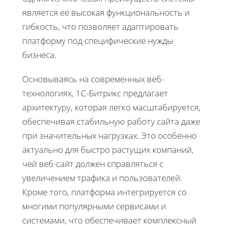
является ее высокая функциональность и
гибкость, что позволяет адаптировать
платформу под специфические нужды
бизнеса.
Основываясь на современных веб-
технологиях, 1С-Битрикс предлагает
архитектуру, которая легко масштабируется,
обеспечивая стабильную работу сайта даже
при значительных нагрузках. Это особенно
актуально для быстро растущих компаний,
чей веб-сайт должен справляться с
увеличением трафика и пользователей.
Кроме того, платформа интегрируется со
многими популярными сервисами и
системами, что обеспечивает комплексный