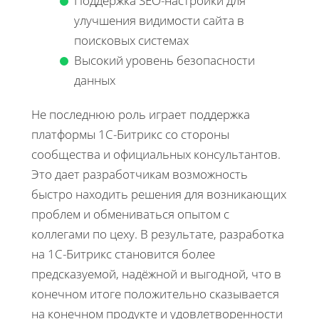
Поддержка SEO-настройки для
улучшения видимости сайта в
поисковых системах
Высокий уровень безопасности
данных
Не последнюю роль играет поддержка
платформы 1С-Битрикс со стороны
сообщества и официальных консультантов.
Это дает разработчикам возможность
быстро находить решения для возникающих
проблем и обмениваться опытом с
коллегами по цеху. В результате, разработка
на 1С-Битрикс становится более
предсказуемой, надёжной и выгодной, что в
конечном итоге положительно сказывается
на конечном продукте и удовлетворенности