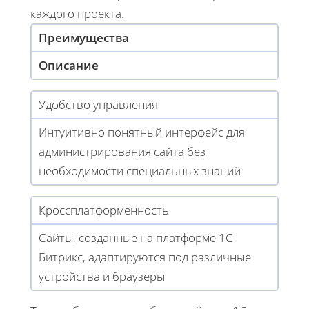
каждого проекта.
Преимущества
Описание
Удобство управления
Интуитивно понятный интерфейс для
администрирования сайта без
необходимости специальных знаний
Кроссплатформенность
Сайты, созданные на платформе 1С-
Битрикс, адаптируются под различные
устройства и браузеры