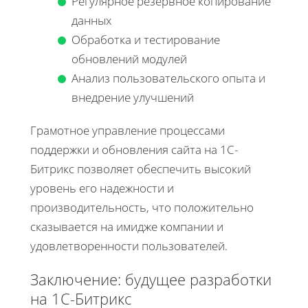
Регулярное резервное копирование
данных
Обработка и тестирование
обновлений модулей
Анализ пользовательского опыта и
внедрение улучшений
Грамотное управление процессами
поддержки и обновления сайта на 1С-
Битрикс позволяет обеспечить высокий
уровень его надежности и
производительность, что положительно
сказывается на имидже компании и
удовлетворенности пользователей.
Заключение: будущее разработки
на 1С-Битрикс