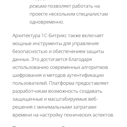
режима
позволяет работать на
проекте нескольким специалистам
одновременно.
Архитектура 1С-Битрикс также включает
мощные инструменты для управления
безопасностью и обеспечением защиты
данных. Это достигается благодаря
использованию современных алгоритмов
шифрования и методов аутентификации
пользователей. Платформа предоставляет
разработчикам возможность создавать
защищенные и масштабируемые веб-
решения с минимальными затратами
времени на настройку технических аспектов.