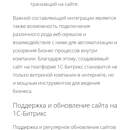
транзакций на сайте.
Важной составляющей интеграции является
также возможность подключения
различного рода
веб-сервисов
и
взаимодействие с ними для автоматизации и
ускорения бизнес-процессов внутри
компании. Благодаря этому, создаваемый
сайт на платформе 1С-Битрикс становится не
только витриной компании в интернете, но
и мощным инструментом для ведения
бизнеса.
Поддержка и обновление сайта на
1С-Битрикс
Поддержка и регулярное обновление сайтов