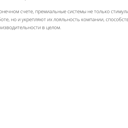
конечном счете, премиальные системы не только стимул
оте, но и укрепляют их лояльность компании, способст
оизводительности в целом.