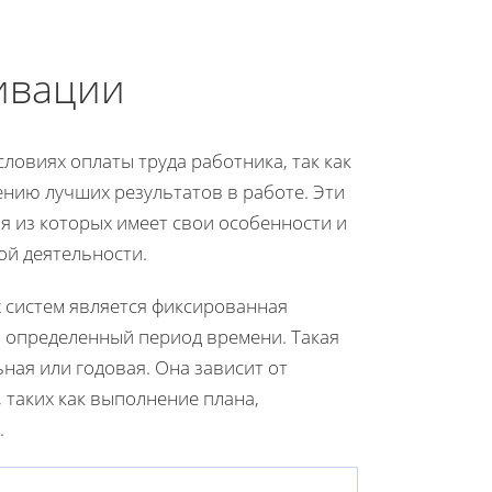
ивации
овиях оплаты труда работника, так как
нию лучших результатов в работе. Эти
я из которых имеет свои особенности и
ой деятельности.
 систем является фиксированная
 определенный период времени. Такая
ная или годовая. Она зависит от
таких как выполнение плана,
.