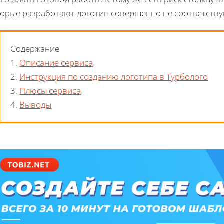
торые разработают логотип совершенно не соответст
Содержание
1.
Описание сервиса
2.
Инструкция по созданию логотипа в Турболого
3.
Плюсы сервиса
4.
Выводы