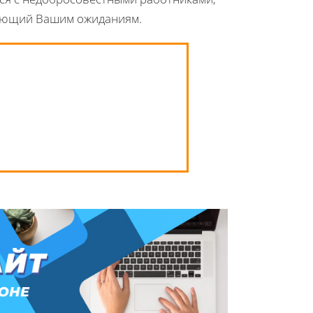
вующий Вашим ожиданиям.