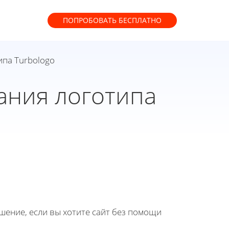
ПОПРОБОВАТЬ
БЕСПЛАТНО
ипа Turbologo
ания логотипа
ение, если вы хотите сайт без помощи