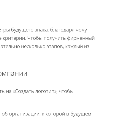
тры будущего знака, благодаря чему
е критерии. Чтобы получить фирменный
ательно несколько этапов, каждый из
компании
ть на «Создать логотип», чтобы
 об организации, к которой в будущем