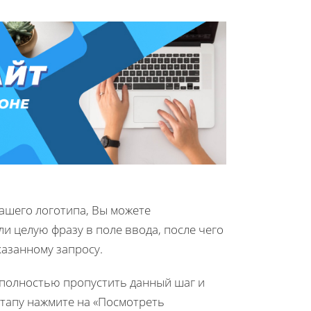
ашего логотипа, Вы можете
ли целую фразу в поле ввода, после чего
азанному запросу.
 полностью пропустить данный шаг и
тапу нажмите на «Посмотреть