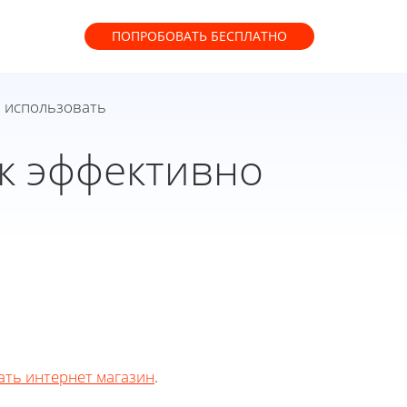
ПОПРОБОВАТЬ
БЕСПЛАТНО
о использовать
ак эффективно
ать интернет магазин
.