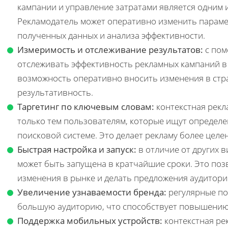
кампании и управление затратами является одним
Рекламодатель может оперативно изменить параме
полученных данных и анализа эффективности.
Измеримость и отслеживание результатов:
с пом
отслеживать эффективность рекламных кампаний в 
возможность оперативно вносить изменения в стр
результативность.
Таргетинг по ключевым словам:
контекстная рекл
только тем пользователям, которые ищут определе
поисковой системе. Это делает рекламу более цел
Быстрая настройка и запуск:
в отличие от других в
может быть запущена в кратчайшие сроки. Это поз
изменения в рынке и делать предложения аудитори
Увеличение узнаваемости бренда:
регулярные по
большую аудиторию, что способствует повышению 
Поддержка мобильных устройств:
контекстная ре