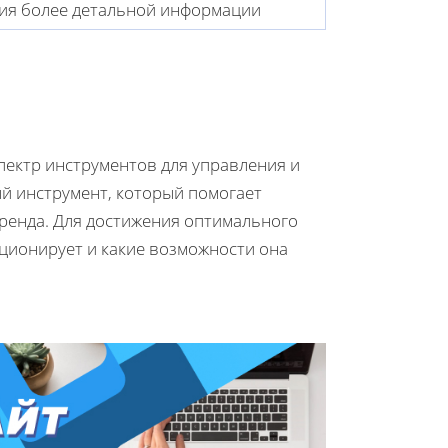
ния более детальной информации
пектр инструментов для управления и
й инструмент, который помогает
ренда. Для достижения оптимального
кционирует и какие возможности она