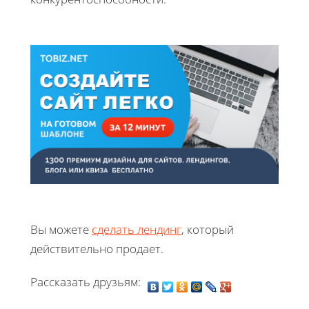
Вы можете
сделать лендинг
, который
действительно продает.
Рассказать друзьям: