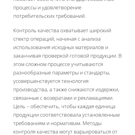
процессы и удовлетворение
потребительских требований.
Контроль качества охватывает широкий
спектр операций, начиная с анализа
использования исходных материалов и
заканчивая проверкой готовой продукции. В
этом сложном процессе учитываются
разнообразные параметры и стандарты,
усовершенствуется технология
производства, а также снижаются издержки,
связанные с возвратами и рекламациями.
Цель – обеспечить, чтобы каждая единица
продукции соответствовала установленным
требованиям и нормативам. Методы
контроля качества могут варьироваться от