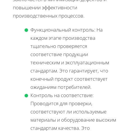
повышении эффективности
производственных процессов.
Функциональный контроль: На
каждом этапе производства
тщательно проверяется
соответствие продукции
техническим и эксплуатационным
стандартам. Это гарантирует, что
конечный продукт соответствует
ожиданиям потребителей.
Контроль на соответствие:
Проводится для проверки,
соответствуют ли используемые
материалы и оборудование высоким
стандартам качества. Это