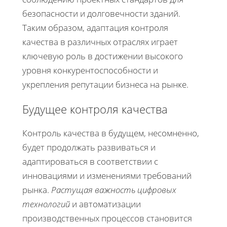
безопасности и долговечности зданий.
Таким образом, адаптация контроля
качества в различных отраслях играет
ключевую роль в достижении высокого
уровня конкурентоспособности и
укрепления репутации бизнеса на рынке.
Будущее контроля качества
Контроль качества в будущем, несомненно,
будет продолжать развиваться и
адаптироваться в соответствии с
инновациями и изменениями требований
рынка.
Растущая важность цифровых
технологий
и автоматизации
производственных процессов становится