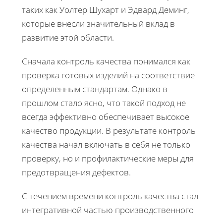
таких как Уолтер Шухарт и Эдвард Деминг,
которые внесли значительный вклад в
развитие этой области.
Сначала контроль качества понимался как
проверка готовых изделий на соответствие
определенным стандартам. Однако в
прошлом стало ясно, что такой подход не
всегда эффективно обеспечивает высокое
качество продукции. В результате контроль
качества начал включать в себя не только
проверку, но и профилактические меры для
предотвращения дефектов.
С течением времени контроль качества стал
интегративной частью производственного