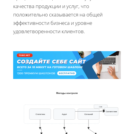
качества продукции и услуг, что
положительно сказывается на общей
эффективности бизнеса и уровне
удовлетворенности клиентов.
Методы контроля
СМК
Соответствие
Статистика
Аудит
Сплошной