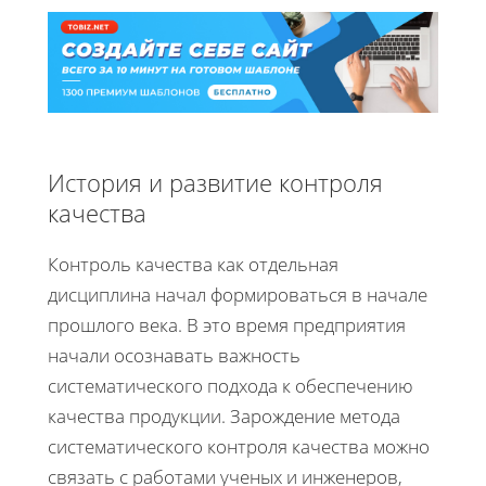
История и развитие контроля
качества
Контроль качества как отдельная
дисциплина начал формироваться в начале
прошлого века. В это время предприятия
начали осознавать важность
систематического подхода к обеспечению
качества продукции. Зарождение метода
систематического контроля качества можно
связать с работами ученых и инженеров,