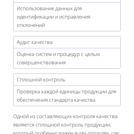
Использование данных для
идентификации и исправления
отклонений
Аудит качества
Оценка систем и процедур с целью
совершенствования
Сплошной контроль
Проверка каждой единицы продукции для
обеспечения стандарта качества
Одной из составляющих контроля качества
является сплошной контроль продукции,
который особенно важен в тех отраслях, где