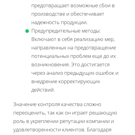
предотвращает возможные сбои в
производстве и обеспечивает
надежность продукции.
Предупредительные методы:
Включают в себя реализацию мер,
направленных на предотвращение
потенциальных проблем еще до их
возникновения. Это достигается
через анализ предыдущих ошибок и
внедрение корректирующих
действий.
Значение контроля качества сложно
переоценить, так как он играет решающую
роль в укреплении репутации компании и
удовлетворенности клиентов. Благодаря