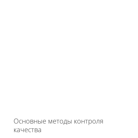
Основные методы контроля
качества