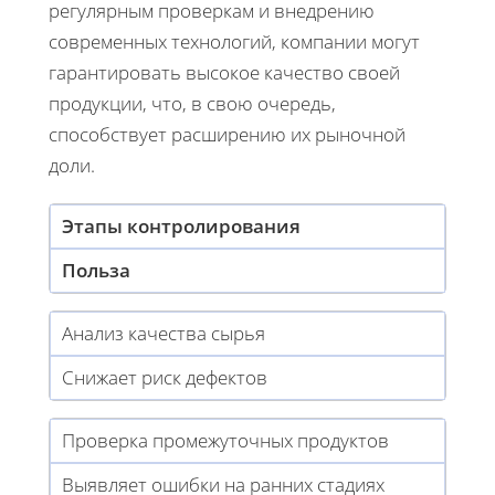
регулярным проверкам и внедрению
современных технологий, компании могут
гарантировать высокое качество своей
продукции, что, в свою очередь,
способствует расширению их рыночной
доли.
Этапы контролирования
Польза
Анализ качества сырья
Снижает риск дефектов
Проверка промежуточных продуктов
Выявляет ошибки на ранних стадиях