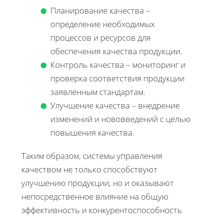
Планирование качества –
определение необходимых
процессов и ресурсов для
обеспечения качества продукции.
Контроль качества – мониторинг и
проверка соответствия продукции
заявленным стандартам.
Улучшение качества – внедрение
изменений и нововведений с целью
повышения качества.
Таким образом, системы управления
качеством не только способствуют
улучшению продукции, но и оказывают
непосредственное влияние на общую
эффективность и конкурентоспособность