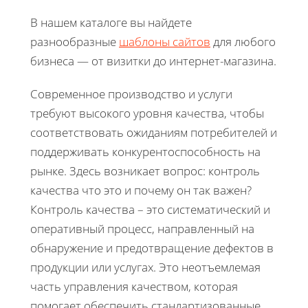
В нашем каталоге вы найдете
разнообразные
шаблоны сайтов
для любого
бизнеса — от визитки до интернет-магазина.
Современное производство и услуги
требуют высокого уровня качества, чтобы
соответствовать ожиданиям потребителей и
поддерживать конкурентоспособность на
рынке. Здесь возникает вопрос: контроль
качества что это и почему он так важен?
Контроль качества – это систематический и
оперативный процесс, направленный на
обнаружение и предотвращение дефектов в
продукции или услугах. Это неотъемлемая
часть управления качеством, которая
помогает обеспечить стандартизованные