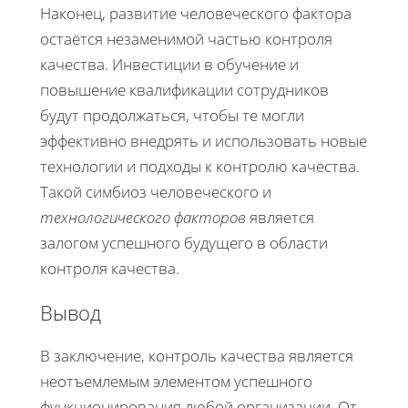
Наконец, развитие человеческого фактора
остаётся незаменимой частью контроля
качества. Инвестиции в обучение и
повышение квалификации сотрудников
будут продолжаться, чтобы те могли
эффективно внедрять и использовать новые
технологии и подходы к контролю качества.
Такой симбиоз человеческого и
технологического факторов
является
залогом успешного будущего в области
контроля качества.
Вывод
В заключение, контроль качества является
неотъемлемым элементом успешного
функционирования любой организации. От