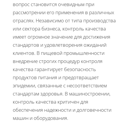
вопрос становится очевидным при
рассмотрении его применения в различных
отраслях. Независимо от типа производства
или сектора бизнеса, контроль качества
имеет огромное значение для достижения
стандартов и удовлетворения ожиданий
клиентов. В пищевой промышленности
внедрение строгих процедур контроля
качества гарантирует безопасность
продуктов питания и предотвращает
эпидемии, связанные с несоответствием
стандартам здоровья. В машиностроении,
контроль качества критичен для
обеспечения надежности и долговечности
машин и оборудования.