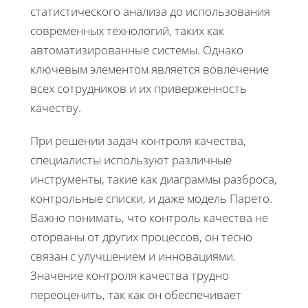
статистического анализа до использования
современных технологий, таких как
автоматизированные системы. Однако
ключевым элементом является вовлечение
всех сотрудников и их приверженность
качеству.
При решении задач контроля качества,
специалисты используют различные
инструменты, такие как диаграммы разброса,
контрольные списки, и даже модель Парето.
Важно понимать, что контроль качества не
оторваны от других процессов, он тесно
связан с улучшением и инновациями.
Значение контроля качества трудно
переоценить, так как он обеспечивает