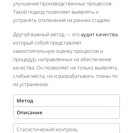
улучшения производственных процессов.
Такой подход позволяет выявлять и
устранять отклонения на ранних стадиях.
Другой важный метод — это
аудит качества
,
который собой представляет
самостоятельную оценку процессов и
процедур, направленных на обеспечение
качества. Он позволяет не только выявлять
слабые места, но и разрабатывать планы по
их устранению.
Метод
Описание
Статистический контроль