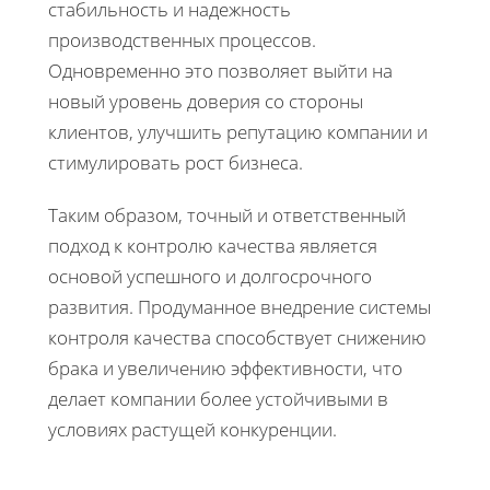
стабильность и надежность
производственных процессов.
Одновременно это позволяет выйти на
новый уровень доверия со стороны
клиентов, улучшить репутацию компании и
стимулировать рост бизнеса.
Таким образом, точный и ответственный
подход к контролю качества является
основой успешного и долгосрочного
развития. Продуманное внедрение системы
контроля качества способствует снижению
брака и увеличению эффективности, что
делает компании более устойчивыми в
условиях растущей конкуренции.