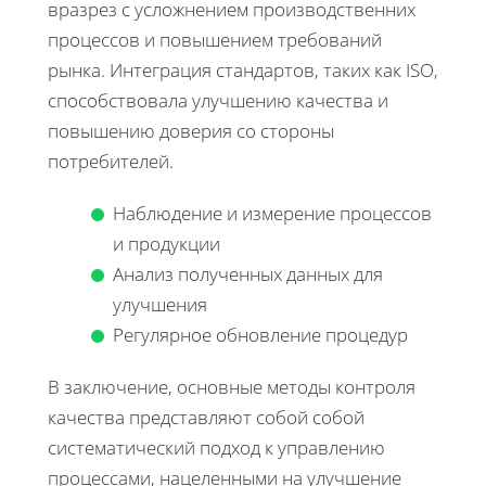
вразрез с усложнением производственних
процессов и повышением требований
рынка. Интеграция стандартов, таких как ISO,
способствовала улучшению качества и
повышению доверия со стороны
потребителей.
Наблюдение и измерение процессов
и продукции
Анализ полученных данных для
улучшения
Регулярное обновление процедур
В заключение, основные методы контроля
качества представляют собой собой
систематический подход к управлению
процессами, нацеленными на улучшение