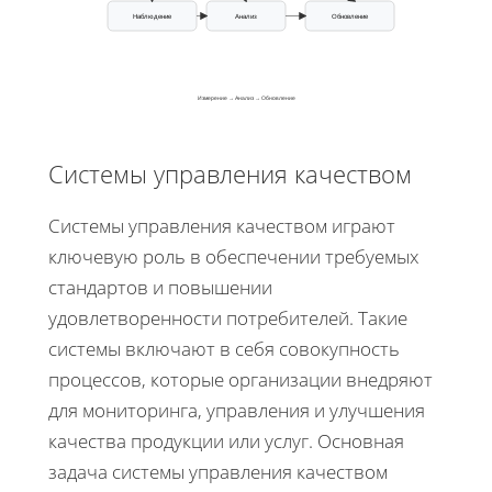
Наблюдение
Анализ
Обновление
Измерение → Анализ → Обновление
Системы управления качеством
Системы управления качеством играют
ключевую роль в обеспечении требуемых
стандартов и повышении
удовлетворенности потребителей. Такие
системы включают в себя совокупность
процессов, которые организации внедряют
для мониторинга, управления и улучшения
качества продукции или услуг. Основная
задача системы управления качеством