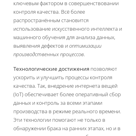
ключевым фактором в совершенствовании
контроля качества. Всё более
распространённым становится
использование искусственного интеллекта и
машинного обучения для анализа данных,
выявления дефектов и
оптимизации
производственных процессов
.
Технологические достижения
позволяют
ускорить и улучшить процессы контроля
качества. Так, внедрение интернета вещей
(IoT) обеспечивает более оперативный сбор
данных и контроль за всеми этапами
производства в режиме реального времени.
Эти технологии помогают не только в
обнаружении брака на ранних этапах, но и в