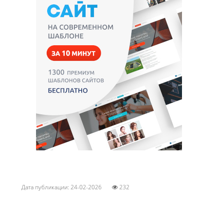
Дата публикации: 24-02-2026
232