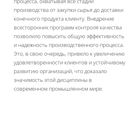
процесса, охватывая все стадии
производства от закупки сырья до доставки
конечного продукта клиенту. Внедрение
всесторонних программ контроля качества
позволило повысить общую эффективность
и надежность производственного процесса.
Это, в свою очередь, привело к увеличению
удовлетворенности клиентов и устойчивому
развитию организаций, что доказало
значимость этой дисциплины в
современном промышленном мире.