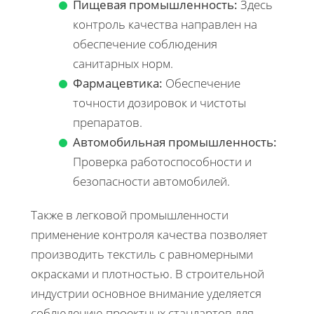
Пищевая промышленность:
Здесь
контроль качества направлен на
обеспечение соблюдения
санитарных норм.
Фармацевтика:
Обеспечение
точности дозировок и чистоты
препаратов.
Автомобильная промышленность:
Проверка работоспособности и
безопасности автомобилей.
Также в легковой промышленности
применение контроля качества позволяет
производить текстиль с равномерными
окрасками и плотностью. В строительной
индустрии основное внимание уделяется
соблюдению проектных стандартов для