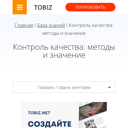
TOBIZ
ПОПРОБОВАТЬ
Главная
\
База знаний
\ Контроль качества:
методы и значение
Контроль качества: методы
и значение
Показать / скрыть категории