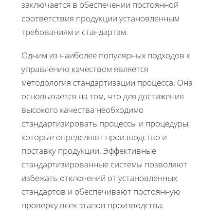
заключается в обеспечении постоянной
соответствия продукции установленным
требованиям и стандартам.
Одним из наиболее популярных подходов к
управлению качеством является
методология стандартизации процесса. Она
основывается на том, что для достижения
высокого качества необходимо
стандартизировать процессы и процедуры,
которые определяют производство и
поставку продукции. Эффективные
стандартизированные системы позволяют
избежать отклонений от установленных
стандартов и обеспечивают постоянную
проверку всех этапов производства.