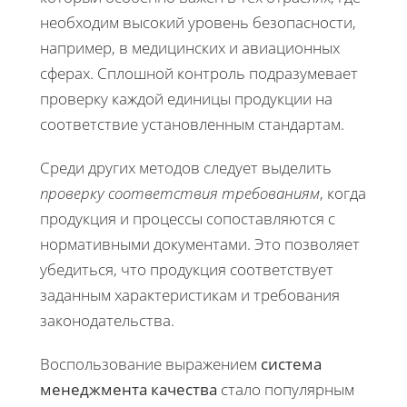
необходим высокий уровень безопасности,
например, в медицинских и авиационных
сферах. Сплошной контроль подразумевает
проверку каждой единицы продукции на
соответствие установленным стандартам.
Среди других методов следует выделить
проверку соответствия требованиям
, когда
продукция и процессы сопоставляются с
нормативными документами. Это позволяет
убедиться, что продукция соответствует
заданным характеристикам и требования
законодательства.
Воспользование выражением
система
менеджмента качества
стало популярным