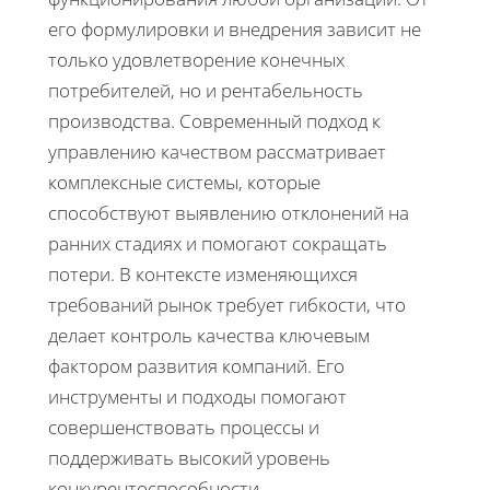
его формулировки и внедрения зависит не
только удовлетворение конечных
потребителей, но и рентабельность
производства. Современный подход к
управлению качеством рассматривает
комплексные системы, которые
способствуют выявлению отклонений на
ранних стадиях и помогают сокращать
потери. В контексте изменяющихся
требований рынок требует гибкости, что
делает контроль качества ключевым
фактором развития компаний. Его
инструменты и подходы помогают
совершенствовать процессы и
поддерживать высокий уровень
конкурентоспособности.