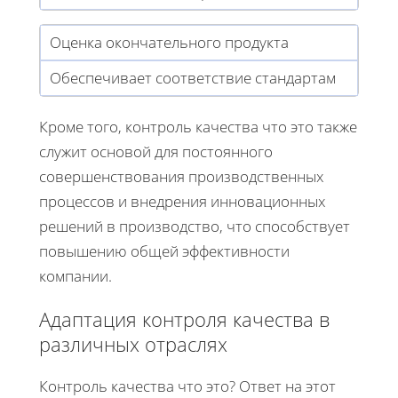
Оценка окончательного продукта
Обеспечивает соответствие стандартам
Кроме того, контроль качества что это также
служит основой для постоянного
совершенствования производственных
процессов и внедрения инновационных
решений в производство, что способствует
повышению общей эффективности
компании.
Адаптация контроля качества в
различных отраслях
Контроль качества что это? Ответ на этот