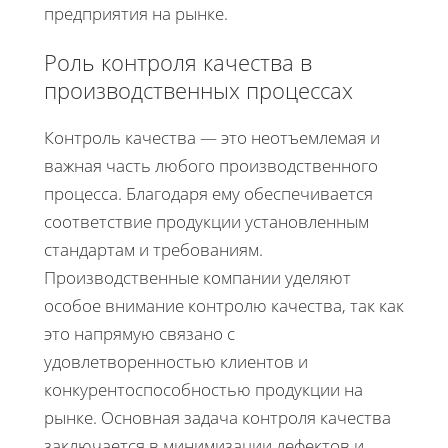
предприятия на рынке.
Роль контроля качества в
производственных процессах
Контроль качества — это неотъемлемая и
важная часть любого производственного
процесса. Благодаря ему обеспечивается
соответствие продукции установленным
стандартам и требованиям.
Производственные компании уделяют
особое внимание контролю качества, так как
это напрямую связано с
удовлетворенностью клиентов и
конкурентоспособностью продукции на
рынке. Основная задача контроля качества
заключается в минимизации дефектов и