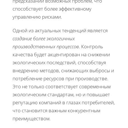
предсказании возможных проблем, что
способствует более эффективному
управлению рисками.
Одной из актуальных тенденций является
создание более экологичных
производственных процессов
. Контроль
качества будет акцентирован на снижении
экологических последствий, способствуя
внедрению методов, снижающих выбросы и
потребление ресурсов при производстве.
Это не только соответствует современным
экологическим стандартам, но и повышает
репутацию компаний в глазах потребителей,
что становится важным конкурентным
преимуществом.