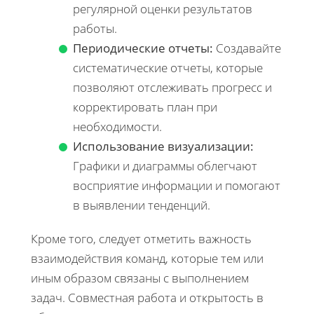
регулярной оценки результатов
работы.
Периодические отчеты:
Создавайте
систематические отчеты, которые
позволяют отслеживать прогресс и
корректировать план при
необходимости.
Использование визуализации:
Графики и диаграммы облегчают
восприятие информации и помогают
в выявлении тенденций.
Кроме того, следует отметить важность
взаимодействия команд, которые тем или
иным образом связаны с выполнением
задач. Совместная работа и открытость в