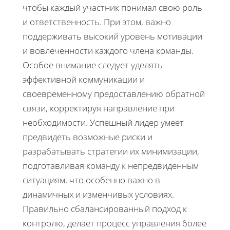
чтобы каждый участник понимал свою роль
и ответственность. При этом, важно
поддерживать высокий уровень мотивации
и вовлеченности каждого члена команды.
Особое внимание следует уделять
эффективной коммуникации и
своевременному предоставлению обратной
связи, корректируя направление при
необходимости. Успешный лидер умеет
предвидеть возможные риски и
разрабатывать стратегии их минимизации,
подготавливая команду к непредвиденным
ситуациям, что особенно важно в
динамичных и изменчивых условиях.
Правильно сбалансированный подход к
контролю, делает процесс управления более