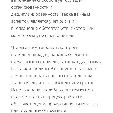
организованности и
дисциплинированности. Также важным
аспектом является учет риска и
внеплановых обстоятельств, с которыми
могут столкнуться исполнители.
Чтобы оптимизировать контроль
выполнения задач, полезно создавать
визуальные материалы, такие как диаграммы
Ганта или таблицы. Это поможет наглядно
демонстрировать прогресс выполнения
этапов и следить за соблюдением сроков.
Использование подобных инструментов
вносит ясность в процесс работы и
облегчает оценку продуктивности команды
или отдельных сотрудников.