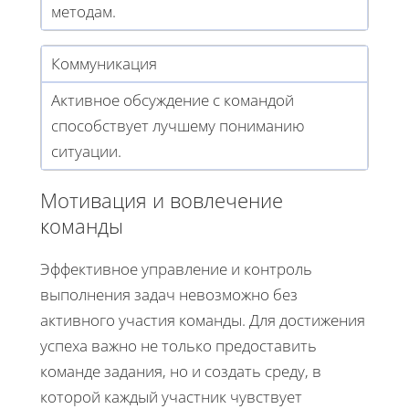
методам.
Коммуникация
Активное обсуждение с командой
способствует лучшему пониманию
ситуации.
Мотивация и вовлечение
команды
Эффективное управление и контроль
выполнения задач невозможно без
активного участия команды. Для достижения
успеха важно не только предоставить
команде задания, но и создать среду, в
которой каждый участник чувствует