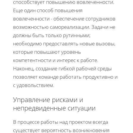
способствует повышению вовлеченности.
Еще один способ повышения
вовлеченности - обеспечение сотрудников
возможностью самореализации. Задачи не
должны быть только рутинными;
необходимо предоставлять новые вызовы,
которые повышают уровень
компетентности и интерес к работе.
Наконец, создание гибкой рабочей среды
позволяет команде работать продуктивно и
с удовольствием.
Управление рисками и
непредвиденные ситуации
В процессе работы над проектом всегда
существует вероятность возникновения