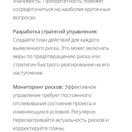
значимость. Приоритетность поможет
сосредоточиться на наиболее критичных
вопросах.
Разработка стратегий управления:
Создайте план действий для каждого
выявленного риска. Это может включать
меры по предотвращению риска или
стратегии быстрого реагирования на его
наступление.
Мониторинг рисков:
Эффективное
управление требует постоянного
отслеживания состояния проекта и
изменяющихся условий. Регулярно
пересматривайте актуальность рисков и
корректируйте планы.