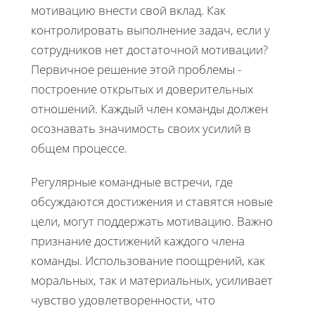
мотивацию внести свой вклад. Как
контролировать выполнение задач, если у
сотрудников нет достаточной мотивации?
Первичное решение этой проблемы -
построение открытых и доверительных
отношений. Каждый член команды должен
осознавать значимость своих усилий в
общем процессе.
Регулярные командные встречи, где
обсуждаются достижения и ставятся новые
цели, могут поддержать мотивацию. Важно
признание достижений каждого члена
команды. Использование поощрений, как
моральных, так и материальных, усиливает
чувство удовлетворенности, что