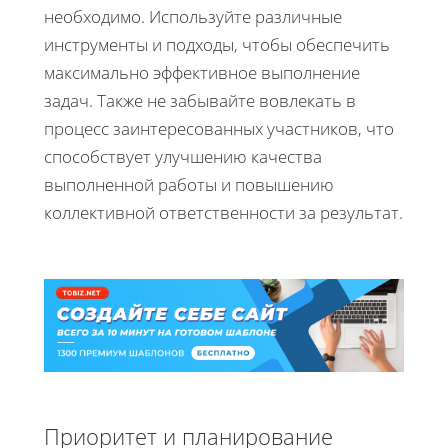
необходимо. Используйте различные
инструменты и подходы, чтобы обеспечить
максимально эффективное выполнение
задач. Также не забывайте вовлекать в
процесс заинтересованных участников, что
способствует улучшению качества
выполненной работы и повышению
коллективной ответственности за результат.
Приоритет и планирование