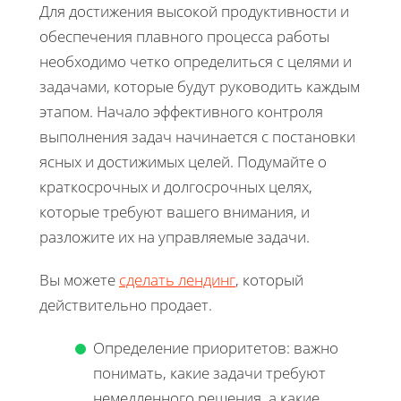
Для достижения высокой продуктивности и
обеспечения плавного процесса работы
необходимо четко определиться с целями и
задачами, которые будут руководить каждым
этапом. Начало эффективного контроля
выполнения задач начинается с постановки
ясных и достижимых целей. Подумайте о
краткосрочных и долгосрочных целях,
которые требуют вашего внимания, и
разложите их на управляемые задачи.
Вы можете
сделать лендинг
, который
действительно продает.
Определение приоритетов: важно
понимать, какие задачи требуют
немедленного решения, а какие