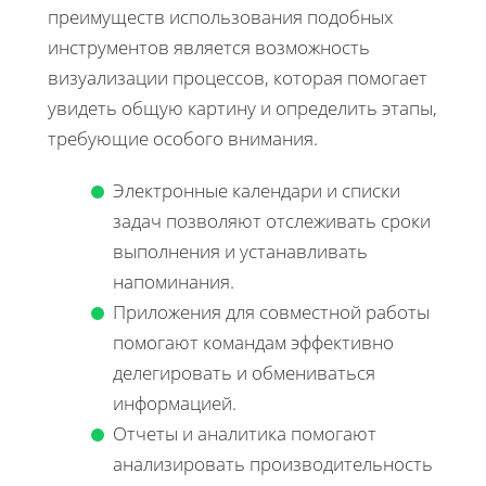
преимуществ использования подобных
инструментов является возможность
визуализации процессов, которая помогает
увидеть общую картину и определить этапы,
требующие особого внимания.
Электронные календари и списки
задач позволяют отслеживать сроки
выполнения и устанавливать
напоминания.
Приложения для совместной работы
помогают командам эффективно
делегировать и обмениваться
информацией.
Отчеты и аналитика помогают
анализировать производительность