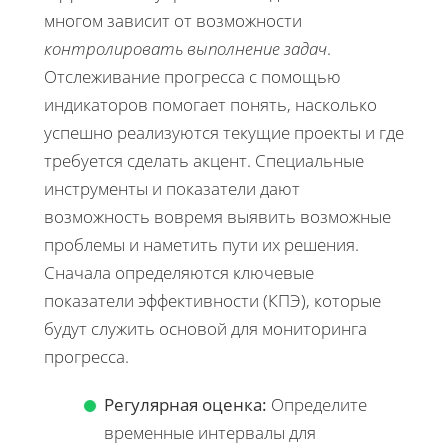
многом зависит от возможности
контролировать выполнение задач
.
Отслеживание прогресса с помощью
индикаторов помогает понять, насколько
успешно реализуются текущие проекты и где
требуется сделать акцент. Специальные
инструменты и показатели дают
возможность вовремя выявить возможные
проблемы и наметить пути их решения.
Сначала определяются ключевые
показатели эффективности (КПЭ), которые
будут служить основой для мониторинга
прогресса.
Регулярная оценка:
Определите
временные интервалы для