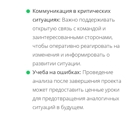
Коммуникация в критических
ситуациях:
Важно поддерживать
открытую связь с командой и
заинтересованными сторонами,
чтобы оперативно реагировать на
изменения и информировать о
развитии ситуации.
Учеба на ошибках:
Проведение
анализа после завершения проекта
может предоставить ценные уроки
для предотвращения аналогичных
ситуаций в будущем.