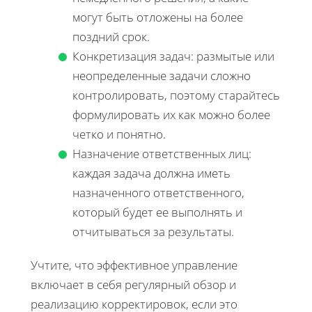
могут быть отложены на более
поздний срок.
Конкретизация задач: размытые или
неопределенные задачи сложно
контролировать, поэтому старайтесь
формулировать их как можно более
четко и понятно.
Назначение ответственных лиц:
каждая задача должна иметь
назначенного ответственного,
который будет ее выполнять и
отчитываться за результаты.
Учтите, что эффективное управление
включает в себя регулярный обзор и
реализацию корректировок, если это