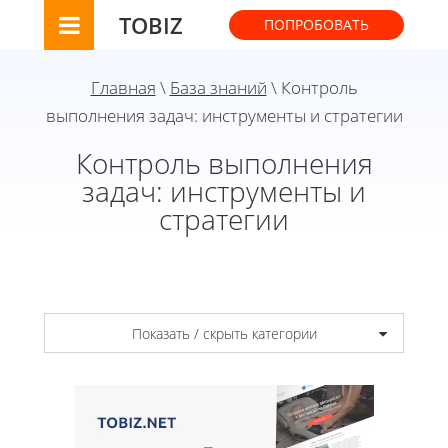
TOBIZ
ПОПРОБОВАТЬ
Главная
\
База знаний
\ Контроль
выполнения задач: инструменты и стратегии
Контроль выполнения
задач: инструменты и
стратегии
Показать / скрыть категории