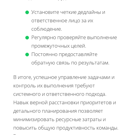
Установите четкие дедлайны и
ответственное лицо за их
соблюдение.
Регулярно проверяйте выполнение
промежуточных целей.
Постоянно предоставляйте
обратную связь по результатам.
В итоге, успешное управление задачами и
контроль их выполнения требуют
системного и ответственного подхода.
Навык верной расстановки приоритетов и
детального планирования позволяет
минимизировать ресурсные затраты и
повысить общую продуктивность команды.