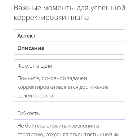
Важные моменты для успешной
корректировки плана:
Аспект
Описание
Фокус на цели
Помните, основной задачей
корректировки является достижение
целей проекта.
Гибкость
Не бойтесь вносить изменения в
стратегию, сохраняя открытость к новым