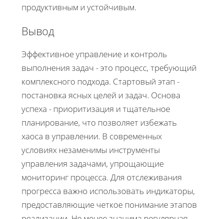
продуктивным и устойчивым.
Вывод
Эффективное управление и контроль
выполнения задач - это процесс, требующий
комплексного подхода. Стартовый этап -
постановка ясных целей и задач. Основа
успеха - приоритизация и тщательное
планирование, что позволяет избежать
хаоса в управлении. В современных
условиях незаменимы инструменты
управления задачами, упрощающие
мониторинг процесса. Для отслеживания
прогресса важно использовать индикаторы,
предоставляющие четкое понимание этапов
реализации. Не менее значима регулярная