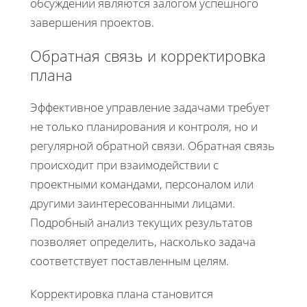
обсуждении являются залогом успешного
завершения проектов.
Обратная связь и корректировка
плана
Эффективное управление задачами требует
не только планирования и контроля, но и
регулярной обратной связи. Обратная связь
происходит при взаимодействии с
проектными командами, персоналом или
другими заинтересованными лицами.
Подробный анализ текущих результатов
позволяет определить, насколько задача
соответствует поставленным целям.
Корректировка плана становится