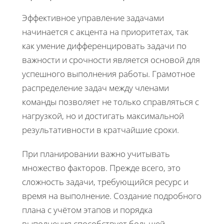
Эффективное управление задачами
начинается с акцента на приоритетах, так
как умение дифференцировать задачи по
важности и срочности является основой для
успешного выполнения работы. Грамотное
распределение задач между членами
команды позволяет не только справляться с
нагрузкой, но и достигать максимальной
результативности в кратчайшие сроки.
При планировании важно учитывать
множество факторов. Прежде всего, это
сложность задачи, требующийся ресурс и
время на выполнение. Создание подробного
плана с учётом этапов и порядка
выполнения способствует большей