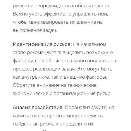
рисков и непредвиденных обстоятельств.
Важно уметь эффективно управлять ими,
чтобы минимизировать их влияние на
выполнение задач.
Идентификация рисков:
На начальном
этапе рекомендуется выделить возможные
факторы, способные негативно повлиять на
процесс реализации задач. Это могут быть
как внутренние, так и внешние факторы.
Обратите внимание на технические,
экономические и организационные риски.
Анализ воздействия:
Проанализируйте, на
какие аспекты проекта могут повлиять
найденные риски, и определите их