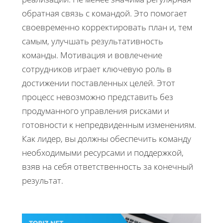
обратная связь с командой. Это помогает
своевременно корректировать план и, тем
самым, улучшать результативность
команды. Мотивация и вовлечение
сотрудников играет ключевую роль в
достижении поставленных целей. Этот
процесс невозможно представить без
продуманного управления рисками и
готовности к непредвиденным изменениям.
Как лидер, вы должны обеспечить команду
необходимыми ресурсами и поддержкой,
взяв на себя ответственность за конечный
результат.