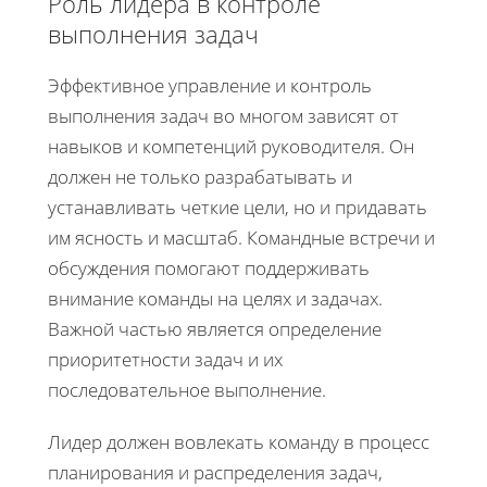
Роль лидера в контроле
выполнения задач
Эффективное управление и контроль
выполнения задач во многом зависят от
навыков и компетенций руководителя. Он
должен не только разрабатывать и
устанавливать четкие цели, но и придавать
им ясность и масштаб. Командные встречи и
обсуждения помогают поддерживать
внимание команды на целях и задачах.
Важной частью является определение
приоритетности задач и их
последовательное выполнение.
Лидер должен вовлекать команду в процесс
планирования и распределения задач,