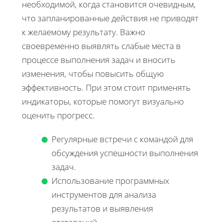
необходимой, когда становится очевидным,
что запланированные действия не приводят
к желаемому результату. Важно
своевременно выявлять слабые места в
процессе выполнения задач и вносить
изменения, чтобы повысить общую
эффективность. При этом стоит применять
индикаторы, которые помогут визуально
оценить прогресс.
Регулярные встречи с командой для
обсуждения успешности выполнения
задач.
Использование программных
инструментов для анализа
результатов и выявления