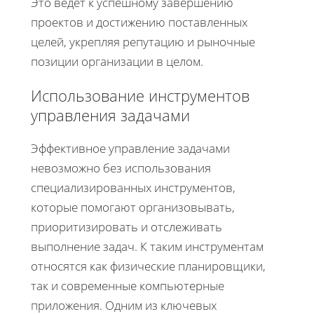
Это ведет к успешному завершению
проектов и достижению поставленных
целей, укрепляя репутацию и рыночные
позиции организации в целом.
Использование инструментов
управления задачами
Эффективное управление задачами
невозможно без использования
специализированных инструментов,
которые помогают организовывать,
приоритизировать и отслеживать
выполнение задач. К таким инструментам
относятся как физические планировщики,
так и современные компьютерные
приложения. Одним из ключевых