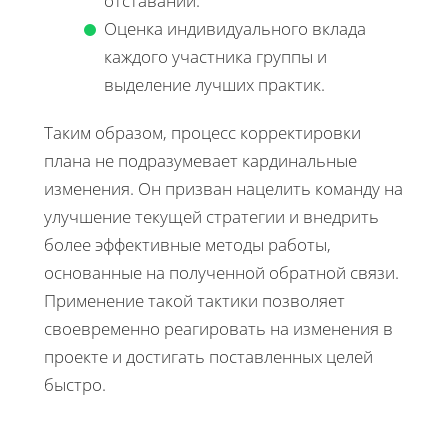
отставаний.
Оценка индивидуального вклада
каждого участника группы и
выделение лучших практик.
Таким образом, процесс корректировки
плана не подразумевает кардинальные
изменения. Он призван нацелить команду на
улучшение текущей стратегии и внедрить
более эффективные методы работы,
основанные на полученной обратной связи.
Применение такой тактики позволяет
своевременно реагировать на изменения в
проекте и достигать поставленных целей
быстро.