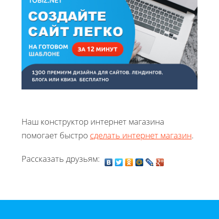
Наш конструктор интернет магазина
помогает быстро
сделать интернет магазин
.
Рассказать друзьям: