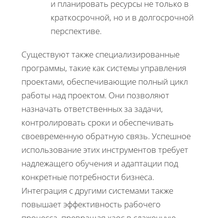
и планировать ресурсы не только в
краткосрочной, но и в долгосрочной
перспективе.
Существуют также специализированные
программы, такие как системы управления
проектами, обеспечивающие полный цикл
работы над проектом. Они позволяют
назначать ответственных за задачи,
контролировать сроки и обеспечивать
своевременную обратную связь. Успешное
использование этих инструментов требует
надлежащего обучения и адаптации под
конкретные потребности бизнеса.
Интеграция с другими системами также
повышает эффективность рабочего
процесса, превращая хаос в слаженную