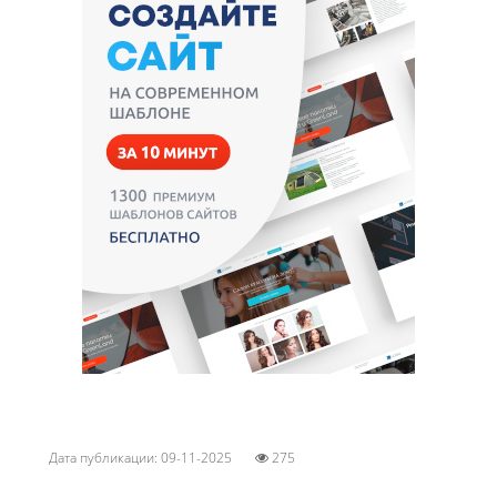
Дата публикации: 09-11-2025
275