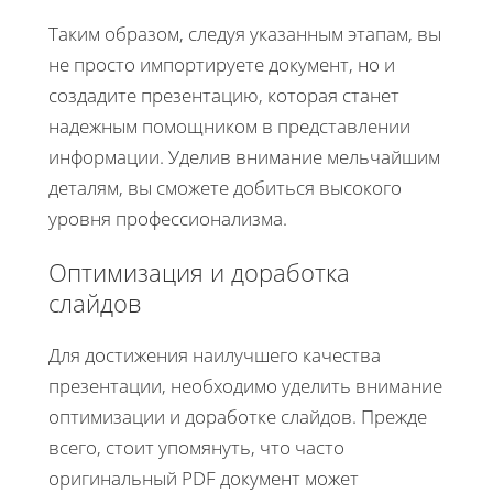
Таким образом, следуя указанным этапам, вы
не просто импортируете документ, но и
создадите презентацию, которая станет
надежным помощником в представлении
информации. Уделив внимание мельчайшим
деталям, вы сможете добиться высокого
уровня профессионализма.
Оптимизация и доработка
слайдов
Для достижения наилучшего качества
презентации, необходимо уделить внимание
оптимизации и доработке слайдов. Прежде
всего, стоит упомянуть, что часто
оригинальный PDF документ может