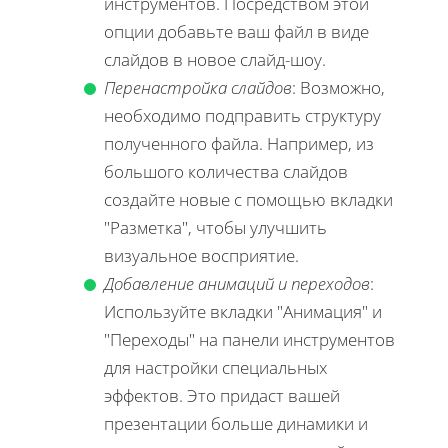
инструментов. Посредством этой
опции добавьте ваш файл в виде
слайдов в новое слайд-шоу.
Перенастройка слайдов
: Возможно,
необходимо подправить структуру
полученного файла. Например, из
большого количества слайдов
создайте новые с помощью вкладки
"Разметка", чтобы улучшить
визуальное восприятие.
Добавление анимаций и переходов
:
Используйте вкладки "Анимация" и
"Переходы" на панели инструментов
для настройки специальных
эффектов. Это придаст вашей
презентации больше динамики и