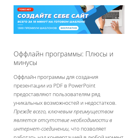
Оффлайн программы: Плюсы и
минусы
Оффлайн программы для создания
презентации из PDF в PowerPoint
предоставляют пользователям ряд
уникальных возможностей и недостатков.
Прежде всего, ключевым преимуществом
является отсутствие необходимости в
интернет-соединении
, что позволяет
работать над конвертацией в любой момент