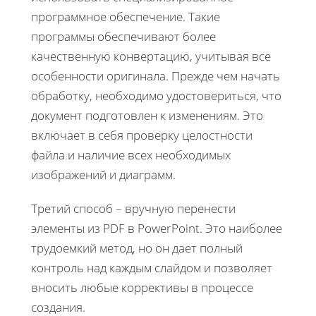
программное обеспечение. Такие
программы обеспечивают более
качественную конвертацию, учитывая все
особенности оригинала. Прежде чем начать
обработку, необходимо удостовериться, что
документ подготовлен к изменениям. Это
включает в себя проверку целостности
файла и наличие всех необходимых
изображений и диаграмм.
Третий способ – вручную перенести
элементы из PDF в PowerPoint. Это наиболее
трудоемкий метод, но он дает полный
контроль над каждым слайдом и позволяет
вносить любые коррективы в процессе
создания.