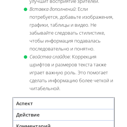
улучшит восприятие зрителей.
Вставка дополнений
: Если
потребуется, добавьте изображения,
графики, таблицы и видео. Не
забывайте следовать стилистике,
чтобы информация подавалась
последовательно и понятно.
Свойства слайдов
: Коррекция
шрифтов и размеров текста также
играет важную роль. Это помогает
сделать информацию более четкой и
читабельной.
Аспект
Действие
Комментарий