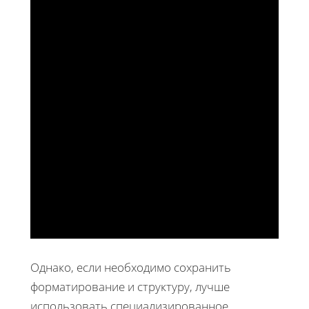
Однако, если необходимо сохранить
форматирование и структуру, лучше
использовать специализированное