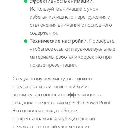
Эффективность анимаций.
Используйте анимации с умом,
избегая излишнего перегружения и
отвлечения внимания от основного
содержания.
Технические настройки.
Проверьте,
чтобы все ссылки и аудиовизуальные
материалы работали корректно при
показе презентации.
Следуя этому чек-листу, вы сможете
предотвратить многие ошибки и
значительно повысить эффективность
создания презентации из PDF в PowerPoint.
Это позволит создать более
профессиональный и убедительный
результат, который удовлетворит