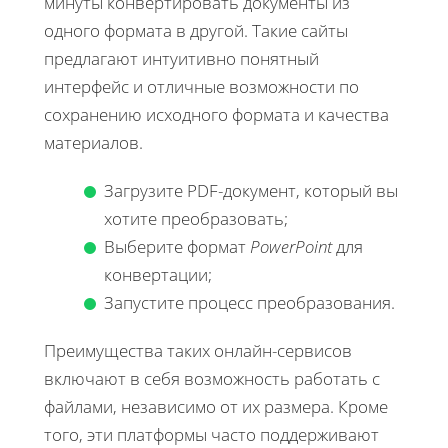
минуты конвертировать документы из
одного формата в другой. Такие сайты
предлагают интуитивно понятный
интерфейс и отличные возможности по
сохранению исходного формата и качества
материалов.
Загрузите PDF-документ, который вы
хотите преобразовать;
Выберите формат
PowerPoint
для
конвертации;
Запустите процесс преобразования.
Преимущества таких онлайн-сервисов
включают в себя возможность работать с
файлами, независимо от их размера. Кроме
того, эти платформы часто поддерживают