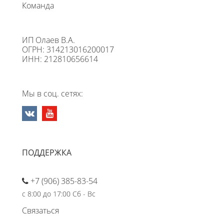
Команда
ИП Олаев В.А.
ОГРН: 314213016200017
ИНН: 212810656614
Мы в соц. сетях:
ПОДДЕРЖКА
+7 (906) 385-83-54
с 8:00 до 17:00 Сб - Вс
Связаться