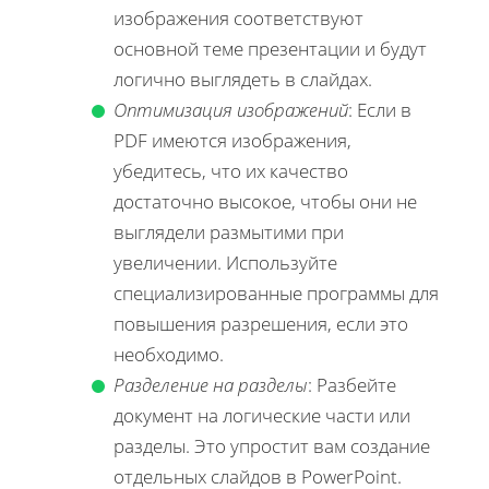
изображения соответствуют
основной теме презентации и будут
логично выглядеть в слайдах.
Оптимизация изображений
: Если в
PDF имеются изображения,
убедитесь, что их качество
достаточно высокое, чтобы они не
выглядели размытими при
увеличении. Используйте
специализированные программы для
повышения разрешения, если это
необходимо.
Разделение на разделы
: Разбейте
документ на логические части или
разделы. Это упростит вам создание
отдельных слайдов в PowerPoint.