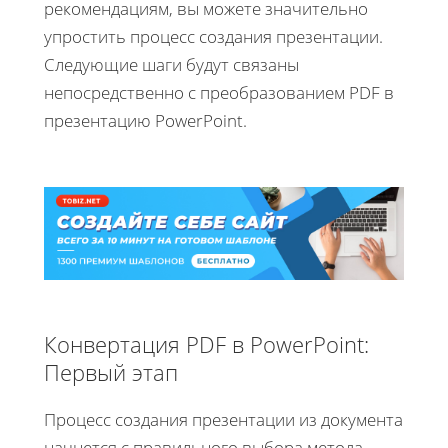
рекомендациям, вы можете значительно
упростить процесс создания презентации.
Следующие шаги будут связаны
непосредственно с преобразованием PDF в
презентацию PowerPoint.
Конвертация PDF в PowerPoint:
Первый этап
Процесс создания презентации из документа
начнется с правильного выбора метода