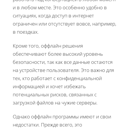
и в любом месте. Это особенно удобно в
ситуациях, когда доступ в интернет
ограничен или отсутствует вовсе, например,
в поездках.
Кроме того, оффлайн решения
обеспечивают более высокий уровень
безопасности, так как все данные остаются
на устройстве пользователя. Это важно для
тех, кто работает с конфиденциальной
информацией и хочет избежать
потенциальных рисков, связанных с
загрузкой файлов на чужие серверы.
Однако оффлайн программы имеют и свои
недостатки. Прежде всего, это