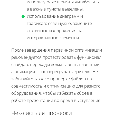
используемые шрифты читабельны,
а важные пункты выделены.
Использование диаграмм и
графиков: если нужно, замените
статичные изображения на
интерактивные элементы.
После завершения первичной оптимизации
рекомендуется протестировать функционал
слайдов: переходы должны быть плавными,
а анимации — не перегружать зрителя. Не
забывайте также о проверке файлов на
совместимость и оптимизацию для разного
оборудования, чтобы избежать сбоев в
работе презентации во время выступления.
Чек-лист для проверки