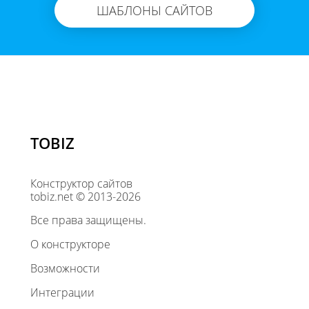
ШАБЛОНЫ САЙТОВ
TOBIZ
Конструктор сайтов
tobiz.net © 2013-2026
Все права защищены.
О конструкторе
Возможности
Интеграции