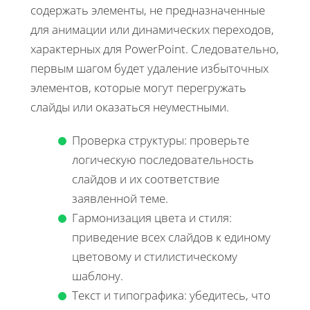
содержать элементы, не предназначенные
для анимации или динамических переходов,
характерных для PowerPoint. Следовательно,
первым шагом будет удаление избыточных
элементов, которые могут перегружать
слайды или оказаться неуместными.
Проверка структуры: проверьте
логическую последовательность
слайдов и их соответствие
заявленной теме.
Гармонизация цвета и стиля:
приведение всех слайдов к единому
цветовому и стилистическому
шаблону.
Текст и типографика: убедитесь, что