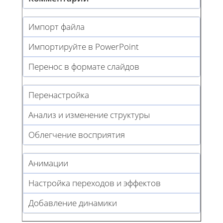
Импорт файла
Импортируйте в PowerPoint
Перенос в формате слайдов
Перенастройка
Анализ и изменение структуры
Облегчение восприятия
Анимации
Настройка переходов и эффектов
Добавление динамики