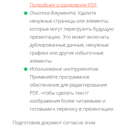
Подробнее о разделении PDF
.
Очистка документа
: Удалите
ненужные страницы или элементы,
которые могут перегрузить будущую
презентацию. Это может включать
дублированные данные, ненужные
графики или другие избыточные
элементы.
Использование инструментов
:
Применяйте программное
обеспечение для редактирования
PDF, чтобы сделать текст/
изображения более читаемыми и
готовыми к переносу в презентацию.
Подготовив документ согласно этим