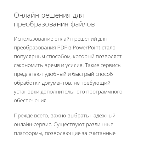
Онлайн-решения для
преобразования файлов
Использование онлайн-решений для
преобразования PDF в PowerPoint стало
популярным способом, который позволяет
сэкономить время и усилия. Такие сервисы
предлагают удобный и быстрый способ
обработки документов, не требующий
установки дополнительного программного
обеспечения.
Прежде всего, важно выбрать надежный
онлайн-сервис. Существуют различные
платформы, позволяющие за считанные