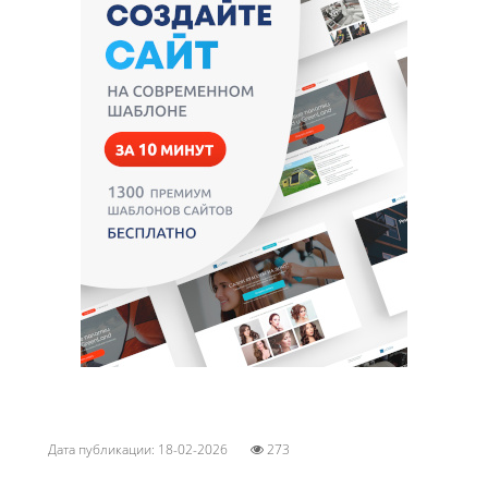
Дата публикации: 18-02-2026
273