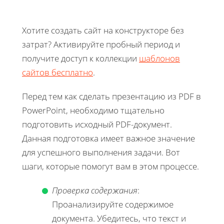
Хотите создать сайт на конструкторе без
затрат? Активируйте пробный период и
получите доступ к коллекции
шаблонов
сайтов бесплатно
.
Перед тем как сделать презентацию из PDF в
PowerPoint, необходимо тщательно
подготовить исходный PDF-документ.
Данная подготовка имеет важное значение
для успешного выполнения задачи. Вот
шаги, которые помогут вам в этом процессе.
Проверка содержания
:
Проанализируйте содержимое
документа. Убедитесь, что текст и