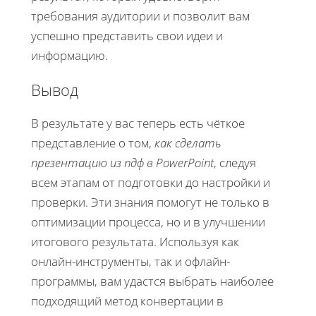
требования аудитории и позволит вам
успешно представить свои идеи и
информацию.
Вывод
В результате у вас теперь есть чёткое
представление о том,
как сделать
презентацию из пдф в PowerPoint
, следуя
всем этапам от подготовки до настройки и
проверки. Эти знания помогут не только в
оптимизации процесса, но и в улучшении
итогового результата. Используя как
онлайн-инструменты, так и офлайн-
программы, вам удастся выбрать наиболее
подходящий метод конвертации в