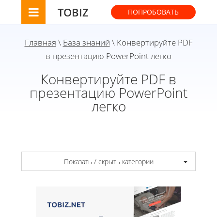
TOBIZ
ПОПРОБОВАТЬ
Главная
\
База знаний
\ Конвертируйте PDF
в презентацию PowerPoint легко
Конвертируйте PDF в
презентацию PowerPoint
легко
Показать / скрыть категории