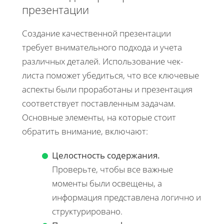
презентации
Создание качественной презентации
требует внимательного подхода и учета
различных деталей. Использование чек-
листа поможет убедиться, что все ключевые
аспекты были проработаны и презентация
соответствует поставленным задачам.
Основные элементы, на которые стоит
обратить внимание, включают:
Целостность содержания.
Проверьте, чтобы все важные
моменты были освещены, а
информация представлена логично и
структурировано.