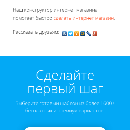
Наш конструктор интернет магазина
помогает быстро
сделать интернет магазин
.
Рассказать друзьям:
Cделайте
первый шаг
Выберите готовый шаблон из более 1600+
бесплатных и премиум вариантов.