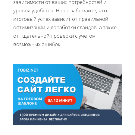
зависимости от ваших потребностей и
уровня удобства. Но не забывайте, что
итоговый успех зависит от правильной
оптимизации и доработки слайдов, а также
от тщательной проверки с учётом
возможных ошибок.