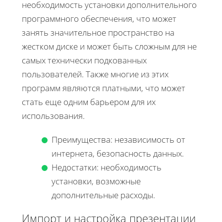
необходимость установки дополнительного
программного обеспечения, что может
занять значительное пространство на
жестком диске и может быть сложным для не
самых технически подкованных
пользователей. Также многие из этих
программ являются платными, что может
стать еще одним барьером для их
использования.
Преимущества: независимость от
интернета, безопасность данных.
Недостатки: необходимость
установки, возможные
дополнительные расходы.
Импорт и настройка презентации