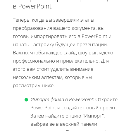
в PowerPoint
Теперь, когда вы завершили этапы
преобразования вашего документа, вы
готовы импортировать его в PowerPoint и
начать настройку будущей презентации.
Важно, чтобы каждое слайд-шоу выглядело
профессионально и привлекательно. Для
этого вам стоит уделить внимание
нескольким аспектам, которые мы
рассмотрим ниже.
Импорт файла в PowerPoint
: Откройте
PowerPoint и создайте новый проект.
Затем найдите опцию "Импорт",
выбрав её в верхней панели