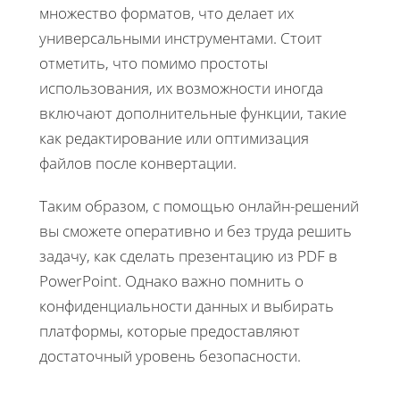
множество форматов, что делает их
универсальными инструментами. Стоит
отметить, что помимо простоты
использования, их возможности иногда
включают дополнительные функции, такие
как редактирование или оптимизация
файлов после конвертации.
Таким образом, с помощью онлайн-решений
вы сможете оперативно и без труда решить
задачу, как сделать презентацию из PDF в
PowerPoint. Однако важно помнить о
конфиденциальности данных и выбирать
платформы, которые предоставляют
достаточный уровень безопасности.