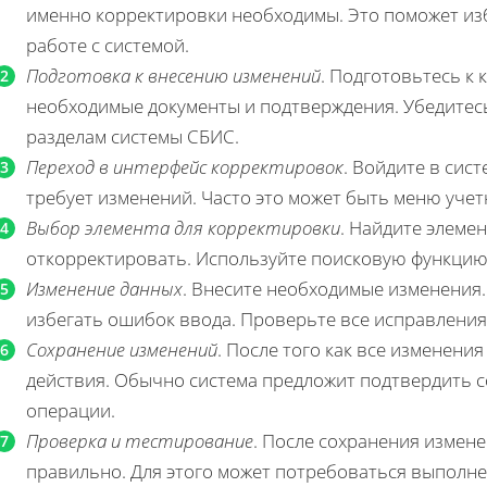
именно корректировки необходимы. Это поможет из
работе с системой.
Подготовка к внесению изменений
. Подготовьтесь к 
необходимые документы и подтверждения. Убедитесь,
разделам системы СБИС.
Переход в интерфейс корректировок
. Войдите в сис
требует изменений. Часто это может быть меню учет
Выбор элемента для корректировки
. Найдите элеме
откорректировать. Используйте поисковую функцию 
Изменение данных
. Внесите необходимые изменения.
избегать ошибок ввода. Проверьте все исправления
Сохранение изменений
. После того как все изменени
действия. Обычно система предложит подтвердить 
операции.
Проверка и тестирование
. После сохранения измене
правильно. Для этого может потребоваться выполне