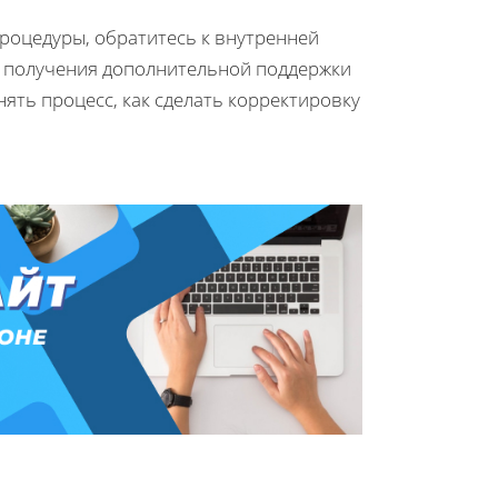
процедуры, обратитесь к внутренней
я получения дополнительной поддержки
нять процесс, как сделать корректировку