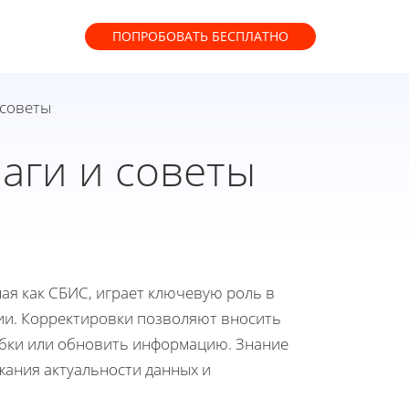
ПОПРОБОВАТЬ
БЕСПЛАТНО
 советы
аги и советы
ая как СБИС, играет ключевую роль в
и. Корректировки позволяют вносить
ибки или обновить информацию. Знание
жания актуальности данных и