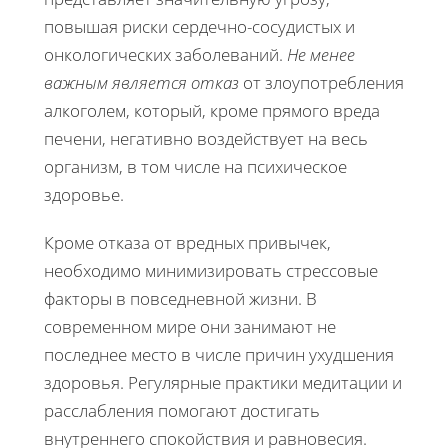
повышая риски сердечно-сосудистых и
онкологических заболеваний.
Не менее
важным является отказ
от злоупотребления
алкоголем, который, кроме прямого вреда
печени, негативно воздействует на весь
организм, в том числе на психическое
здоровье.
Кроме отказа от вредных привычек,
необходимо минимизировать стрессовые
факторы в повседневной жизни. В
современном мире они занимают не
последнее место в числе причин ухудшения
здоровья. Регулярные практики медитации и
расслабления помогают достигать
внутреннего спокойствия и равновесия.