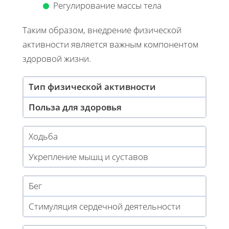
Регулирование массы тела
Таким образом, внедрение физической
активности является важным компонентом
здоровой жизни.
Тип физической активности
Польза для здоровья
Ходьба
Укрепление мышц и суставов
Бег
Стимуляция сердечной деятельности