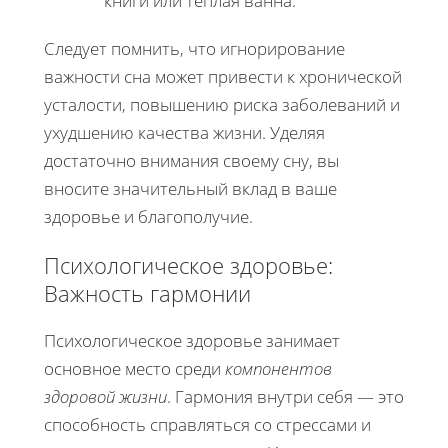
книги или теплая ванна.
Следует помнить, что игнорирование
важности сна может привести к хронической
усталости, повышению риска заболеваний и
ухудшению качества жизни. Уделяя
достаточно внимания своему сну, вы
вносите значительный вклад в ваше
здоровье и благополучие.
Психологическое здоровье:
Важность гармонии
Психологическое здоровье занимает
основное место среди
компонентов
здоровой жизни
. Гармония внутри себя — это
способность справляться со стрессами и