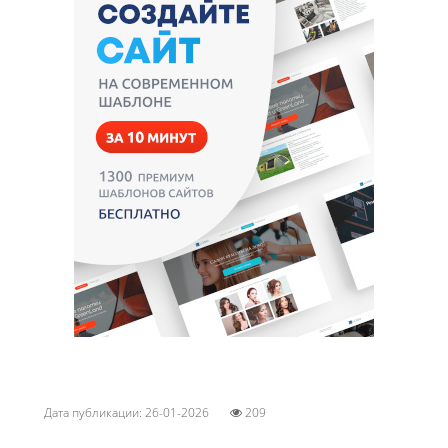
Дата публикации: 26-01-2026
209