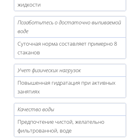
жидкости
Позаботьтесь о достаточно выпиваемой
воде
Суточная норма составляет примерно 8
стаканов
Учет физических нагрузок
Повышенная гидратация при активных
занятиях
Качество воды
Предпочтение чистой, желательно
фильтрованной, воде