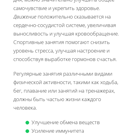
самочувствие и укрепить здоровье.
Движение
положительно сказывается на
сердечно-сосудистой системе, увеличивая
выносливость и улучшая кровообращение.
Спортивные занятия помогают снизить
уровень стресса, улучшая настроение и
способствуя выработке гормонов счастья.
Регулярные занятия различными видами
физической активности, такими как ходьба,
бег, плавание или занятий на тренажерах,
должны быть частью жизни каждого
человека.
Улучшение обмена веществ
Усиление иммунитета