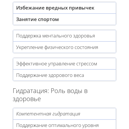
Избежание вредных привычек
Занятие спортом
Поддержка ментального здоровья
Укрепление физического состояния
Эффективное управление стрессом
Поддержание здорового веса
Гидратация: Роль воды в
здоровье
Компетентная гидратация
Поддержание оптимального уровня