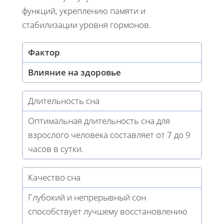
функций, укреплению памяти и
стабилизации уровня гормонов.
Фактор
Влияние на здоровье
Длительность сна
Оптимальная длительность сна для
взрослого человека составляет от 7 до 9
часов в сутки.
Качество сна
Глубокий и непрерывный сон
способствует лучшему восстановлению