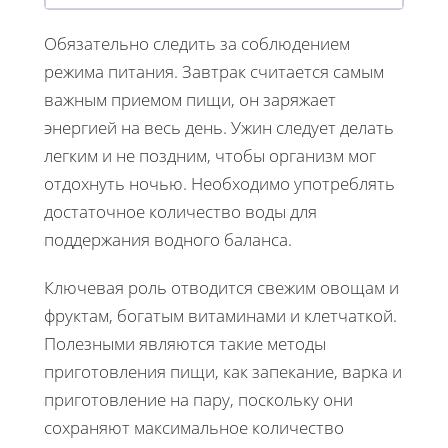
Обязательно следить за соблюдением
режима питания. Завтрак считается самым
важным приемом пищи, он заряжает
энергией на весь день. Ужин следует делать
легким и не поздним, чтобы организм мог
отдохнуть ночью. Необходимо употреблять
достаточное количество воды для
поддержания водного баланса.
Ключевая роль отводится свежим овощам и
фруктам, богатым витаминами и клетчаткой.
Полезными являются такие методы
приготовления пищи, как запекание, варка и
приготовление на пару, поскольку они
сохраняют максимальное количество