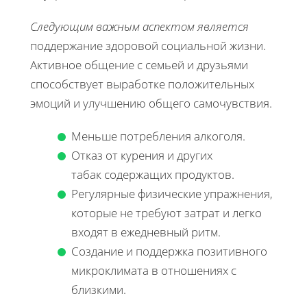
Следующим важным аспектом является
поддержание здоровой социальной жизни.
Активное общение с семьей и друзьями
способствует выработке положительных
эмоций и улучшению общего самочувствия.
Меньше потребления алкоголя.
Отказ от курения и других
табак содержащих продуктов.
Регулярные физические упражнения,
которые не требуют затрат и легко
входят в ежедневный ритм.
Создание и поддержка позитивного
микроклимата в отношениях с
близкими.