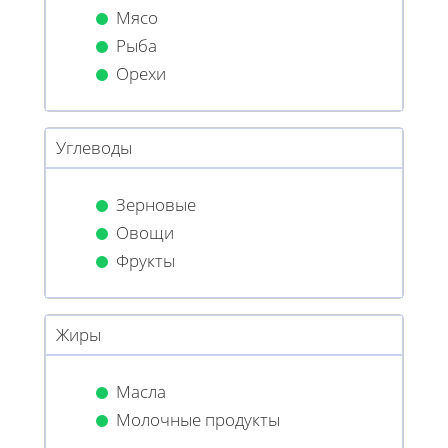
Мясо
Рыба
Орехи
Углеводы
Зерновые
Овощи
Фрукты
Жиры
Масла
Молочные продукты