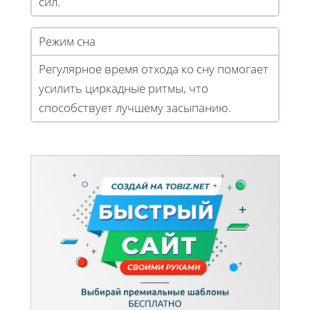
сил.
Режим сна
Регулярное время отхода ко сну помогает
усилить циркадные ритмы, что
способствует лучшему засыпанию.