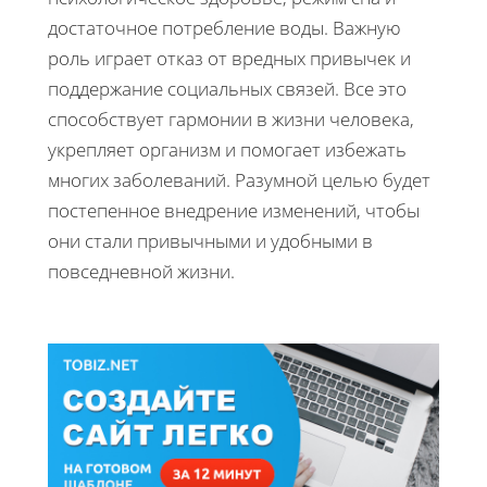
достаточное потребление воды. Важную
роль играет отказ от вредных привычек и
поддержание социальных связей. Все это
способствует гармонии в жизни человека,
укрепляет организм и помогает избежать
многих заболеваний. Разумной целью будет
постепенное внедрение изменений, чтобы
они стали привычными и удобными в
повседневной жизни.