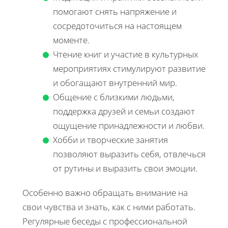
помогают снять напряжение и
сосредоточиться на настоящем
моменте.
Чтение книг и участие в культурных
мероприятиях стимулируют развитие
и обогащают внутренний мир.
Общение с близкими людьми,
поддержка друзей и семьи создают
ощущение принадлежности и любви.
Хобби и творческие занятия
позволяют выразить себя, отвлечься
от рутины и выразить свои эмоции.
Особенно важно обращать внимание на
свои чувства и знать, как с ними работать.
Регулярные беседы с профессиональной