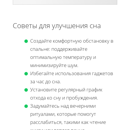
Советы для улучшения сна
Создайте комфортную обстановку в
спальне: поддерживайте
оптимальную температуру и
минимизируйте шум.
Избегайте использования гаджетов
за час до сна.
Установите регулярный график
отхода ко сну и пробуждения.
Задумайтесь над вечерними
ритуалами, которые помогут
расслабиться, такими как чтение