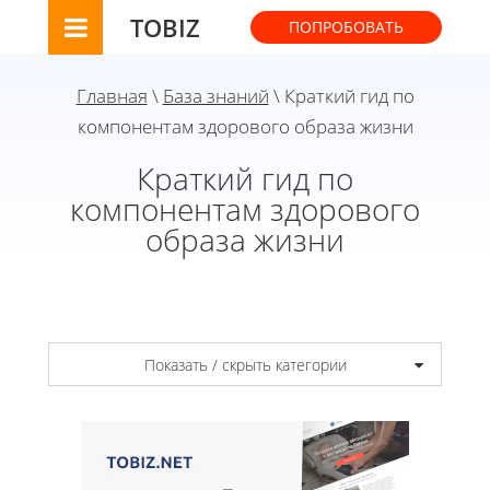
TOBIZ
ПОПРОБОВАТЬ
Главная
\
База знаний
\ Краткий гид по
компонентам здорового образа жизни
Краткий гид по
компонентам здорового
образа жизни
Показать / скрыть категории