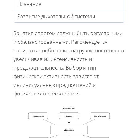
Плавание
Развитие дыхательной системы
Занятия спортом должны быть регулярными
и сбалансированными. Рекомендуется
начинать с небольших нагрузок, постепенно
увеличивая их интенсивность и
продолжительность. Выбор и тип
физической активности зависят от
индивидуальных предпочтений и
физических возможностей.
Физическая
Настроение
Сердце
Метаболизм
Движение