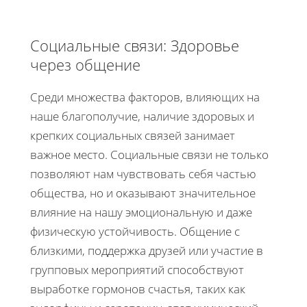
Социальные связи: Здоровье
через общение
Среди множества факторов, влияющих на
наше благополучие, наличие здоровых и
крепких социальных связей занимает
важное место. Социальные связи не только
позволяют нам чувствовать себя частью
общества, но и оказывают значительное
влияние на нашу эмоциональную и даже
физическую устойчивость. Общение с
близкими, поддержка друзей или участие в
групповых мероприятий способствуют
выработке гормонов счастья, таких как