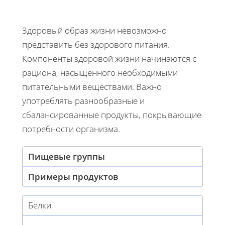
Здоровый образ жизни невозможно
представить без здорового питания.
Компоненты здоровой жизни начинаются с
рациона, насыщенного необходимыми
питательными веществами. Важно
употреблять разнообразные и
сбалансированные продукты, покрывающие
потребности организма.
Пищевые группы
Примеры продуктов
Белки