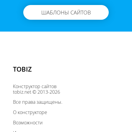
ШАБЛОНЫ САЙТОВ
TOBIZ
Конструктор сайтов
tobiz.net © 2013-2026
Все права защищены.
О конструкторе
Возможности