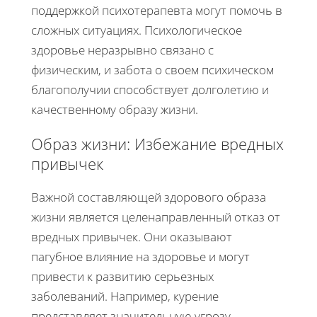
поддержкой психотерапевта могут помочь в
сложных ситуациях. Психологическое
здоровье неразрывно связано с
физическим, и забота о своем психическом
благополучии способствует долголетию и
качественному образу жизни.
Образ жизни: Избежание вредных
привычек
Важной составляющей здорового образа
жизни является целенаправленный отказ от
вредных привычек. Они оказывают
пагубное влияние на здоровье и могут
привести к развитию серьезных
заболеваний. Например, курение
представляет значительную угрозу,