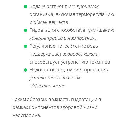
Вода участвует в
все процессах
организма, включая терморегуляцию
и обмен веществ.
Гидратация способствует улучшению
концентрации и настроения
.
Регулярное потребление воды
поддерживает
здоровье кожи
и
способствует устранению токсинов.
Недостаток воды может привести к
усталости и снижению
эффективности
.
Таким образом, важность гидратации в
рамках компонентов здоровой жизни
неоспорима.