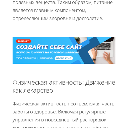
полезных веществ. Таким образом, питание
является главным компонентом,
определяющим здоровье и долголетие.
Физическая активность: Движение
как лекарство
Физическая активность неотъемлемая часть
заботы о здоровье. Включая регулярные
упражнения в повседневный распорядок
дня, можно значительно улучшить общее