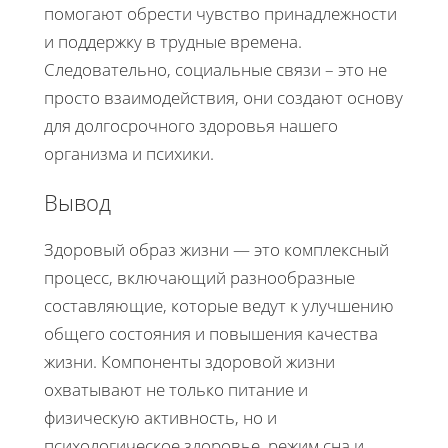
помогают обрести чувство принадлежности
и поддержку в трудные времена.
Следовательно, социальные связи – это не
просто взаимодействия, они создают основу
для долгосрочного здоровья нашего
организма и психики.
Вывод
Здоровый образ жизни — это комплексный
процесс, включающий разнообразные
составляющие, которые ведут к улучшению
общего состояния и повышения качества
жизни. Компоненты здоровой жизни
охватывают не только питание и
физическую активность, но и
психологическое здоровье, режим сна и