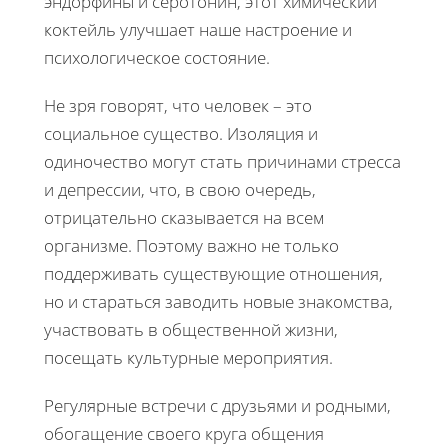
эндорфины и серотонин, этот химический
коктейль улучшает наше настроение и
психологическое состояние.
Не зря говорят, что человек – это
социальное существо. Изоляция и
одиночество могут стать причинами стресса
и депрессии, что, в свою очередь,
отрицательно сказывается на всем
организме. Поэтому важно не только
поддерживать существующие отношения,
но и стараться заводить новые знакомства,
участвовать в общественной жизни,
посещать культурные мероприятия.
Регулярные встречи с друзьями и родными,
обогащение своего круга общения