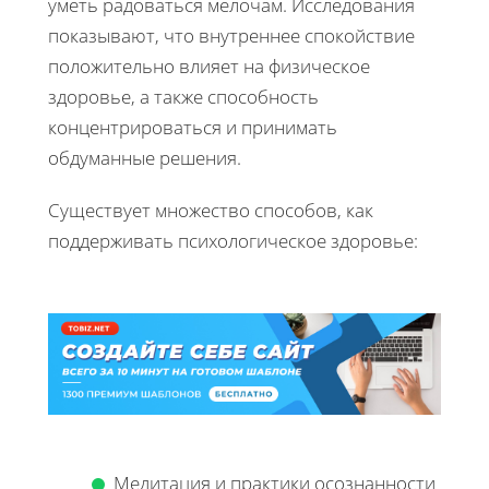
уметь радоваться мелочам. Исследования
показывают, что внутреннее спокойствие
положительно влияет на физическое
здоровье, а также способность
концентрироваться и принимать
обдуманные решения.
Существует множество способов, как
поддерживать психологическое здоровье:
Медитация и практики осознанности