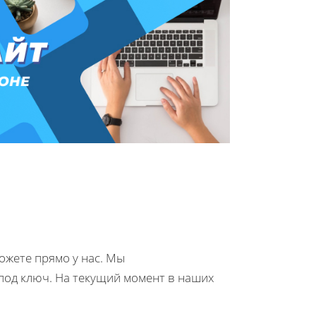
ожете прямо у нас. Мы
под ключ. На текущий момент в наших