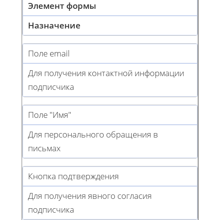
Элемент формы
Назначение
Поле email
Для получения контактной информации
подписчика
Поле "Имя"
Для персонального обращения в
письмах
Кнопка подтверждения
Для получения явного согласия
подписчика