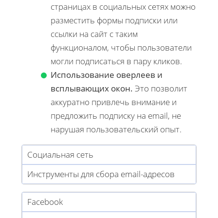
страницах в социальных сетях можно
разместить формы подписки или
ссылки на сайт с таким
функционалом, чтобы пользователи
могли подписаться в пару кликов.
Использование оверлеев и
всплывающих окон.
Это позволит
аккуратно привлечь внимание и
предложить подписку на email, не
нарушая пользовательский опыт.
Социальная сеть
Инструменты для сбора email-адресов
Facebook