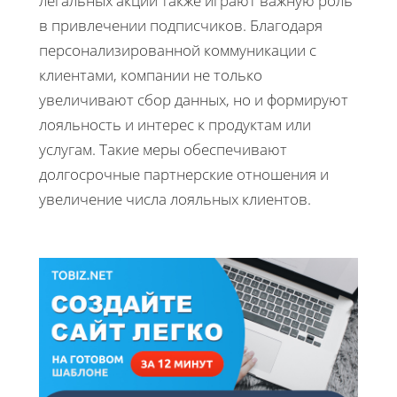
легальных акций также играют важную роль
в привлечении подписчиков. Благодаря
персонализированной коммуникации с
клиентами, компании не только
увеличивают сбор данных, но и формируют
лояльность и интерес к продуктам или
услугам. Такие меры обеспечивают
долгосрочные партнерские отношения и
увеличение числа лояльных клиентов.