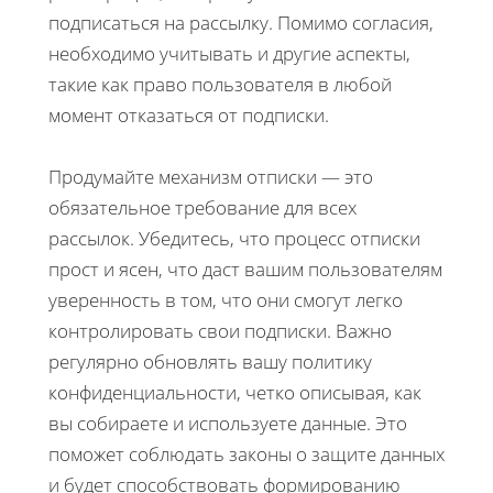
подписаться на рассылку. Помимо согласия,
необходимо учитывать и другие аспекты,
такие как право пользователя в любой
момент отказаться от подписки.
Продумайте механизм отписки — это
обязательное требование для всех
рассылок. Убедитесь, что процесс отписки
прост и ясен, что даст вашим пользователям
уверенность в том, что они смогут легко
контролировать свои подписки. Важно
регулярно обновлять вашу политику
конфиденциальности, четко описывая, как
вы собираете и используете данные. Это
поможет соблюдать законы о защите данных
и будет способствовать формированию