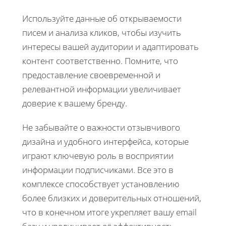
Используйте данные об открываемости
писем и анализа кликов, чтобы изучить
интересы вашей аудитории и адаптировать
контент соответственно. Помните, что
предоставление своевременной и
релевантной информации увеличивает
доверие к вашему бренду.
Не забывайте о важности отзывчивого
дизайна и удобного интерфейса, которые
играют ключевую роль в восприятии
информации подписчиками. Все это в
комплексе способствует установлению
более близких и доверительных отношений,
что в конечном итоге укрепляет вашу email