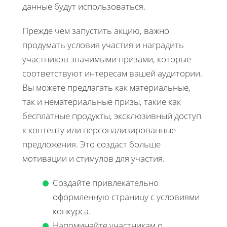
данные будут использоваться.
Прежде чем запустить акцию, важно
продумать условия участия и наградить
участников значимыми призами, которые
соответствуют интересам вашей аудитории.
Вы можете предлагать как материальные,
так и нематериальные призы, такие как
бесплатные продукты, эксклюзивный доступ
к контенту или персонализированные
предложения. Это создаст больше
мотивации и стимулов для участия.
Создайте привлекательно
оформленную страницу с условиями
конкурса.
Напоминайте участникам о