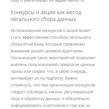
базу и увеличивает её эффективность.
Конкурсы и акции как метод
легального сбора данных
Использование конкурсов и акций может
стать эффективным способом легального
сбора email базы, который привлекает
внимание вашей целевой аудитории.
Организация таких мероприятий позволяет
вовлечь пользователей, предлагая ценные
призы или скидки, что, в свою очередь,
мотивирует их на подписку. Важно
упомянуть, что при организации конкурсов
следует соблюдать законы, регулирующие
сбор и обработку данных, и обязательно
информировать участников о том, как их