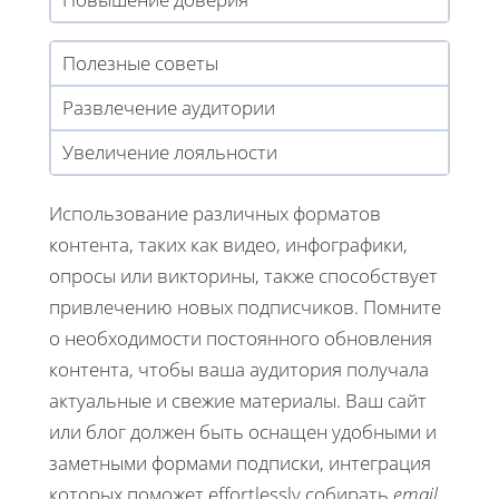
Полезные советы
Развлечение аудитории
Увеличение лояльности
Использование различных форматов
контента, таких как видео, инфографики,
опросы или викторины, также способствует
привлечению новых подписчиков. Помните
о необходимости постоянного обновления
контента, чтобы ваша аудитория получала
актуальные и свежие материалы. Ваш сайт
или блог должен быть оснащен удобными и
заметными формами подписки, интеграция
которых поможет effortlessly собирать
email