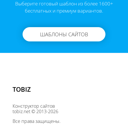
Выберите готовый шаблон из более 1600+
бесплатных и премиум вариантов.
ШАБЛОНЫ САЙТОВ
TOBIZ
Конструктор сайтов
tobiz.net © 2013-2026
Все права защищены.