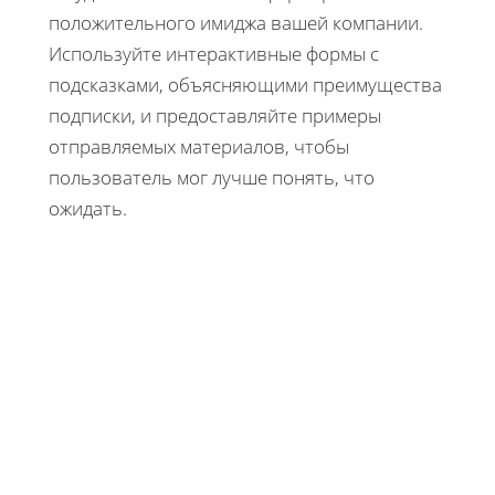
положительного имиджа вашей компании.
Используйте интерактивные формы с
подсказками, объясняющими преимущества
подписки, и предоставляйте примеры
отправляемых материалов, чтобы
пользователь мог лучше понять, что
ожидать.