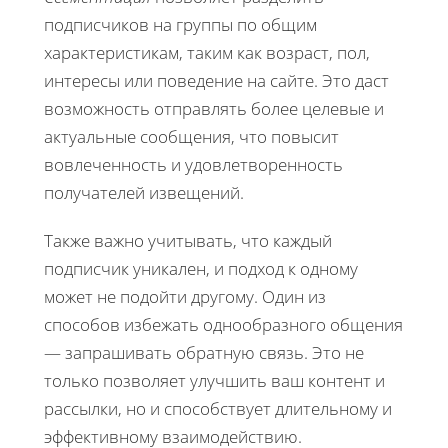
подписчиков на группы по общим
характеристикам, таким как возраст, пол,
интересы или поведение на сайте. Это даст
возможность отправлять более целевые и
актуальные сообщения, что повысит
вовлеченность и удовлетворенность
получателей извещений.
Также важно учитывать, что каждый
подписчик уникален, и подход к одному
может не подойти другому. Один из
способов избежать однообразного общения
— запрашивать обратную связь. Это не
только позволяет улучшить ваш контент и
рассылки, но и способствует длительному и
эффективному взаимодействию.