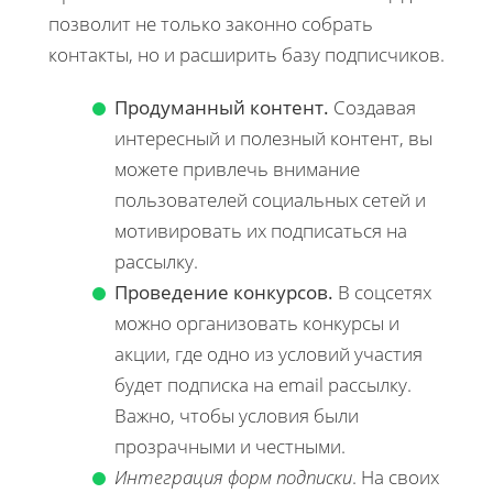
позволит не только законно собрать
контакты, но и расширить базу подписчиков.
Продуманный контент.
Создавая
интересный и полезный контент, вы
можете привлечь внимание
пользователей социальных сетей и
мотивировать их подписаться на
рассылку.
Проведение конкурсов.
В соцсетях
можно организовать конкурсы и
акции, где одно из условий участия
будет подписка на email рассылку.
Важно, чтобы условия были
прозрачными и честными.
Интеграция форм подписки
. На своих