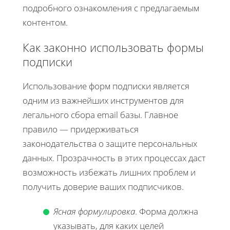
подробного ознакомления с предлагаемым
контентом.
Как законно использовать формы
подписки
Использование форм подписки является
одним из важнейших инструментов для
легального сбора email базы. Главное
правило — придерживаться
законодательства о защите персональных
данных. Прозрачность в этих процессах даст
возможность избежать лишних проблем и
получить доверие ваших подписчиков.
Ясная формулировка
. Форма должна
указывать, для каких целей