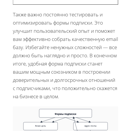
Также важно постоянно тестировать и
оптимизировать формы подписки. Это
улучшит пользовательский опыт и поможет
вам эффективно собрать качественную email
базу. Избегайте ненужных сложностей — все
должно быть наглядно и просто. В конечном
итоге, удобная форма подписки станет
вашим мощным союзником в построении
доверительных и долгосрочных отношений
с подписчиками, что положительно скажется
на бизнесе в целом.
Формы подписки
Ясная цель
Адрес почты