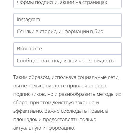
Формы подписки, акции на страницах
Instagram
Ссылки в сторис, информации в био
ВКонтакте
Сообщества с подпиской через виджеты
Таким образом, используя социальные сети,
вы не только сможете привлечь новых
подписчиков, но и разнообразить методы их
сбора, при этом действуя законно и
эффективно. Важно соблюдать правила
площадок и предоставлять только
актуальную информацию.