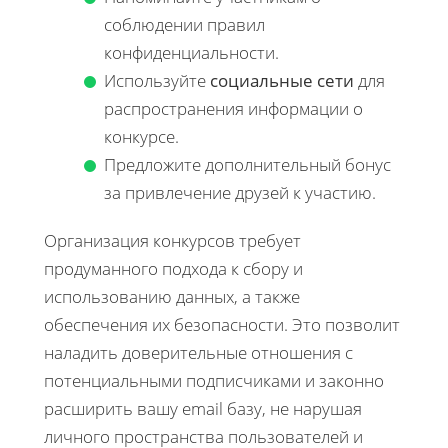
соблюдении правил
конфиденциальности.
Используйте
социальные сети
для
распространения информации о
конкурсе.
Предложите дополнительный бонус
за привлечение друзей к участию.
Организация конкурсов требует
продуманного подхода к сбору и
использованию данных, а также
обеспечения их безопасности. Это позволит
наладить доверительные отношения с
потенциальными подписчиками и законно
расширить вашу email базу, не нарушая
личного пространства пользователей и