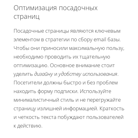
Оптимизация посадочных
страниц
Посадочные страницы являются ключевым
элементом в стратегии по сбору email базы.
Чтобы они приносили максимальную пользу,
необходимо проводить их тщательную
оптимизацию. Основное внимание стоит
уделить
дизайну
и
удобству использования
.
Посетители должны быстро и без проблем
находить форму подписки. Используйте
минималистичный стиль и не перегружайте
страницу излишней информацией. Краткость
и четкость текста побуждают пользователей
к действию.