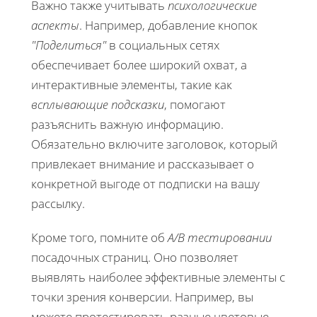
Важно также учитывать
психологические
аспекты
. Например, добавление кнопок
"Поделиться"
в социальных сетях
обеспечивает более широкий охват, а
интерактивные элементы, такие как
всплывающие подсказки
, помогают
разъяснить важную информацию.
Обязательно включите заголовок, который
привлекает внимание и рассказывает о
конкретной выгоде от подписки на вашу
рассылку.
Кроме того, помните об
A/B тестировании
посадочных страниц. Оно позволяет
выявлять наиболее эффективные элементы с
точки зрения конверсии. Например, вы
можете протестировать разные цветовые