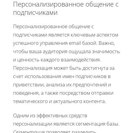
Персонализированное общение с
подписчиками
Персонализированное общение с
подписчиками является ключевым аспектом
успешного управления email базой. Важно,
чтобы ваша аудитория ощущала значимость
и ценность каждого взаимодействия.
Персонализация может быть достигнута за
счет использования имен подписчиков в
приветствии, анализа их предпочтений и
поведения, а также посредством отправки
тематического и актуального контента.
Одним из эффективных средств
персонализации является сегментация базы.
Сегментация
позволяет разделить