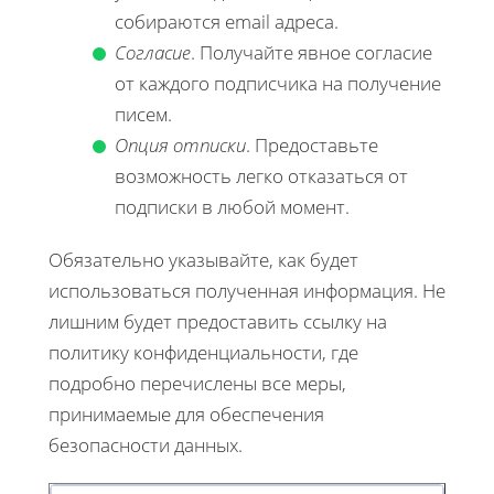
собираются email адреса.
Согласие
. Получайте явное согласие
от каждого подписчика на получение
писем.
Опция отписки
. Предоставьте
возможность легко отказаться от
подписки в любой момент.
Обязательно указывайте, как будет
использоваться полученная информация. Не
лишним будет предоставить ссылку на
политику конфиденциальности, где
подробно перечислены все меры,
принимаемые для обеспечения
безопасности данных.