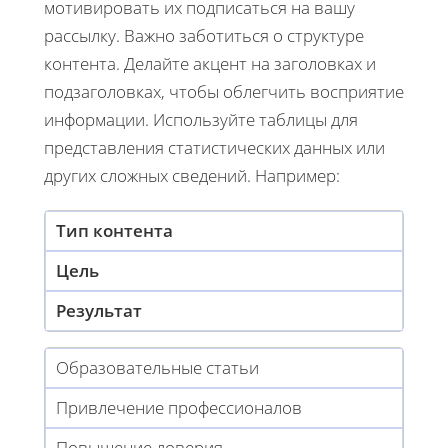
мотивировать их подписаться на вашу
рассылку. Важно заботиться о структуре
контента. Делайте акцент на заголовках и
подзаголовках, чтобы облегчить восприятие
информации. Используйте таблицы для
представления статистических данных или
других сложных сведений. Например:
Тип контента
Цель
Результат
Образовательные статьи
Привлечение профессионалов
Повышение доверия