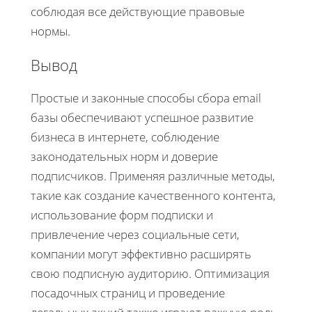
соблюдая все действующие правовые
нормы.
Вывод
Простые и законные способы сбора email
базы обеспечивают успешное развитие
бизнеса в интернете, соблюдение
законодательных норм и доверие
подписчиков. Применяя различные методы,
такие как создание качественного контента,
использование форм подписки и
привлечение через социальные сети,
компании могут эффективно расширять
свою подписную аудиторию. Оптимизация
посадочных страниц и проведение