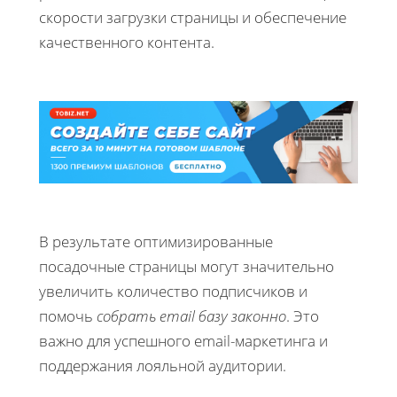
скорости загрузки страницы и обеспечение
качественного контента.
В результате оптимизированные
посадочные страницы могут значительно
увеличить количество подписчиков и
помочь
собрать email базу законно
. Это
важно для успешного email-маркетинга и
поддержания лояльной аудитории.