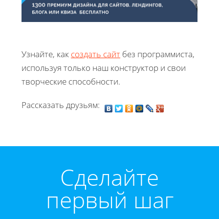
Узнайте, как
создать сайт
без программиста,
используя только наш конструктор и свои
творческие способности.
Рассказать друзьям:
Cделайте
первый шаг