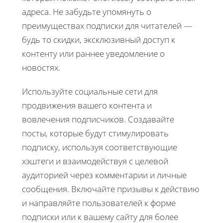
адреса. Не забудьте упомянуть о
преимуществах подписки для читателей —
будь то скидки, эксклюзивный доступ к
контенту или раннее уведомление о
новостях.
Используйте социальные сети для
продвижения вашего контента и
вовлечения подписчиков. Создавайте
посты, которые будут стимулировать
подписку, используя соответствующие
хэштеги и взаимодействуя с целевой
аудиторией через комментарии и личные
сообщения. Включайте призывы к действию
и направляйте пользователей к форме
подписки или к вашему сайту для более