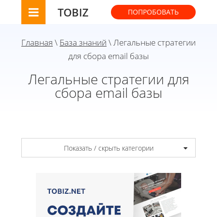
TOBIZ
ПОПРОБОВАТЬ
Главная
\
База знаний
\ Легальные стратегии
для сбора email базы
Легальные стратегии для
сбора email базы
Показать / скрыть категории