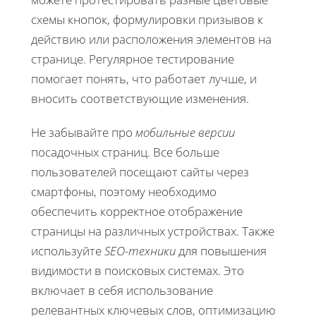
схемы кнопок, формулировки призывов к
действию или расположения элементов на
странице. Регулярное тестирование
помогает понять, что работает лучше, и
вносить соответствующие изменения.
Не забывайте про
мобильные версии
посадочных страниц. Все больше
пользователей посещают сайты через
смартфоны, поэтому необходимо
обеспечить корректное отображение
страницы на различных устройствах. Также
используйте
SEO-техники
для повышения
видимости в поисковых системах. Это
включает в себя использование
релевантных ключевых слов, оптимизацию