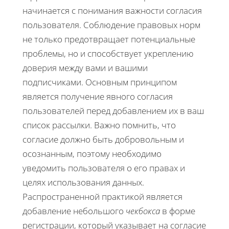
начинается с понимания важности согласия
пользователя. Соблюдение правовых норм
не только предотвращает потенциальные
проблемы, но и способствует укреплению
доверия между вами и вашими
подписчиками. Основным принципом
является получение явного согласия
пользователей перед добавлением их в ваш
список рассылки. Важно помнить, что
согласие должно быть добровольным и
осознанным, поэтому необходимо
уведомить пользователя о его правах и
целях использования данных.
Распространенной практикой является
добавление небольшого
чекбокса
в форме
регистрации, который указывает на согласие