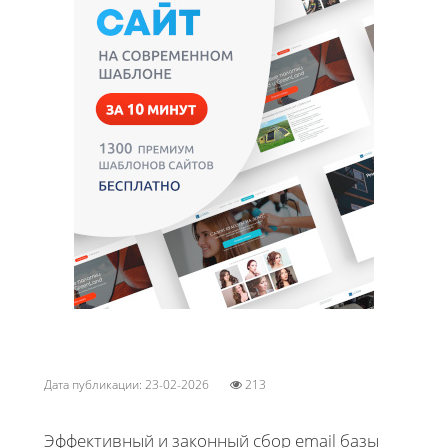
Дата публикации: 23-02-2026
213
Эффективный и законный сбор email базы