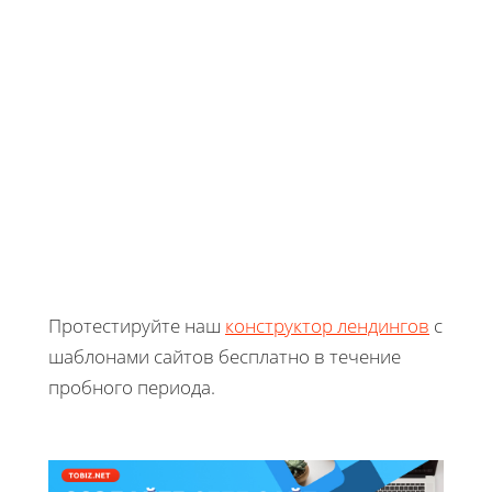
Протестируйте наш
конструктор лендингов
с
шаблонами сайтов бесплатно в течение
пробного периода.