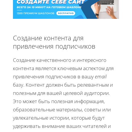
Создание контента для
привлечения подписчиков
Создание качественного и интересного
контента является ключевым аспектом для
привлечения подписчиков в вашу
email
базу. Контент должен быть релевантным и
полезным для вашей целевой аудитории.
Это может быть полезная информация,
образовательные материалы, советы или
увлекательные истории, которые будут
удерживать внимание ваших читателей и