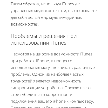
Таким образом, используя iTunes для
управления медиаконтентом, вы открываете
для себя целый мир мультимедийных
возможностей.
Проблемы и решения при
использовании iTunes
Несмотря на широкие возможности iTunes
при работе с iPhone, в процессе
использования могут возникать различные
проблемы. Одной из наиболее частых
трудностей является невозможность
синхронизации устройства. Прежде всего,
стоит убедиться в корректности
подключения вашего iPhone к компьютеру.
Проверьте, что кабель не поврежден и