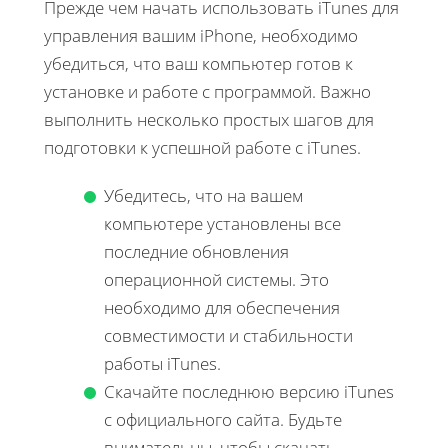
Прежде чем начать использовать iTunes для
управления вашим iPhone, необходимо
убедиться, что ваш компьютер готов к
установке и работе с программой. Важно
выполнить несколько простых шагов для
подготовки к успешной работе с iTunes.
Убедитесь, что на вашем
компьютере установлены все
последние обновления
операционной системы. Это
необходимо для обеспечения
совместимости и стабильности
работы iTunes.
Скачайте последнюю версию iTunes
с официального сайта. Будьте
внимательны, чтобы скачать