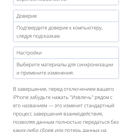
Доверие
Подтвердите доверие к компьютеру,
следуя подсказкам.
Настройки
Выберите материалы для синхронизации
и примените изменения.
В завершение, перед отключением вашего
iPhone забудьте нажать "Извлечь" рядом с
его названием — это изменит стандартный
процесс завершения взаимодействия,
позволяя данным полностью передаться без
каких-либо сбоев или потерь данных на