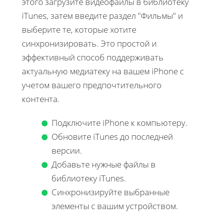
этого загрузите видеофайлы в библиотеку
iTunes, затем введите раздел "Фильмы" и
выберите те, которые хотите
синхронизировать. Это простой и
эффективный способ поддерживать
актуальную медиатеку на вашем iPhone с
учетом вашего предпочтительного
контента.
Подключите iPhone к компьютеру.
Обновите iTunes до последней
версии.
Добавьте нужные файлы в
библиотеку iTunes.
Синхронизируйте выбранные
элементы с вашим устройством.