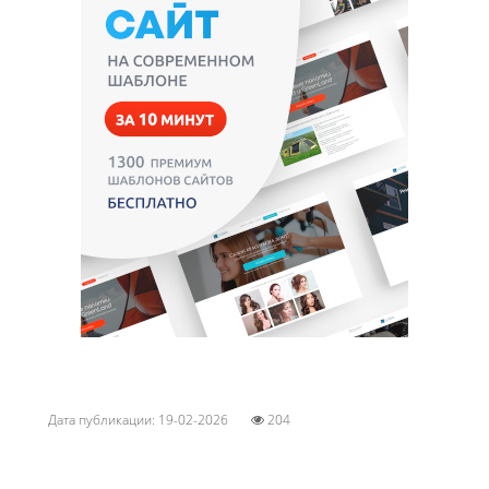
Дата публикации: 19-02-2026
204