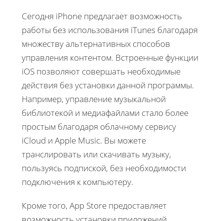
Сегодня iPhone предлагает возможность
работы без использования iTunes благодаря
множеству альтернативных способов
управления контентом. Встроенные функции
iOS позволяют совершать необходимые
действия без установки данной программы.
Например, управление музыкальной
библиотекой и медиафайлами стало более
простым благодаря облачному сервису
iCloud и Apple Music. Вы можете
транслировать или скачивать музыку,
пользуясь подпиской, без необходимости
подключения к компьютеру.
Кроме того, App Store предоставляет
возможность установки приложений