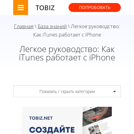
TOBIZ
ПОПРОБОВАТЬ
Главная
\
База знаний
\ Легкое руководство:
Как iTunes работает с iPhone
Легкое руководство: Как
iTunes работает с iPhone
Показать / скрыть категории