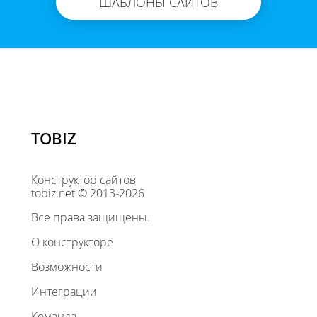
ШАБЛОНЫ САЙТОВ
TOBIZ
Конструктор сайтов
tobiz.net © 2013-2026
Все права защищены.
О конструкторе
Возможности
Интеграции
Команда