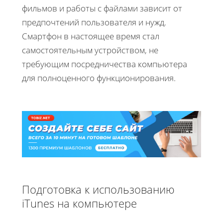
фильмов и работы с файлами зависит от
предпочтений пользователя и нужд.
Смартфон в настоящее время стал
самостоятельным устройством, не
требующим посредничества компьютера
для полноценного функционирования.
Подготовка к использованию
iTunes на компьютере