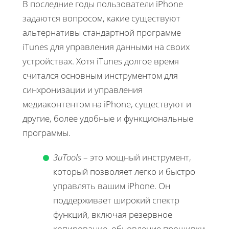
В последние годы пользователи iPhone
задаются вопросом, какие существуют
альтернативы стандартной программе
iTunes для управления данными на своих
устройствах. Хотя iTunes долгое время
считался основным инструментом для
синхронизации и управления
медиаконтентом на iPhone, существуют и
другие, более удобные и функциональные
программы.
3uTools
– это мощный инструмент,
который позволяет легко и быстро
управлять вашим iPhone. Он
поддерживает широкий спектр
функций, включая резервное
копирование, обновление прошивки