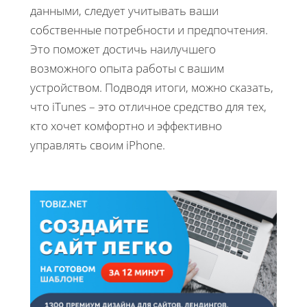
данными, следует учитывать ваши
собственные потребности и предпочтения.
Это поможет достичь наилучшего
возможного опыта работы с вашим
устройством. Подводя итоги, можно сказать,
что iTunes – это отличное средство для тех,
кто хочет комфортно и эффективно
управлять своим iPhone.