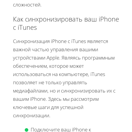
сложностей.
Как синхронизировать ваш iPhone
с iTunes
Синхронизация iPhone с iTunes является
важной частью управления вашими
устройствами Apple. Являясь программным
обеспечением, которое может
использоваться на компьютере, iTunes
позволяет не только управлять
медиафайлами, но и синхронизировать их с
вашим iPhone. Здесь мы рассмотрим
ключевые шаги для успешной
синхронизации.
Подключите ваш iPhone к