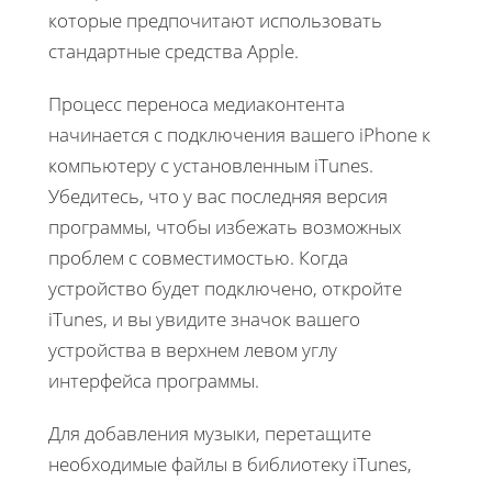
которые предпочитают использовать
стандартные средства Apple.
Процесс переноса медиаконтента
начинается с подключения вашего iPhone к
компьютеру с установленным iTunes.
Убедитесь, что у вас последняя версия
программы, чтобы избежать возможных
проблем с совместимостью. Когда
устройство будет подключено, откройте
iTunes, и вы увидите значок вашего
устройства в верхнем левом углу
интерфейса программы.
Для добавления музыки, перетащите
необходимые файлы в библиотеку iTunes,