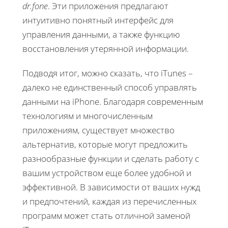
dr.fone
. Эти приложения предлагают
интуитивно понятный интерфейс для
управления данными, а также функцию
восстановления утерянной информации.
Подводя итог, можно сказать, что iTunes –
далеко не единственный способ управлять
данными на iPhone. Благодаря современным
технологиям и многочисленным
приложениям, существует множество
альтернатив, которые могут предложить
разнообразные функции и сделать работу с
вашим устройством еще более удобной и
эффективной. В зависимости от ваших нужд
и предпочтений, каждая из перечисленных
программ может стать отличной заменой