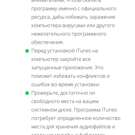
программу именно с официального
ресурса, дабы избежать заражения
компьютера вирусами или другого
нежелательного программного
обеспечения.
Перед установкой iTunes на
компьютер закройте все
запущенные приложения. Это
поможет избежать конфликтов и
ошибок во время установки.
Проверьте, достаточно ли
свободного места на вашем
системном диске. Программа iTunes
потребует определенное количество
места для хранения аудиофайлов и
создания медийных библиотек.