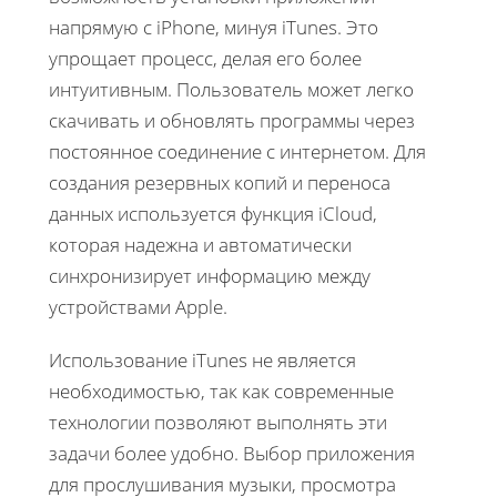
напрямую с iPhone, минуя iTunes. Это
упрощает процесс, делая его более
интуитивным. Пользователь может легко
скачивать и обновлять программы через
постоянное соединение с интернетом. Для
создания резервных копий и переноса
данных используется функция iCloud,
которая надежна и автоматически
синхронизирует информацию между
устройствами Apple.
Использование iTunes не является
необходимостью, так как современные
технологии позволяют выполнять эти
задачи более удобно. Выбор приложения
для прослушивания музыки, просмотра