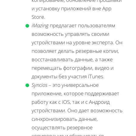
и установку приложений вне App
Store.
iMazing
предлагает пользователям
возможность управлять своими
устройствами на уровне эксперта. Он
позволяет делать резервные копии,
восстанавливать данные, а также
перемещать фотографии, видео и
документы без участия iTunes.
Syncios
– это универсальное
приложение, которое поддерживает
работу как с iOS, так и с Андроид
устройствами. Оно дает возможность
синхронизировать данные,
осуществлять резервное
копирование и обмениваться