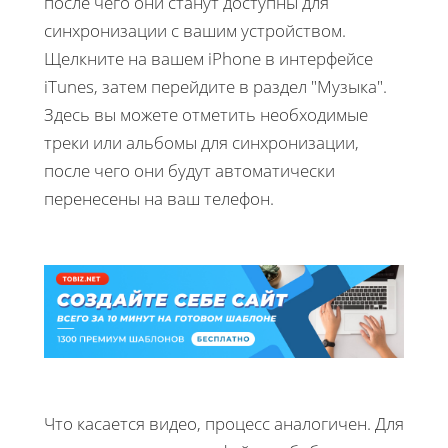
после чего они станут доступны для
синхронизации с вашим устройством.
Щелкните на вашем iPhone в интерфейсе
iTunes, затем перейдите в раздел "Музыка".
Здесь вы можете отметить необходимые
треки или альбомы для синхронизации,
после чего они будут автоматически
перенесены на ваш телефон.
Что касается видео, процесс аналогичен. Для