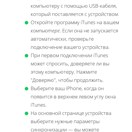
компьютеру с помощью USB-кабеля,
который поставляется с устройством.
Откройте программу iTunes на вашем
компьютере
. Если она не запускается
автоматически, проверьте
подключение вашего устройства.
При первом подключении iTunes
может спросить, доверяете ли вы
этому компьютеру. Нажмите
"Доверяю", чтобы продолжить.
Выберите ваш iPhone, когда он
появится в верхнем левом углу окна
iTunes.
На основной странице устройства
выберите нужные параметры
синхронизации — вы можете