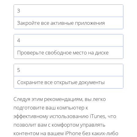
3
Закройте все активные приложения
4
Проверьте свободное место на диске
5
Сохраните все открытые документы
Следуя этим рекомендациям, вы легко
подготовите ваш компьютер к
эффективному использованию iTunes, что
позволит вам с комфортом управлять
контентом на вашем iPhone без каких-либо