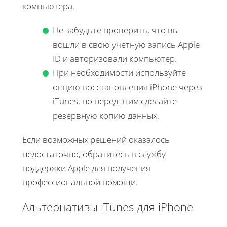
компьютера.
Не забудьте проверить, что вы
вошли в свою учетную запись Apple
ID и авторизовали компьютер.
При необходимости используйте
опцию восстановления iPhone через
iTunes, но перед этим сделайте
резервную копию данных.
Если возможных решений оказалось
недостаточно, обратитесь в службу
поддержки Apple для получения
профессиональной помощи.
Альтернативы iTunes для iPhone