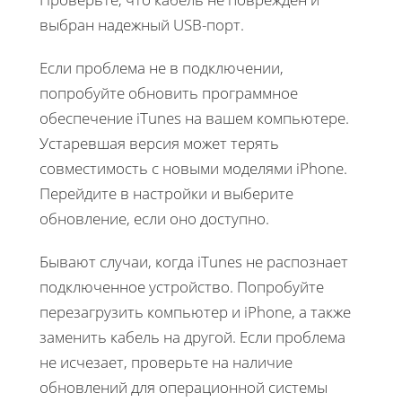
выбран надежный USB-порт.
Если проблема не в подключении,
попробуйте обновить программное
обеспечение iTunes на вашем компьютере.
Устаревшая версия может терять
совместимость с новыми моделями iPhone.
Перейдите в настройки и выберите
обновление, если оно доступно.
Бывают случаи, когда iTunes не распознает
подключенное устройство. Попробуйте
перезагрузить компьютер и iPhone, а также
заменить кабель на другой. Если проблема
не исчезает, проверьте на наличие
обновлений для операционной системы