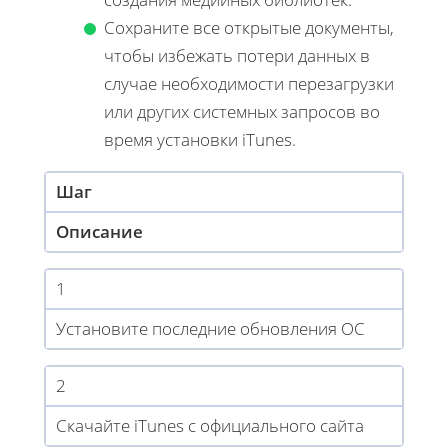
Сохраните все открытые документы,
чтобы избежать потери данных в
случае необходимости перезагрузки
или других системных запросов во
время установки iTunes.
Шаг
Описание
1
Установите последние обновления ОС
2
Скачайте iTunes с официального сайта