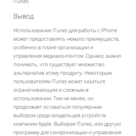
iTunes.
Вывод
Использование iTunes для работы с iPhone
может предоставлять немало преимуществ,
особенно в плане организации и
управления медиаконтентом. Однако, важно
понимать, что существует множество
альтернатив этому продукту. Некоторым
пользователям iTunes может казаться
ограничивающим и сложным в
использовании. Тем не менее, он
продолжает оставаться популярным
выбором среди владельцев устройств
компании Apple. Выбирая iTunes, или другую
программу для синхронизации и управления