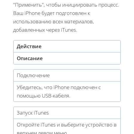
"Применить", чтобы инициировать процесс.
Ваш iPhone будет подготовлен к
использованию всех материалов,
добавленных через iTunes.
Действие
Описание
Подключение
Убедитесь, что iPhone подключен с
помощью USB-кабеля.
Запуск iTunes
Откройте iTunes и выберите устройство в
верхнем левом меню.