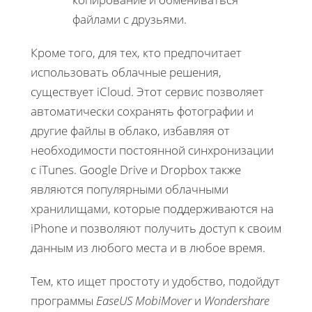
файлами с друзьями.
Кроме того, для тех, кто предпочитает
использовать облачные решения,
существует iCloud. Этот сервис позволяет
автоматически сохранять фотографии и
другие файлы в облако, избавляя от
необходимости постоянной синхронизации
с iTunes. Google Drive и Dropbox также
являются популярными облачными
хранилищами, которые поддерживаются на
iPhone и позволяют получить доступ к своим
данным из любого места и в любое время.
Тем, кто ищет простоту и удобство, подойдут
программы
EaseUS MobiMover
и
Wondershare