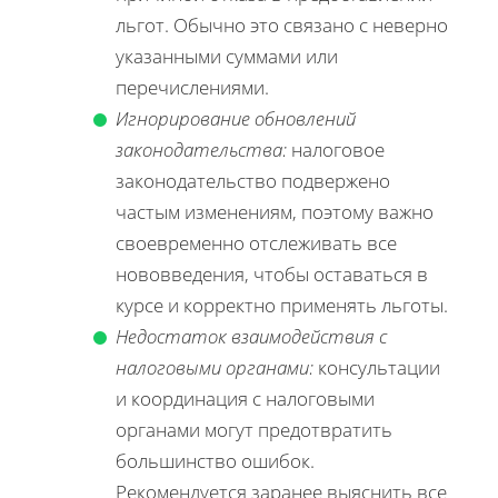
льгот. Обычно это связано с неверно
указанными суммами или
перечислениями.
Игнорирование обновлений
законодательства:
налоговое
законодательство подвержено
частым изменениям, поэтому важно
своевременно отслеживать все
нововведения, чтобы оставаться в
курсе и корректно применять льготы.
Недостаток взаимодействия с
налоговыми органами:
консультации
и координация с налоговыми
органами могут предотвратить
большинство ошибок.
Рекомендуется заранее выяснить все