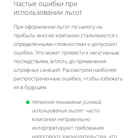
Частые ошибки при
использовании льгот
При оформлении льгот по налогу на
прибыль многие компании сталкиваются с
определенными сложностями и допускают
ошибки. Это может привести к негативным
последствиям, вплоть до применения
штрафных санкций. Рассмотрим наиболее
распространенные ошибки, чтобы избежать
их в будущем.
Неполное понимание условий
использования льгот:
часто
компании неправильно
интерпретируют требования
налогового законодательства, что