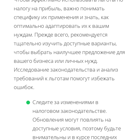
налогу на прибыль, важно понимать
специфику их применения и знать, как
оптимально адаптировать их к вашим
нуждам. Прежде всего, рекомендуется
тщательно изучить доступные варианты,
чтобы выбрать наилучшее предложение для
вашего бизнеса или личных нужд.
Исследование законодательства и анализ
требований к льготам помогут избежать
ошибок.
Следите за изменениями в
налоговом законодательстве.
Обновления могут повлиять на
доступные условия, поэтому будьте
внимательны и в курсе последних