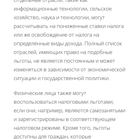
информационные технологии, сельское
хозяйство, наука и технологии, могут
рассчитывать на пониженные ставки налога
или же освобождение от налога на
определённые виды дохода. Полный список
отраслей, имеющих право на подобные
льготы, не является постоянным и может
изменяться в зависимости от экономической
ситуации и государственной политики.
Физические лица также могут
воспользоваться налоговыми льготами,
если они, например, являются самозанятыми
и зарегистрированы в соответствующем
налоговом режиме. Кроме того, льготы
доступны для граждан, которые