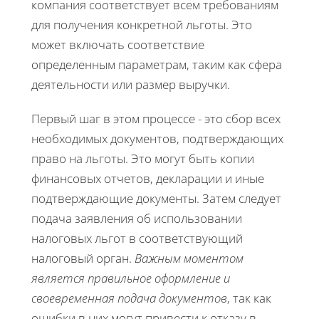
компания соответствует всем требованиям
для получения конкретной льготы. Это
может включать соответствие
определенным параметрам, таким как сфера
деятельности или размер выручки.
Первый шаг в этом процессе - это сбор всех
необходимых документов, подтверждающих
право на льготы. Это могут быть копии
финансовых отчетов, декларации и иные
подтверждающие документы. Затем следует
подача заявления об использовании
налоговых льгот в соответствующий
налоговый орган.
Важным моментом
является правильное оформление и
своевременная подача документов
, так как
ошибки в них могут привести к отказу в