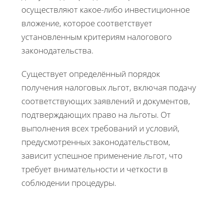
осуществляют какое-либо инвестиционное
вложение, которое соответствует
установленным критериям налогового
законодательства.
Существует определённый порядок
получения налоговых льгот, включая подачу
соответствующих заявлений и документов,
подтверждающих право на льготы. От
выполнения всех требований и условий,
предусмотренных законодательством,
зависит успешное применение льгот, что
требует внимательности и четкости в
соблюдении процедуры.