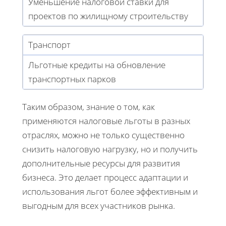
Уменьшение налоговой ставки для
проектов по жилищному строительству
Транспорт
Льготные кредиты на обновление
транспортных парков
Таким образом, знание о том, как
применяются налоговые льготы в разных
отраслях, можно не только существенно
снизить налоговую нагрузку, но и получить
дополнительные ресурсы для развития
бизнеса. Это делает процесс адаптации и
использования льгот более эффективным и
выгодным для всех участников рынка.