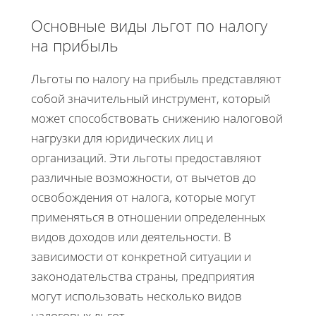
Основные виды льгот по налогу
на прибыль
Льготы по налогу на прибыль представляют
собой значительный инструмент, который
может способствовать снижению налоговой
нагрузки для юридических лиц и
организаций. Эти льготы предоставляют
различные возможности, от вычетов до
освобождения от налога, которые могут
применяться в отношении определенных
видов доходов или деятельности. В
зависимости от конкретной ситуации и
законодательства страны, предприятия
могут использовать несколько видов
налоговых льгот.