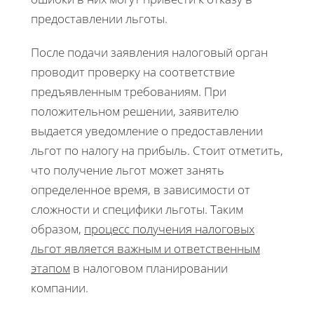
предоставлении льготы.
После подачи заявления налоговый орган
проводит проверку на соответствие
предъявленным требованиям. При
положительном решении, заявителю
выдается уведомление о предоставлении
льгот по налогу на прибыль. Стоит отметить,
что получение льгот может занять
определенное время, в зависимости от
сложности и специфики льготы. Таким
образом,
процесс получения налоговых
льгот является важным и ответственным
этапом
в налоговом планировании
компании.