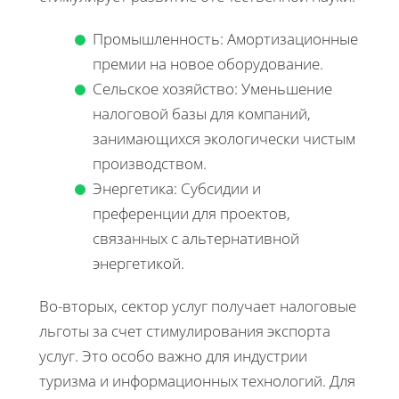
Промышленность: Амортизационные
премии на новое оборудование.
Сельское хозяйство: Уменьшение
налоговой базы для компаний,
занимающихся экологически чистым
производством.
Энергетика: Субсидии и
преференции для проектов,
связанных с альтернативной
энергетикой.
Во-вторых, сектор услуг получает налоговые
льготы за счет стимулирования экспорта
услуг. Это особо важно для индустрии
туризма и информационных технологий. Для