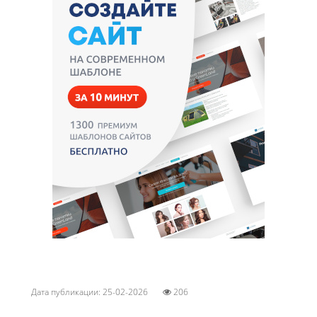
Дата публикации: 25-02-2026
206