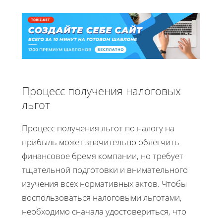
Процесс получения налоговых
льгот
Процесс получения льгот по налогу на
прибыль может значительно облегчить
финансовое бремя компании, но требует
тщательной подготовки и внимательного
изучения всех нормативных актов. Чтобы
воспользоваться налоговыми льготами,
необходимо сначала удостовериться, что