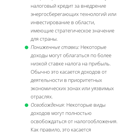
налоговый кредит за внедрение
энергосберегающих технологий или
инвестирование в области,
имеющие стратегическое значение
для страны.
Пониженные ставки:
Некоторые
доходы могут облагаться по более
низкой ставке налога на прибыль.
Обычно это касается доходов от
деятельности в приоритетных
экономических зонах или уязвимых
отраслях.
Освобождения:
Некоторые виды
доходов могут полностью
освобождаться от налогообложения.
Как правило, это касается