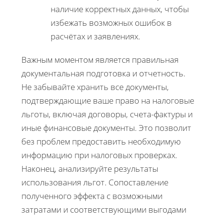
наличие корректных данных, чтобы
избежать возможных ошибок в
расчётах и заявлениях.
Важным моментом является правильная
документальная подготовка и отчетность.
Не забывайте хранить все документы,
подтверждающие ваше право на налоговые
льготы, включая договоры, счета-фактуры и
иные финансовые документы. Это позволит
без проблем предоставить необходимую
информацию при налоговых проверках.
Наконец, анализируйте результаты
использования льгот. Сопоставление
полученного эффекта с возможными
затратами и соответствующими выгодами