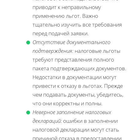
приводит к неправильному
применению льгот. Важно
тщательно изучить все требования
перед подачей заявки.
Отсутствие документального
подтверждения:
налоговые льготы
требуют представления полного
пакета подтверждающих документов.
Недостатки в документации могут
привести к отказу в льготах. Прежде
чем подавать документы, убедитесь,
что они корректны и полны.
Неверное заполнение налоговых
деклараций:
ошибки в заполнении
налоговой декларации могут стать
причиной отказа в предоставлении