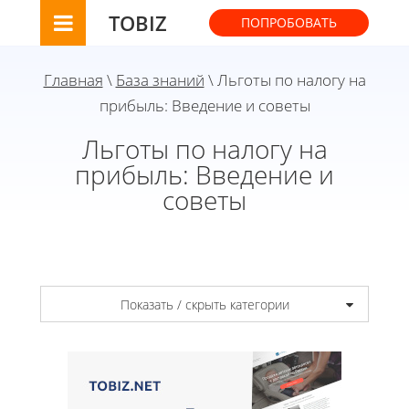
TOBIZ
ПОПРОБОВАТЬ
Главная
\
База знаний
\ Льготы по налогу на
прибыль: Введение и советы
Льготы по налогу на
прибыль: Введение и
советы
Показать / скрыть категории