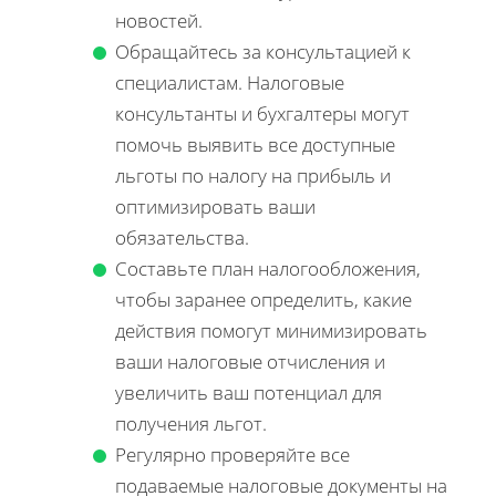
новостей.
Обращайтесь за консультацией к
специалистам. Налоговые
консультанты и бухгалтеры могут
помочь выявить все доступные
льготы по налогу на прибыль и
оптимизировать ваши
обязательства.
Составьте план налогообложения,
чтобы заранее определить, какие
действия помогут минимизировать
ваши налоговые отчисления и
увеличить ваш потенциал для
получения льгот.
Регулярно проверяйте все
подаваемые налоговые документы на