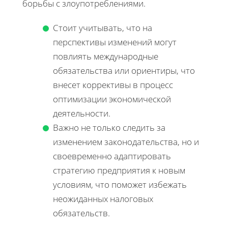
борьбы с злоупотреблениями.
Стоит учитывать, что на
перспективы изменений могут
повлиять международные
обязательства или ориентиры, что
внесет коррективы в процесс
оптимизации экономической
деятельности.
Важно не только следить за
изменением законодательства, но и
своевременно адаптировать
стратегию предприятия к новым
условиям, что поможет избежать
неожиданных налоговых
обязательств.