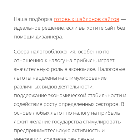
Наша подборка
готовых шаблонов сайтов
—
идеальное решение, если вы хотите сайт без
помощи дизайнера.
Сфера налогообложения, особенно по
отношению к налогу на прибыль, играет
значительную роль в экономике. Налоговые
льготы нацелены на стимулирование
различных видов деятельности,
поддержание экономической стабильности и
содействие росту определенных секторов. В
основе любых льгот по налогу на прибыль
лежит желание государства стимулировать
предпринимательскую активность и
инновации, создавая тем самым