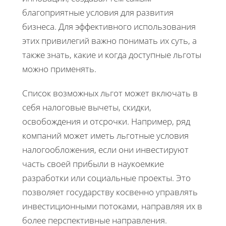
благоприятные условия для развития
бизнеса. Для эффективного использования
этих привилегий важно понимать их суть, а
также знать, какие и когда доступные льготы
можно применять.
Список возможных льгот может включать в
себя налоговые вычеты, скидки,
освобождения и отсрочки. Например, ряд
компаний может иметь льготные условия
налогообложения, если они инвестируют
часть своей прибыли в наукоемкие
разработки или социальные проекты. Это
позволяет государству косвенно управлять
инвестиционными потоками, направляя их в
более перспективные направления.