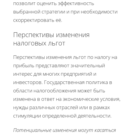
позволит оценить эффективность
выбранной стратегии и при необходимости
скорректировать её.
Перспективы изменения
налоговых льгот
Перспективы изменения льгот по налогу на
прибыль представляют значительный
интерес для многих предприятий и
инвесторов. Государственная политика в
области налогообложения может быть
изменена в ответ на экономические условия,
нужды различных отраслей или в рамках
стимуляции определенной деятельности.
Потенциальные изменения могут касаться