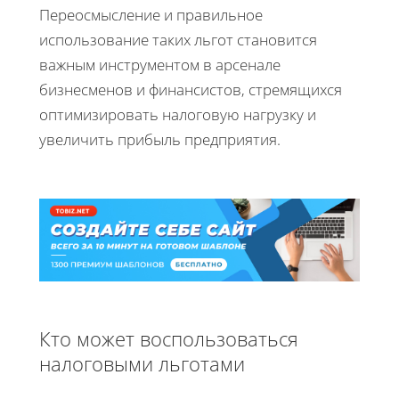
Переосмысление и правильное
использование таких льгот становится
важным инструментом в арсенале
бизнесменов и финансистов, стремящихся
оптимизировать налоговую нагрузку и
увеличить прибыль предприятия.
Кто может воспользоваться
налоговыми льготами