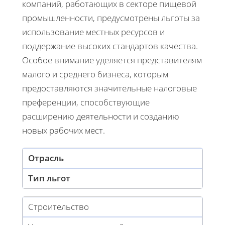
компаний, работающих в секторе пищевой
промышленности, предусмотрены льготы за
использование местных ресурсов и
поддержание высоких стандартов качества.
Особое внимание уделяется представителям
малого и среднего бизнеса, которым
предоставляются значительные налоговые
преференции, способствующие
расширению деятельности и созданию
новых рабочих мест.
Отрасль
Тип льгот
Строительство