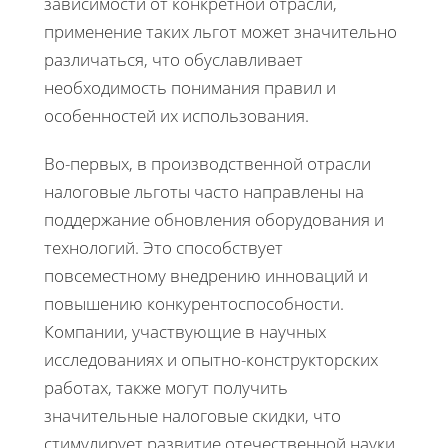
зависимости от конкретной отрасли,
применение таких льгот может значительно
различаться, что обуславливает
необходимость понимания правил и
особенностей их использования.
Во-первых, в производственной отрасли
налоговые льготы часто направлены на
поддержание обновления оборудования и
технологий. Это способствует
повсеместному внедрению инноваций и
повышению конкурентоспособности.
Компании, участвующие в научных
исследованиях и опытно-конструкторских
работах, также могут получить
значительные налоговые скидки, что
стимулирует развитие отечественной науки.