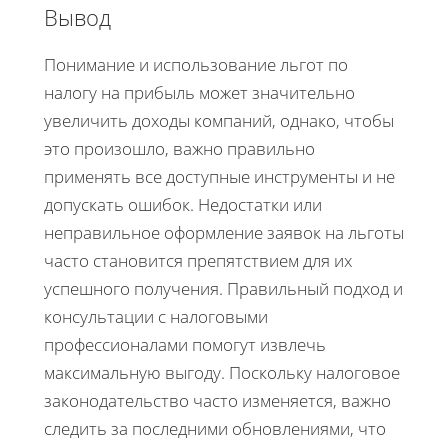
Вывод
Понимание и использование льгот по
налогу на прибыль может значительно
увеличить доходы компаний, однако, чтобы
это произошло, важно правильно
применять все доступные инструменты и не
допускать ошибок. Недостатки или
неправильное оформление заявок на льготы
часто становится препятствием для их
успешного получения. Правильный подход и
консультации с налоговыми
профессионалами помогут извлечь
максимальную выгоду. Поскольку налоговое
законодательство часто изменяется, важно
следить за последними обновлениями, что