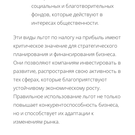
социальных и благотворительных
фондов, которые действуют в
интересах общественности.
Эти виды льгот по налогу на прибыль имеют
критическое значение для стратегического
планирования и финансирования бизнеса.
Они позволяют компаниям инвестировать в
развитие, распространяя свою активность в
тех сферах, которые благоприятствуют
устойчивому экономическому росту.
Правильное использование льгот не только
повышает конкурентоспособность бизнеса,
но и способствует их адаптации к
изменениям рынка.