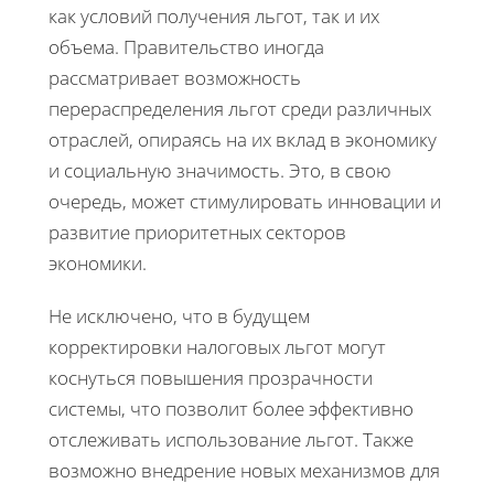
как условий получения льгот, так и их
объема. Правительство иногда
рассматривает возможность
перераспределения льгот среди различных
отраслей, опираясь на их вклад в экономику
и социальную значимость. Это, в свою
очередь, может стимулировать инновации и
развитие приоритетных секторов
экономики.
Не исключено, что в будущем
корректировки налоговых льгот могут
коснуться повышения прозрачности
системы, что позволит более эффективно
отслеживать использование льгот. Также
возможно внедрение новых механизмов для