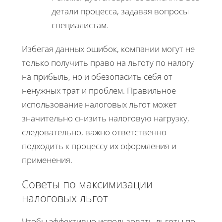
детали процесса, задавая вопросы
специалистам.
Избегая данных ошибок, компании могут не
только получить право на льготу по налогу
на прибыль, но и обезопасить себя от
ненужных трат и проблем. Правильное
использование налоговых льгот может
значительно снизить налоговую нагрузку,
следовательно, важно ответственно
подходить к процессу их оформления и
применения.
Советы по максимизации
налоговых льгот
Чтобы эффективно использовать льготы по