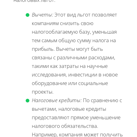
Вычеты:
Этот вид льгот позволяет
компаниям снизить свою
налогооблагаемую базу, уменьшая
тем самым общую сумму налога на
прибыль. Вычеты могут быть
связаны с различными расходами,
такими как затраты на научные
исследования, инвестиции в новое
оборудование или социальные
проекты.
Налоговые кредиты:
По сравнению с
вычетами, налоговые кредиты
предоставляют прямое уменьшение
налогового обязательства.
Например, компания может получить