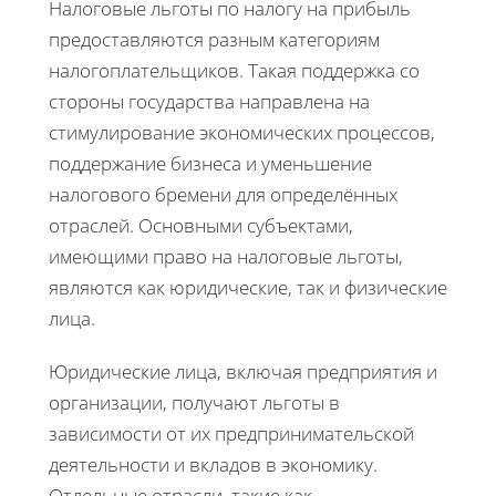
Налоговые льготы по налогу на прибыль
предоставляются разным категориям
налогоплательщиков. Такая поддержка со
стороны государства направлена на
стимулирование экономических процессов,
поддержание бизнеса и уменьшение
налогового бремени для определённых
отраслей. Основными субъектами,
имеющими право на налоговые льготы,
являются как юридические, так и физические
лица.
Юридические лица, включая предприятия и
организации, получают льготы в
зависимости от их предпринимательской
деятельности и вкладов в экономику.
Отдельные отрасли, такие как