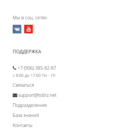
Мы в соц. сетях:
ПОДДЕРЖКА
+7 (906) 385-82-87
с 8:00 до 17:00 Пн - Пт
Связаться
support@tobiz.net
Подразделения
База знаний
Контакты