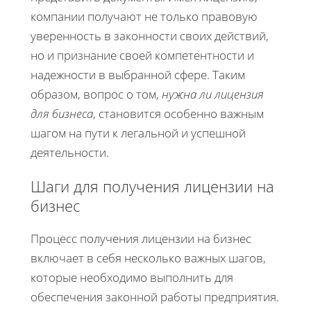
компании получают не только правовую
уверенность в законности своих действий,
но и признание своей компетентности и
надежности в выбранной сфере. Таким
образом, вопрос о том,
нужна ли лицензия
для бизнеса
, становится особенно важным
шагом на пути к легальной и успешной
деятельности.
Шаги для получения лицензии на
бизнес
Процесс получения лицензии на бизнес
включает в себя несколько важных шагов,
которые необходимо выполнить для
обеспечения законной работы предприятия.