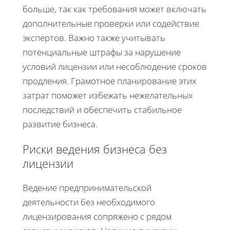
больше, так как требования может включать
дополнительные проверки или содействие
экспертов. Важно также учитывать
потенциальные штрафы за нарушение
условий лицензии или несоблюдение сроков
продления. Грамотное планирование этих
затрат поможет избежать нежелательных
последствий и обеспечить стабильное
развитие бизнеса.
Риски ведения бизнеса без
лицензии
Ведение предпринимательской
деятельности без необходимого
лицензирования сопряжено с рядом