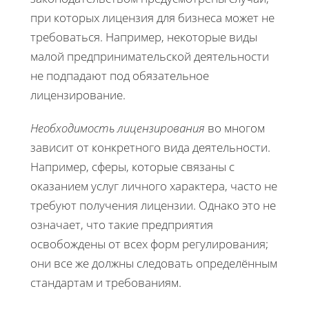
при которых лицензия для бизнеса может не
требоваться. Например, некоторые виды
малой предпринимательской деятельности
не подпадают под обязательное
лицензирование.
Необходимость лицензирования
во многом
зависит от конкретного вида деятельности.
Например, сферы, которые связаны с
оказанием услуг личного характера, часто не
требуют получения лицензии. Однако это не
означает, что такие предприятия
освобождены от всех форм регулирования;
они все же должны следовать определённым
стандартам и требованиям.