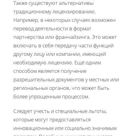
Также существуют альтернативы
традиционному лицензированию.
Например, в некоторых случаях возможен
перевод деятельности в формат
партнерства или франчайзинга. Это может
включать в себя передачу части функций
другому лицу или компании, имеющей
необходимую лицензию. Ещё одним
способом является получение
разрешительных документов у местных или
региональных органов, что может быть
более упрощенным процессом.
Следует учесть и специальные льготы,
которые могут предоставляться
инновационным или социально значимым