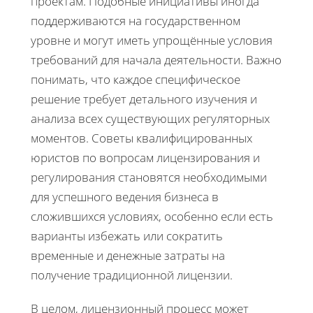
проектам. Подобные инициативы иногда
поддерживаются на государственном
уровне и могут иметь упрощённые условия
требований для начала деятельности. Важно
понимать, что каждое специфическое
решение требует детального изучения и
анализа всех существующих регуляторных
моментов. Советы квалифицированных
юристов по вопросам лицензирования и
регулирования становятся необходимыми
для успешного ведения бизнеса в
сложившихся условиях, особенно если есть
варианты избежать или сократить
временные и денежные затраты на
получение традиционной лицензии.
В целом, лицензионный процесс может