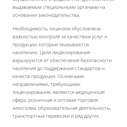
выдаваемым специальными органами на
основании законодательства.
Необходимость лицензии обусловлена
важностью контроля за качеством услуг и
продукции, которые оказываются
населению. Цели лицензирования
варьируются от обеспечения безопасности
населения до поддержания стандартов и
качеств продукции. Основными
направлениями, требующими
лицензирования, являются медицинская
сфера, розничная и оптовая торговля
алкоголем, образовательная деятельность,
транспортные перевозки и ряд других.