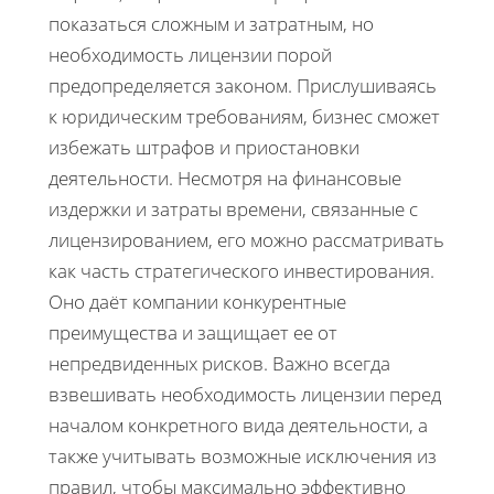
показаться сложным и затратным, но
необходимость лицензии порой
предопределяется законом. Прислушиваясь
к юридическим требованиям, бизнес сможет
избежать штрафов и приостановки
деятельности. Несмотря на финансовые
издержки и затраты времени, связанные с
лицензированием, его можно рассматривать
как часть стратегического инвестирования.
Оно даёт компании конкурентные
преимущества и защищает ее от
непредвиденных рисков. Важно всегда
взвешивать необходимость лицензии перед
началом конкретного вида деятельности, а
также учитывать возможные исключения из
правил, чтобы максимально эффективно