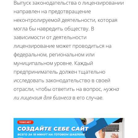
Выпуск законодательства о лицензировании
направлен на предотвращение
неконтролируемой деятельности, которая
могла бы навредить обществу. В
зависимости от деятельности
лицензирование может проводиться на
федеральном, региональном или
муниципальном уровне. Каждый
предприниматель должен тщательно
исследовать законодательство в своей
отрасли, чтобы ответить на вопрос,
нужна
ли лицензия для бизнеса
в его случае.