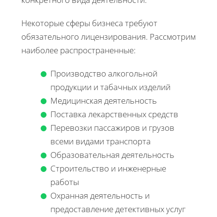
Некоторые сферы бизнеса требуют
обязательного лицензирования. Рассмотрим
наиболее распространенные:
Производство алкогольной
продукции и табачных изделий
Медицинская деятельность
Поставка лекарственных средств
Перевозки пассажиров и грузов
всеми видами транспорта
Образовательная деятельность
Строительство и инженерные
работы
Охранная деятельность и
предоставление детективных услуг