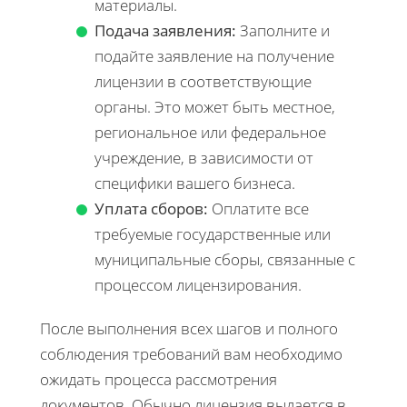
материалы.
Подача заявления:
Заполните и
подайте заявление на получение
лицензии в соответствующие
органы. Это может быть местное,
региональное или федеральное
учреждение, в зависимости от
специфики вашего бизнеса.
Уплата сборов:
Оплатите все
требуемые государственные или
муниципальные сборы, связанные с
процессом лицензирования.
После выполнения всех шагов и полного
соблюдения требований вам необходимо
ожидать процесса рассмотрения
документов. Обычно лицензия выдается в