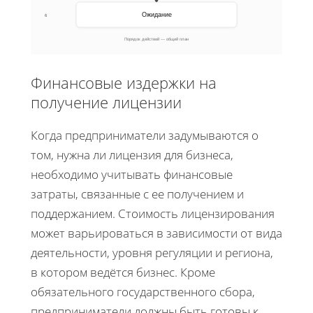
Ожидание
6
Порядок действий — общий план
Финансовые издержки на
получение лицензии
Когда предприниматели задумываются о
том, нужна ли лицензия для бизнеса,
необходимо учитывать финансовые
затраты, связанные с ее получением и
поддержанием. Стоимость лицензирования
может варьироваться в зависимости от вида
деятельности, уровня регуляции и региона,
в котором ведётся бизнес. Кроме
обязательного государственного сбора,
предприниматели должны быть готовы к