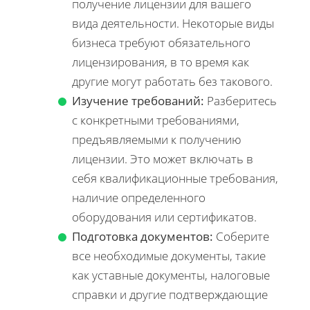
получение лицензии для вашего
вида деятельности. Некоторые виды
бизнеса требуют обязательного
лицензирования, в то время как
другие могут работать без такового.
Изучение требований:
Разберитесь
с конкретными требованиями,
предъявляемыми к получению
лицензии. Это может включать в
себя квалификационные требования,
наличие определенного
оборудования или сертификатов.
Подготовка документов:
Соберите
все необходимые документы, такие
как уставные документы, налоговые
справки и другие подтверждающие