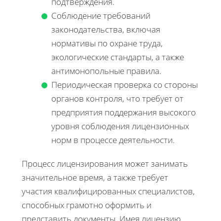
подтверждения.
Соблюдение требований
законодательства, включая
нормативы по охране труда,
экологические стандарты, а также
антимонопольные правила.
Периодическая проверка со стороны
органов контроля, что требует от
предприятия поддержания высокого
уровня соблюдения лицензионных
норм в процессе деятельности.
Процесс лицензирования может занимать
значительное время, а также требует
участия квалифицированных специалистов,
способных грамотно оформить и
представить документы. Имея лицензию,