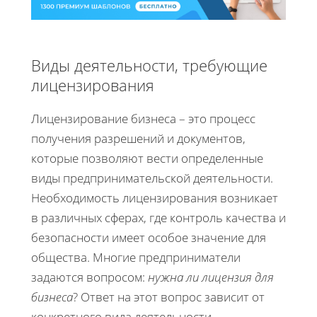
Виды деятельности, требующие
лицензирования
Лицензирование бизнеса – это процесс
получения разрешений и документов,
которые позволяют вести определенные
виды предпринимательской деятельности.
Необходимость лицензирования возникает
в различных сферах, где контроль качества и
безопасности имеет особое значение для
общества. Многие предприниматели
задаются вопросом:
нужна ли лицензия для
бизнеса
? Ответ на этот вопрос зависит от
конкретного вида деятельности.