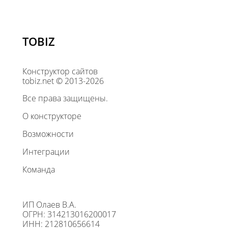
TOBIZ
Конструктор сайтов
tobiz.net © 2013-2026
Все права защищены.
О конструкторе
Возможности
Интеграции
Команда
ИП Олаев В.А.
ОГРН: 314213016200017
ИНН: 212810656614