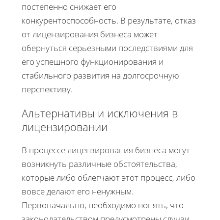
постепенно снижает его
конкурентоспособность. В результате, отказ
от лицензирования бизнеса может
обернуться серьезными последствиями для
его успешного функционирования и
стабильного развития на долгосрочную
перспективу.
Альтернативы и исключения в
лицензировании
В процессе лицензирования бизнеса могут
возникнуть различные обстоятельства,
которые либо облегчают этот процесс, либо
вовсе делают его ненужным.
Первоначально, необходимо понять, что
законодательством предусмотрены случаи,