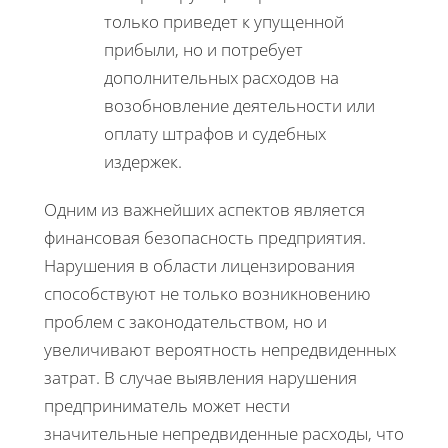
только приведет к упущенной
прибыли, но и потребует
дополнительных расходов на
возобновление деятельности или
оплату штрафов и судебных
издержек.
Одним из важнейших аспектов является
финансовая безопасность предприятия.
Нарушения в области лицензирования
способствуют не только возникновению
проблем с законодательством, но и
увеличивают вероятность непредвиденных
затрат. В случае выявления нарушения
предприниматель может нести
значительные непредвиденные расходы, что