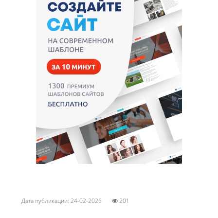
Дата публикации: 24-02-2026
201