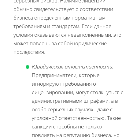
серьезных рисков. Наличие лицензии
обычно свидетельствует о соответствии
бизнеса определенным нормативным
требованиям и стандартам. Если данное
условия оказываются невыполненными, это
может повлечь за собой юридические
последствия.
Юридическая ответственность:
Предприниматели, которые
игнорируют требования о
лицензировании, могут столкнуться с
административными штрафами, а в
особо серьезных случаях - даже с
уголовной ответственностью. Такие
санкции способны не только
повлиять на репутацию бизнеса, но