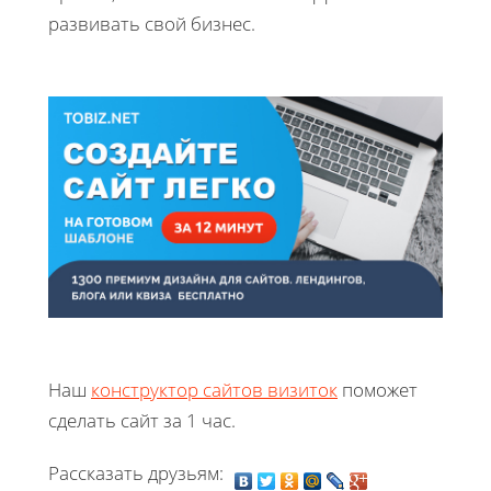
развивать свой бизнес.
Наш
конструктор сайтов визиток
поможет
сделать сайт за 1 час.
Рассказать друзьям: