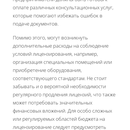
оплате различных консультационных услуг,
которые помогают избежать ошибок в
подаче документов.
Помимо этого, могут возникнуть
дополнительные расходы на соблюдение
условий лицензирования, например,
организация специальных помещений или
приобретение оборудования,
соответствующего стандартам. Не стоит
забывать и о вероятной необходимости
регулярного продления лицензий, что также
может потребовать значительных
финансовых вложений. Для особо сложных
или регулируемых областей бюджета на
лицензирование следует предусмотреть