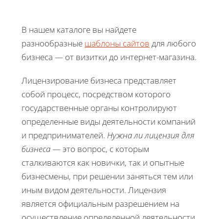
В нашем каталоге вы найдете
разнообразные
шаблоны сайтов
для любого
бизнеса — от визитки до интернет-магазина.
Лицензирование бизнеса представляет
собой процесс, посредством которого
государственные органы контролируют
определенные виды деятельности компаний
и предпринимателей.
Нужна ли лицензия для
бизнеса
— это вопрос, с которым
сталкиваются как новички, так и опытные
бизнесмены, при решении заняться тем или
иным видом деятельности. Лицензия
является официальным разрешением на
осуществление определенной деятельности,