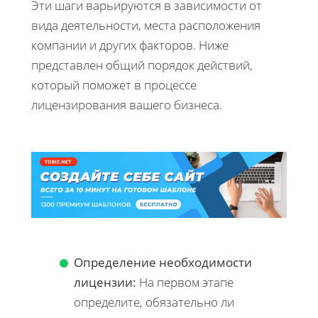
Эти шаги варьируются в зависимости от
вида деятельности, места расположения
компании и других факторов. Ниже
представлен общий порядок действий,
который поможет в процессе
лицензирования вашего бизнеса.
Определение необходимости
лицензии:
На первом этапе
определите, обязательно ли