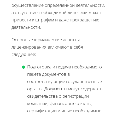
осуществление определенной деятельности,
а отсутствие необходимой лицензии может
привести к штрафам и даже прекращению
деятельности.
Основные юридические аспекты
лицензирования включают в себя
следующее:
Подготовка и подача необходимого
пакета документов в
соответствующие государственные
органы. Документы могут содержать
свидетельства о регистрации
компании, финансовые отчеты,
сертификации и иные необходимые