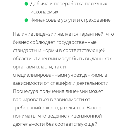
Добыча и переработка полезных
ископаемых
Финансовые услуги и страхование
Наличие лицензии является гарантией, что
бизнес соблюдает государственные
стандарты и нормы в соответствующей
области. Лицензии могут быть выданы как
органами власти, так и
специализированными учреждениями, в
зависимости от специфики деятельности.
Процедура получения лицензии может
варьироваться в зависимости от
требований законодательства. Важно
понимать, что ведение лицензионной
деятельности без соответствующей