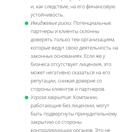
и, как следствие, на его финансовую
устойчивость.
Имиджевые риски:
Потенциальные
партнеры и клиенты склонны
доверять только тем организациям,
которые ведут свою деятельность на
законных основаниях. Если же у
бизнеса отсутствует лицензия, это
может негативно сказаться на его
репутации, снижая доверие со
стороны клиентов и партнеров.
Угроза закрытия:
Компании,
работающие без лицензии, могут
быть подвергнуты принудительному
закрытию со стороны
контролирующих органов. Это не