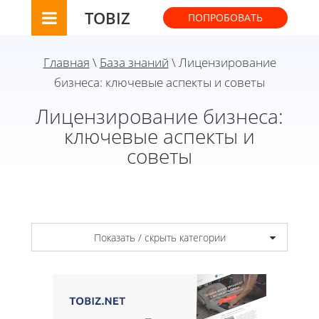
TOBIZ
ПОПРОБОВАТЬ
Главная
\
База знаний
\ Лицензирование
бизнеса: ключевые аспекты и советы
Лицензирование бизнеса:
ключевые аспекты и
советы
Показать / скрыть категории