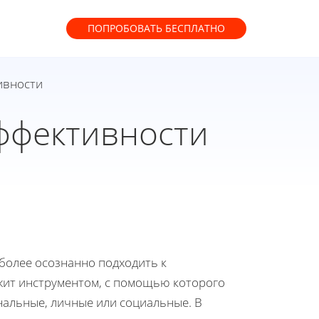
ПОПРОБОВАТЬ
БЕСПЛАТНО
ивности
ффективности
более осознанно подходить к
ужит инструментом, с помощью которого
нальные, личные или социальные. В