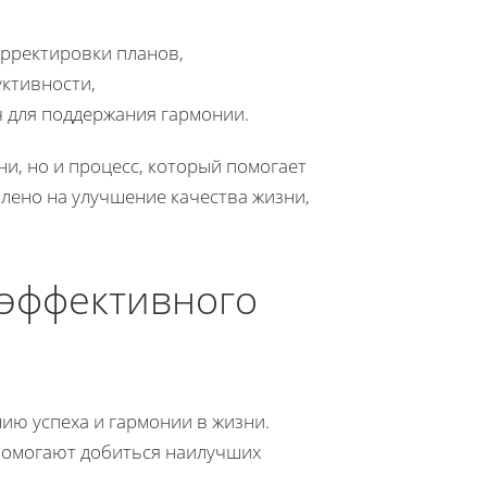
орректировки планов,
ктивности,
 для поддержания гармонии.
и, но и процесс, который помогает
лено на улучшение качества жизни,
 эффективного
ию успеха и гармонии в жизни.
помогают добиться наилучших