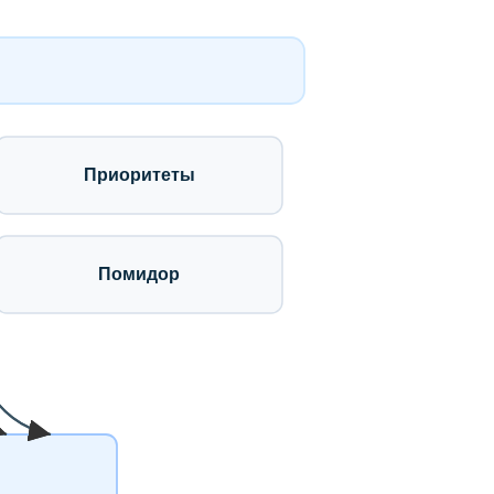
Приоритеты
Помидор