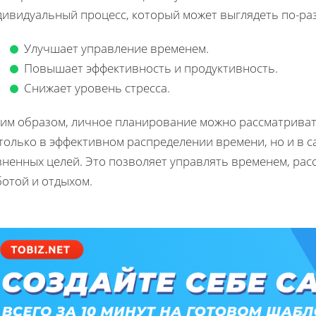
дивидуальный процесс, который может выглядеть по-раз
Улучшает управление временем.
Повышает эффективность и продуктивность.
Снижает уровень стресса.
ким образом, личное планирование можно рассматриват
 только в эффективном распределении времени, но и в 
ненных целей. Это позволяет управлять временем, рас
ботой и отдыхом.