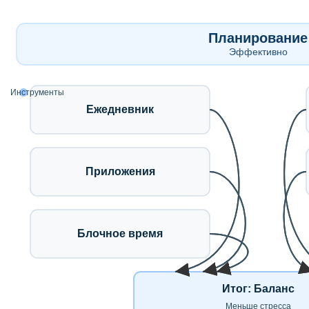
Планирование
Эффективно
Инструменты
Ежедневник
Приложения
Блочное время
Итог: Баланс
Меньше стресса