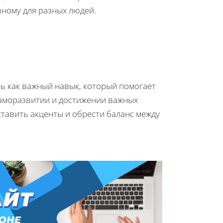
ному для разных людей.
ь как важный навык, который помогает
саморазвитии и достижении важных
ставить акценты и обрести баланс между