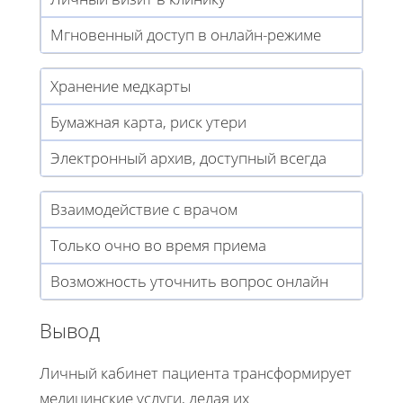
Мгновенный доступ в онлайн-режиме
Хранение медкарты
Бумажная карта, риск утери
Электронный архив, доступный всегда
Взаимодействие с врачом
Только очно во время приема
Возможность уточнить вопрос онлайн
Вывод
Личный кабинет пациента трансформирует
медицинские услуги, делая их