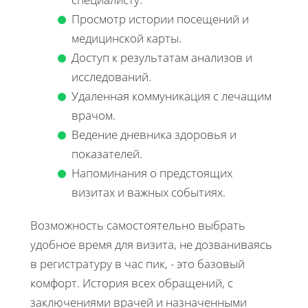
Просмотр истории посещений и
медицинской карты.
Доступ к результатам анализов и
исследований.
Удаленная коммуникация с лечащим
врачом.
Ведение дневника здоровья и
показателей.
Напоминания о предстоящих
визитах и важных событиях.
Возможность самостоятельно выбрать
удобное время для визита, не дозваниваясь
в регистратуру в час пик, - это базовый
комфорт. История всех обращений, с
заключениями врачей и назначенными