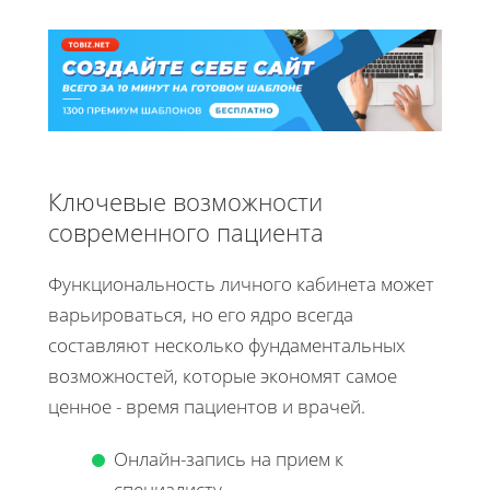
Ключевые возможности
современного пациента
Функциональность личного кабинета может
варьироваться, но его ядро всегда
составляют несколько фундаментальных
возможностей, которые экономят самое
ценное - время пациентов и врачей.
Онлайн-запись на прием к
специалисту.