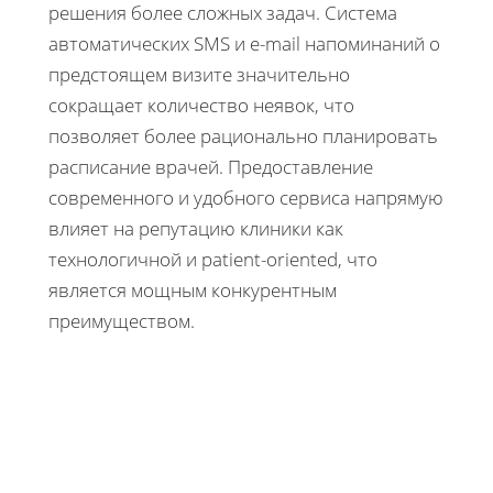
решения более сложных задач. Система
автоматических SMS и e-mail напоминаний о
предстоящем визите значительно
сокращает количество неявок, что
позволяет более рационально планировать
расписание врачей. Предоставление
современного и удобного сервиса напрямую
влияет на репутацию клиники как
технологичной и patient-oriented, что
является мощным конкурентным
преимуществом.