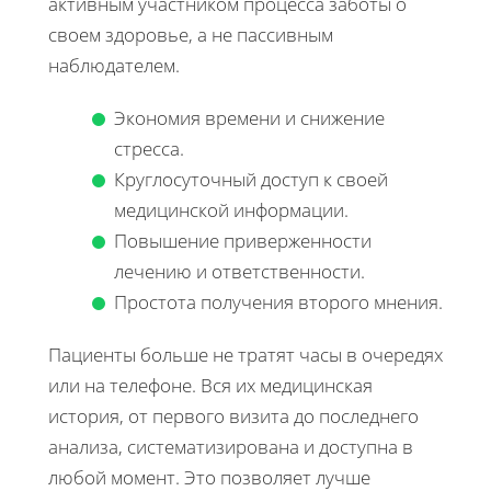
активным участником процесса заботы о
своем здоровье, а не пассивным
наблюдателем.
Экономия времени и снижение
стресса.
Круглосуточный доступ к своей
медицинской информации.
Повышение приверженности
лечению и ответственности.
Простота получения второго мнения.
Пациенты больше не тратят часы в очередях
или на телефоне. Вся их медицинская
история, от первого визита до последнего
анализа, систематизирована и доступна в
любой момент. Это позволяет лучше