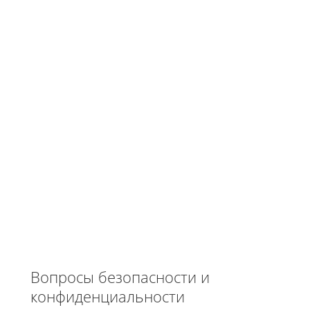
Вопросы безопасности и
конфиденциальности