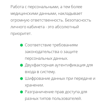
Работа с персональными, а тем более
медицинскими данными, накладывает
огромную ответственность. Безопасность
личного кабинета - это абсолютный
приоритет.
Соответствие требованиям
законодательства о защите
персональных данных.
Двухфакторная аутентификация для
входа в систему.
Шифрование данных при передаче и
хранении.
Разграничение прав доступа для
разных типов пользователей.