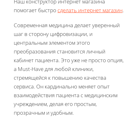
Наш конструктор интернет магазина
помогает быстро
сделать интернет магазин
.
Современная медицина делает уверенный
шаг в сторону цифровизации, и
центральным элементом этого
преобразования становится личный
кабинет пациента. Это уже не просто опция,
а Must-Have для любой клиники,
стремящейся к повышению качества
сервиса. Он кардинально меняет опыт
взаимодействия пациента с медицинским
учреждением, делая его простым,
прозрачным и удобным.