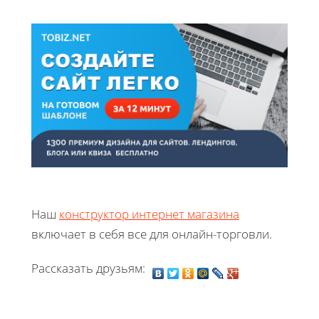
Наш
конструктор интернет магазина
включает в себя все для онлайн-торговли.
Рассказать друзьям: