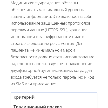
Медицинские учреждения обязаны
обеспечивать максимальный уровень
защиты информации. Это включает в себя
использование защищенных протоколов
передачи данных (HTTPS, SSL), хранение
информации в зашифрованном виде и
строгое следование регламентам. Для
пациента же минимальной мерой
безопасности должно стать использование
надежного пароля, а лучше - подключение
двухфакторной аутентификации, когда для
входа требуется не только пароль, но и код
из SMS или приложения.
Критерий
Традиционный подход