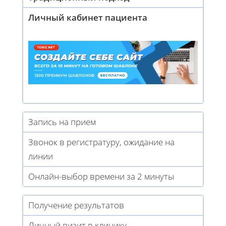
Личный кабинет пациента
Запись на прием
Звонок в регистратуру, ожидание на
линии
Онлайн-выбор времени за 2 минуты
Получение результатов
Личный визит в клинику