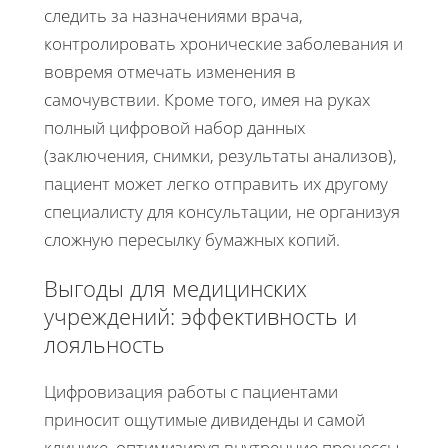
следить за назначениями врача,
контролировать хронические заболевания и
вовремя отмечать изменения в
самочувствии. Кроме того, имея на руках
полный цифровой набор данных
(заключения, снимки, результаты анализов),
пациент может легко отправить их другому
специалисту для консультации, не организуя
сложную пересылку бумажных копий.
Выгоды для медицинских
учреждений: эффективность и
лояльность
Цифровизация работы с пациентами
приносит ощутимые дивиденды и самой
клинике, оптимизируя внутренние процессы