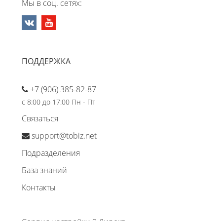
Мы в соц. сетях:
ПОДДЕРЖКА
+7 (906) 385-82-87
с 8:00 до 17:00 Пн - Пт
Связаться
support@tobiz.net
Подразделения
База знаний
Контакты