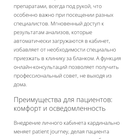
препаратами, всегда под рукой, что
особенно важно при посещении разных
специалистов. Мгновенный доступ к
результатам анализов, которые
автоматически загружаются в кабинет,
избавляет от необходимости специально
приезжать в клинику за бланком. А функция
онлайн-консультаций позволяет получить
профессиональный совет, не выходя из
дома.
Преимущества для пациентов:
комфорт и осведомленность
Внедрение личного кабинета кардинально
меняет patient journey, делая пациента