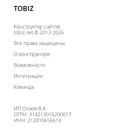
TOBIZ
Конструктор сайтов
tobiz.net © 2013-2026
Все права защищены.
О конструкторе
Возможности
Интеграции
Команда
ИП Олаев В.А.
ОГРН: 314213016200017
ИНН: 212810656614