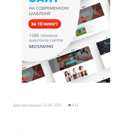
Дата публикации: 22-09-2025
433