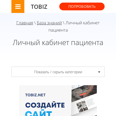
TOBIZ
ПОПРОБОВАТЬ
Главная
\
База знаний
\ Личный кабинет
пациента
Личный кабинет пациента
Показать / скрыть категории