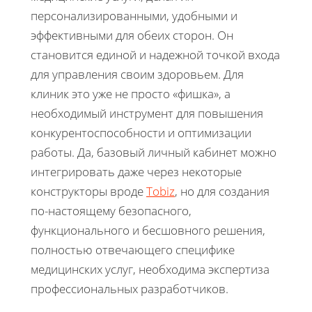
персонализированными, удобными и
эффективными для обеих сторон. Он
становится единой и надежной точкой входа
для управления своим здоровьем. Для
клиник это уже не просто «фишка», а
необходимый инструмент для повышения
конкурентоспособности и оптимизации
работы. Да, базовый личный кабинет можно
интегрировать даже через некоторые
конструкторы вроде
Tobiz
, но для создания
по-настоящему безопасного,
функционального и бесшовного решения,
полностью отвечающего специфике
медицинских услуг, необходима экспертиза
профессиональных разработчиков.