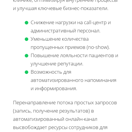
и улучшая ключевые бизнес-показатели.
Снижение нагрузки на call-центр и
административный персонал.
Уменьшение количества
пропущенных приемов (no-show).
Повышение лояльности пациентов и
улучшение репутации.
Возможность для
автоматизированного напоминания
и информирования.
Перенаправление потока простых запросов
(запись, получение результатов) в
автоматизированный онлайн-канал
высвобождает ресурсы сотрудников для