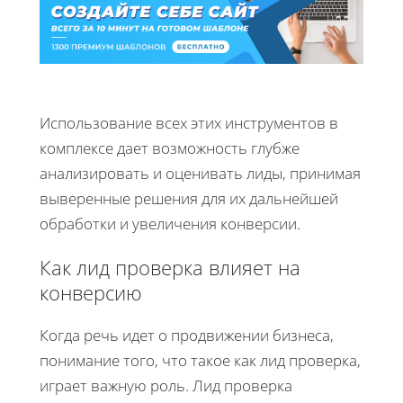
Использование всех этих инструментов в
комплексе дает возможность глубже
анализировать и оценивать лиды, принимая
выверенные решения для их дальнейшей
обработки и увеличения конверсии.
Как лид проверка влияет на
конверсию
Когда речь идет о продвижении бизнеса,
понимание того, что такое как лид проверка,
играет важную роль. Лид проверка