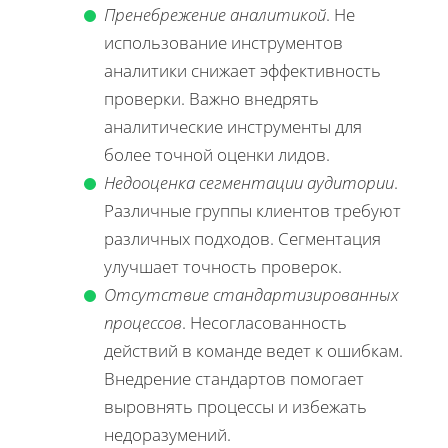
Пренебрежение аналитикой
. Не
использование инструментов
аналитики снижает эффективность
проверки. Важно внедрять
аналитические инструменты для
более точной оценки лидов.
Недооценка сегментации аудитории
.
Различные группы клиентов требуют
различных подходов. Сегментация
улучшает точность проверок.
Отсутствие стандартизированных
процессов
. Несогласованность
действий в команде ведет к ошибкам.
Внедрение стандартов помогает
выровнять процессы и избежать
недоразумений.