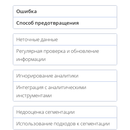
Ошибка
Способ предотвращения
Неточные данные
Регулярная проверка и обновление
информации
Игнорирование аналитики
Интеграция с аналитическими
инструментами
Недооценка сегментации
Использование подходов к сегментации