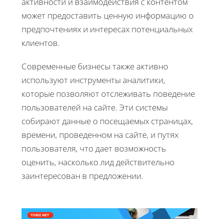
активности и взаимодействия с контентом
может предоставить ценную информацию о
предпочтениях и интересах потенциальных
клиентов.
Современные бизнесы также активно
используют инструменты аналитики,
которые позволяют отслеживать поведение
пользователей на сайте. Эти системы
собирают данные о посещаемых страницах,
времени, проведенном на сайте, и путях
пользователя, что дает возможность
оценить, насколько лид действительно
заинтересован в предложении.