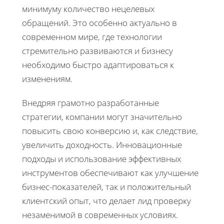
минимуму количество нецелевых
обращений. Это особенно актуально в
современном мире, где технологии
стремительно развиваются и бизнесу
необходимо быстро адаптироваться к
изменениям.
Внедряя грамотно разработанные
стратегии, компании могут значительно
повысить свою конверсию и, как следствие,
увеличить доходность. Инновационные
подходы и использование эффективных
инструментов обеспечивают как улучшение
бизнес-показателей, так и положительный
клиентский опыт, что делает лид проверку
незаменимой в современных условиях.