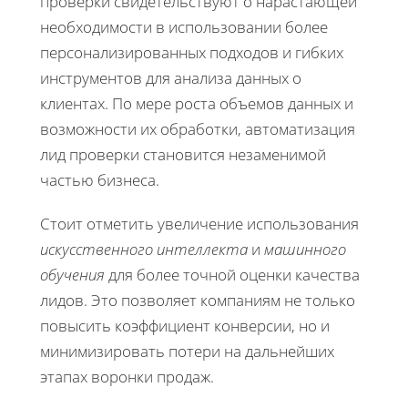
проверки свидетельствуют о нарастающей
необходимости в использовании более
персонализированных подходов и гибких
инструментов для анализа данных о
клиентах. По мере роста объемов данных и
возможности их обработки, автоматизация
лид проверки становится незаменимой
частью бизнеса.
Стоит отметить увеличение использования
искусственного интеллекта
и
машинного
обучения
для более точной оценки качества
лидов. Это позволяет компаниям не только
повысить коэффициент конверсии, но и
минимизировать потери на дальнейших
этапах воронки продаж.