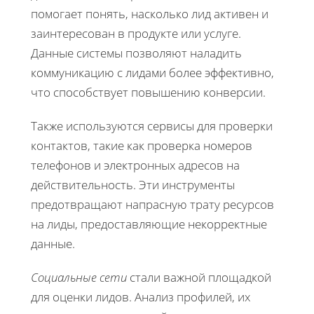
помогает понять, насколько лид активен и
заинтересован в продукте или услуге.
Данные системы позволяют наладить
коммуникацию с лидами более эффективно,
что способствует повышению конверсии.
Также используются сервисы для проверки
контактов, такие как проверка номеров
телефонов и электронных адресов на
действительность. Эти инструменты
предотвращают напрасную трату ресурсов
на лиды, предоставляющие некорректные
данные.
Социальные сети
стали важной площадкой
для оценки лидов. Анализ профилей, их