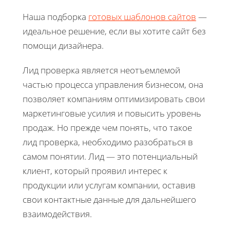
Наша подборка
готовых шаблонов сайтов
—
идеальное решение, если вы хотите сайт без
помощи дизайнера.
Лид проверка является неотъемлемой
частью процесса управления бизнесом, она
позволяет компаниям оптимизировать свои
маркетинговые усилия и повысить уровень
продаж. Но прежде чем понять, что такое
лид проверка, необходимо разобраться в
самом понятии. Лид — это потенциальный
клиент, который проявил интерес к
продукции или услугам компании, оставив
свои контактные данные для дальнейшего
взаимодействия.