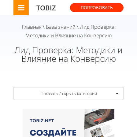
TOBIZ
ПОПРОБОВАТЬ
Главная
\
База знаний
\ Лид Проверка:
Методики и Влияние на Конверсию
Лид Проверка: Методики и
Влияние на Конверсию
Показать / скрыть категории