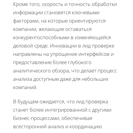
Кроме того, скорость и точность обработки
информации становятся ключевыми
факторами, на которые ориентируются
компании, желающие оставаться
конкурентоспособными в изменяющейся
деловой среде. Инновации в лид проверке
направлены на упрощение интерфейсов и
предоставление более глубокого
аналитического обзора, что делает процесс
анализа доступным даже для небольших
компаний.
В будущем ожидается, что лид проверка
станет более интегрированной с другими
бизнес-процессами, обеспечивая
всесторонний анализ и координацию