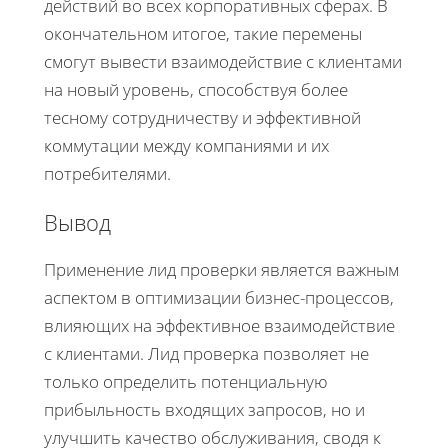
действий во всех корпоративных сферах. В
окончательном итогое, такие перемены
смогут вывести взаимодействие с клиентами
на новый уровень, способствуя более
тесному сотрудничеству и эффективной
коммутации между компаниями и их
потребителями.
Вывод
Применение лид проверки является важным
аспектом в оптимизации бизнес-процессов,
влияющих на эффективное взаимодействие
с клиентами. Лид проверка позволяет не
только определить потенциальную
прибыльность входящих запросов, но и
улучшить качество обслуживания, сводя к