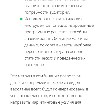
выявить основные интересы и
потребности аудитории.
Использование аналитических
инструментов: Специализированные
программные решения способны
анализировать большие массивы
данных, помогая выявить наиболее
перспективные лиды на основе
статистических и поведенческих
паттернов.
Эти методы в комбинации позволяют
детально определить, какие из лидов
вероятнее всего будут конвертированы в
успешных клиентов, и соответственно
направить маркетинговые усилия для