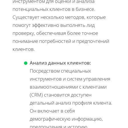
инструментом для оценки и анализа
потенциальных клиентов в бизнесе.
Существует несколько методов, которые
помогут эффективно выполнять лид
проверку, обеспечивая более точное
понимание потребностей и предпочтений
клиентов.
Анализ данных клиентов:
Посредством специальных
инструментов и систем управления
взаимоотношениями с клиентами
(CRM) становится доступен
детальный анализ профиля клиента.
Он включает в себя
демографическую информацию,
предпочтения и историю