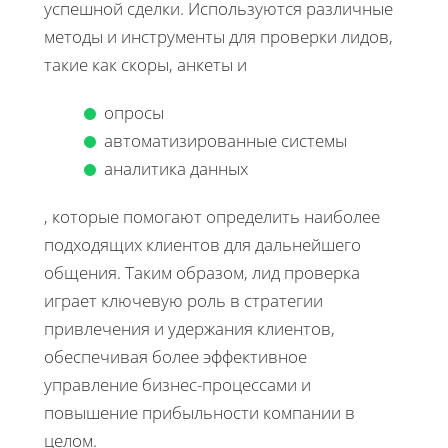
успешной сделки. Используются различные
методы и инструменты для проверки лидов,
такие как скоры, анкеты и
опросы
автоматизированные системы
аналитика данных
, которые помогают определить наиболее
подходящих клиентов для дальнейшего
общения. Таким образом, лид проверка
играет ключевую роль в стратегии
привлечения и удержания клиентов,
обеспечивая более эффективное
управление бизнес-процессами и
повышение прибыльности компании в
целом.