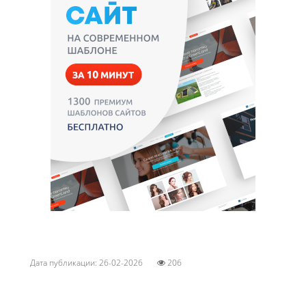
Дата публикации: 26-02-2026
206