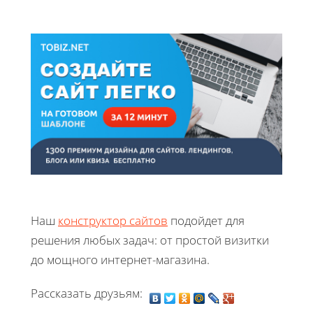
Наш
конструктор сайтов
подойдет для
решения любых задач: от простой визитки
до мощного интернет-магазина.
Рассказать друзьям: