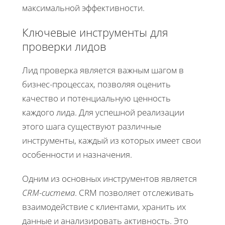
максимальной эффективности.
Ключевые инструменты для
проверки лидов
Лид проверка является важным шагом в
бизнес-процессах, позволяя оценить
качество и потенциальную ценность
каждого лида. Для успешной реализации
этого шага существуют различные
инструменты, каждый из которых имеет свои
особенности и назначения.
Одним из основных инструментов является
CRM-система
. CRM позволяет отслеживать
взаимодействие с клиентами, хранить их
данные и анализировать активность. Это