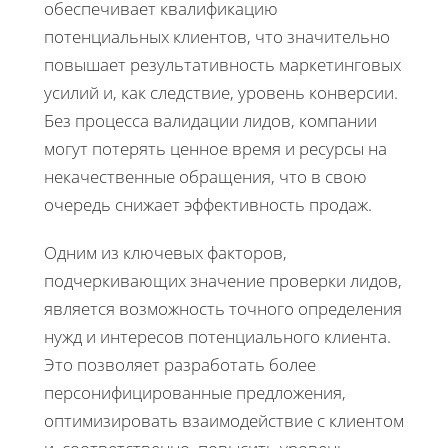
обеспечивает квалификацию
потенциальных клиентов, что значительно
повышает результативность маркетинговых
усилий и, как следствие, уровень конверсии.
Без процесса валидации лидов, компании
могут потерять ценное время и ресурсы на
некачественные обращения, что в свою
очередь снижает эффективность продаж.
Одним из ключевых факторов,
подчеркивающих значение проверки лидов,
является возможность точного определения
нужд и интересов потенциального клиента.
Это позволяет разработать более
персонифицированные предложения,
оптимизировать взаимодействие с клиентом