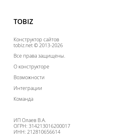
TOBIZ
Конструктор сайтов
tobiz.net © 2013-2026
Все права защищены.
О конструкторе
Возможности
Интеграции
Команда
ИП Олаев В.А.
ОГРН: 314213016200017
ИНН: 212810656614