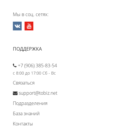
Мы в соц. сетях:
ПОДДЕРЖКА
+7 (906) 385-83-54
с 8:00 до 17:00 Сб - Вс
Связаться
support@tobiz.net
Подразделения
База знаний
Контакты