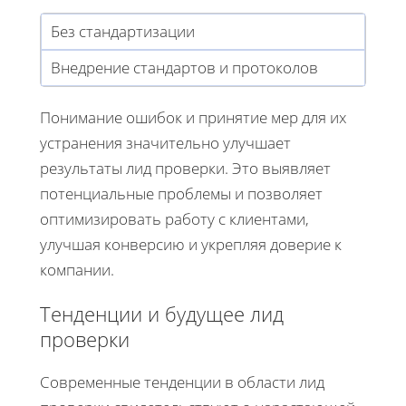
Без стандартизации
Внедрение стандартов и протоколов
Понимание ошибок и принятие мер для их
устранения значительно улучшает
результаты лид проверки. Это выявляет
потенциальные проблемы и позволяет
оптимизировать работу с клиентами,
улучшая конверсию и укрепляя доверие к
компании.
Тенденции и будущее лид
проверки
Современные тенденции в области лид