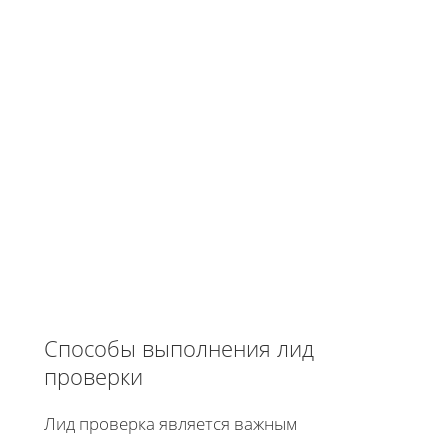
Способы выполнения лид
проверки
Лид проверка является важным