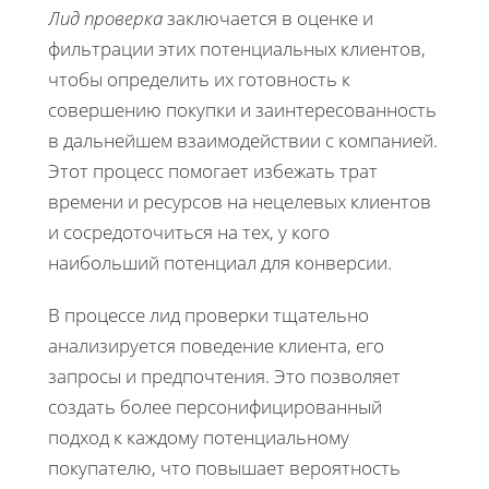
Лид проверка
заключается в оценке и
фильтрации этих потенциальных клиентов,
чтобы определить их готовность к
совершению покупки и заинтересованность
в дальнейшем взаимодействии с компанией.
Этот процесс помогает избежать трат
времени и ресурсов на нецелевых клиентов
и сосредоточиться на тех, у кого
наибольший потенциал для конверсии.
В процессе лид проверки тщательно
анализируется поведение клиента, его
запросы и предпочтения. Это позволяет
создать более персонифицированный
подход к каждому потенциальному
покупателю, что повышает вероятность