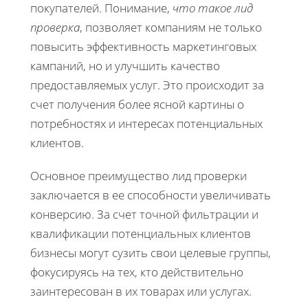
покупателей. Понимание,
что такое лид
проверка
, позволяет компаниям не только
повысить эффективность маркетинговых
кампаний, но и улучшить качество
предоставляемых услуг. Это происходит за
счет получения более ясной картины о
потребностях и интересах потенциальных
клиентов.
Основное преимущество лид проверки
заключается в ее способности увеличивать
конверсию. За счет точной фильтрации и
квалификации потенциальных клиентов
бизнесы могут сузить свои целевые группы,
фокусируясь на тех, кто действительно
заинтересован в их товарах или услугах.