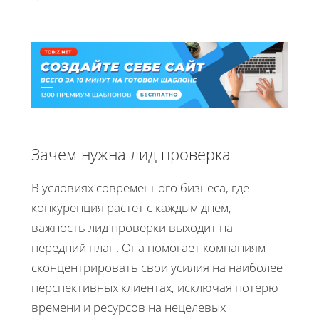
Зачем нужна лид проверка
В условиях современного бизнеса, где
конкуренция растет с каждым днем,
важность лид проверки выходит на
передний план. Она помогает компаниям
сконцентрировать свои усилия на наиболее
перспективных клиентах, исключая потерю
времени и ресурсов на нецелевых