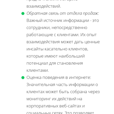
взаимодействий.
Обратная связь от отдела продаж:
Важный источник информации - это
сотрудники, непосредственно
работающие с клиентами. Их опыт
взаимодействия может дать ценные
инсайты касательно клиентов,
которые имеют наибольший
потенциал для становления
клиентами.
Оценка поведения в интернете:
Значительная часть информации о
клиентах может быть собрана через
мониторинг их действий на
корпоративных веб-сайтах и
социальных сетях. Это позволяет