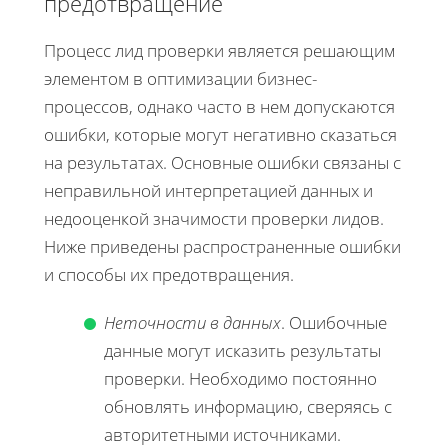
предотвращение
Процесс лид проверки является решающим
элементом в оптимизации бизнес-
процессов, однако часто в нем допускаются
ошибки, которые могут негативно сказаться
на результатах. Основные ошибки связаны с
неправильной интерпретацией данных и
недооценкой значимости проверки лидов.
Ниже приведены распространенные ошибки
и способы их предотвращения.
Неточности в данных
. Ошибочные
данные могут исказить результаты
проверки. Необходимо постоянно
обновлять информацию, сверяясь с
авторитетными источниками.