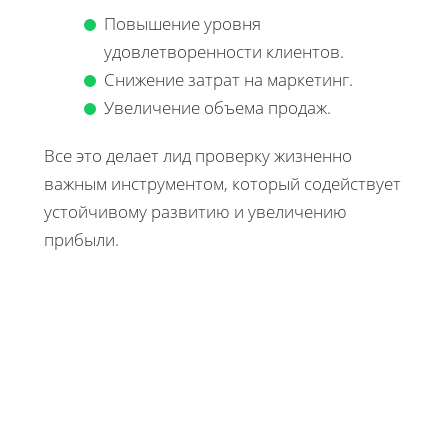
Повышение уровня
удовлетворенности клиентов.
Снижение затрат на маркетинг.
Увеличение объема продаж.
Все это делает лид проверку жизненно
важным инструментом, который содействует
устойчивому развитию и увеличению
прибыли.