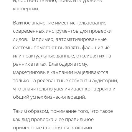
и, соответственно, повысить уровень
конверсии.
Важное значение имеет использование
современных инструментов для проверки
лидов. Например, автоматизированные
системы помогают выявлять фальшивые
или неактуальные данные, отсеивая их на
ранних этапах. Благодаря этому,
маркетинговые кампании нацеливаются
только на релевантные сегменты аудитории,
что значительно увеличивает конверсию и
общий успех бизнес-операций.
Таким образом, понимание того, что такое
как лид проверка и ее правильное
применение становятся важными