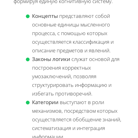
формируя единую когнитивную систему.
Концепты
представляют собой
основные единицы мысленного
процесса, с помощью которых
осуществляется классификация и
описание предметов и явлений.
Законы логики
служат основой для
построения корректных
умозаключений, позволяя
структурировать информацию и
избегать противоречий.
Категории
выступают в роли
механизмов, посредством которых
осуществляется обобщение знаний,
систематизация и интеграция
информации.