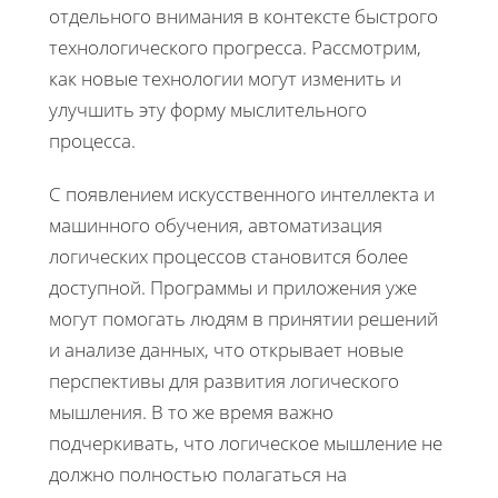
отдельного внимания в контексте быстрого
технологического прогресса. Рассмотрим,
как новые технологии могут изменить и
улучшить эту форму мыслительного
процесса.
С появлением искусственного интеллекта и
машинного обучения, автоматизация
логических процессов становится более
доступной. Программы и приложения уже
могут помогать людям в принятии решений
и анализе данных, что открывает новые
перспективы для развития логического
мышления. В то же время важно
подчеркивать, что логическое мышление не
должно полностью полагаться на