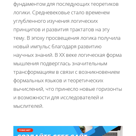
фундаментом для последующих теоретиков
логики. Средневековье стало временем
углубленного изучения логических
принципов и развития трактатов на эту
тему. В эпоху просвещения логика получила
новый импульс благодаря развитию
научных знаний. В XX веке логическая форма
мышления подверглась значительным
трансформациям в связи с возникновением
формальных языков и теоретических
вычислений, что принесло новые горизонты
и возможности для исследователей и
мыслителей.