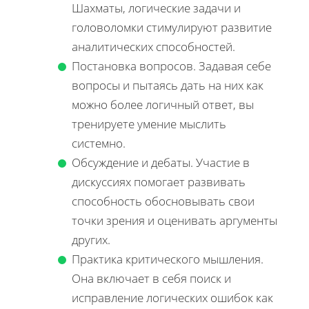
Шахматы, логические задачи и
головоломки стимулируют развитие
аналитических способностей.
Постановка вопросов. Задавая себе
вопросы и пытаясь дать на них как
можно более логичный ответ, вы
тренируете умение мыслить
системно.
Обсуждение и дебаты. Участие в
дискуссиях помогает развивать
способность обосновывать свои
точки зрения и оценивать аргументы
других.
Практика критического мышления.
Она включает в себя поиск и
исправление логических ошибок как