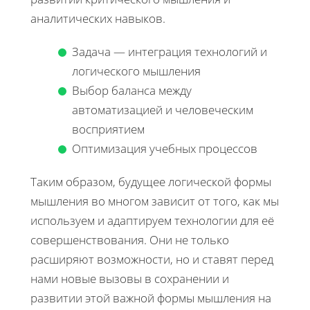
аналитических навыков.
Задача — интеграция технологий и
логического мышления
Выбор баланса между
автоматизацией и человеческим
восприятием
Оптимизация учебных процессов
Таким образом, будущее логической формы
мышления во многом зависит от того, как мы
используем и адаптируем технологии для её
совершенствования. Они не только
расширяют возможности, но и ставят перед
нами новые вызовы в сохранении и
развитии этой важной формы мышления на