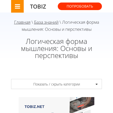
TOBIZ
ПОПРОБОВАТЬ
Главная
\
База знаний
\ Логическая форма
мышления: Основы и перспективы
Логическая форма
мышления: Основы и
перспективы
Показать / скрыть категории