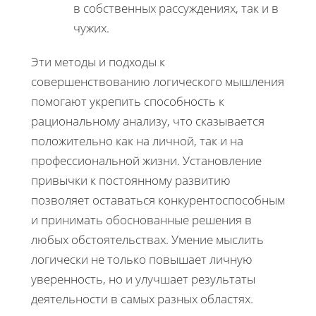
в собственных рассуждениях, так и в
чужих.
Эти методы и подходы к
совершенствованию логического мышления
помогают укрепить способность к
рациональному анализу, что сказывается
положительно как на личной, так и на
профессиональной жизни. Установление
привычки к постоянному развитию
позволяет оставаться конкурентоспособным
и принимать обоснованные решения в
любых обстоятельствах. Умение мыслить
логически не только повышает личную
уверенность, но и улучшает результаты
деятельности в самых разных областях.