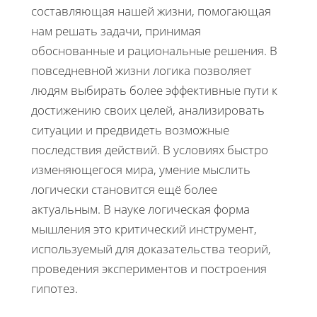
составляющая нашей жизни, помогающая
нам решать задачи, принимая
обоснованные и рациональные решения. В
повседневной жизни логика позволяет
людям выбирать более эффективные пути к
достижению своих целей, анализировать
ситуации и предвидеть возможные
последствия действий. В условиях быстро
изменяющегося мира, умение мыслить
логически становится ещё более
актуальным. В науке логическая форма
мышления это критический инструмент,
используемый для доказательства теорий,
проведения экспериментов и построения
гипотез.