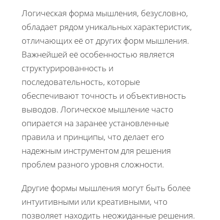
Логическая форма мышления, безусловно,
обладает рядом уникальных характеристик,
отличающих её от других форм мышления.
Важнейшей её особенностью является
структурированность и
последовательность, которые
обеспечивают точность и объективность
выводов. Логическое мышление часто
опирается на заранее установленные
правила и принципы, что делает его
надежным инструментом для решения
проблем разного уровня сложности.
Другие формы мышления могут быть более
интуитивными или креативными, что
позволяет находить неожиданные решения.