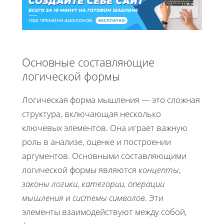
Основные составляющие
логической формы
Логическая форма мышления — это сложная
структура, включающая несколько
ключевых элементов. Она играет важную
роль в анализе, оценке и построении
аргументов. Основными составляющими
логической формы являются
концепты
,
законы логики
,
категории
,
операции
мышления
и
системы символов
. Эти
элементы взаимодействуют между собой,