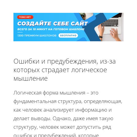
Ошибки и предубеждения, из-за
которых страдает логическое
мышление
Логическая форма мышления – это
фундаментальная структура, определяющая,
как человек анализирует информацию и
делает выводы. Однако, даже имея такую
структуру, человек может допустить ряд
ошибок и предубеждений, которые