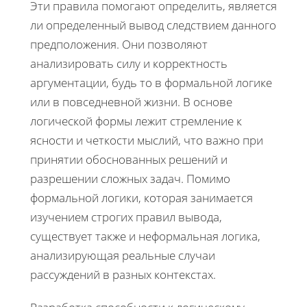
Эти правила помогают определить, является
ли определенный вывод следствием данного
предположения. Они позволяют
анализировать силу и корректность
аргументации, будь то в формальной логике
или в повседневной жизни. В основе
логической формы лежит стремление к
ясности и четкости мыслий, что важно при
принятии обоснованных решений и
разрешении сложных задач. Помимо
формальной логики, которая занимается
изучением строгих правил вывода,
существует также и неформальная логика,
анализирующая реальные случаи
рассуждений в разных контекстах.