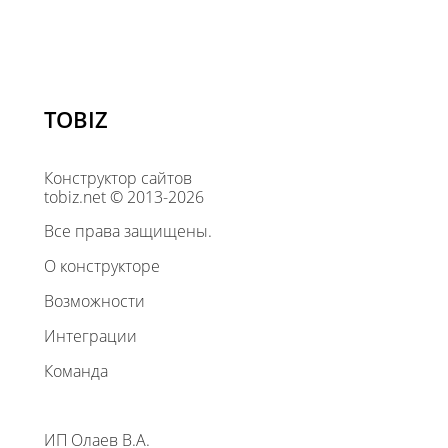
TOBIZ
Конструктор сайтов
tobiz.net © 2013-2026
Все права защищены.
О конструкторе
Возможности
Интеграции
Команда
ИП Олаев В.А.