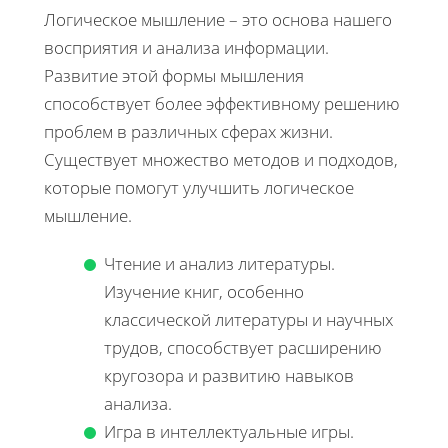
Логическое мышление – это основа нашего
восприятия и анализа информации.
Развитие этой формы мышления
способствует более эффективному решению
проблем в различных сферах жизни.
Существует множество методов и подходов,
которые помогут улучшить логическое
мышление.
Чтение и анализ литературы.
Изучение книг, особенно
классической литературы и научных
трудов, способствует расширению
кругозора и развитию навыков
анализа.
Игра в интеллектуальные игры.