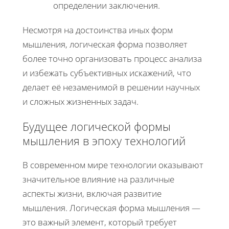
определении заключения.
Несмотря на достоинства иных форм
мышления, логическая форма позволяет
более точно организовать процесс анализа
и избежать субъективных искажений, что
делает её незаменимой в решении научных
и сложных жизненных задач.
Будущее логической формы
мышления в эпоху технологий
В современном мире технологии оказывают
значительное влияние на различные
аспекты жизни, включая развитие
мышления. Логическая форма мышления —
это важный элемент, который требует