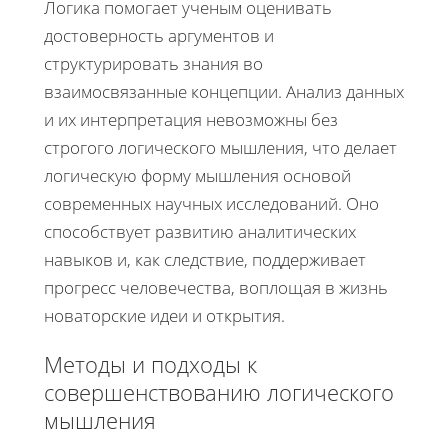
Логика помогает ученым оценивать
достоверность аргументов и
структурировать знания во
взаимосвязанные концепции. Анализ данных
и их интерпретация невозможны без
строгого логического мышления, что делает
логическую форму мышления основой
современных научных исследований. Оно
способствует развитию аналитических
навыков и, как следствие, поддерживает
прогресс человечества, воплощая в жизнь
новаторские идеи и открытия.
Методы и подходы к
совершенствованию логического
мышления