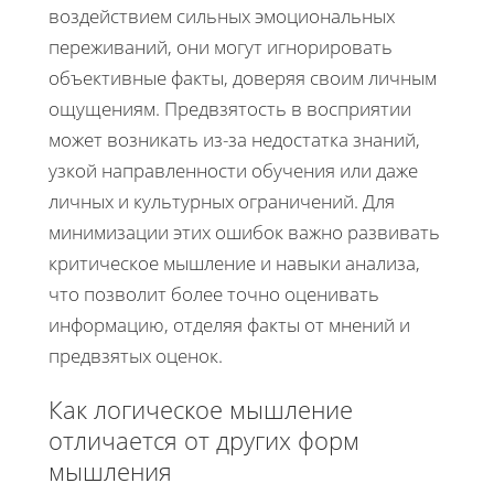
воздействием сильных эмоциональных
переживаний, они могут игнорировать
объективные факты, доверяя своим личным
ощущениям. Предвзятость в восприятии
может возникать из-за недостатка знаний,
узкой направленности обучения или даже
личных и культурных ограничений. Для
минимизации этих ошибок важно развивать
критическое мышление и навыки анализа,
что позволит более точно оценивать
информацию, отделяя факты от мнений и
предвзятых оценок.
Как логическое мышление
отличается от других форм
мышления