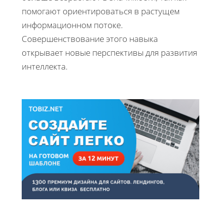
помогают ориентироваться в растущем
информационном потоке.
Совершенствование этого навыка
открывает новые перспективы для развития
интеллекта.