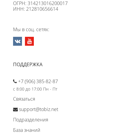
ОГРН: 314213016200017
ИНН: 212810656614
Мы в соц. сетях:
ПОДДЕРЖКА
+7 (906) 385-82-87
с 8:00 до 17:00 Пн - Пт
Связаться
support@tobiz.net
Подразделения
База знаний