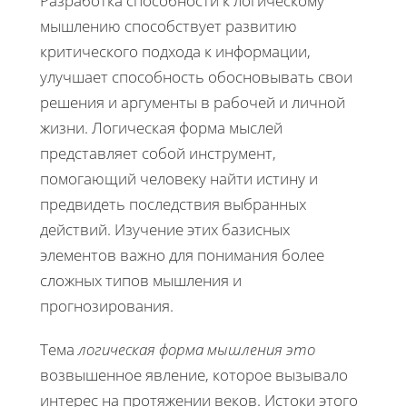
Разработка способности к логическому
мышлению способствует развитию
критического подхода к информации,
улучшает способность обосновывать свои
решения и аргументы в рабочей и личной
жизни. Логическая форма мыслей
представляет собой инструмент,
помогающий человеку найти истину и
предвидеть последствия выбранных
действий. Изучение этих базисных
элементов важно для понимания более
сложных типов мышления и
прогнозирования.
Тема
логическая форма мышления это
возвышенное явление, которое вызывало
интерес на протяжении веков. Истоки этого