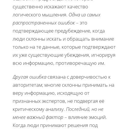
существенно искажают качество
логического мышления.
Одна из самых
распространенных ошибок
– это
подтверждающее предубеждение, когда
люди склонны искать и обращать внимание
только на те данные, которые подтверждают
их уже существующие убеждения, игнорируя
всю информацию, противоречащую им.
Другая ошибка
связана с доверчивостью к
авторитетам; многие склонны принимать на
веру информацию, исходящую от
признанных экспертов, не подвергая её
критическому анализу.
Последний, но не
менее важный фактор
– влияние эмоций.
Когда люди принимают решения под