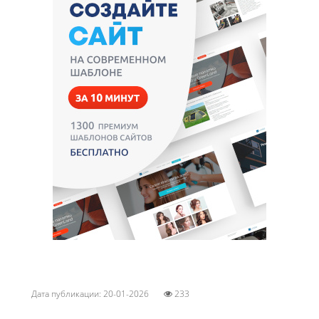
Дата публикации: 20-01-2026
233