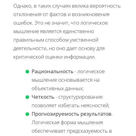
Однако, в таких случаях велика вероятность
отклонения от фактов и возникновения
ошибок. Это не значит, что логическое
мышление является единственно
правильным способом умственной
деятельности, но оно дает основу для
критической оценки информации.
Рациональность
- логическое
мышление основывается на
объективных данных;
Четкость
- структурирование
позволяет избегать неясностей;
Прогнозируемость результатов
.
Логическая форма мышления
обеспечивает предсказуемость в