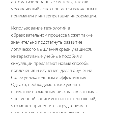
автоматизированные системы, так как
человеческий аспект остаётся ключевым в
понимании и интерпретации информации.
Использование технологий в
образовательном процессе может также
значительно подстегнуть развитие
логического мышления среди учащихся.
Интерактивные учебные пособия и
симуляции предлагают новые способы
вовлечения и изучения, делая обучение
более увлекательным и эффективным.
Однако, необходимо также уделять
внимание возможным рискам, связанным с
чрезмерной зависимостью от технологий,
что может привести к затруднениям в
развитии критического мышления и