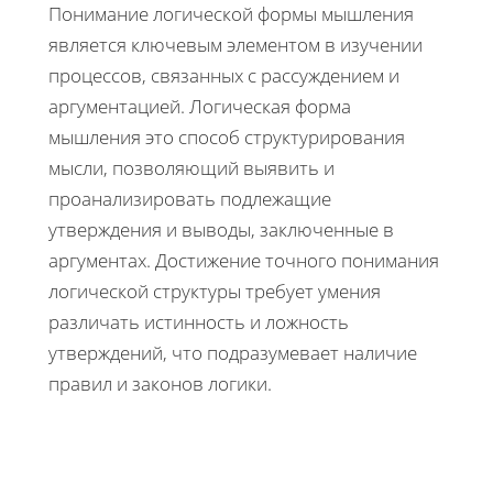
Понимание логической формы мышления
является ключевым элементом в изучении
процессов, связанных с рассуждением и
аргументацией. Логическая форма
мышления это способ структурирования
мысли, позволяющий выявить и
проанализировать подлежащие
утверждения и выводы, заключенные в
аргументах. Достижение точного понимания
логической структуры требует умения
различать истинность и ложность
утверждений, что подразумевает наличие
правил и законов логики.