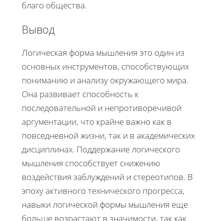
благо общества.
Вывод
Логическая форма мышления это один из
основных инструментов, способствующих
пониманию и анализу окружающего мира.
Она развивает способность к
последовательной и непротиворечивой
аргументации, что крайне важно как в
повседневной жизни, так и в академических
дисциплинах. Поддержание логического
мышления способствует снижению
воздействия заблуждений и стереотипов. В
эпоху активного технического прогресса,
навыки логической формы мышления еще
больше возрастают в значимости, так как