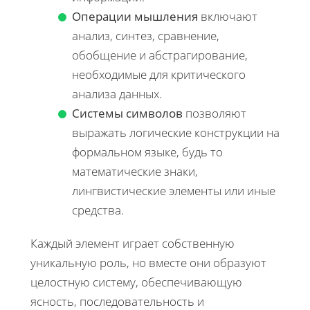
Операции мышления
включают
анализ, синтез, сравнение,
обобщение и абстрагирование,
необходимые для критического
анализа данных.
Системы символов
позволяют
выражать логические конструкции на
формальном языке, будь то
математические знаки,
лингвистические элементы или иные
средства.
Каждый элемент играет собственную
уникальную роль, но вместе они образуют
целостную систему, обеспечивающую
ясность, последовательность и