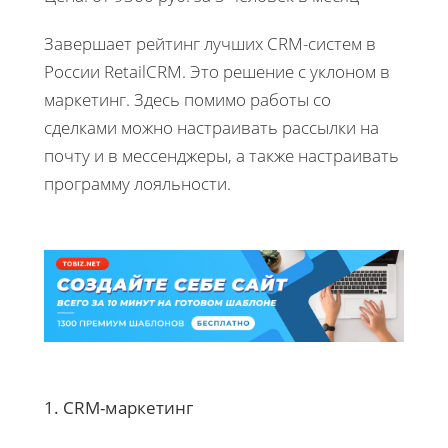
Завершает рейтинг лучших CRM-систем в
России RetailCRM. Это решение с уклоном в
маркетинг. Здесь помимо работы со
сделками можно настраивать рассылки на
почту и в мессенджеры, а также настраивать
программу лояльности.
1. CRM-маркетинг