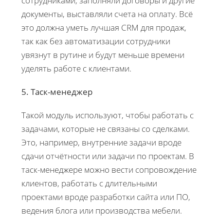
сотрудниками, заполняли договоры и другие
документы, выставляли счета на оплату. Всё
это должна уметь лучшая CRM для продаж,
так как без автоматизации сотрудники
увязнут в рутине и будут меньше времени
уделять работе с клиентами.
5. Таск-менеджер
Такой модуль используют, чтобы работать с
задачами, которые не связаны со сделками.
Это, например, внутренние задачи вроде
сдачи отчётности или задачи по проектам. В
таск-менеджере можно вести сопровождение
клиентов, работать с длительными
проектами вроде разработки сайта или ПО,
ведения блога или производства мебели.