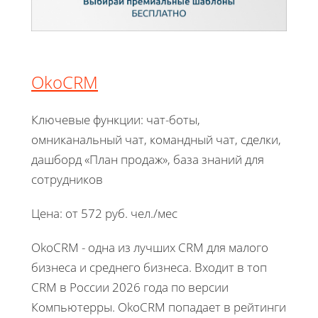
OkoCRM
Ключевые функции: чат-боты,
омниканальный чат, командный чат, сделки,
дашборд «План продаж», база знаний для
сотрудников
Цена: от 572 руб. чел./мес
OkoCRM - одна из лучших CRM для малого
бизнеса и среднего бизнеса. Входит в топ
CRM в России 2026 года по версии
Компьютерры. OkoCRM попадает в рейтинги