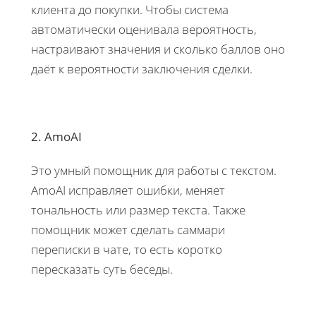
клиента до покупки. Чтобы система
автоматически оценивала вероятность,
настраивают значения и сколько баллов оно
даёт к вероятности заключения сделки.
2. AmoAI
Это умный помощник для работы с текстом.
AmoAI исправляет ошибки, меняет
тональность или размер текста. Также
помощник может сделать саммари
переписки в чате, то есть коротко
пересказать суть беседы.