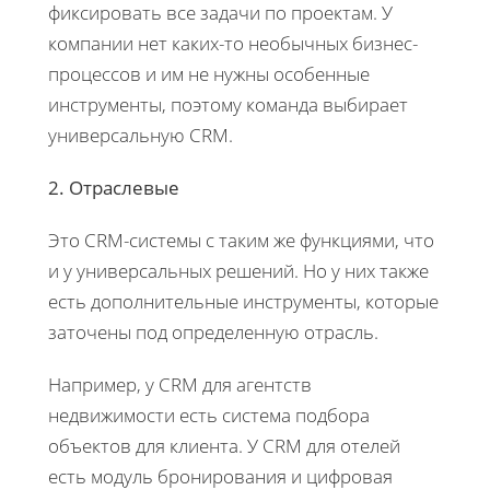
фиксировать все задачи по проектам. У
компании нет каких-то необычных бизнес-
процессов и им не нужны особенные
инструменты, поэтому команда выбирает
универсальную CRM.
2. Отраслевые
Это CRM-системы с таким же функциями, что
и у универсальных решений. Но у них также
есть дополнительные инструменты, которые
заточены под определенную отрасль.
Например, у CRM для агентств
недвижимости есть система подбора
объектов для клиента. У CRM для отелей
есть модуль бронирования и цифровая