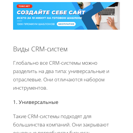
Виды CRM-систем
Глобально все CRM-системы можно
разделить на два типа: универсальные и
отраслевые. Они отличаются набором
инструментов.
1. Универсальные
Такие CRM-системы подходят для
большинства компаний. Они закрывают
основные потребности бизнеса: