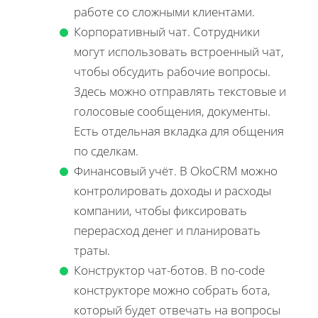
работе со сложными клиентами.
Корпоративный чат. Сотрудники
могут использовать встроенный чат,
чтобы обсудить рабочие вопросы.
Здесь можно отправлять текстовые и
голосовые сообщения, документы.
Есть отдельная вкладка для общения
по сделкам.
Финансовый учёт. В OkoCRM можно
контролировать доходы и расходы
компании, чтобы фиксировать
перерасход денег и планировать
траты.
Конструктор чат-ботов. В no-code
конструкторе можно собрать бота,
который будет отвечать на вопросы