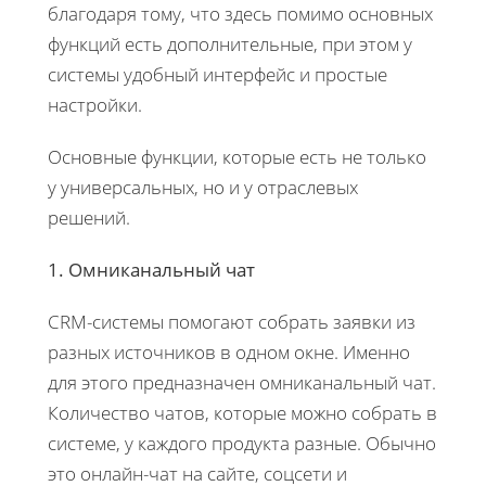
благодаря тому, что здесь помимо основных
функций есть дополнительные, при этом у
системы удобный интерфейс и простые
настройки.
Основные функции, которые есть не только
у универсальных, но и у отраслевых
решений.
1. Омниканальный чат
CRM-системы помогают собрать заявки из
разных источников в одном окне. Именно
для этого предназначен омниканальный чат.
Количество чатов, которые можно собрать в
системе, у каждого продукта разные. Обычно
это онлайн-чат на сайте, соцсети и