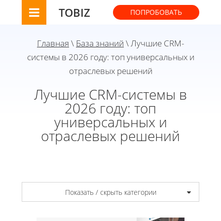
TOBIZ
ПОПРОБОВАТЬ
Главная
\
База знаний
\ Лучшие CRM-
системы в 2026 году: топ универсальных и
отраслевых решений
Лучшие CRM-системы в
2026 году: топ
универсальных и
отраслевых решений
Показать / скрыть категории