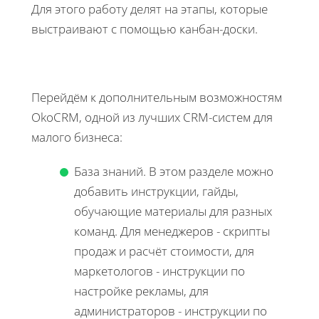
Для этого работу делят на этапы, которые
выстраивают с помощью канбан-доски.
Перейдём к дополнительным возможностям
OkoCRM, одной из лучших CRM-систем для
малого бизнеса:
База знаний. В этом разделе можно
добавить инструкции, гайды,
обучающие материалы для разных
команд. Для менеджеров - скрипты
продаж и расчёт стоимости, для
маркетологов - инструкции по
настройке рекламы, для
администраторов - инструкции по