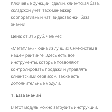
Ключевые функции: сделки, клиентская база,
складской учёт, таск-менеджер,
корпоративный чат, видеозвонки, база
знаний
Цена: от 315 руб. чел/мес
«Мегаплан» - одна из лучших CRM-систем в
нашем рейтинге. Здесь есть все
инструменты, которые позволяют
контролировать продажи и управлять
клиентскими сервисом. Также есть
дополнительные модули.
1. База знаний
В этот модуль можно загрузить инструкции,