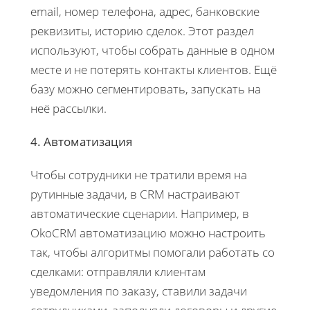
email, номер телефона, адрес, банковские
реквизиты, историю сделок. Этот раздел
используют, чтобы собрать данные в одном
месте и не потерять контакты клиентов. Ещё
базу можно сегментировать, запускать на
неё рассылки.
4. Автоматизация
Чтобы сотрудники не тратили время на
рутинные задачи, в CRM настраивают
автоматические сценарии. Например, в
OkoCRM автоматизацию можно настроить
так, чтобы алгоритмы помогали работать со
сделками: отправляли клиентам
уведомления по заказу, ставили задачи