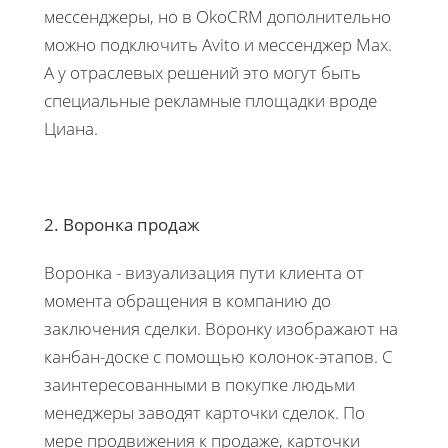
мессенджеры, но в OkoCRM дополнительно
можно подключить Avito и мессенджер Max.
А у отраслевых решений это могут быть
специальные рекламные площадки вроде
Циана.
2. Воронка продаж
Воронка - визуализация пути клиента от
момента обращения в компанию до
заключения сделки. Воронку изображают на
канбан-доске с помощью колонок-этапов. С
заинтересованными в покупке людьми
менеджеры заводят карточки сделок. По
мере продвижения к продаже, карточки