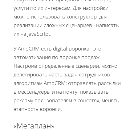
услуги по их интересам. Для настройки
можно использовать конструктор, для
реализации сложных сценариев - написать
их на JavaScript.
У AmoCRM есть digital-воронка - это
автоматизация по воронке продаж.
Настроив определенные сценарии, можно
делегировать часть задач сотрудников
алгоритмам AmoCRM: отправлять рассылки
в мессенджеры и на почту, показывать
рекламу пользователям в соцсетях, менять
этапность воронки.
«Мегаплан»