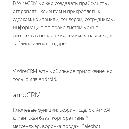
В WireCRM можно создавать прайс-листы,
отправлять клиентам и прикреплять к
сделкам, компаниям, тендерам, сотрудникам.
Информацию по прайс-листам можно
смотреть в нескольких режимах: на доске, в
таблице или календаре.
У WireCRM есть мобильное приложение, но
только для Android.
amoCRM
Ключевые функции: скоринг сделок, AmoAI,
клиентская база, корпоративный
мессенджер, воронка продаж, Salesbot,