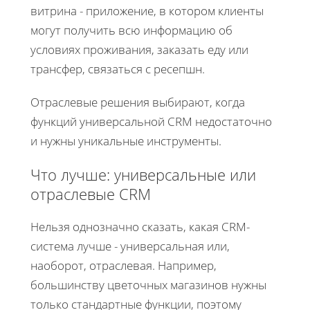
витрина - приложение, в котором клиенты
могут получить всю информацию об
условиях проживания, заказать еду или
трансфер, связаться с ресепшн.
Отраслевые решения выбирают, когда
функций универсальной CRM недостаточно
и нужны уникальные инструменты.
Что лучше: универсальные или
отраслевые CRM
Нельзя однозначно сказать, какая CRM-
система лучше - универсальная или,
наоборот, отраслевая. Например,
большинству цветочных магазинов нужны
только стандартные функции, поэтому