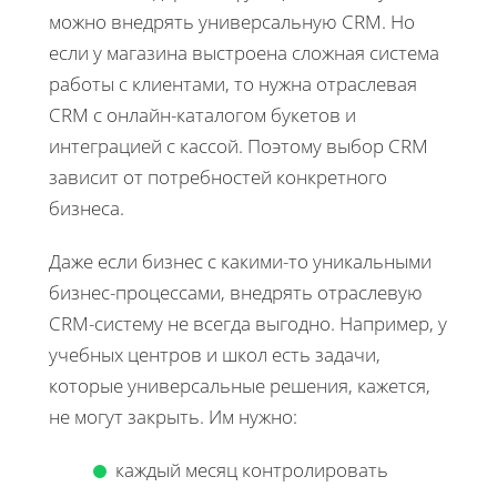
можно внедрять универсальную CRM. Но
если у магазина выстроена сложная система
работы с клиентами, то нужна отраслевая
CRM с онлайн-каталогом букетов и
интеграцией с кассой. Поэтому выбор CRM
зависит от потребностей конкретного
бизнеса.
Даже если бизнес с какими-то уникальными
бизнес-процессами, внедрять отраслевую
CRM-систему не всегда выгодно. Например, у
учебных центров и школ есть задачи,
которые универсальные решения, кажется,
не могут закрыть. Им нужно:
каждый месяц контролировать