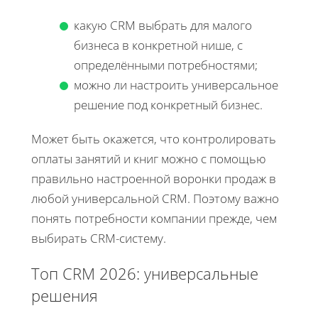
какую CRM выбрать для малого
бизнеса в конкретной нише, с
определёнными потребностями;
можно ли настроить универсальное
решение под конкретный бизнес.
Может быть окажется, что контролировать
оплаты занятий и книг можно с помощью
правильно настроенной воронки продаж в
любой универсальной CRM. Поэтому важно
понять потребности компании прежде, чем
выбирать CRM-систему.
Топ CRM 2026: универсальные
решения