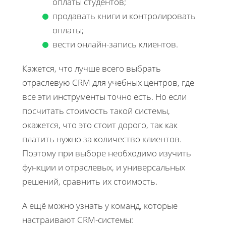
оплаты студентов;
продавать книги и контролировать
оплаты;
вести онлайн-запись клиентов.
Кажется, что лучше всего выбрать
отраслевую CRM для учебных центров, где
все эти инструменты точно есть. Но если
посчитать стоимость такой системы,
окажется, что это стоит дорого, так как
платить нужно за количество клиентов.
Поэтому при выборе необходимо изучить
функции и отраслевых, и универсальных
решений, сравнить их стоимость.
А ещё можно узнать у команд, которые
настраивают CRM-системы: