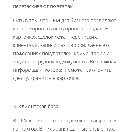
перетаскивают по этапам.
Суть в том, что CRM для бизнеса позволяют
контролировать весь процесс продаж. В
карточках сделок лежат переписки с
клиентами, записи разговоров, данные о
пожеланиях покупателей, комментарии и
задачи сотрудников, документы. Вся важная
информация, которая поможет заключить
сделку, хранится в карточке.
3. Клиентская база
В CRM кроме карточек сделок есть карточки
контактов. В них хранят данные о клиентах: