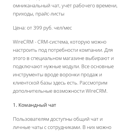
омниканальный чат, учёт рабочего времени,
приходы, прайс-листы
Цена: от 399 руб. чел/мес
WireCRM - CRM-система, которую можно
настроить под потребности компании. Для
этого в специальном магазине выбирают и
подключают нужные модули. Все основные
инструменты вроде воронки продаж и
клиентской базы здесь есть. Рассмотрим
дополнительные возможности WireCRM.
1. Командный чат
Пользователям доступны общий чат и
личные чаты с сотрудниками. В них можно