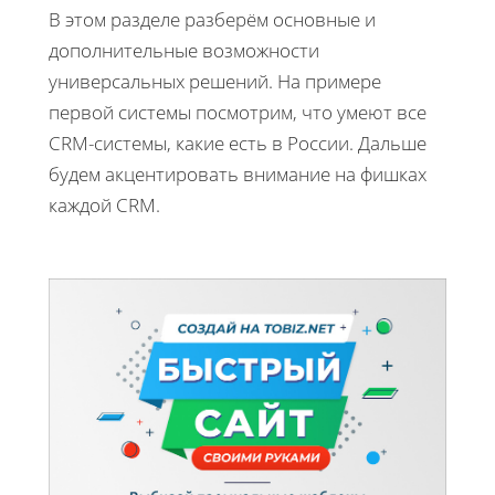
В этом разделе разберём основные и
дополнительные возможности
универсальных решений. На примере
первой системы посмотрим, что умеют все
CRM-системы, какие есть в России. Дальше
будем акцентировать внимание на фишках
каждой CRM.