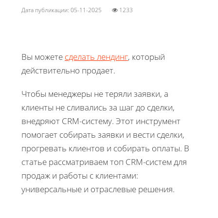
Дата публикации: 05-11-2025
1233
Вы можете
сделать лендинг
, который
действительно продает.
Чтобы менеджеры не теряли заявки, а
клиенты не сливались за шаг до сделки,
внедряют CRM-систему. Этот инструмент
помогает собирать заявки и вести сделки,
прогревать клиентов и собирать оплаты. В
статье рассматриваем топ CRM-систем для
продаж и работы с клиентами:
универсальные и отраслевые решения.