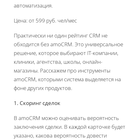
автоматизация.
Цена: от 599 руб. чел/мес
Практически ни один рейтинг CRM не
обходится без amoCRM. Это универсальное
решение, которое выбирают IT-компании,
клиники, агентства, школы, онлайн-
магазины. Расскажем про инструменты
amoCRM, которыми система выделяется на
фоне других продуктов.
1. Скоринг сделок
В amoCRM можно оценивать вероятность
заключения сделки. В каждой карточке будет
указано, какова вероятность довести