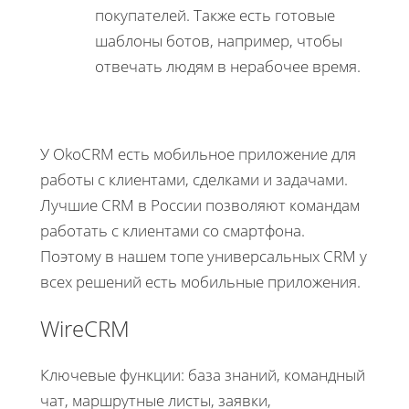
покупателей. Также есть готовые
шаблоны ботов, например, чтобы
отвечать людям в нерабочее время.
У OkoCRM есть мобильное приложение для
работы с клиентами, сделками и задачами.
Лучшие CRM в России позволяют командам
работать с клиентами со смартфона.
Поэтому в нашем топе универсальных CRM у
всех решений есть мобильные приложения.
WireCRM
Ключевые функции: база знаний, командный
чат, маршрутные листы, заявки,