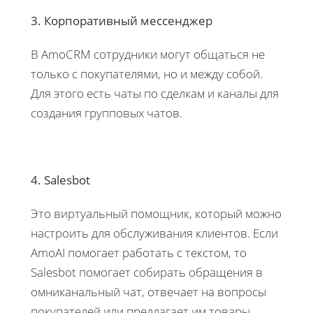
3. Корпоративный мессенджер
В AmoCRM сотрудники могут общаться не
только с покупателями, но и между собой.
Для этого есть чаты по сделкам и каналы для
создания групповых чатов.
4. Salesbot
Это виртуальный помощник, который можно
настроить для обслуживания клиентов. Если
AmoAI помогает работать с текстом, то
Salesbot помогает собирать обращения в
омниканальный чат, отвечает на вопросы
покупателей или предлагает им товары,