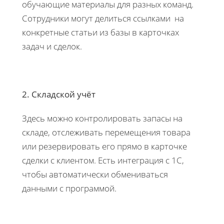
обучающие материалы для разных команд.
Сотрудники могут делиться ссылками на
конкретные статьи из базы в карточках
задач и сделок.
2. Складской учёт
Здесь можно контролировать запасы на
складе, отслеживать перемещения товара
или резервировать его прямо в карточке
сделки с клиентом. Есть интеграция с 1C,
чтобы автоматически обмениваться
данными с программой.