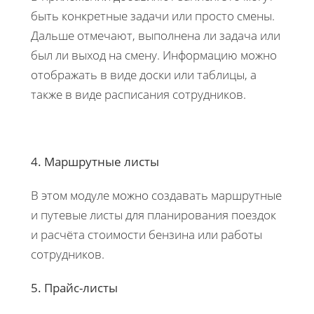
быть конкретные задачи или просто смены.
Дальше отмечают, выполнена ли задача или
был ли выход на смену. Информацию можно
отображать в виде доски или таблицы, а
также в виде расписания сотрудников.
4. Маршрутные листы
В этом модуле можно создавать маршрутные
и путевые листы для планирования поездок
и расчёта стоимости бензина или работы
сотрудников.
5. Прайс-листы