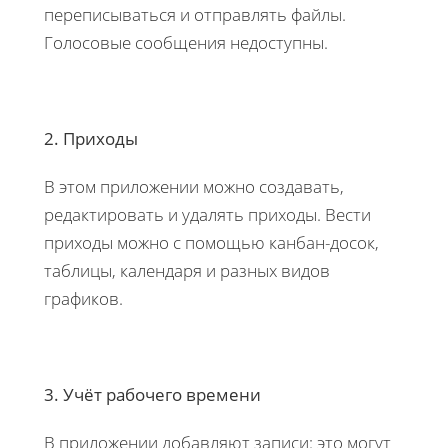
переписываться и отправлять файлы.
Голосовые сообщения недоступны.
2. Приходы
В этом приложении можно создавать,
редактировать и удалять приходы. Вести
приходы можно с помощью канбан-досок,
таблицы, календаря и разных видов
графиков.
3. Учёт рабочего времени
В приложении добавляют записи: это могут