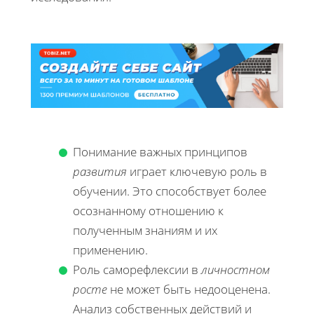
Понимание важных принципов
развития
играет ключевую роль в
обучении. Это способствует более
осознанному отношению к
полученным знаниям и их
применению.
Роль саморефлексии в
личностном
росте
не может быть недооценена.
Анализ собственных действий и