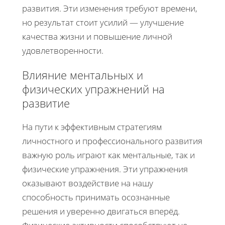
развития. Эти изменения требуют времени,
но результат стоит усилий — улучшение
качества жизни и повышение личной
удовлетворенности.
Влияние ментальных и
физических упражнений на
развитие
На пути к эффективным стратегиям
личностного и профессионального развития
важную роль играют как ментальные, так и
физические упражнения. Эти упражнения
оказывают воздействие на нашу
способность принимать осознанные
решения и уверенно двигаться вперёд.