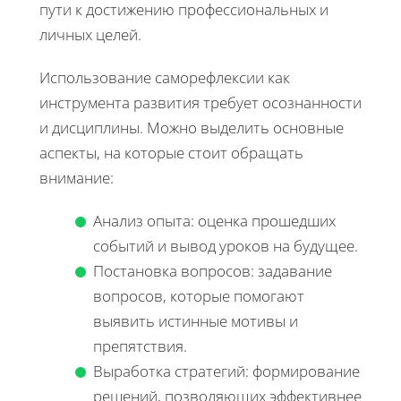
пути к достижению профессиональных и
личных целей.
Использование саморефлексии как
инструмента развития требует осознанности
и дисциплины. Можно выделить основные
аспекты, на которые стоит обращать
внимание:
Анализ опыта: оценка прошедших
событий и вывод уроков на будущее.
Постановка вопросов: задавание
вопросов, которые помогают
выявить истинные мотивы и
препятствия.
Выработка стратегий: формирование
решений, позволяющих эффективнее