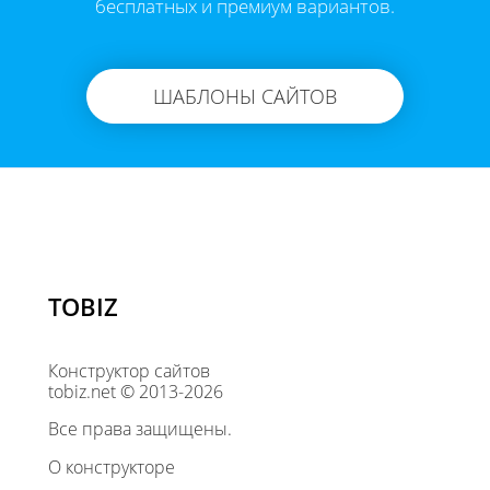
бесплатных и премиум вариантов.
ШАБЛОНЫ САЙТОВ
TOBIZ
Конструктор сайтов
tobiz.net © 2013-2026
Все права защищены.
О конструкторе