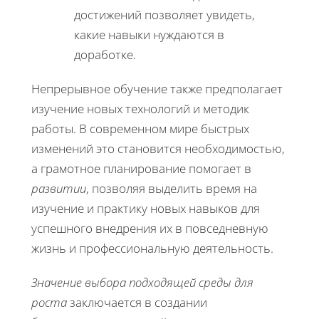
достижений позволяет увидеть,
какие навыки нуждаются в
доработке.
Непрерывное обучение также предполагает
изучение новых технологий и методик
работы. В современном мире быстрых
изменений это становится необходимостью,
а грамотное планирование помогает в
развитии
, позволяя выделить время на
изучение и практику новых навыков для
успешного внедрения их в повседневную
жизнь и профессиональную деятельность.
Значение выбора подходящей среды для
роста
заключается в создании