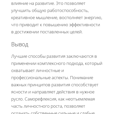
влияние на развитие. Это позволяет
улучшить общую работоспособность,
креативное мышление, восполняет энергию,
что приводит к повышению эффективности
в достижении поставленных целей.
Вывод
Лучшие способы развития заключаются в
применении комплексного подхода, который
охватывает личностные и
профессиональные аспекты. Понимание
важных принципов развития способствует
ясности и направляет действия в нужное
русло. Саморефлексия, как неотъемлемая
часть личностного роста, позволяет
осознать собственные сильные и слабые