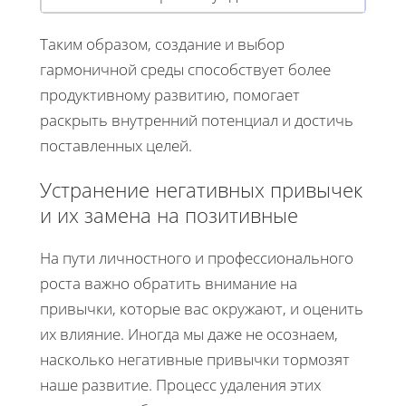
Таким образом, создание и выбор
гармоничной среды способствует более
продуктивному развитию, помогает
раскрыть внутренний потенциал и достичь
поставленных целей.
Устранение негативных привычек
и их замена на позитивные
На пути личностного и профессионального
роста важно обратить внимание на
привычки, которые вас окружают, и оценить
их влияние. Иногда мы даже не осознаем,
насколько негативные привычки тормозят
наше развитие. Процесс удаления этих