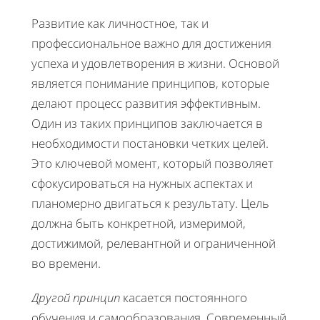
Развитие как личностное, так и
профессиональное важно для достижения
успеха и удовлетворения в жизни. Основой
является понимание принципов, которые
делают процесс развития эффективным.
Один из таких принципов заключается в
необходимости постановки четких целей.
Это ключевой момент, который позволяет
сфокусироваться на нужных аспектах и
планомерно двигаться к результату. Цель
должна быть конкретной, измеримой,
достижимой, релевантной и ограниченной
во времени.
Другой принцип
касается постоянного
обучения и самообразования. Современный