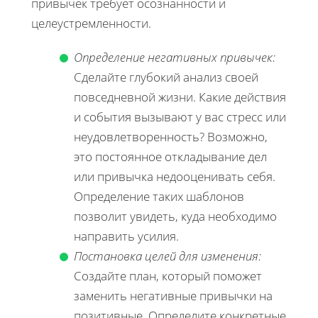
привычек требует осознанности и
целеустремленности.
Определение негативных привычек:
Сделайте глубокий анализ своей
повседневной жизни. Какие действия
и события вызывают у вас стресс или
неудовлетворенность? Возможно,
это постоянное откладывание дел
или привычка недооценивать себя.
Определение таких шаблонов
позволит увидеть, куда необходимо
направить усилия.
Постановка целей для изменения:
Создайте план, который поможет
заменить негативные привычки на
позитивные. Определите конкретные