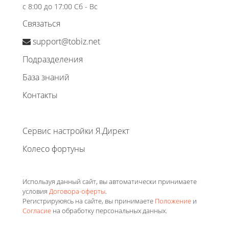
с 8:00 до 17:00 Сб - Вс
Связаться
support@tobiz.net
Подразделения
База знаний
Контакты
Сервис настройки Я.Директ
Колесо фортуны
Используя данный сайт, вы автоматически принимаете
условия
Договора-оферты
.
Регистрируюясь на сайте, вы принимаете
Положение
и
Согласие
на обработку персональных данных.