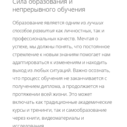
Сила образования и
непрерывного обучения
Образование является одним из
лучших
способов развития
как личностных, так и
профессиональных качеств. Мечтая о
успехе, мы должны понять, что постоянное
стремление к новым знаниям помогает нам
адаптироваться к изменениям и находить
выход из любых ситуаций. Важно осознать,
что процесс обучения не заканчивается с
получением диплома, а продолжается на
протяжении всей жизни. Это может
включать как традиционные академические
курсы и тренинги, так и самообразование
через книги, видеоматериалы и
исследования.