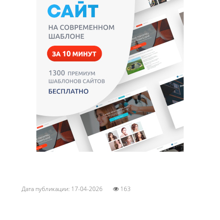
Дата публикации: 17-04-2026
163