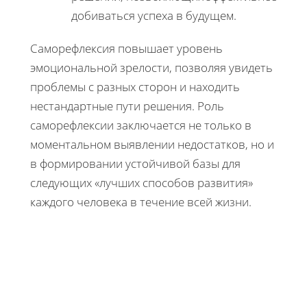
добиваться успеха в будущем.
Саморефлексия повышает уровень
эмоциональной зрелости, позволяя увидеть
проблемы с разных сторон и находить
нестандартные пути решения. Роль
саморефлексии заключается не только в
моментальном выявлении недостатков, но и
в формировании устойчивой базы для
следующих «лучших способов развития»
каждого человека в течение всей жизни.