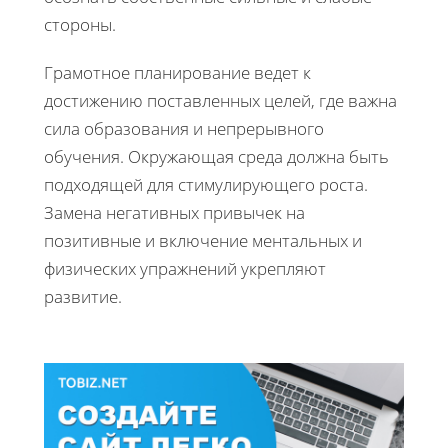
стороны.
Грамотное планирование ведет к
достижению поставленных целей, где важна
сила образования и непрерывного
обучения. Окружающая среда должна быть
подходящей для стимулирующего роста.
Замена негативных привычек на
позитивные и включение ментальных и
физических упражнений укрепляют
развитие.