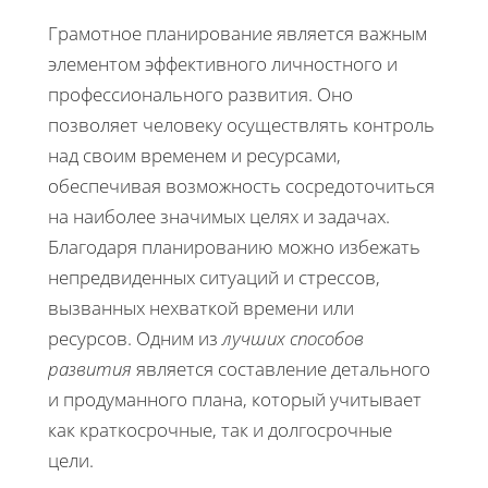
Грамотное планирование является важным
элементом эффективного личностного и
профессионального развития. Оно
позволяет человеку осуществлять контроль
над своим временем и ресурсами,
обеспечивая возможность сосредоточиться
на наиболее значимых целях и задачах.
Благодаря планированию можно избежать
непредвиденных ситуаций и стрессов,
вызванных нехваткой времени или
ресурсов. Одним из
лучших способов
развития
является составление детального
и продуманного плана, который учитывает
как краткосрочные, так и долгосрочные
цели.