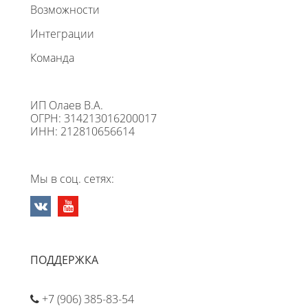
Возможности
Интеграции
Команда
ИП Олаев В.А.
ОГРН: 314213016200017
ИНН: 212810656614
Мы в соц. сетях:
ПОДДЕРЖКА
+7 (906) 385-83-54