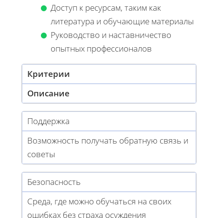
Доступ к ресурсам, таким как
литература и обучающие материалы
Руководство и наставничество
опытных профессионалов
Критерии
Описание
Поддержка
Возможность получать обратную связь и
советы
Безопасность
Среда, где можно обучаться на своих
ошибках без страха осуждения