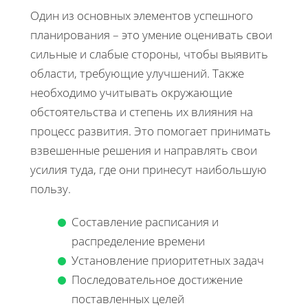
Один из основных элементов успешного
планирования – это умение оценивать свои
сильные и слабые стороны, чтобы выявить
области, требующие улучшений. Также
необходимо учитывать окружающие
обстоятельства и степень их влияния на
процесс развития. Это помогает принимать
взвешенные решения и направлять свои
усилия туда, где они принесут наибольшую
пользу.
Составление расписания и
распределение времени
Установление приоритетных задач
Последовательное достижение
поставленных целей