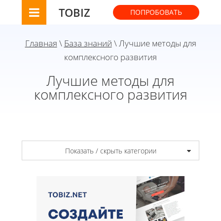
TOBIZ
ПОПРОБОВАТЬ
Главная
\
База знаний
\ Лучшие методы для
комплексного развития
Лучшие методы для
комплексного развития
Показать / скрыть категории