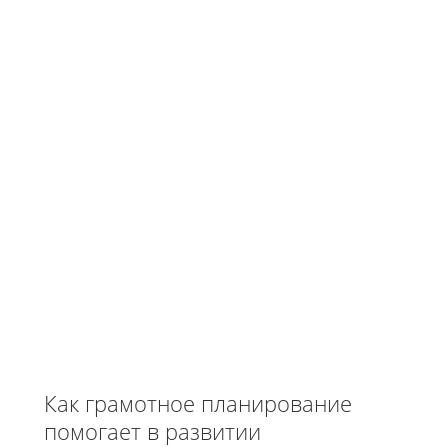
Как грамотное планирование
помогает в развитии