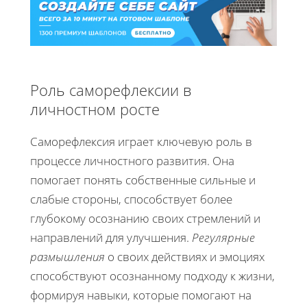
Роль саморефлексии в
личностном росте
Саморефлексия играет ключевую роль в
процессе личностного развития. Она
помогает понять собственные сильные и
слабые стороны, способствует более
глубокому осознанию своих стремлений и
направлений для улучшения.
Регулярные
размышления
о своих действиях и эмоциях
способствуют осознанному подходу к жизни,
формируя навыки, которые помогают на