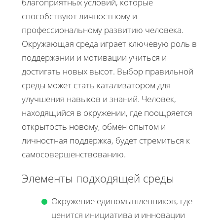
благоприятных условий, которые
способствуют личностному и
профессиональному развитию человека.
Окружающая среда играет ключевую роль в
поддержании и мотивации учиться и
достигать новых высот. Выбор правильной
среды может стать катализатором для
улучшения навыков и знаний. Человек,
находящийся в окружении, где поощряется
открытость новому, обмен опытом и
личностная поддержка, будет стремиться к
самосовершенствованию.
Элементы подходящей среды
Окружение единомышленников, где
ценится инициатива и инновации