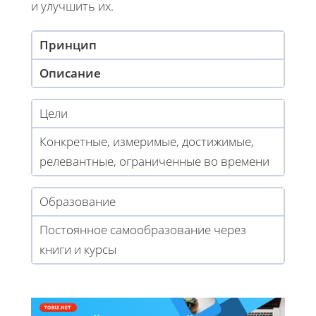
и улучшить их.
Принцип
Описание
Цели
Конкретные, измеримые, достижимые,
релевантные, ограниченные во времени
Образование
Постоянное самообразование через
книги и курсы