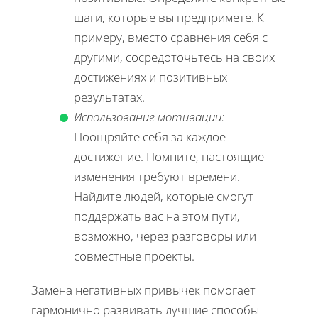
шаги, которые вы предпримете. К
примеру, вместо сравнения себя с
другими, сосредоточьтесь на своих
достижениях и позитивных
результатах.
Использование мотивации:
Поощряйте себя за каждое
достижение. Помните, настоящие
изменения требуют времени.
Найдите людей, которые смогут
поддержать вас на этом пути,
возможно, через разговоры или
совместные проекты.
Замена негативных привычек помогает
гармонично развивать лучшие способы