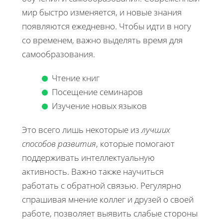
мир быстро изменяется, и новые знания
появляются ежедневно. Чтобы идти в ногу
со временем, важно выделять время для
самообразования.
Чтение книг
Посещение семинаров
Изучение новых языков
Это всего лишь некоторые из
лучших
способов развития
, которые помогают
поддерживать интеллектуальную
активность. Важно также научиться
работать с обратной связью. Регулярно
спрашивая мнение коллег и друзей о своей
работе, позволяет выявить слабые стороны