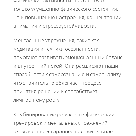
Физические активности способствуют не
только улучшению физического состояния,
но и повышению настроения, концентрации
внимания и стрессоустойчивости.
Ментальные упражнения, такие как
медитация и техники осознанности,
помогают развивать эмоциональный баланс
и внутренний покой. Они расширяют наши
способности к самосознанию и самоанализу,
что значительно облегчает процесс
принятия решений и способствует
личностному росту.
Комбинирование регулярных физический
тренировок и ментальных упражнений
оказывает всестороннее положительное