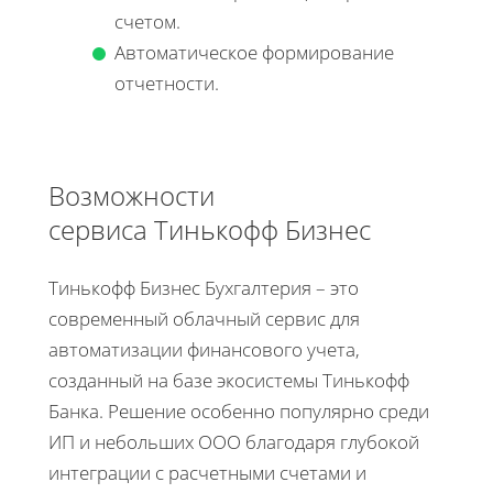
счетом.
Автоматическое формирование
отчетности.
Возможности
сервиса Тинькофф Бизнес
Тинькофф Бизнес Бухгалтерия – это
современный облачный сервис для
автоматизации финансового учета,
созданный на базе экосистемы Тинькофф
Банка. Решение особенно популярно среди
ИП и небольших ООО благодаря глубокой
интеграции с расчетными счетами и