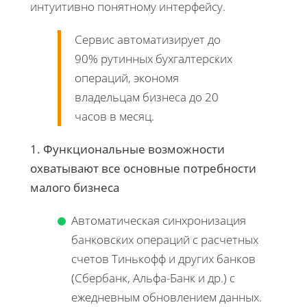
интуитивно понятному интерфейсу.
Сервис автоматизирует до
90% рутинных бухгалтерских
операций, экономя
владельцам бизнеса до 20
часов в месяц.
1. Функциональные возможности
охватывают все основные потребности
малого бизнеса
Автоматическая синхронизация
банковских операций с расчетных
счетов Тинькофф и других банков
(Сбербанк, Альфа-Банк и др.) с
ежедневным обновлением данных.