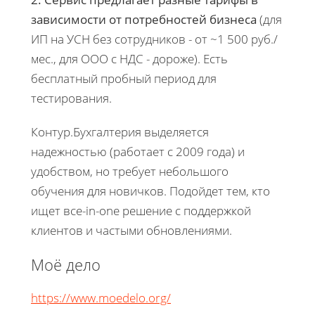
зависимости от потребностей бизнеса
(для
ИП на УСН без сотрудников - от ~1 500 руб./
мес., для ООО с НДС - дороже). Есть
бесплатный пробный период для
тестирования.
Контур.Бухгалтерия выделяется
надежностью (работает с 2009 года) и
удобством, но требует небольшого
обучения для новичков. Подойдет тем, кто
ищет все-in-one решение с поддержкой
клиентов и частыми обновлениями.
Моё дело
https://www.moedelo.org/