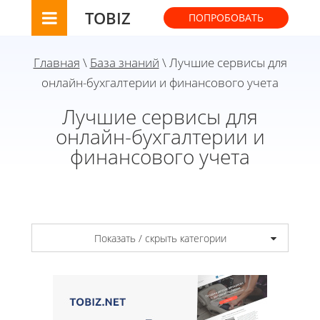
TOBIZ
ПОПРОБОВАТЬ
Главная
\
База знаний
\ Лучшие сервисы для
онлайн-бухгалтерии и финансового учета
Лучшие сервисы для
онлайн-бухгалтерии и
финансового учета
Показать / скрыть категории