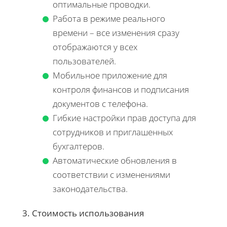
оптимальные проводки.
Работа в режиме реального
времени – все изменения сразу
отображаются у всех
пользователей.
Мобильное приложение для
контроля финансов и подписания
документов с телефона.
Гибкие настройки прав доступа для
сотрудников и приглашенных
бухгалтеров.
Автоматические обновления в
соответствии с изменениями
законодательства.
3. Стоимость использования