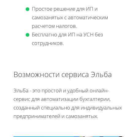
Простое решение для ИП и
самозанятых с автоматическим
расчетом налогов.
Бесплатно для ИП на УСН без
сотрудников.
Возможности сервиса Эльба
Эльба - это простой и удобный онлайн-
сервис для автоматизации бухгалтерии,
созданный специально для индивидуальных
предпринимателей и самозанятых.