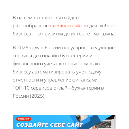
В нашем каталоге вы найдете
разнообразные
шаблоны сайтов
для любого
бизнеса — от визитки до интернет-магазина.
В 2025 году в России популярны следующие
сервисы для онлайн-бухгалтерии и
финансового учета, которые помогают
бизнесу автоматизировать учет, сдачу
отчетности и управление финансами.
ТОП-10 сервисов онлайн-бухгалтерии в
России (2025)