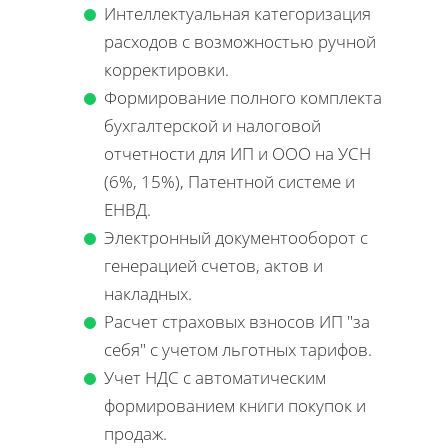
Интеллектуальная категоризация
расходов с возможностью ручной
корректировки.
Формирование полного комплекта
бухгалтерской и налоговой
отчетности для ИП и ООО на УСН
(6%, 15%), Патентной системе и
ЕНВД.
Электронный документооборот с
генерацией счетов, актов и
накладных.
Расчет страховых взносов ИП "за
себя" с учетом льготных тарифов.
Учет НДС с автоматическим
формированием книги покупок и
продаж.