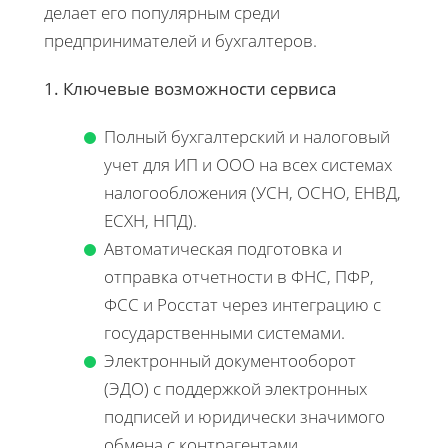
делает его популярным среди
предпринимателей и бухгалтеров.
1. Ключевые возможности сервиса
Полный бухгалтерский и налоговый
учет для ИП и ООО на всех системах
налогообложения (УСН, ОСНО, ЕНВД,
ЕСХН, НПД).
Автоматическая подготовка и
отправка отчетности в ФНС, ПФР,
ФСС и Росстат через интеграцию с
государственными системами.
Электронный документооборот
(ЭДО) с поддержкой электронных
подписей и юридически значимого
обмена с контрагентами.