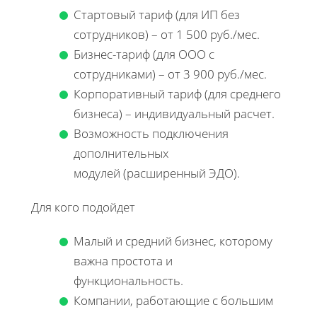
Стартовый тариф (для ИП без
сотрудников) – от 1 500 руб./мес.
Бизнес-тариф (для ООО с
сотрудниками) – от 3 900 руб./мес.
Корпоративный тариф (для среднего
бизнеса) – индивидуальный расчет.
Возможность подключения
дополнительных
модулей (расширенный ЭДО).
Для кого подойдет
Малый и средний бизнес, которому
важна простота и
функциональность.
Компании, работающие с большим