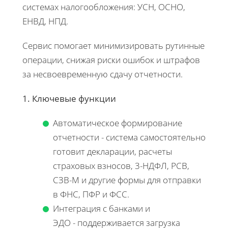
системах налогообложения: УСН, ОСНО,
ЕНВД, НПД.
Сервис помогает минимизировать рутинные
операции, снижая риски ошибок и штрафов
за несвоевременную сдачу отчетности.
1. Ключевые функции
Автоматическое формирование
отчетности - система самостоятельно
готовит декларации, расчеты
страховых взносов, 3-НДФЛ, РСВ,
СЗВ-М и другие формы для отправки
в ФНС, ПФР и ФСС.
Интеграция с банками и
ЭДО - поддерживается загрузка