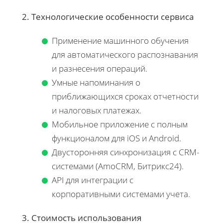
2. Технологические особенности сервиса
Применение машинного обучения
для автоматического распознавания
и разнесения операций.
Умные напоминания о
приближающихся сроках отчетности
и налоговых платежах.
Мобильное приложение с полным
функционалом для iOS и Android.
Двусторонняя синхронизация с CRM-
системами (AmoCRM, Битрикс24).
API для интеграции с
корпоративными системами учета.
3. Стоимость использования