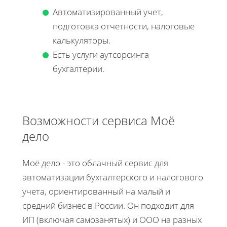
Автоматизированный учет,
подготовка отчетности, налоговые
калькуляторы.
Есть услуги аутсорсинга
бухгалтерии.
Возможности сервиса Моё
дело
Моё дело - это облачный сервис для
автоматизации бухгалтерского и налогового
учета, ориентированный на малый и
средний бизнес в России. Он подходит для
ИП (включая самозанятых) и ООО на разных