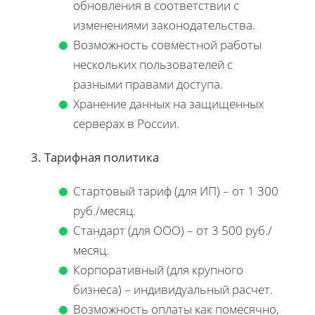
обновления в соответствии с
изменениями законодательства.
Возможность совместной работы
нескольких пользователей с
разными правами доступа.
Хранение данных на защищенных
серверах в России.
3. Тарифная политика
Стартовый тариф (для ИП) – от 1 300
руб./месяц.
Стандарт (для ООО) – от 3 500 руб./
месяц.
Корпоративный (для крупного
бизнеса) – индивидуальный расчет.
Возможность оплаты как помесячно,