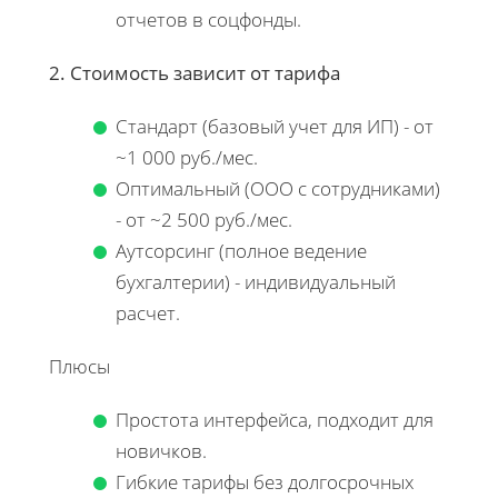
отчетов в соцфонды.
2. Стоимость зависит от тарифа
Стандарт (базовый учет для ИП) - от
~1 000 руб./мес.
Оптимальный (ООО с сотрудниками)
- от ~2 500 руб./мес.
Аутсорсинг (полное ведение
бухгалтерии) - индивидуальный
расчет.
Плюсы
Простота интерфейса, подходит для
новичков.
Гибкие тарифы без долгосрочных