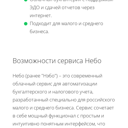
ЭДО и сдачей отчетов через
интернет.
Подходит для малого и среднего
бизнеса.
Возможности сервиса Небо
Небо (ранее "Нэбо") – это современный
облачный сервис для автоматизации
бухгалтерского и налогового учета,
разработанный специально для российского
малого и среднего бизнеса. Сервис сочетает
в себе мощный функционал с простым и
интуитивно понятным интерфейсом, что