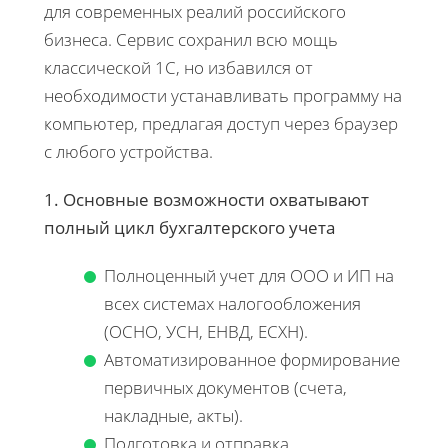
для современных реалий российского
бизнеса. Сервис сохранил всю мощь
классической 1С, но избавился от
необходимости устанавливать программу на
компьютер, предлагая доступ через браузер
с любого устройства.
1. Основные возможности охватывают
полный цикл бухгалтерского учета
Полноценный учет для ООО и ИП на
всех системах налогообложения
(ОСНО, УСН, ЕНВД, ЕСХН).
Автоматизированное формирование
первичных документов (счета,
накладные, акты).
Подготовка и отправка