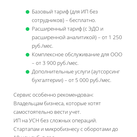
Базовый тариф (для ИП без
сотрудников) – бесплатно.
Расширенный тариф (с ЭДО и
расширенной аналитикой) – от 1 250
руб./мес.
Комплексное обслуживание для ООО
– от 3 900 руб./мес.
Дополнительные услуги (аутсорсинг
бухгалтерии) – от 5 000 руб./мес.
Сервис особенно рекомендован:
Владельцам бизнеса, которые хотят
самостоятельно вести учет.
ИП на УСН без сложных операций.
Стартапам и микробизнесу с оборотами до