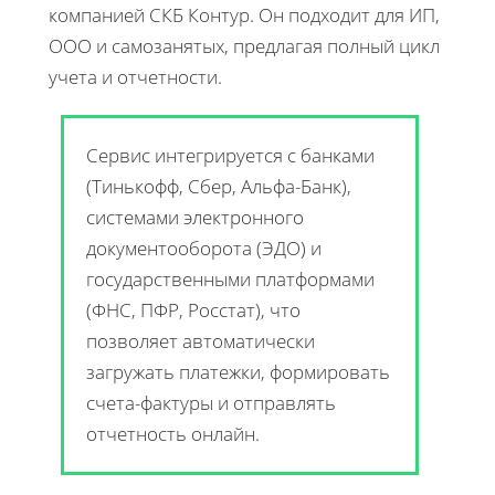
компанией СКБ Контур. Он подходит для ИП,
ООО и самозанятых, предлагая полный цикл
учета и отчетности.
Сервис интегрируется с банками
(Тинькофф, Сбер, Альфа-Банк),
системами электронного
документооборота (ЭДО) и
государственными платформами
(ФНС, ПФР, Росстат), что
позволяет автоматически
загружать платежки, формировать
счета-фактуры и отправлять
отчетность онлайн.