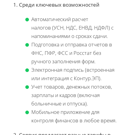
1. Среди ключевых возможностей
Автоматический расчет
налогов (УСН, НДС, ЕНВД, НДФЛ) с
напоминаниями о сроках сдачи.
Подготовка и отправка отчетов в
ФНС, ПФР, ФСС и Росстат без
ручного заполнения форм.
Электронная подпись (встроенная
или интеграция с Контур.ЭП).
Учет товаров, денежных потоков,
зарплаты и кадров (включая
больничные и отпуска).
Мобильное приложение для
контроля финансов в любое время.
2. Сервис предлагает разные тарифы в