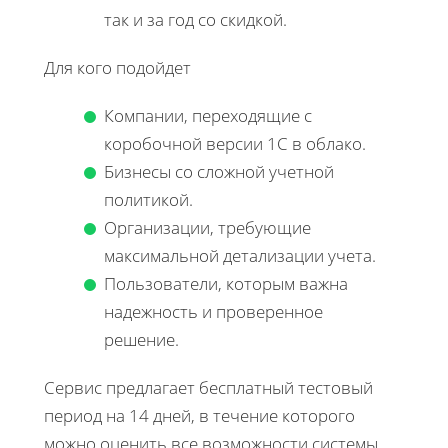
так и за год со скидкой.
Для кого подойдет
Компании, переходящие с
коробочной версии 1С в облако.
Бизнесы со сложной учетной
политикой.
Организации, требующие
максимальной детализации учета.
Пользователи, которым важна
надежность и проверенное
решение.
Сервис предлагает бесплатный тестовый
период на 14 дней, в течение которого
можно оценить все возможности системы.