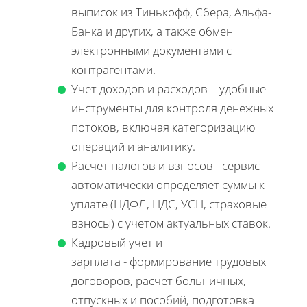
выписок из Тинькофф, Сбера, Альфа-
Банка и других, а также обмен
электронными документами с
контрагентами.
Учет доходов и расходов - удобные
инструменты для контроля денежных
потоков, включая категоризацию
операций и аналитику.
Расчет налогов и взносов - сервис
автоматически определяет суммы к
уплате (НДФЛ, НДС, УСН, страховые
взносы) с учетом актуальных ставок.
Кадровый учет и
зарплата - формирование трудовых
договоров, расчет больничных,
отпускных и пособий, подготовка