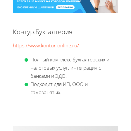
Контур.Бухгалтерия
https://www.kontur-online.ru/
Полный комплекс бухгалтерских и
налоговых услуг, интеграция с
банками и ЭДО.
Подходит для ИП, ООО и
самозанятых.