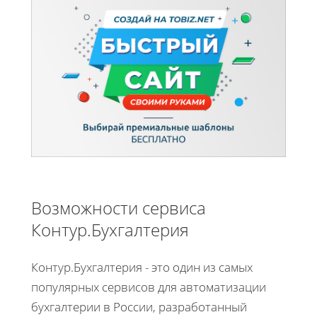
Возможности сервиса
Контур.Бухгалтерия
Контур.Бухгалтерия - это один из самых
популярных сервисов для автоматизации
бухгалтерии в России, разработанный