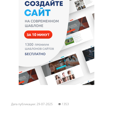
Дата публикации: 29-07-2025
1353