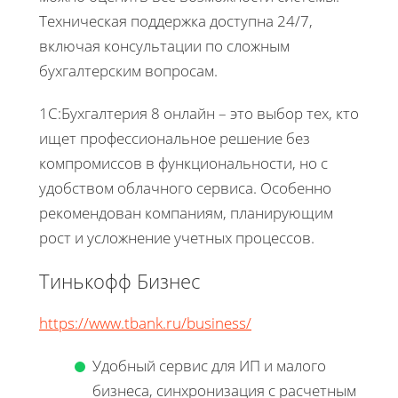
Техническая поддержка доступна 24/7,
включая консультации по сложным
бухгалтерским вопросам.
1С:Бухгалтерия 8 онлайн – это выбор тех, кто
ищет профессиональное решение без
компромиссов в функциональности, но с
удобством облачного сервиса. Особенно
рекомендован компаниям, планирующим
рост и усложнение учетных процессов.
Тинькофф Бизнес
https://www.tbank.ru/business/
Удобный сервис для ИП и малого
бизнеса, синхронизация с расчетным