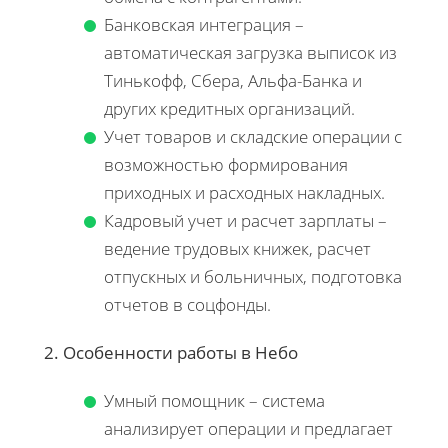
Банковская интеграция –
автоматическая загрузка выписок из
Тинькофф, Сбера, Альфа-Банка и
других кредитных организаций.
Учет товаров и складские операции с
возможностью формирования
приходных и расходных накладных.
Кадровый учет и расчет зарплаты –
ведение трудовых книжек, расчет
отпускных и больничных, подготовка
отчетов в соцфонды.
2. Особенности работы в Небо
Умный помощник – система
анализирует операции и предлагает