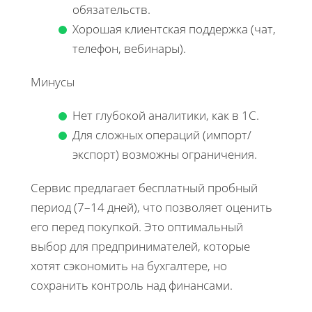
обязательств.
Хорошая клиентская поддержка (чат,
телефон, вебинары).
Минусы
Нет глубокой аналитики, как в 1С.
Для сложных операций (импорт/
экспорт) возможны ограничения.
Сервис предлагает бесплатный пробный
период (7–14 дней), что позволяет оценить
его перед покупкой. Это оптимальный
выбор для предпринимателей, которые
хотят сэкономить на бухгалтере, но
сохранить контроль над финансами.