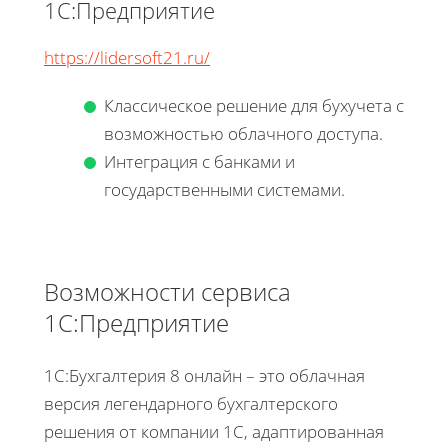
1С:Предприятие
https://lidersoft21.ru/
Классическое решение для бухучета с
возможностью облачного доступа.
Интеграция с банками и
государственными системами.
Возможности сервиса
1С:Предприятие
1С:Бухгалтерия 8 онлайн – это облачная
версия легендарного бухгалтерского
решения от компании 1С, адаптированная