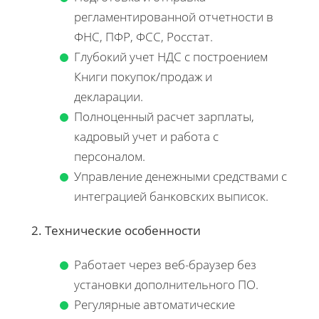
регламентированной отчетности в
ФНС, ПФР, ФСС, Росстат.
Глубокий учет НДС с построением
Книги покупок/продаж и
декларации.
Полноценный расчет зарплаты,
кадровый учет и работа с
персоналом.
Управление денежными средствами с
интеграцией банковских выписок.
2. Технические особенности
Работает через веб-браузер без
установки дополнительного ПО.
Регулярные автоматические