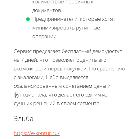
количеством первичных
документов.
Предприниматели, которые хотят
минимизировать рутинные
операции.
Сервис предлагает бесплатный демо-доступ
на 7 дней, что позволяет оценить его
возможности перед покупкой. По сравнению
с аналогами, Небо выделяется
сбалансированным сочетанием цены и
функционала, что делает его одним из
лучших решений в своем сегменте.
Эльба
https://e-kontur.ru/