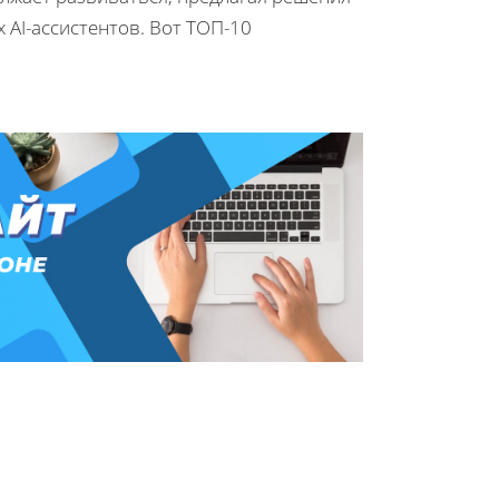
 AI-ассистентов. Вот ТОП-10