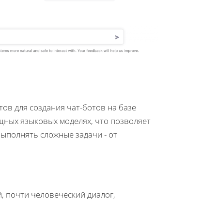
тов для создания чат-ботов на базе
ощных языковых моделях, что позволяет
выполнять сложные задачи - от
.
, почти человеческий диалог,