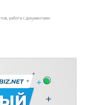
тов, работа с документами.