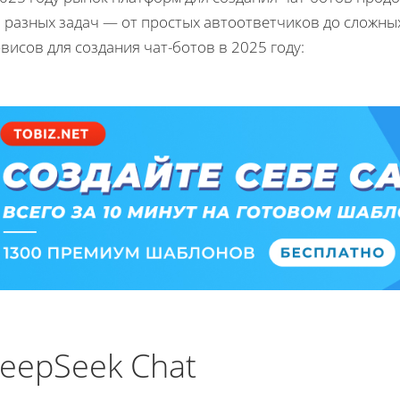
 разных задач — от простых автоответчиков до сложных
висов для создания чат-ботов в 2025 году:
eepSeek Chat