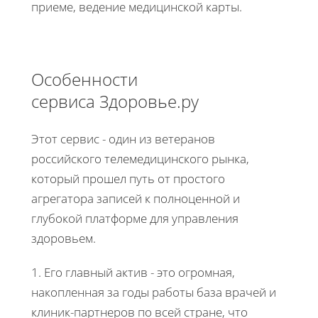
приеме, ведение медицинской карты.
Особенности
сервиса Здоровье.ру
Этот сервис - один из ветеранов
российского телемедицинского рынка,
который прошел путь от простого
агрегатора записей к полноценной и
глубокой платформе для управления
здоровьем.
1. Его главный актив - это огромная,
накопленная за годы работы база врачей и
клиник-партнеров по всей стране, что