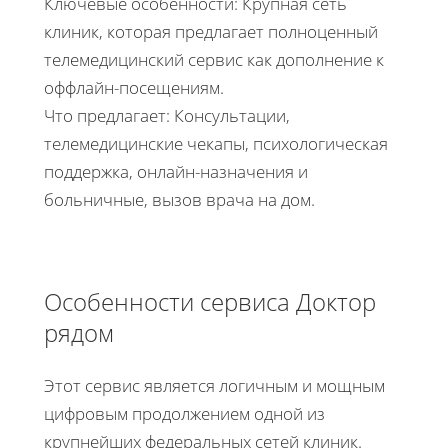
Ключевые особенности: Крупная сеть
клиник, которая предлагает полноценный
телемедицинский сервис как дополнение к
оффлайн-посещениям.
Что предлагает: Консультации,
телемедицинские чекапы, психологическая
поддержка, онлайн-назначения и
больничные, вызов врача на дом.
Особенности сервиса Доктор
рядом
Этот сервис является логичным и мощным
цифровым продолжением одной из
крупнейших федеральных сетей клиник.