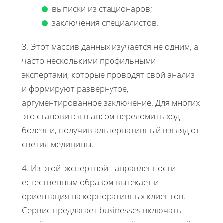
выписки из стационаров;
заключения специалистов.
3. Этот массив данных изучается не одним, а
часто несколькими профильными
экспертами, которые проводят свой анализ
и формируют развернутое,
аргументированное заключение. Для многих
это становится шансом переломить ход
болезни, получив альтернативный взгляд от
светил медицины.
4. Из этой экспертной направленности
естественным образом вытекает и
ориентация на корпоративных клиентов.
Сервис предлагает businesses включать