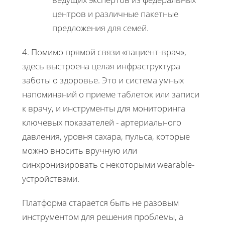
центров и различные пакетные
предложения для семей.
4. Помимо прямой связи «пациент-врач»,
здесь выстроена целая инфраструктура
заботы о здоровье. Это и система умных
напоминаний о приеме таблеток или записи
к врачу, и инструменты для мониторинга
ключевых показателей - артериального
давления, уровня сахара, пульса, которые
можно вносить вручную или
синхронизировать с некоторыми wearable-
устройствами.
Платформа старается быть не разовым
инструментом для решения проблемы, а