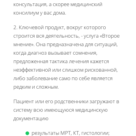
консультация, а скорее медицинский
консилиум у вас дома.
2. Ключевой продукт, вокруг которого
строится вся деятельность, - услуга «Второе
мнение». Она предназначена для ситуаций,
когда диагноз вызывает сомнения,
предложенная тактика лечения кажется
неэффективной или слишком рискованной,
либо заболевание само по себе является
редким и сложным.
Пациент или его родственники загружают в
систему всю имеющуюся медицинскую
документацию
результаты МРТ, КТ, гистологии;