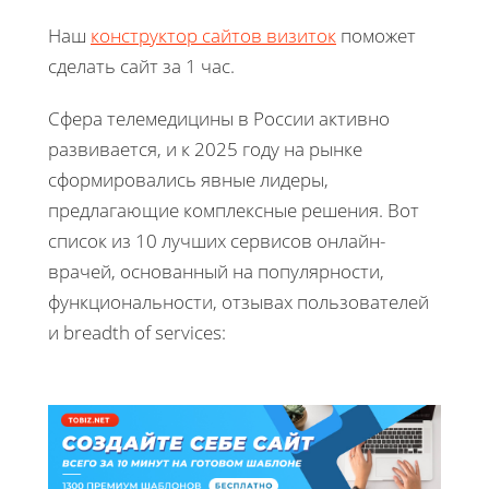
Наш
конструктор сайтов визиток
поможет
сделать сайт за 1 час.
Сфера телемедицины в России активно
развивается, и к 2025 году на рынке
сформировались явные лидеры,
предлагающие комплексные решения. Вот
список из 10 лучших сервисов онлайн-
врачей, основанный на популярности,
функциональности, отзывах пользователей
и breadth of services: