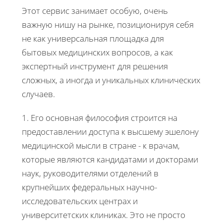
Этот сервис занимает особую, очень
важную нишу на рынке, позиционируя себя
не как универсальная площадка для
бытовых медицинских вопросов, а как
экспертный инструмент для решения
сложных, а иногда и уникальных клинических
случаев.
1. Его основная философия строится на
предоставлении доступа к высшему эшелону
медицинской мысли в стране - к врачам,
которые являются кандидатами и докторами
наук, руководителями отделений в
крупнейших федеральных научно-
исследовательских центрах и
университетских клиниках. Это не просто