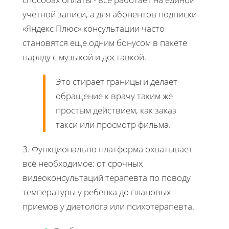
учетной записи, а для абонентов подписки
«Яндекс Плюс» консультации часто
становятся еще одним бонусом в пакете
наряду с музыкой и доставкой.
Это стирает границы и делает
обращение к врачу таким же
простым действием, как заказ
такси или просмотр фильма.
3. Функционально платформа охватывает
всё необходимое: от срочных
видеоконсультаций терапевта по поводу
температуры у ребенка до плановых
приемов у диетолога или психотерапевта.