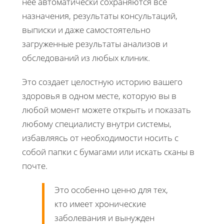
нее автоматически сохраняются все
назначения, результаты консультаций,
выписки и даже самостоятельно
загруженные результаты анализов и
обследований из любых клиник.
Это создает целостную историю вашего
здоровья в одном месте, которую вы в
любой момент можете открыть и показать
любому специалисту внутри системы,
избавляясь от необходимости носить с
собой папки с бумагами или искать сканы в
почте.
Это особенно ценно для тех,
кто имеет хронические
заболевания и вынужден