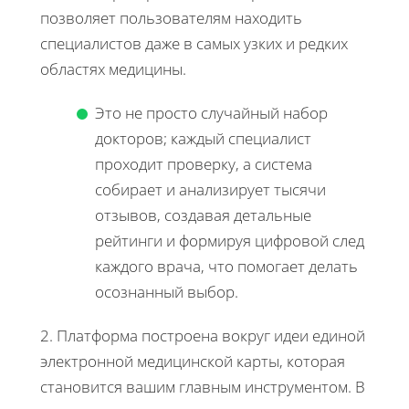
позволяет пользователям находить
специалистов даже в самых узких и редких
областях медицины.
Это не просто случайный набор
докторов; каждый специалист
проходит проверку, а система
собирает и анализирует тысячи
отзывов, создавая детальные
рейтинги и формируя цифровой след
каждого врача, что помогает делать
осознанный выбор.
2. Платформа построена вокруг идеи единой
электронной медицинской карты, которая
становится вашим главным инструментом. В