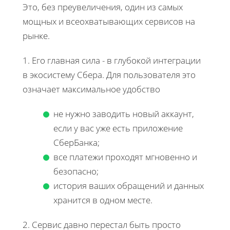
Это, без преувеличения, один из самых
мощных и всеохватывающих сервисов на
рынке.
1. Его главная сила - в глубокой интеграции
в экосистему Сбера. Для пользователя это
означает максимальное удобство
не нужно заводить новый аккаунт,
если у вас уже есть приложение
СберБанка;
все платежи проходят мгновенно и
безопасно;
история ваших обращений и данных
хранится в одном месте.
2. Сервис давно перестал быть просто