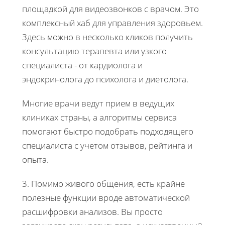
площадкой для видеозвонков с врачом. Это
комплексный хаб для управления здоровьем.
Здесь можно в несколько кликов получить
консультацию терапевта или узкого
специалиста - от кардиолога и
эндокринолога до психолога и диетолога.
Многие врачи ведут прием в ведущих
клиниках страны, а алгоритмы сервиса
помогают быстро подобрать подходящего
специалиста с учетом отзывов, рейтинга и
опыта.
3. Помимо живого общения, есть крайне
полезные функции вроде автоматической
расшифровки анализов. Вы просто