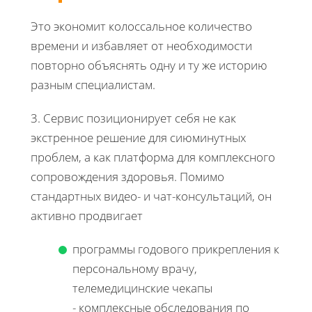
Это экономит колоссальное количество
времени и избавляет от необходимости
повторно объяснять одну и ту же историю
разным специалистам.
3. Сервис позиционирует себя не как
экстренное решение для сиюминутных
проблем, а как платформа для комплексного
сопровождения здоровья. Помимо
стандартных видео- и чат-консультаций, он
активно продвигает
программы годового прикрепления к
персональному врачу,
телемедицинские чекапы
- комплексные обследования по