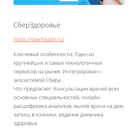
СберЗдоровье
https://sberhealth.ru/
Ключевые особенности: Один из
крупнейших и самых технологичных
сервисов на рынке. Интегрирован с
экосистемой Сбера.
Что предлагает: Консультации врачей всех
основных специальностей, онлайн-
расшифровка анализов, вызов врача на дом,
запись в клиники, ведение дневника
здоровья.