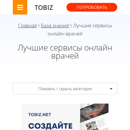
TOBIZ
ПОПРОБОВАТЬ
Главная
\
База знаний
\ Лучшие сервисы
онлайн врачей
Лучшие сервисы онлайн
врачей
Показать / скрыть категории