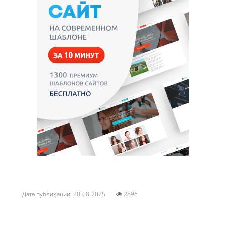
Дата публикации: 20-08-2025
2896