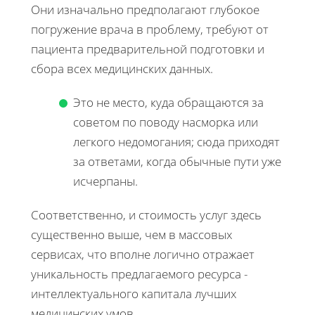
Они изначально предполагают глубокое
погружение врача в проблему, требуют от
пациента предварительной подготовки и
сбора всех медицинских данных.
Это не место, куда обращаются за
советом по поводу насморка или
легкого недомогания; сюда приходят
за ответами, когда обычные пути уже
исчерпаны.
Соответственно, и стоимость услуг здесь
существенно выше, чем в массовых
сервисах, что вполне логично отражает
уникальность предлагаемого ресурса -
интеллектуального капитала лучших
медицинских умов.