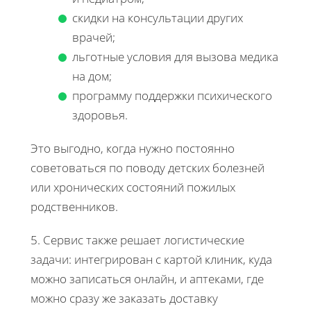
скидки на консультации других
врачей;
льготные условия для вызова медика
на дом;
программу поддержки психического
здоровья.
Это выгодно, когда нужно постоянно
советоваться по поводу детских болезней
или хронических состояний пожилых
родственников.
5. Сервис также решает логистические
задачи: интегрирован с картой клиник, куда
можно записаться онлайн, и аптеками, где
можно сразу же заказать доставку