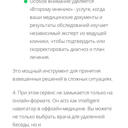
Особое внимание уделяется
«Второму мнению» - услуге, когда
ваши медицинские документы и
результаты обследований изучает
независимый эксперт из ведущей
клиники, чтобы подтвердить или
скорректировать диагноз и план
лечения.
Это мощный инструмент для принятия
взвешенных решений в сложных ситуациях.
4. При этом сервис не замыкается только на
онлайн-формате. Он acts как intelligent
навигатор в оффлайн-медицине. Вы можете
не только выбрать врача для удаленной
беседы, но и