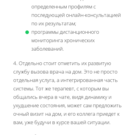
определенным профилям с
последующей онлайн-консультацией
по их результатам;
программы дистанционного
мониторинга хронических
заболеваний.
4. Отдельно стоит отметить их развитую
службу вызова врача на дом. Это не просто
отдельная услуга, а интегрированная часть
системы. Тот же терапевт, с которым вы
общались вчера в чате, видя динамику и
ухудшение состояния, может сам предложить
очный визит на дом, и его коллега приедет к
вам, уже будучи в курсе вашей ситуации.