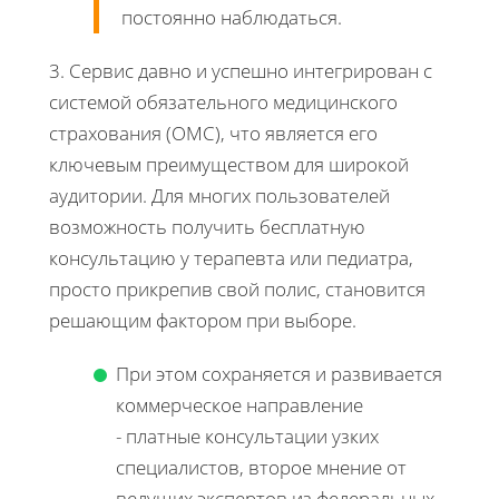
постоянно наблюдаться.
3. Сервис давно и успешно интегрирован с
системой обязательного медицинского
страхования (ОМС), что является его
ключевым преимуществом для широкой
аудитории. Для многих пользователей
возможность получить бесплатную
консультацию у терапевта или педиатра,
просто прикрепив свой полис, становится
решающим фактором при выборе.
При этом сохраняется и развивается
коммерческое направление
- платные консультации узких
специалистов, второе мнение от
ведущих экспертов из федеральных