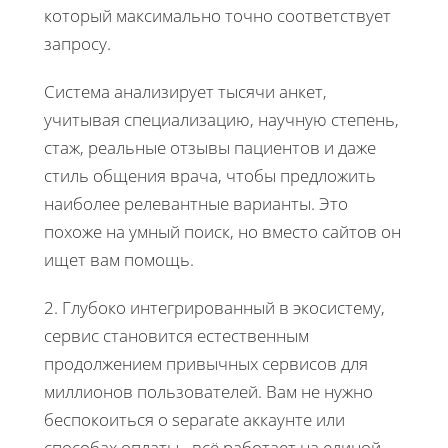
который максимально точно соответствует
запросу.
Система анализирует тысячи анкет,
учитывая специализацию, научную степень,
стаж, реальные отзывы пациентов и даже
стиль общения врача, чтобы предложить
наиболее релевантные варианты. Это
похоже на умный поиск, но вместо сайтов он
ищет вам помощь.
2. Глубоко интегрированный в экосистему,
сервис становится естественным
продолжением привычных сервисов для
миллионов пользователей. Вам не нужно
беспокоиться о separate аккаунте или
способах оплаты - всё работает на единой