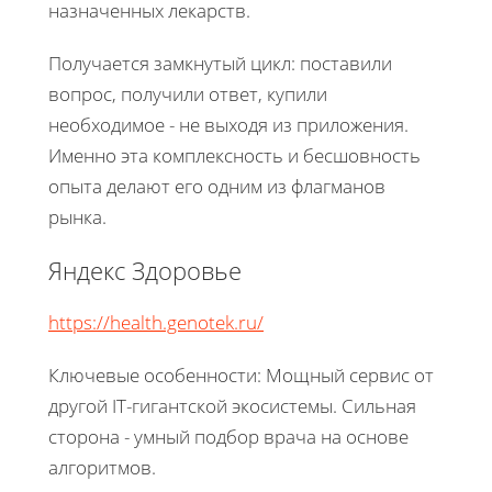
назначенных лекарств.
Получается замкнутый цикл: поставили
вопрос, получили ответ, купили
необходимое - не выходя из приложения.
Именно эта комплексность и бесшовность
опыта делают его одним из флагманов
рынка.
Яндекс Здоровье
https://health.genotek.ru/
Ключевые особенности: Мощный сервис от
другой IT-гигантской экосистемы. Сильная
сторона - умный подбор врача на основе
алгоритмов.