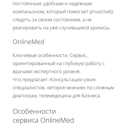
постоянным, удобным и надежным
компаньоном, который помогает proactively
следить за своим состоянием, а не
реагировать на уже случившиеся кризисы.
OnlineMed
Ключевые особенности: Сервис,
ориентированный на глубокую работу с
врачами экспертного уровня.
Что предлагает: Консультации узких
специалистов, «второе мнение» по сложным
диагнозам, телемедицина для бизнеса.
Особенности
сервиса OnlineMed