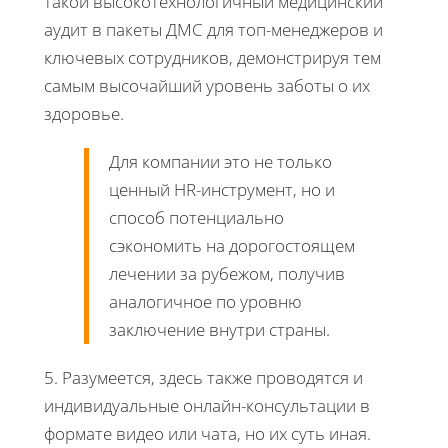
такой высокотехнологичный медицинский
аудит в пакеты ДМС для топ-менеджеров и
ключевых сотрудников, демонстрируя тем
самым высочайший уровень заботы о их
здоровье.
Для компании это не только
ценный HR-инструмент, но и
способ потенциально
сэкономить на дорогостоящем
лечении за рубежом, получив
аналогичное по уровню
заключение внутри страны.
5. Разумеется, здесь также проводятся и
индивидуальные онлайн-консультации в
формате видео или чата, но их суть иная.