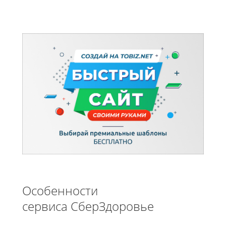
Особенности
сервиса СберЗдоровье