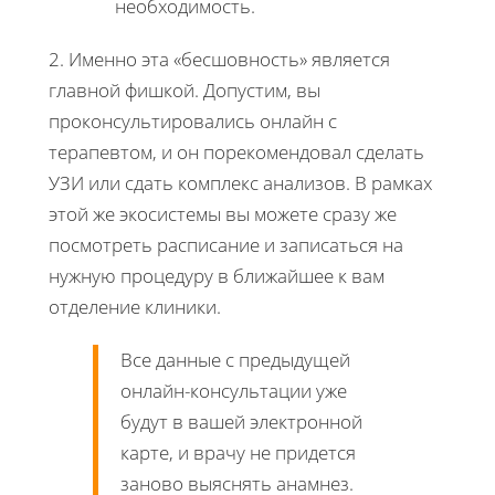
необходимость.
2. Именно эта «бесшовность» является
главной фишкой. Допустим, вы
проконсультировались онлайн с
терапевтом, и он порекомендовал сделать
УЗИ или сдать комплекс анализов. В рамках
этой же экосистемы вы можете сразу же
посмотреть расписание и записаться на
нужную процедуру в ближайшее к вам
отделение клиники.
Все данные с предыдущей
онлайн-консультации уже
будут в вашей электронной
карте, и врачу не придется
заново выяснять анамнез.