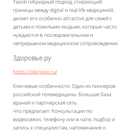
Такой гибридный подход, стирающий
границы между digital и real-life медициной,
делает его особенно attractive для семей с
детьми и пожилыми людьми, которые часто
нуждаются в последовательном и
непрерывном медицинском сопровождении.
Здоровье.ру
https://zdorovie.ru/
Ключевые особенности: Один из пионеров
российской телемедицины. Большая база
врачей и партнерская сеть.
Что предлагает: Консультации по
видеосвязи, телефону или в чате, подбор и
запись к специалистам, напоминания о