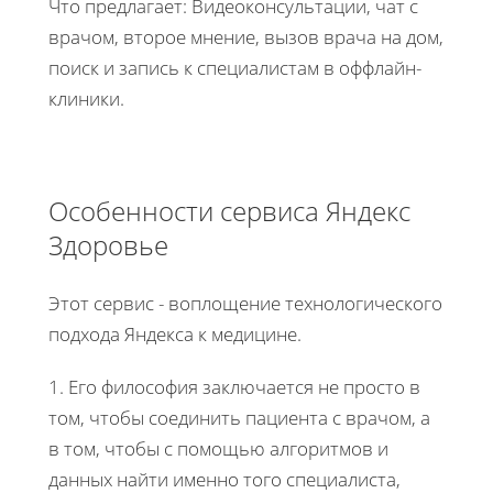
Что предлагает: Видеоконсультации, чат с
врачом, второе мнение, вызов врача на дом,
поиск и запись к специалистам в оффлайн-
клиники.
Особенности сервиса Яндекс
Здоровье
Этот сервис - воплощение технологического
подхода Яндекса к медицине.
1. Его философия заключается не просто в
том, чтобы соединить пациента с врачом, а
в том, чтобы с помощью алгоритмов и
данных найти именно того специалиста,