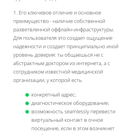
1. Его ключевое отличие и основное
преимущество - наличие собственной
разветвленной оффлайн-инфраструктуры.
Для пользователя это создает ощущение
надежности и создает принципиально иной
уровень доверия: ты общаешься не с
абстрактным доктором из интернета, а с
сотрудником известной медицинской
организации, у которой есть
конкретный адрес;
диагностическое оборудование;
возможность seamlessly перевести
виртуальный контакт в очное
посещение, если в этом возникнет