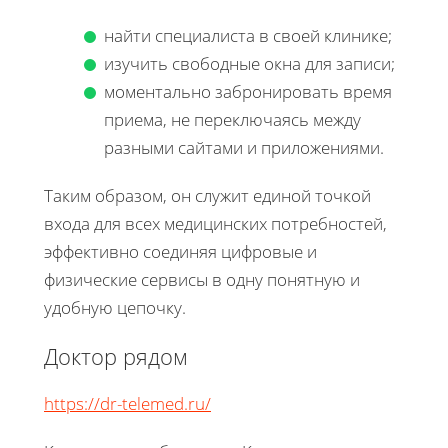
найти специалиста в своей клинике;
изучить свободные окна для записи;
моментально забронировать время
приема, не переключаясь между
разными сайтами и приложениями.
Таким образом, он служит единой точкой
входа для всех медицинских потребностей,
эффективно соединяя цифровые и
физические сервисы в одну понятную и
удобную цепочку.
Доктор рядом
https://dr-telemed.ru/