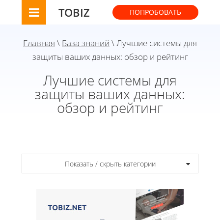
TOBIZ
ПОПРОБОВАТЬ
Главная
\
База знаний
\ Лучшие системы для
защиты ваших данных: обзор и рейтинг
Лучшие системы для
защиты ваших данных:
обзор и рейтинг
Показать / скрыть категории