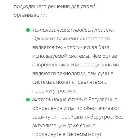
подходящего решения для своей
организации.
Технологическая продвинутость
:
Одним из важнейших факторов
является технологическая база
используемой системы. Чем более
современными и инновационными
являются технологии, тем лучше
система сможет справляться с
новыми угрозами.
Актуализация данных
: Регулярные
обновления и патчи обеспечивают
защиту от новейших киберугроз. Без
актуализации даже самые
продвинутые системы могут