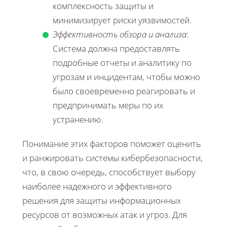
комплексность защиты и
минимизирует риски уязвимостей.
Эффективность обзора и анализа
:
Система должна предоставлять
подробные отчеты и аналитику по
угрозам и инцидентам, чтобы можно
было своевременно реагировать и
предпринимать меры по их
устранению.
Понимание этих факторов поможет оценить
и ранжировать системы кибербезопасности,
что, в свою очередь, способствует выбору
наиболее надежного и эффективного
решения для защиты информационных
ресурсов от возможных атак и угроз. Для