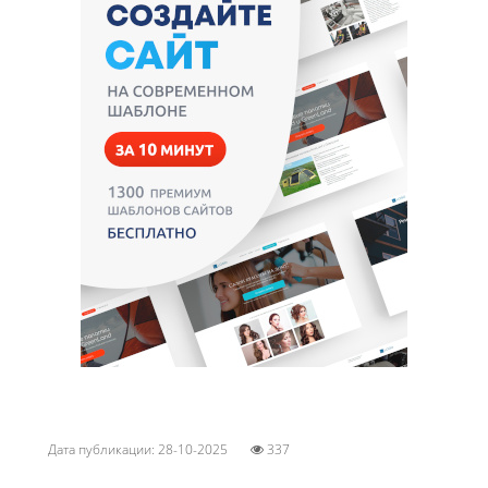
Дата публикации: 28-10-2025
337