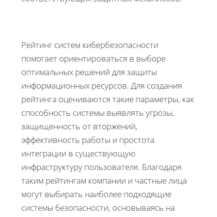
Рейтинг систем кибербезопасности
помогает ориентироваться в выборе
оптимальных решений для защиты
информационных ресурсов. Для создания
рейтинга оцениваются такие параметры, как
способность системы выявлять угрозы,
защищенность от вторжений,
эффективность работы и простота
интеграции в существующую
инфраструктуру пользователя. Благодаря
таким рейтингам компании и частные лица
могут выбирать наиболее подходящие
системы безопасности, основываясь на