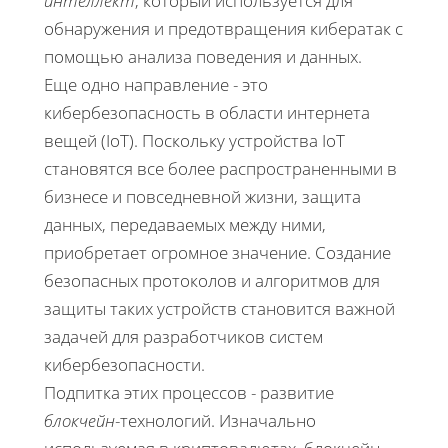
интеллект
, который используется для
обнаружения и предотвращения кибератак с
помощью анализа поведения и данных.
Еще одно направление - это
кибербезопасность в области интернета
вещей (IoT). Поскольку устройства IoT
становятся все более распространенными в
бизнесе и повседневной жизни, защита
данных, передаваемых между ними,
приобретает огромное значение. Создание
безопасных протоколов и алгоритмов для
защиты таких устройств становится важной
задачей для разработчиков систем
кибербезопасности.
Подпитка этих процессов - развитие
блокчейн
-технологий. Изначально