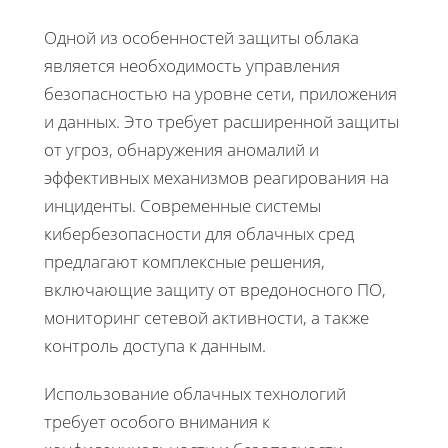
Одной из особенностей защиты облака
является необходимость управления
безопасностью на уровне сети, приложения
и данных. Это требует расширенной защиты
от угроз, обнаружения аномалий и
эффективных механизмов реагирования на
инциденты. Современные системы
кибербезопасности для облачных сред
предлагают комплексные решения,
включающие защиту от вредоносного ПО,
мониторинг сетевой активности, а также
контроль доступа к данным.
Использование облачных технологий
требует особого внимания к