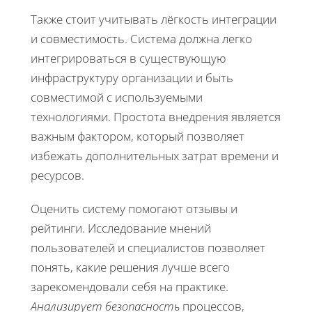
Также стоит учитывать лёгкость интеграции
и совместимость. Система должна легко
интегрироваться в существующую
инфраструктуру организации и быть
совместимой с используемыми
технологиями. Простота внедрения является
важным фактором, который позволяет
избежать дополнительных затрат времени и
ресурсов.
Оценить систему помогают отзывы и
рейтинги. Исследование мнений
пользователей и специалистов позволяет
понять, какие решения лучше всего
зарекомендовали себя на практике.
Анализирует безопасность
процессов,