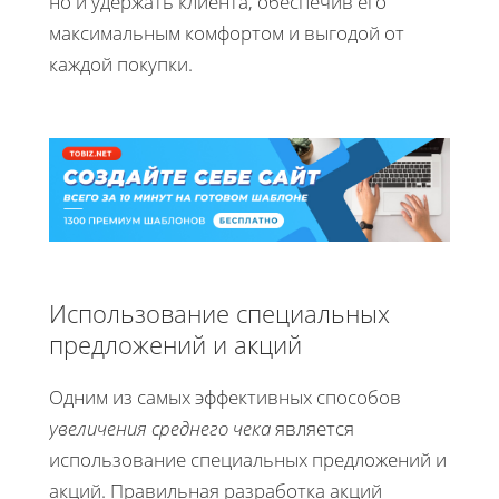
но и удержать клиента, обеспечив его
максимальным комфортом и выгодой от
каждой покупки.
Использование специальных
предложений и акций
Одним из самых эффективных способов
увеличения среднего чека
является
использование специальных предложений и
акций. Правильная разработка акций