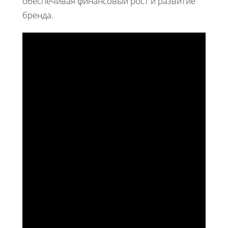
обеспечивая финансовый рост и развитие
бренда.