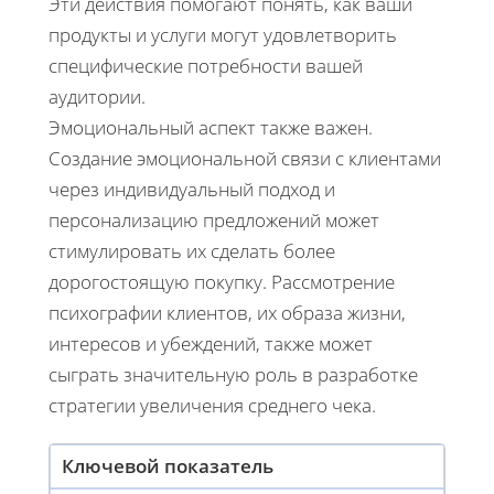
Эти действия помогают понять, как ваши
продукты и услуги могут удовлетворить
специфические потребности вашей
аудитории.
Эмоциональный аспект также важен.
Создание эмоциональной связи с клиентами
через индивидуальный подход и
персонализацию предложений может
стимулировать их сделать более
дорогостоящую покупку. Рассмотрение
психографии клиентов, их образа жизни,
интересов и убеждений, также может
сыграть значительную роль в разработке
стратегии увеличения среднего чека.
Ключевой показатель