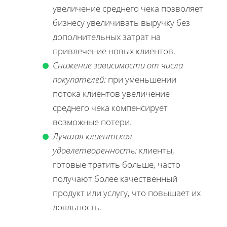
увеличение среднего чека позволяет
бизнесу увеличивать выручку без
дополнительных затрат на
привлечение новых клиентов.
Снижение зависимости от числа
покупателей:
при уменьшении
потока клиентов увеличение
среднего чека компенсирует
возможные потери.
Лучшая клиентская
удовлетворенность:
клиенты,
готовые тратить больше, часто
получают более качественный
продукт или услугу, что повышает их
лояльность.