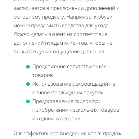
заключается в предложении дополнений к
основному продукту. Например, к обуви
можно предложить средства для ухода.
Важно
делать акцент на соответствие
дополнений нуждам клиентов, чтобы не
вызывать у них ощущение давления.
Предложение сопутствующих
товаров
Использование рекомендаций на
основе предыдущих покупок
Предоставление скидок при
приобретении нескольких товаров
из одной категории
Для эффективного внедрения кросс-продаж