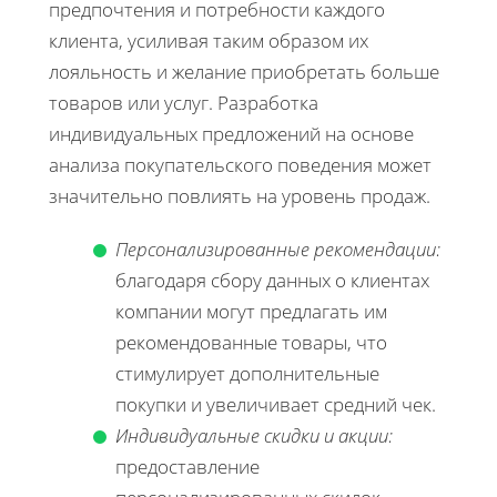
предпочтения и потребности каждого
клиента, усиливая таким образом их
лояльность и желание приобретать больше
товаров или услуг. Разработка
индивидуальных предложений на основе
анализа покупательского поведения может
значительно повлиять на уровень продаж.
Персонализированные рекомендации:
благодаря сбору данных о клиентах
компании могут предлагать им
рекомендованные товары, что
стимулирует дополнительные
покупки и увеличивает средний чек.
Индивидуальные скидки и акции:
предоставление