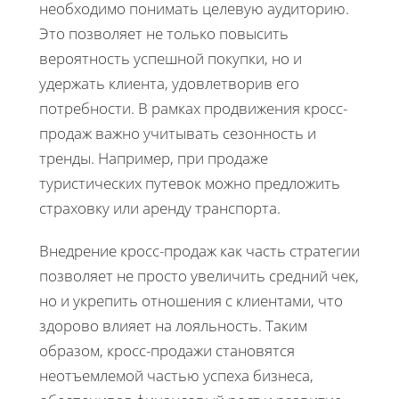
необходимо понимать целевую аудиторию.
Это позволяет не только повысить
вероятность успешной покупки, но и
удержать клиента, удовлетворив его
потребности. В рамках продвижения кросс-
продаж важно учитывать сезонность и
тренды. Например, при продаже
туристических путевок можно предложить
страховку или аренду транспорта.
Внедрение кросс-продаж как часть стратегии
позволяет не просто увеличить средний чек,
но и укрепить отношения с клиентами, что
здорово влияет на лояльность. Таким
образом, кросс-продажи становятся
неотъемлемой частью успеха бизнеса,