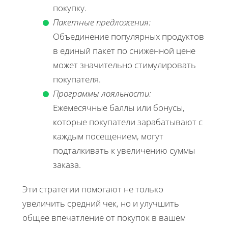
покупку.
Пакетные предложения:
Объединение популярных продуктов
в единый пакет по сниженной цене
может значительно стимулировать
покупателя.
Программы лояльности:
Ежемесячные баллы или бонусы,
которые покупатели зарабатывают с
каждым посещением, могут
подталкивать к увеличению суммы
заказа.
Эти стратегии помогают не только
увеличить средний чек, но и улучшить
общее впечатление от покупок в вашем