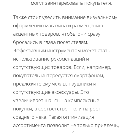
могут заинтересовать покупателя.
Также стоит уделить внимание визуальному
оформлению магазина и размещению
акцентных товаров, чтобы они сразу
бросались в глаза посетителям.
Эффективным инструментом может стать
использование рекомендаций и
сопутствующих товаров. Если, например,
покупатель интересуется смартфоном,
предложите ему чехлы, наушники и
сопутствующие аксессуары. Это
увеличивает шансы на комплексные
покупки, а соответственно, и на рост
среднего чека. Такая оптимизация
ассортимента позволит не только привлечь,