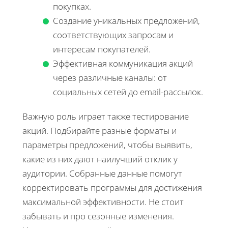
покупках.
Создание уникальных предложений,
соответствующих запросам и
интересам покупателей.
Эффективная коммуникация акций
через различные каналы: от
социальных сетей до email-рассылок.
Важную роль играет также тестирование
акций. Подбирайте разные форматы и
параметры предложений, чтобы выявить,
какие из них дают наилучший отклик у
аудитории. Собранные данные помогут
корректировать программы для достижения
максимальной эффективности. Не стоит
забывать и про сезонные изменения.