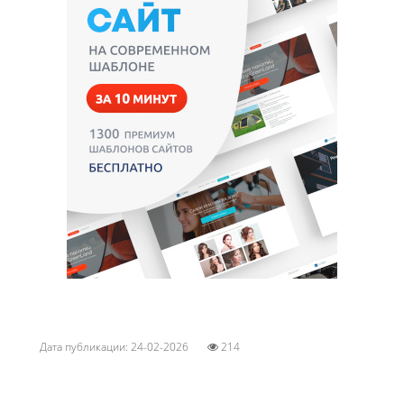
Дата публикации: 24-02-2026
214