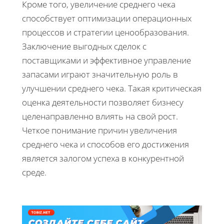
Кроме того, увеличение среднего чека
способствует оптимизации операционных
процессов и стратегии ценообразования.
Заключение выгодных сделок с
поставщиками и эффективное управление
запасами играют значительную роль в
улучшении среднего чека. Такая критическая
оценка деятельности позволяет бизнесу
целенаправленно влиять на свой рост.
Четкое понимание причин увеличения
среднего чека и способов его достижения
является залогом успеха в конкурентной
среде.