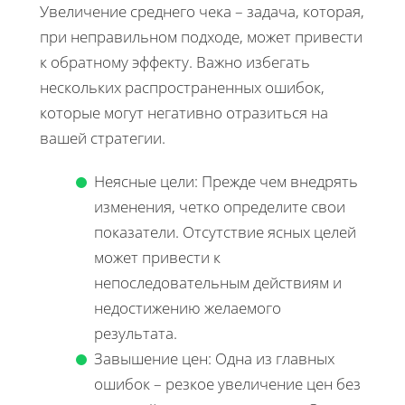
Увеличение среднего чека – задача, которая,
при неправильном подходе, может привести
к обратному эффекту. Важно избегать
нескольких распространенных ошибок,
которые могут негативно отразиться на
вашей стратегии.
Неясные цели: Прежде чем внедрять
изменения, четко определите свои
показатели. Отсутствие ясных целей
может привести к
непоследовательным действиям и
недостижению желаемого
результата.
Завышение цен: Одна из главных
ошибок – резкое увеличение цен без