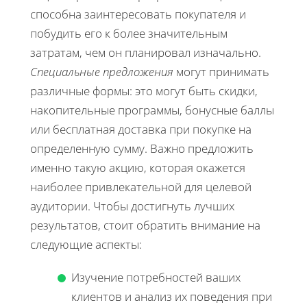
способна заинтересовать покупателя и
побудить его к более значительным
затратам, чем он планировал изначально.
Специальные предложения
могут принимать
различные формы: это могут быть скидки,
накопительные программы, бонусные баллы
или бесплатная доставка при покупке на
определенную сумму. Важно предложить
именно такую акцию, которая окажется
наиболее привлекательной для целевой
аудитории. Чтобы достигнуть лучших
результатов, стоит обратить внимание на
следующие аспекты:
Изучение потребностей ваших
клиентов и анализ их поведения при