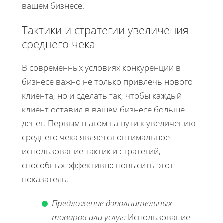
вашем бизнесе.
Тактики и стратегии увеличения
среднего чека
В современных условиях конкуренции в
бизнесе важно не только привлечь нового
клиента, но и сделать так, чтобы каждый
клиент оставил в вашем бизнесе больше
денег. Первым шагом на пути к увеличению
среднего чека является оптимальное
использование тактик и стратегий,
способных эффективно повысить этот
показатель.
Предложение дополнительных
товаров или услуг:
Использование