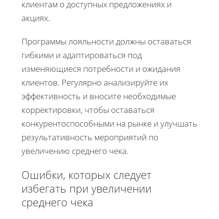
клиентам о доступных предложениях и
акциях.
Программы лояльности должны оставаться
гибкими и адаптироваться под
изменяющиеся потребности и ожидания
клиентов. Регулярно анализируйте их
эффективность и вносите необходимые
корректировки, чтобы оставаться
конкурентоспособными на рынке и улучшать
результативность мероприятий по
увеличению среднего чека.
Ошибки, которых следует
избегать при увеличении
среднего чека