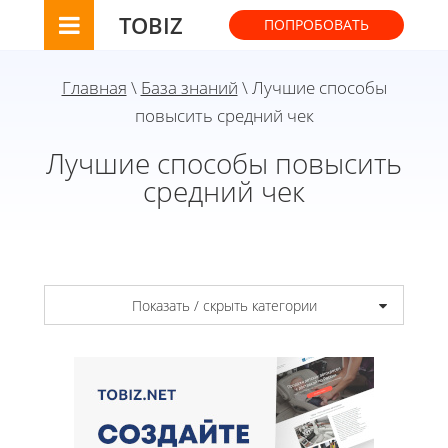
TOBIZ
ПОПРОБОВАТЬ
Главная
\
База знаний
\ Лучшие способы
повысить средний чек
Лучшие способы повысить
средний чек
Показать / скрыть категории