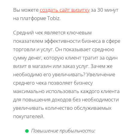
Вы можете
создать сайт визитку
за 30 минут
на платформе Tobiz.
Средний чек является ключевым
показателем эффективности бизнеса в сфере
торговли и услуг. Он показывает среднюю
сумму денег, которую клиент тратит за один
визит в магазин или заказ услуг. Зачем же
необходимо его увеличивать? Увеличение
среднего чека позволяет бизнесу
максимально использовать каждого клиента
для повышения доходов без необходимости
увеличивать количество обслуживаемых
покупателей.
Повышение прибыльности: