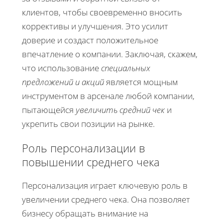
клиентов, чтобы своевременно вносить
коррективы и улучшения. Это усилит
доверие и создаст положительное
впечатление о компании. Заключая, скажем,
что использование
специальных
предложений и акций
является мощным
инструментом в арсенале любой компании,
пытающейся
увеличить средний чек
и
укрепить свои позиции на рынке.
Роль персонализации в
повышении среднего чека
Персонализация играет ключевую роль в
увеличении среднего чека. Она позволяет
бизнесу обращать внимание на