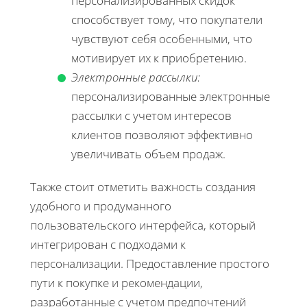
персонализированных скидок
способствует тому, что покупатели
чувствуют себя особенными, что
мотивирует их к приобретению.
Электронные рассылки:
персонализированные электронные
рассылки с учетом интересов
клиентов позволяют эффективно
увеличивать объем продаж.
Также стоит отметить важность создания
удобного и продуманного
пользовательского интерфейса, который
интегрирован с подходами к
персонализации. Предоставление простого
пути к покупке и рекомендации,
разработанные с учетом предпочтений