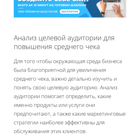
Анализ целевой аудитории для
повышения среднего чека
Для того чтобы окружающая среда бизнеса
была благоприятной для увеличения
среднего чека, важно детально изучить и
понять свою целевую аудиторию. Анализ
аудитории помогает определить, какие
именно продукты или услуги они
предпочитают, а также какие маркетинговые
стратегии наиболее эффективны для
обслуживания этих клиентов.