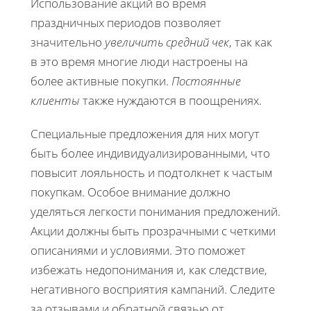
Использование акций во время
праздничных периодов позволяет
значительно
увеличить средний чек
, так как
в это время многие люди настроены на
более активные покупки.
Постоянные
клиенты
также нуждаются в поощрениях.
Специальные предложения для них могут
быть более индивидуализированными, что
повысит лояльность и подтолкнет к частым
покупкам. Особое внимание должно
уделяться легкости понимания предложений.
Акции должны быть прозрачными с четкими
описаниями и условиями. Это поможет
избежать недопонимания и, как следствие,
негативного восприятия кампаний. Следите
за отзывами и обратной связью от