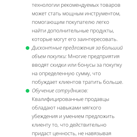
технологии рекомендуемых товаров
может стать мощным инструментом,
помогающим покупателю легко
найти дополнительные продукты,
которые могут его заинтересовать.
Дисконтные предложения за больший
объем покупки:
Многие предприятия
вводят скидки или бонусы за покупку
на определенную сумму, что
побуждает клиентов тратить больше.
Обучение сотрудников:
Квалифицированные продавцы
обладают навыками мягкого
убеждения и умением предложить
клиенту то, что действительно
придаст ценность, не навязывая