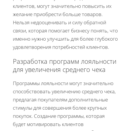
клиентов, могут значительно повысить их
желание приобрести больше товаров.
Нельзя недооценивать и силу обратной
связи, которая помогает бизнесу понять, что
именно нужно улучшить для более глубокого
удовлетворения потребностей клиентов.
Разработка программ лояльности
для увеличения среднего чека
Программы лояльности могут значительно
способствовать увеличению среднего чека,
предлагая покупателям дополнительные
стимулы для совершения более крупных
покупок. Создание программы, которая
будет мотивировать клиентов