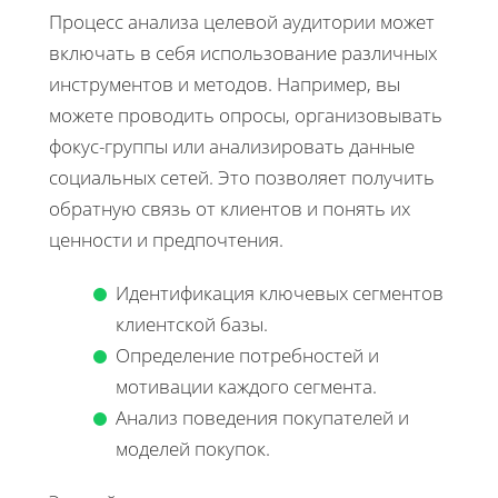
Процесс анализа целевой аудитории может
включать в себя использование различных
инструментов и методов. Например, вы
можете проводить опросы, организовывать
фокус-группы или анализировать данные
социальных сетей. Это позволяет получить
обратную связь от клиентов и понять их
ценности и предпочтения.
Идентификация ключевых сегментов
клиентской базы.
Определение потребностей и
мотивации каждого сегмента.
Анализ поведения покупателей и
моделей покупок.