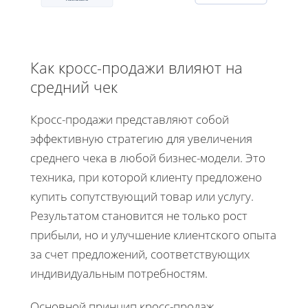
Как кросс-продажи влияют на
средний чек
Кросс-продажи представляют собой
эффективную стратегию для увеличения
среднего чека в любой бизнес-модели. Это
техника, при которой клиенту предложено
купить сопутствующий товар или услугу.
Результатом становится не только рост
прибыли, но и улучшение клиентского опыта
за счет предложений, соответствующих
индивидуальным потребностям.
Основной принцип кросс-продаж