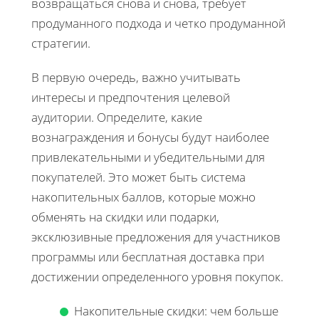
возвращаться снова и снова, требует
продуманного подхода и четко продуманной
стратегии.
В первую очередь, важно учитывать
интересы и предпочтения целевой
аудитории. Определите, какие
вознаграждения и бонусы будут наиболее
привлекательными и убедительными для
покупателей. Это может быть система
накопительных баллов, которые можно
обменять на скидки или подарки,
эксклюзивные предложения для участников
программы или бесплатная доставка при
достижении определенного уровня покупок.
Накопительные скидки: чем больше