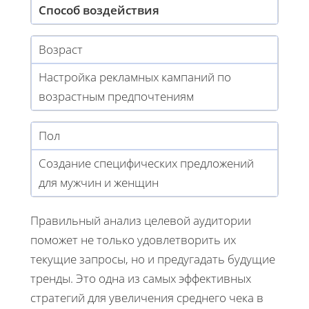
Способ воздействия
Возраст
Настройка рекламных кампаний по
возрастным предпочтениям
Пол
Создание специфических предложений
для мужчин и женщин
Правильный анализ целевой аудитории
поможет не только удовлетворить их
текущие запросы, но и предугадать будущие
тренды. Это одна из самых эффективных
стратегий для увеличения среднего чека в