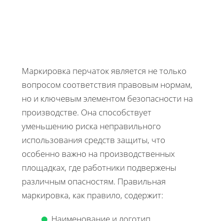
Маркировка перчаток является не только
вопросом соответствия правовым нормам,
но и ключевым элементом безопасности на
производстве. Она способствует
уменьшению риска неправильного
использования средств защиты, что
особенно важно на производственных
площадках, где работники подвержены
различным опасностям. Правильная
маркировка, как правило, содержит:
Наименование и логотип