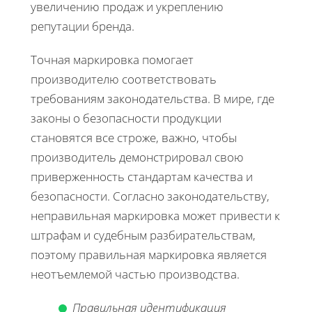
увеличению продаж и укреплению
репутации бренда.
Точная маркировка помогает
производителю соответствовать
требованиям законодательства. В мире, где
законы о безопасности продукции
становятся все строже, важно, чтобы
производитель демонстрировал свою
приверженность стандартам качества и
безопасности. Согласно законодательству,
неправильная маркировка может привести к
штрафам и судебным разбирательствам,
поэтому правильная маркировка является
неотъемлемой частью производства.
Правильная идентификация