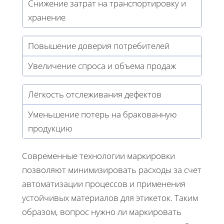
Снижение затрат на транспортировку и
хранение
Повышение доверия потребителей
Увеличение спроса и объема продаж
Лёгкость отслеживания дефектов
Уменьшение потерь на бракованную
продукцию
Современные технологии маркировки
позволяют минимизировать расходы за счет
автоматизации процессов и применения
устойчивых материалов для этикеток. Таким
образом, вопрос нужно ли маркировать