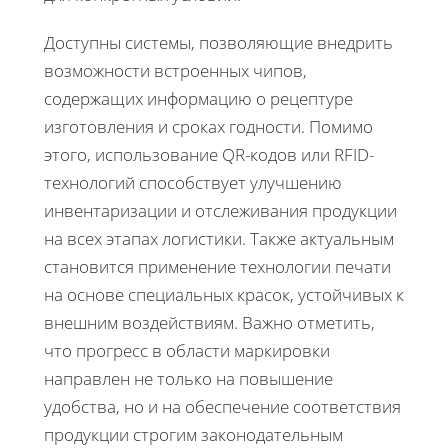
Доступны системы, позволяющие внедрить
возможности встроенных чипов,
содержащих информацию о рецептуре
изготовления и сроках годности. Помимо
этого, использование QR-кодов или RFID-
технологий способствует улучшению
инвентаризации и отслеживания продукции
на всех этапах логистики. Также актуальным
становится применение технологии печати
на основе специальных красок, устойчивых к
внешним воздействиям. Важно отметить,
что прогресс в области маркировки
направлен не только на повышение
удобства, но и на обеспечение соответствия
продукции строгим законодательным