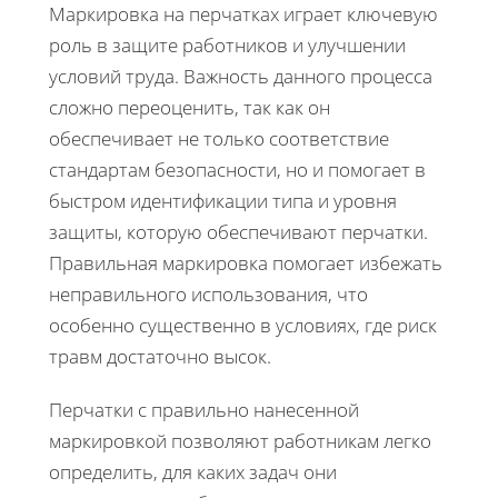
Маркировка на перчатках играет ключевую
роль в защите работников и улучшении
условий труда. Важность данного процесса
сложно переоценить, так как он
обеспечивает не только соответствие
стандартам безопасности, но и помогает в
быстром идентификации типа и уровня
защиты, которую обеспечивают перчатки.
Правильная маркировка помогает избежать
неправильного использования, что
особенно существенно в условиях, где риск
травм достаточно высок.
Перчатки с правильно нанесенной
маркировкой позволяют работникам легко
определить, для каких задач они