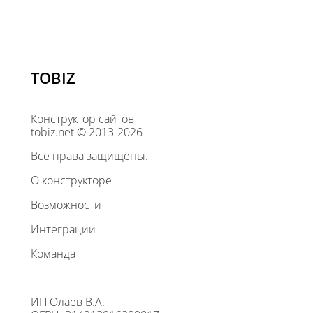
TOBIZ
Конструктор сайтов
tobiz.net © 2013-2026
Все права защищены.
О конструкторе
Возможности
Интеграции
Команда
ИП Олаев В.А.