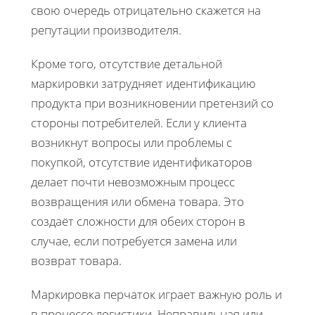
свою очередь отрицательно скажется на
репутации производителя.
Кроме того, отсутствие детальной
маркировки затрудняет идентификацию
продукта при возникновении претензий со
стороны потребителей. Если у клиента
возникнут вопросы или проблемы с
покупкой, отсутствие идентификаторов
делает почти невозможным процесс
возвращения или обмена товара. Это
создаёт сложности для обеих сторон в
случае, если потребуется замена или
возврат товара.
Маркировка перчаток играет важную роль и
в процессе логистики. Неправильная или