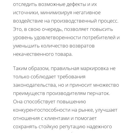
отследить возможные дефекты и их
источники, минимизируя негативное
воздействие на производственный процесс.
Это, в свою очередь, позволяет повысить
уровень удовлетворенности потребителей и
уменьшить количество возвратов
некачественного товара.
Таким образом, правильная маркировка не
только соблюдает требования
законодательства, но и приносит множество
преимуществ производителям перчаток.
Она способствует повышению
конкурентоспособности на рынке, улучшает
отношения с клиентами и помогает
сохранять стойкую репутацию надежного