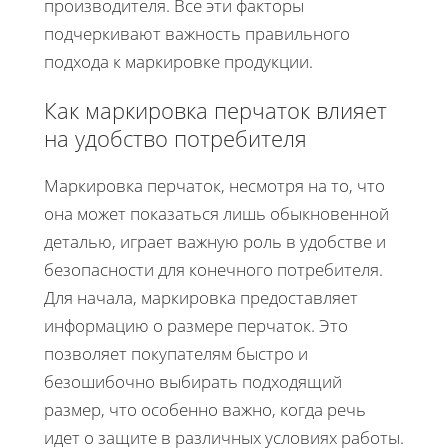
производителя. Все эти факторы
подчеркивают важность правильного
подхода к маркировке продукции.
Как маркировка перчаток влияет
на удобство потребителя
Маркировка перчаток, несмотря на то, что
она может показаться лишь обыкновенной
деталью, играет важную роль в удобстве и
безопасности для конечного потребителя.
Для начала, маркировка предоставляет
информацию о размере перчаток. Это
позволяет покупателям быстро и
безошибочно выбирать подходящий
размер, что особенно важно, когда речь
идет о защите в различных условиях работы.