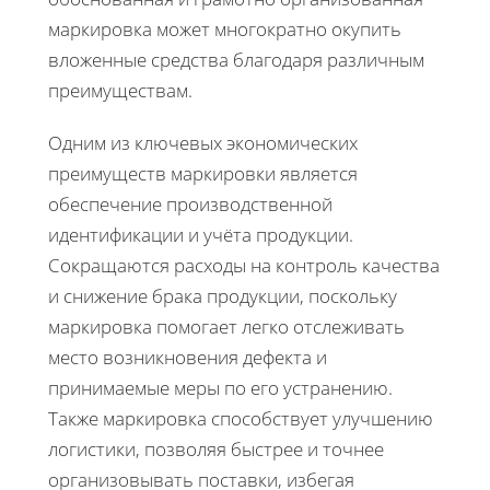
маркировка может многократно окупить
вложенные средства благодаря различным
преимуществам.
Одним из ключевых экономических
преимуществ маркировки является
обеспечение производственной
идентификации и учёта продукции.
Сокращаются расходы на контроль качества
и снижение брака продукции, поскольку
маркировка помогает легко отслеживать
место возникновения дефекта и
принимаемые меры по его устранению.
Также маркировка способствует улучшению
логистики, позволяя быстрее и точнее
организовывать поставки, избегая