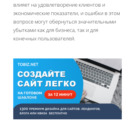
влияет на удовлетворение клиентов и
экономические показатели, и ошибки в этом
вопросе могут обернуться значительными
убытками как для бизнеса, так и для
конечных пользователей.