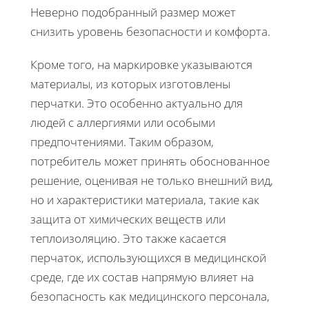
Неверно подобранный размер может
снизить уровень безопасности и комфорта.
Кроме того, на маркировке указываются
материалы, из которых изготовлены
перчатки. Это особенно актуально для
людей с аллергиями или особыми
предпочтениями. Таким образом,
потребитель может принять обоснованное
решение, оценивая не только внешний вид,
но и характеристики материала, такие как
защита от химических веществ или
теплоизоляцию. Это также касается
перчаток, использующихся в медицинской
среде, где их состав напрямую влияет на
безопасность как медицинского персонала,