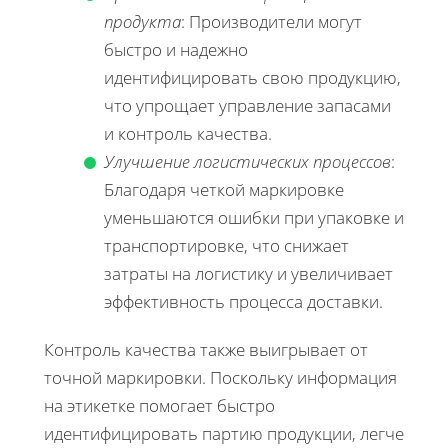
продукта
: Производители могут
быстро и надежно
идентифицировать свою продукцию,
что упрощает управление запасами
и контроль качества.
Улучшение логистических процессов
:
Благодаря четкой маркировке
уменьшаются ошибки при упаковке и
транспортировке, что снижает
затраты на логистику и увеличивает
эффективность процесса доставки.
Контроль качества также выигрывает от
точной маркировки. Поскольку информация
на этикетке помогает быстро
идентифицировать партию продукции, легче