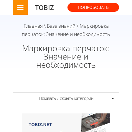
TOBIZ
ПОПРОБОВАТЬ
Главная
\
База знаний
\ Маркировка
перчаток: Значение и необходимость
Маркировка перчаток:
Значение и
необходимость
Показать / скрыть категории