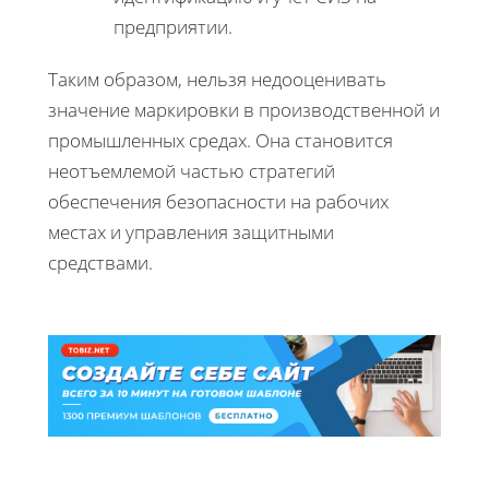
предприятии.
Таким образом, нельзя недооценивать
значение маркировки в производственной и
промышленных средах. Она становится
неотъемлемой частью стратегий
обеспечения безопасности на рабочих
местах и управления защитными
средствами.