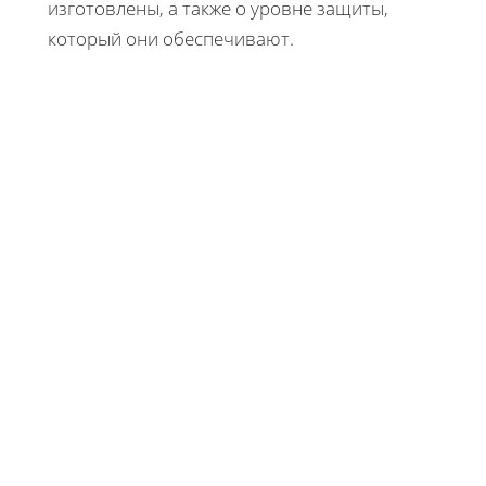
изготовлены, а также о уровне защиты,
который они обеспечивают.