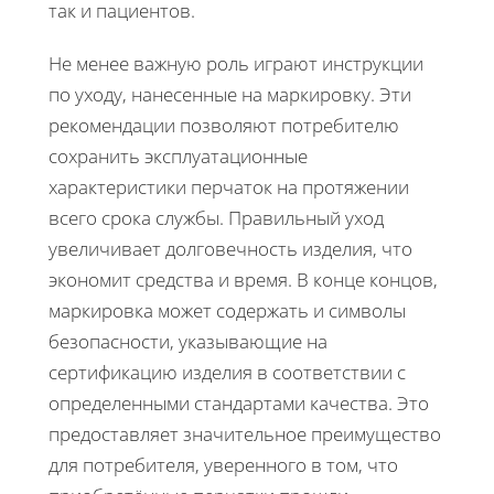
так и пациентов.
Не менее важную роль играют инструкции
по уходу, нанесенные на маркировку. Эти
рекомендации позволяют потребителю
сохранить эксплуатационные
характеристики перчаток на протяжении
всего срока службы. Правильный уход
увеличивает долговечность изделия, что
экономит средства и время. В конце концов,
маркировка может содержать и символы
безопасности, указывающие на
сертификацию изделия в соответствии с
определенными стандартами качества. Это
предоставляет значительное преимущество
для потребителя, уверенного в том, что