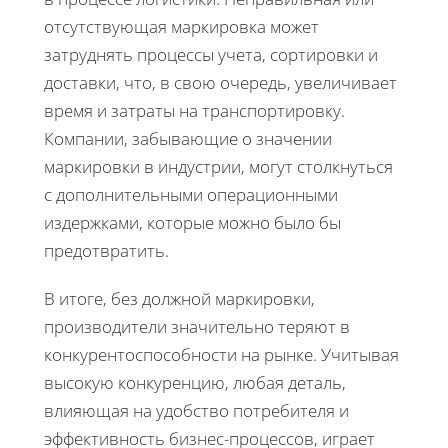
отсутствующая маркировка может
затруднять процессы учета, сортировки и
доставки, что, в свою очередь, увеличивает
время и затраты на транспортировку.
Компании, забывающие о значении
маркировки в индустрии, могут столкнуться
с дополнительными операционными
издержками, которые можно было бы
предотвратить.
В итоге, без должной маркировки,
производители значительно теряют в
конкурентоспособности на рынке. Учитывая
высокую конкуренцию, любая деталь,
влияющая на удобство потребителя и
эффективность бизнес-процессов, играет