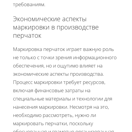
требованиям.
Экономические аспекты
маркировки в производстве
перчаток
Маркировка перчаток играет важную роль
не только с точки зрения информационного
обеспечения, но и ощутимо влияет на
экономические аспекты производства.
Процесс маркировки требует ресурсов,
включая финансовые затраты на
специальные материалы и технологии для
нанесения маркировки. Несмотря на это,
необходимо рассмотреть, нужно ли
маркировать перчатки, поскольку
обоснованная и грамотно организованная