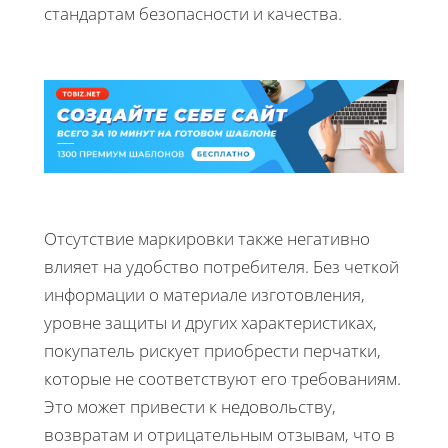
стандартам безопасности и качества.
Отсутствие маркировки также негативно
влияет на удобство потребителя. Без четкой
информации о материале изготовления,
уровне защиты и других характеристиках,
покупатель рискует приобрести перчатки,
которые не соответствуют его требованиям.
Это может привести к недовольству,
возвратам и отрицательным отзывам, что в