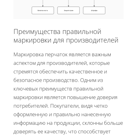
Безопасность
Защита прав
Штрафы
Преимущества правильной
маркировки для производителей
Маркировка перчаток является важным
аспектом для производителей, которые
стремятся обеспечить качественное и
безопасное производство. Одним из
ключевых преимуществ правильной
маркировки является повышение доверия
потребителей. Покупатели, видя четко
оформленную и правильно нанесенную
информацию на продукции, склонны больше
доверять ее качеству, что способствует