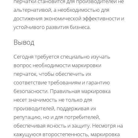
перчатки становится для производителей не
альтернативой, а необходимостью для
достижения экономической эффективности и
устойчивого развития бизнеса.
Вывод
Сегодня требуется специально изучать
вопрос необходимости маркировки
перчаток, чтобы обеспечить их
соответствие требованиям и гарантию
безопасности. Правильная маркировка
несет значимость не только для
производителей, поддерживая их
репутацию, но и для потребителей,
обеспечивая ясность и защиту. Несмотря на
кажущуюся второстепенность, маркировка