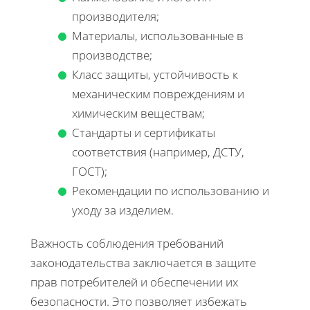
производителя;
Материалы, использованные в
производстве;
Класс защиты, устойчивость к
механическим повреждениям и
химическим веществам;
Стандарты и сертификаты
соответствия (например, ДСТУ,
ГОСТ);
Рекомендации по использованию и
уходу за изделием.
Важность соблюдения требований
законодательства заключается в защите
прав потребителей и обеспечении их
безопасности. Это позволяет избежать