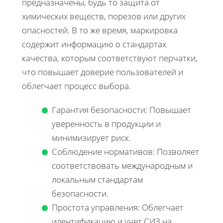
предназначены, будь то защита от
химических веществ, порезов или других
опасностей. В то же время, маркировка
содержит информацию о стандартах
качества, которым соответствуют перчатки,
что повышает доверие пользователей и
облегчает процесс выбора.
Гарантия безопасности: Повышает
уверенность в продукции и
минимизирует риск.
Соблюдение нормативов: Позволяет
соответствовать международным и
локальным стандартам
безопасности.
Простота управления: Облегчает
идентификацию и учет СИЗ на