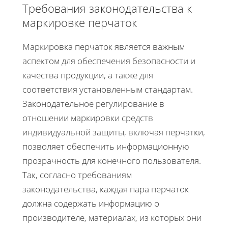
Требования законодательства к
маркировке перчаток
Маркировка перчаток является важным
аспектом для обеспечения безопасности и
качества продукции, а также для
соответствия установленным стандартам.
Законодательное регулирование в
отношении маркировки средств
индивидуальной защиты, включая перчатки,
позволяет обеспечить информационную
прозрачность для конечного пользователя.
Так, согласно требованиям
законодательства, каждая пара перчаток
должна содержать информацию о
производителе, материалах, из которых они