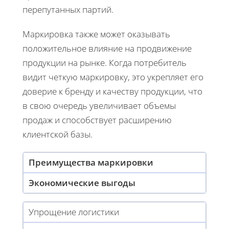
перепутанных партий.
Маркировка также может оказывать
положительное влияние на продвижение
продукции на рынке. Когда потребитель
видит четкую маркировку, это укрепляет его
доверие к бренду и качеству продукции, что
в свою очередь увеличивает объемы
продаж и способствует расширению
клиентской базы.
Преимущества маркировки
Экономические выгоды
Упрощение логистики