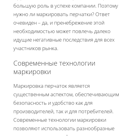
большую роль в успехе компании. Поэтому
нужно ли маркировать перчатки? Ответ
очевиден – да, и пренебрежение этой
необходимостью может повлечь далеко
идущие негативные последствия для всех
участников рынка.
Современные технологии
маркировки
Маркировка перчаток является
существенным аспектом, обеспечивающим
безопасность и удобство как для
производителей, так и для потребителей.
Современные технологии маркировки
позволяют использовать разнообразные