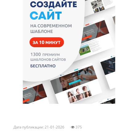
Дата публикации: 21-01-2026
375