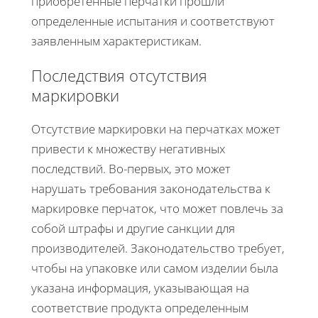
приобретённые перчатки прошли
определенные испытания и соответствуют
заявленным характеристикам.
Последствия отсутствия
маркировки
Отсутствие маркировки на перчатках может
привести к множеству негативных
последствий. Во-первых, это может
нарушать требования законодательства к
маркировке перчаток, что может повлечь за
собой штрафы и другие санкции для
производителей. Законодательство требует,
чтобы на упаковке или самом изделии была
указана информация, указывающая на
соответствие продукта определенным