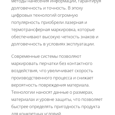
методы нанесения информации, гарантируя
долговечность и точность. В эпоху
цифровых технологий огромную
популярность приобрели лазерная и
термотрансферная маркировка, которые
обеспечивают высокую четкость знаков и
долговечность в условиях эксплуатации.
Современные системы позволяют
маркировать перчатки без контактного
воздействия, что увеличивает скорость
производственного процесса и снижает
вероятность повреждения материала.
Технологии наносят данные о размерах,
материалах и уровне защиты, что позволяет
быстрее определять пригодность продукта
для конкретных условий.