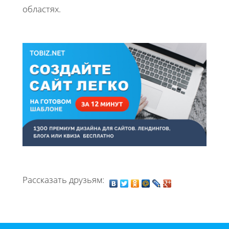
областях.
Рассказать друзьям: