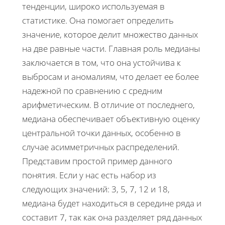
тенденции, широко используемая в
статистике. Она помогает определить
значение, которое делит множество данных
на две равные части. Главная роль медианы
заключается в том, что она устойчива к
выбросам и аномалиям, что делает ее более
надежной по сравнению с средним
арифметическим. В отличие от последнего,
медиана обеспечивает объективную оценку
центральной точки данных, особенно в
случае асимметричных распределений.
Представим простой пример данного
понятия. Если у нас есть набор из
следующих значений: 3, 5, 7, 12 и 18,
медиана будет находиться в середине ряда и
составит 7, так как она разделяет ряд данных