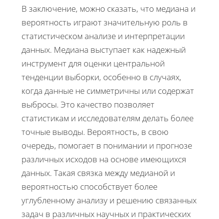
В заключение, можно сказать, что медиана и
вероятность играют значительную роль в
статистическом анализе и интерпретации
данных. Медиана выступает как надежный
инструмент для оценки центральной
тенденции выборки, особенно в случаях,
когда данные не симметричны или содержат
выбросы. Это качество позволяет
статистикам и исследователям делать более
точные выводы. Вероятность, в свою
очередь, помогает в понимании и прогнозе
различных исходов на основе имеющихся
данных. Такая связка между медианой и
вероятностью способствует более
углубленному анализу и решению связанных
задач в различных научных и практических