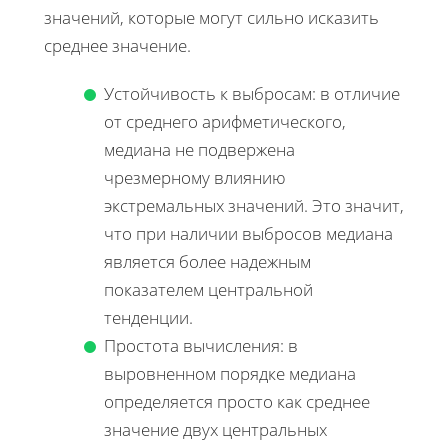
значений, которые могут сильно исказить
среднее значение.
Устойчивость к выбросам: в отличие
от среднего арифметического,
медиана не подвержена
чрезмерному влиянию
экстремальных значений. Это значит,
что при наличии выбросов медиана
является более надежным
показателем центральной
тенденции.
Простота вычисления: в
выровненном порядке медиана
определяется просто как среднее
значение двух центральных