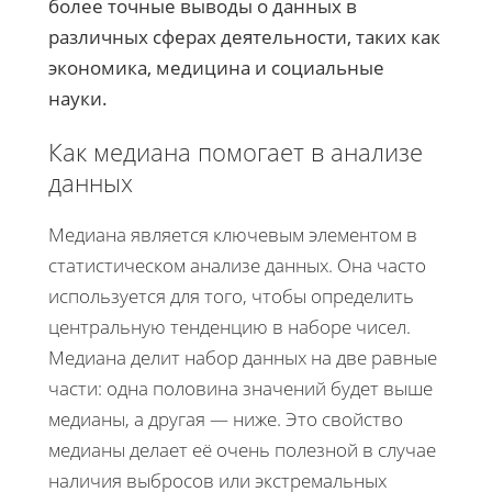
более точные выводы о данных в
различных сферах деятельности, таких как
экономика, медицина и социальные
науки.
Как медиана помогает в анализе
данных
Медиана является ключевым элементом в
статистическом анализе данных. Она часто
используется для того, чтобы определить
центральную тенденцию в наборе чисел.
Медиана делит набор данных на две равные
части: одна половина значений будет выше
медианы, а другая — ниже. Это свойство
медианы делает её очень полезной в случае
наличия выбросов или экстремальных