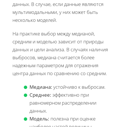
данных. В случае, если данные являются
мультимодальными, у них может быть
несколько моделей.
На практике выбор между медианой,
средним и моделью зависит от природы
данных и цели анализа. В случаях наличия
выбросов, медиана считается более
надежным параметром для отражения
центра данных по сравнению со средним.
Медиана:
устойчиво к выбросам.
Среднее:
эффективно при
равномерном распределении
данных.
Модель:
полезна при оценке
наиболее частой величины.