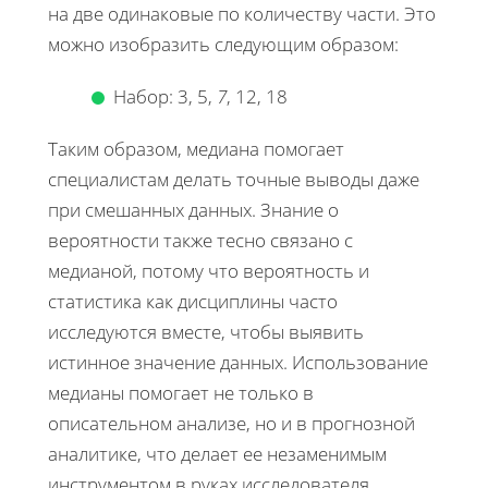
на две одинаковые по количеству части. Это
можно изобразить следующим образом:
Набор: 3, 5,
7
, 12, 18
Таким образом, медиана помогает
специалистам делать точные выводы даже
при смешанных данных. Знание о
вероятности также тесно связано с
медианой, потому что вероятность и
статистика как дисциплины часто
исследуются вместе, чтобы выявить
истинное значение данных. Использование
медианы помогает не только в
описательном анализе, но и в прогнозной
аналитике, что делает ее незаменимым
инструментом в руках исследователя.