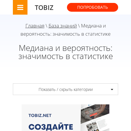
TOBIZ
ПОПРОБОВАТЬ
Главная
\
База знаний
\ Медиана и
вероятность: значимость в статистике
Медиана и вероятность:
значимость в статистике
Показать / скрыть категории