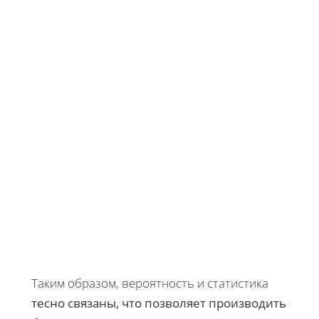
Таким образом, вероятность и статистика
тесно связаны, что позволяет производить