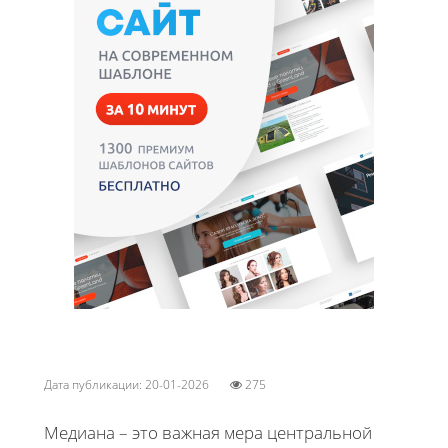
Дата публикации: 20-01-2026
275
Медиана – это важная мера центральной