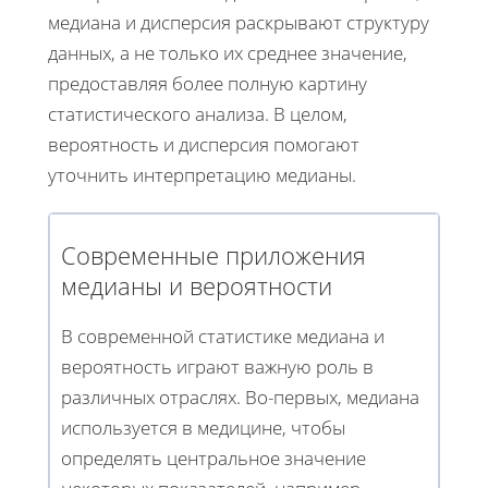
медиана и дисперсия раскрывают структуру
данных, а не только их среднее значение,
предоставляя более полную картину
статистического анализа. В целом,
вероятность и дисперсия помогают
уточнить интерпретацию медианы.
Современные приложения
медианы и вероятности
В современной статистике медиана и
вероятность играют важную роль в
различных отраслях. Во-первых, медиана
используется в медицине, чтобы
определять центральное значение