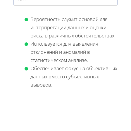
Вероятность служит основой для
интерпретации данных и оценки
риска в различных обстоятельствах.
Используется для выявления
отклонений и аномалий в
статистическом анализе.
Обеспечивает фокус на объективных
данных вместо субъективных
выводов.