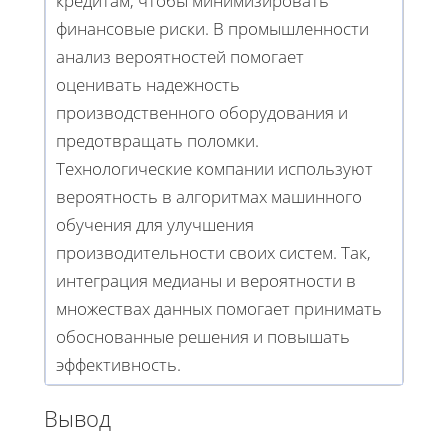
кредитам, чтобы минимизировать
финансовые риски. В промышленности
анализ вероятностей помогает
оценивать надежность
производственного оборудования и
предотвращать поломки.
Технологические компании используют
вероятность в алгоритмах машинного
обучения для улучшения
производительности своих систем. Так,
интеграция медианы и вероятности в
множествах данных помогает принимать
обоснованные решения и повышать
эффективность.
Вывод