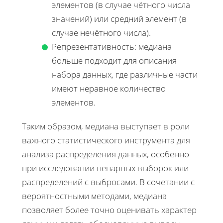
элементов (в случае чётного числа
значений) или средний элемент (в
случае нечётного числа).
Репрезентативность: медиана
больше подходит для описания
набора данных, где различные части
имеют неравное количество
элементов.
Таким образом, медиана выступает в роли
важного статистического инструмента для
анализа распределения данных, особенно
при исследовании непарных выборок или
распределений с выбросами. В сочетании с
вероятностными методами, медиана
позволяет более точно оценивать характер