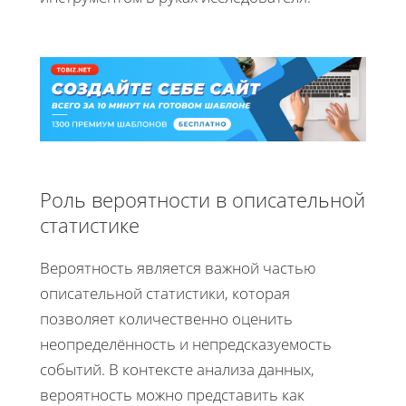
Роль вероятности в описательной
статистике
Вероятность является важной частью
описательной статистики, которая
позволяет количественно оценить
неопределённость и непредсказуемость
событий. В контексте анализа данных,
вероятность можно представить как