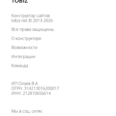
TOBIZ
Конструктор сайтов
tobiz.net © 2013-2026
Все права защищены.
О конструкторе
Возможности
Интеграции
Команда
ИП Олаев В.А.
ОГРН: 314213016200017
ИНН: 212810656614
Мы в соц. сетях: