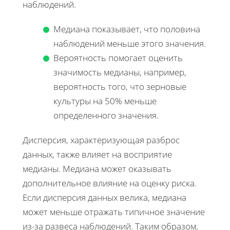
наблюдений.
Медиана показывает, что половина
наблюдений меньше этого значения.
Вероятность помогает оценить
значимость медианы, например,
вероятность того, что зерновые
культуры на 50% меньше
определенного значения.
Дисперсия, характеризующая разброс
данных, также влияет на восприятие
медианы. Медиана может оказывать
дополнительное влияние на оценку риска.
Если дисперсия данных велика, медиана
может меньше отражать типичное значение
из-за развеса наблюдений. Таким образом,