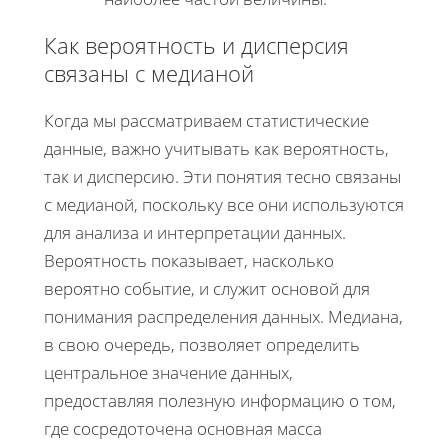
Как вероятность и дисперсия
связаны с медианой
Когда мы рассматриваем статистические
данные, важно учитывать как вероятность,
так и дисперсию. Эти понятия тесно связаны
с медианой, поскольку все они используются
для анализа и интерпретации данных.
Вероятность показывает, насколько
вероятно событие, и служит основой для
понимания распределения данных. Медиана,
в свою очередь, позволяет определить
центральное значение данных,
предоставляя полезную информацию о том,
где сосредоточена основная масса