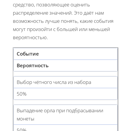
средство, позволяющее оценить
распределение значений. Это даёт нам
возможность лучше понять, какие события
могут произойти с большей или меньшей
вероятностью.
Событие
Вероятность
Выбор чётного числа из набора
50%
Выпадение орла при подбрасывании
монеты
50%