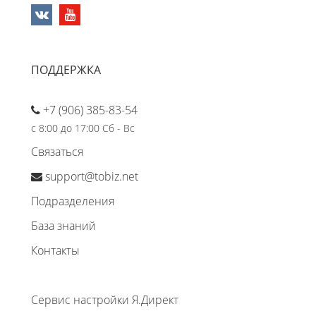
ПОДДЕРЖКА
+7 (906) 385-83-54
с 8:00 до 17:00 Сб - Вс
Связаться
support@tobiz.net
Подразделения
База знаний
Контакты
Сервис настройки Я.Директ