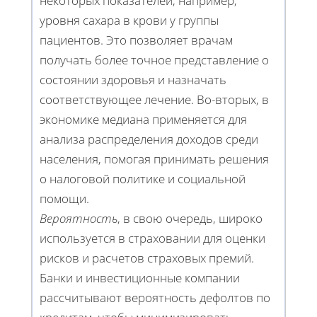
некоторых показателей, например,
уровня сахара в крови у группы
пациентов. Это позволяет врачам
получать более точное представление о
состоянии здоровья и назначать
соответствующее лечение. Во-вторых, в
экономике медиана применяется для
анализа распределения доходов среди
населения, помогая принимать решения
о налоговой политике и социальной
помощи.
Вероятность
, в свою очередь, широко
используется в страховании для оценки
рисков и расчетов страховых премий.
Банки и инвестиционные компании
рассчитывают вероятность дефолтов по