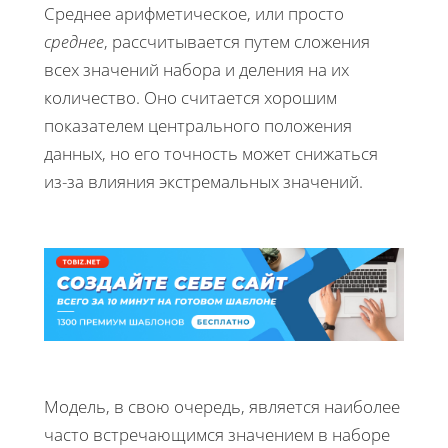
Среднее арифметическое, или просто
среднее
, рассчитывается путем сложения
всех значений набора и деления на их
количество. Оно считается хорошим
показателем центрального положения
данных, но его точность может снижаться
из-за влияния экстремальных значений.
Модель, в свою очередь, является наиболее
часто встречающимся значением в наборе