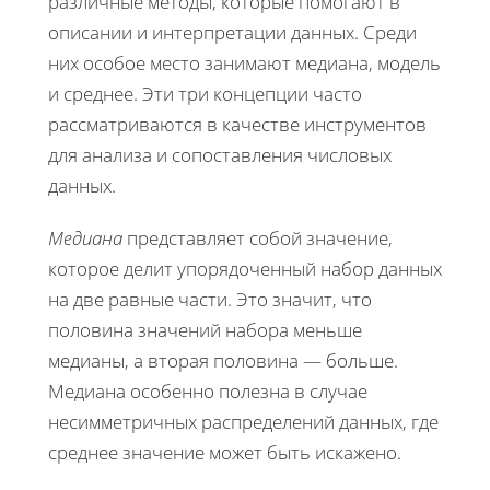
различные методы, которые помогают в
описании и интерпретации данных. Среди
них особое место занимают медиана, модель
и среднее. Эти три концепции часто
рассматриваются в качестве инструментов
для анализа и сопоставления числовых
данных.
Медиана
представляет собой значение,
которое делит упорядоченный набор данных
на две равные части. Это значит, что
половина значений набора меньше
медианы, а вторая половина — больше.
Медиана особенно полезна в случае
несимметричных распределений данных, где
среднее значение может быть искажено.