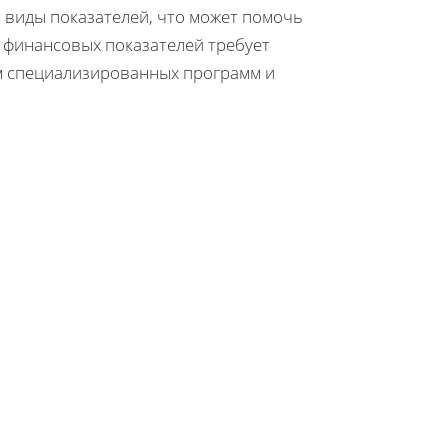
 виды показателей, что может помочь
 финансовых показателей требует
ем специализированных программ и