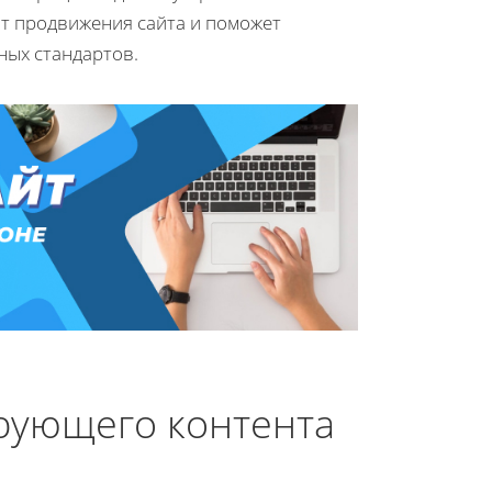
т продвижения сайта и поможет
ных стандартов.
рующего контента