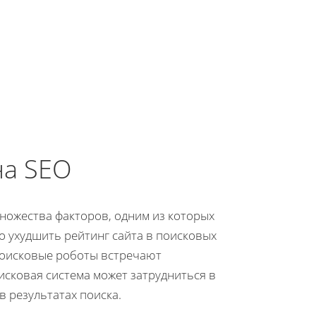
на SEO
ножества факторов, одним из которых
о ухудшить рейтинг сайта в поисковых
 поисковые роботы встречают
исковая система может затрудниться в
 результатах поиска.