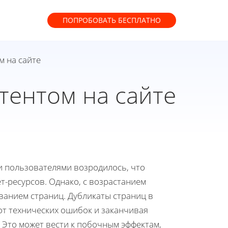
ПОПРОБОВАТЬ
БЕСПЛАТНО
 на сайте
ентом на сайте
 пользователями возродилось, что
т-ресурсов. Однако, с возрастанием
ванием страниц. Дубликаты страниц в
от технических ошибок и заканчивая
 Это может вести к побочным эффектам,