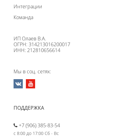
Интеграции
Команда
ИП Олаев В.А.
ОГРН: 314213016200017
ИНН: 212810656614
Мы в соц. сетях:
ПОДДЕРЖКА
+7 (906) 385-83-54
с 8:00 до 17:00 Сб - Вс