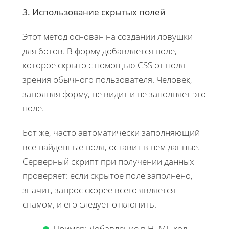
3. Использование скрытых полей
Этот метод основан на создании ловушки
для ботов. В форму добавляется поле,
которое скрыто с помощью CSS от поля
зрения обычного пользователя. Человек,
заполняя форму, не видит и не заполняет это
поле.
​​​​​​​Бот же, часто автоматически заполняющий
все найденные поля, оставит в нем данные.
Серверный скрипт при получении данных
проверяет: если скрытое поле заполнено,
значит, запрос скорее всего является
спамом, и его следует отклонить.
Пример: Добавление в HTML-код