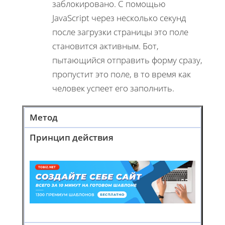
заблокировано. С помощью
JavaScript через несколько секунд
после загрузки страницы это поле
становится активным. Бот,
пытающийся отправить форму сразу,
пропустит это поле, в то время как
человек успеет его заполнить.
Метод
Принцип действия