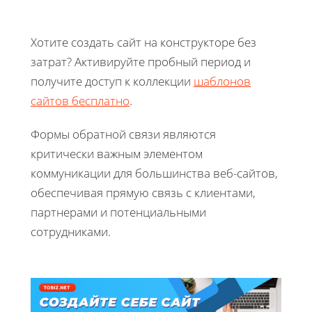
Хотите создать сайт на конструкторе без
затрат? Активируйте пробный период и
получите доступ к коллекции
шаблонов
сайтов бесплатно
.
Формы обратной связи являются
критически важным элементом
коммуникации для большинства веб-сайтов,
обеспечивая прямую связь с клиентами,
партнерами и потенциальными
сотрудниками.