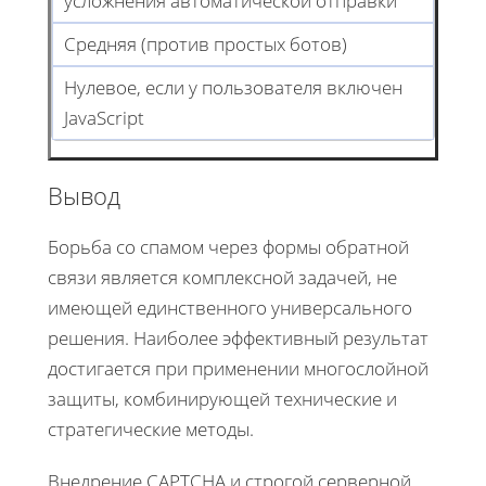
усложнения автоматической отправки
Средняя (против простых ботов)
Нулевое, если у пользователя включен
JavaScript
Вывод
Борьба со спамом через формы обратной
связи является комплексной задачей, не
имеющей единственного универсального
решения. Наиболее эффективный результат
достигается при применении многослойной
защиты, комбинирующей технические и
стратегические методы.
​​​​​​​Внедрение CAPTCHA и строгой серверной