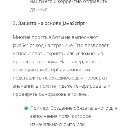
найти его и корректно отправить
данные.
3. Защита на основе JavaScript
Многие простые боты не выполняют
JavaScript-код на странице. Это позволяет
использовать скрипты для усложнения
процесса отправки. Например, можно с
помощью JavaScript динамически
подставлять необходимые для проверки
значения в поля или даже генерировать и
проверять одноразовые токены.
Пример: Создание обязательного для
заполнения поля, которое
изначально скрыто или