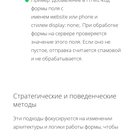
формы поля с
именем website или phone и
стилем display: none;. При обработке
формы на сервере проверяется
значение этого поля. Если оно не
пустое, отправка считается спамовой
и не обрабатывается.
Стратегические и поведенческие
методы
Эти подходы фокусируются на изменении
архитектуры и логики работы формы, чтобы