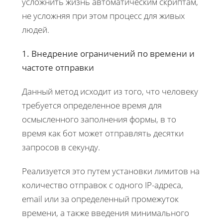
усложнить жизнь автоматическим скриптам,
не усложняя при этом процесс для живых
людей.
1. Внедрение ограничений по времени и
частоте отправки
Данный метод исходит из того, что человеку
требуется определенное время для
осмысленного заполнения формы, в то
время как бот может отправлять десятки
запросов в секунду.
​​​​​​​Реализуется это путем установки лимитов на
количество отправок с одного IP-адреса,
email или за определенный промежуток
времени, а также введения минимального