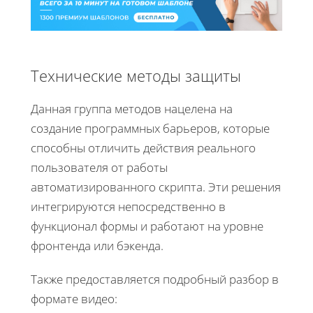
Технические методы защиты
Данная группа методов нацелена на
создание программных барьеров, которые
способны отличить действия реального
пользователя от работы
автоматизированного скрипта. Эти решения
интегрируются непосредственно в
функционал формы и работают на уровне
фронтенда или бэкенда.
Также предоставляется подробный разбор в
формате видео: