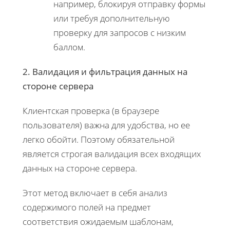
например, блокируя отправку формы
или требуя дополнительную
проверку для запросов с низким
баллом.
2. Валидация и фильтрация данных на
стороне сервера
Клиентская проверка (в браузере
пользователя) важна для удобства, но ее
легко обойти. Поэтому обязательной
является строгая валидация всех входящих
данных на стороне сервера.
Этот метод включает в себя анализ
содержимого полей на предмет
соответствия ожидаемым шаблонам,