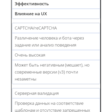
Эффективность
Влияние на UX
CAPTCHA/reCAPTCHA
Различение человека и бота через
задание или анализ поведения
Очень высокая
Может быть негативным (мешает), но
современные версии (v3) почти
незаметны
Серверная валидация
Проверка данных на соответствие
шаблонам и отсутствие запрещенных