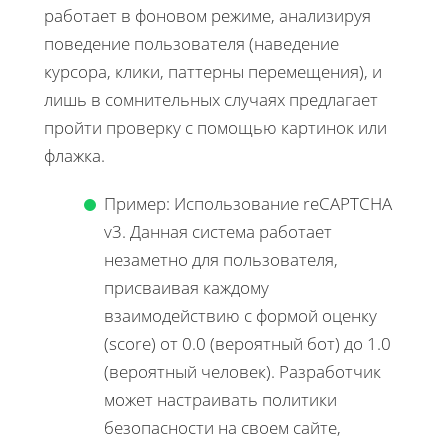
работает в фоновом режиме, анализируя
поведение пользователя (наведение
курсора, клики, паттерны перемещения), и
лишь в сомнительных случаях предлагает
пройти проверку с помощью картинок или
флажка.
Пример: Использование reCAPTCHA
v3. Данная система работает
незаметно для пользователя,
присваивая каждому
взаимодействию с формой оценку
(score) от 0.0 (вероятный бот) до 1.0
(вероятный человек). Разработчик
может настраивать политики
безопасности на своем сайте,