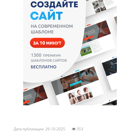
Дата публикации: 26-10-2025
353