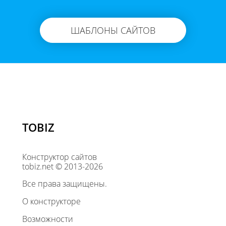
ШАБЛОНЫ САЙТОВ
TOBIZ
Конструктор сайтов
tobiz.net © 2013-2026
Все права защищены.
О конструкторе
Возможности