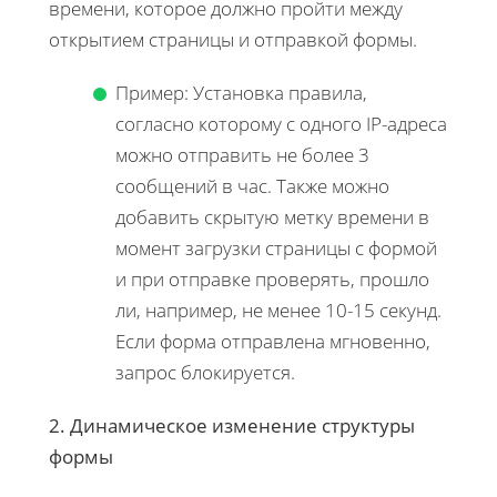
времени, которое должно пройти между
открытием страницы и отправкой формы.
Пример: Установка правила,
согласно которому с одного IP-адреса
можно отправить не более 3
сообщений в час. Также можно
добавить скрытую метку времени в
момент загрузки страницы с формой
и при отправке проверять, прошло
ли, например, не менее 10-15 секунд.
Если форма отправлена мгновенно,
запрос блокируется.
2. Динамическое изменение структуры
формы