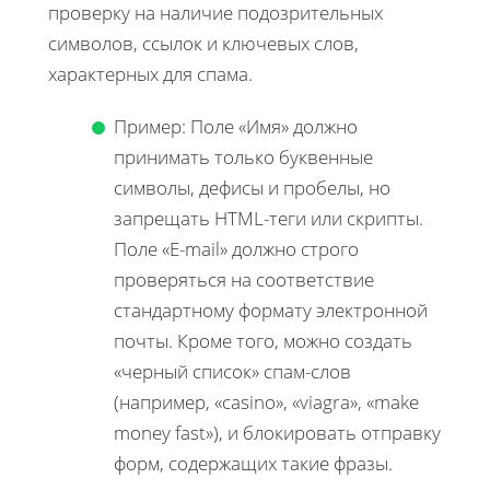
проверку на наличие подозрительных
символов, ссылок и ключевых слов,
характерных для спама.
Пример: Поле «Имя» должно
принимать только буквенные
символы, дефисы и пробелы, но
запрещать HTML-теги или скрипты.
Поле «E-mail» должно строго
проверяться на соответствие
стандартному формату электронной
почты. Кроме того, можно создать
«черный список» спам-слов
(например, «casino», «viagra», «make
money fast»), и блокировать отправку
форм, содержащих такие фразы.