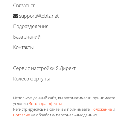
Связаться
support@tobiz.net
Подразделения
База знаний
Контакты
Сервис настройки Я.Директ
Колесо фортуны
Используя данный сайт, вы автоматически принимаете
условия
Договора-оферты
.
Регистрируюясь на сайте, вы принимаете
Положение
и
Согласие
на обработку персональных данных.