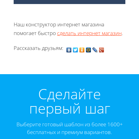
Наш конструктор интернет магазина
помогает быстро
сделать интернет магазин
.
Рассказать друзьям:
Cделайте
первый шаг
Выберите готовый шаблон из более 1600+
бесплатных и премиум вариантов.