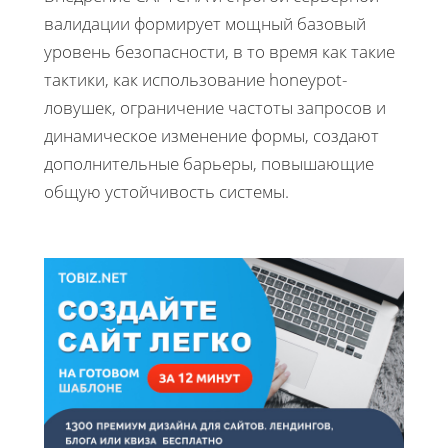
валидации формирует мощный базовый
уровень безопасности, в то время как такие
тактики, как использование honeypot-
ловушек, ограничение частоты запросов и
динамическое изменение формы, создают
дополнительные барьеры, повышающие
общую устойчивость системы.