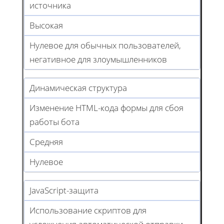
источника
Высокая
Нулевое для обычных пользователей,
негативное для злоумышленников
Динамическая структура
Изменение HTML-кода формы для сбоя
работы бота
Средняя
Нулевое
JavaScript-защита
Использование скриптов для