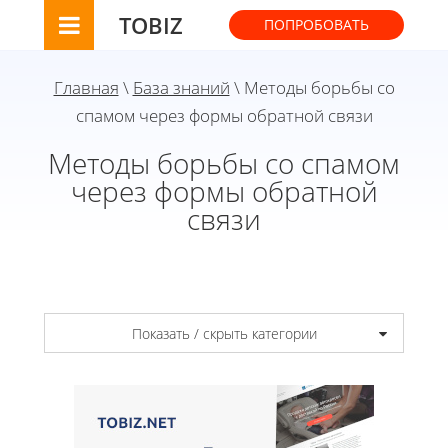
TOBIZ
ПОПРОБОВАТЬ
Главная
\
База знаний
\ Методы борьбы со
спамом через формы обратной связи
Методы борьбы со спамом
через формы обратной
связи
Показать / скрыть категории