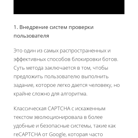
1. Внедрение систем проверки
пользователя
Это один из самых распространенных и
эффективных способов блокировки ботов.
Суть метода заключается в том, чтобы
предложить пользователю выполнить
задание, которое легко дается человеку, но
крайне сложно для алгоритма.
Классическая CAPTCHA с искаженным
текстом эволюционировала в более
удобные и безопасные системы, такие как
reCAPTCHA от Google, которая часто