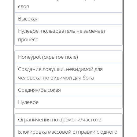
слов
Высокая
Нулевое, пользователь не замечает
процесс
Honeypot (скрытое поле)
Создание ловушки, невидимой для
человека, но видимой для бота
Средняя/Высокая
Нулевое
Ограничения по времени/частоте
Блокировка массовой отправки с одного