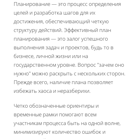
Планирование — это процесс определения
целей и разработка шагов для их
достижения, обеспечивающий четкую
структуру действий. Эффективный план
планирования — это залог успешного
выполнения задач и проектов, будь то в
бизнесе, личной жизни или на
государственном уровне. Вопрос "зачем оно
нужно" можно раскрыть с нескольких сторон.
Прежде всего, наличие плана позволяет
избежать хаоса и неразберихи.
Четко обозначенные ориентиры и
временные рамки помогают всем
участникам процесса быть на одной волне,
минимизируют количество ошибок и