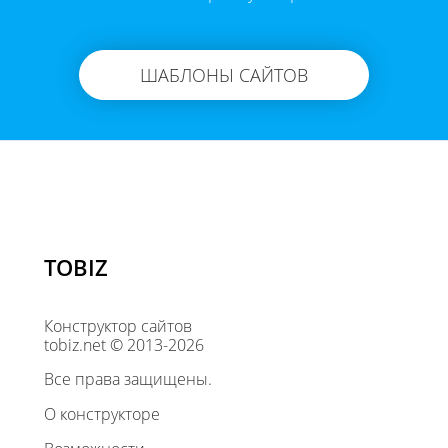
ШАБЛОНЫ САЙТОВ
TOBIZ
Конструктор сайтов
tobiz.net © 2013-2026
Все права защищены.
О конструкторе