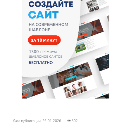
Дата публикации: 26-01-2026
302