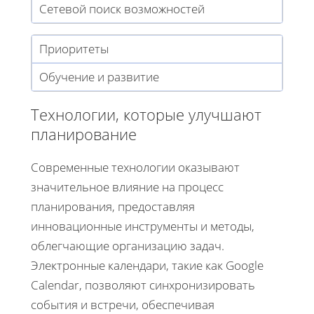
Сетевой поиск возможностей
Приоритеты
Обучение и развитие
Технологии, которые улучшают
планирование
Современные технологии оказывают
значительное влияние на процесс
планирования, предоставляя
инновационные инструменты и методы,
облегчающие организацию задач.
Электронные календари, такие как Google
Calendar, позволяют синхронизировать
события и встречи, обеспечивая