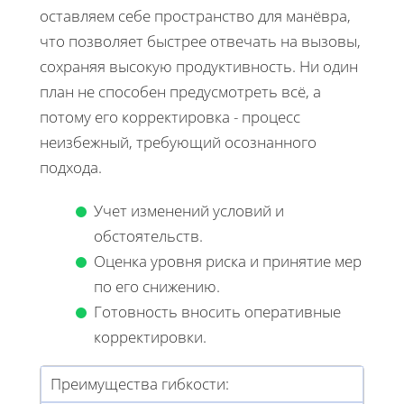
оставляем себе пространство для манёвра,
что позволяет быстрее отвечать на вызовы,
сохраняя высокую продуктивность. Ни один
план не способен предусмотреть всё, а
потому его корректировка - процесс
неизбежный, требующий осознанного
подхода.
Учет изменений условий и
обстоятельств.
Оценка уровня риска и принятие мер
по его снижению.
Готовность вносить оперативные
корректировки.
Преимущества гибкости: