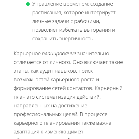
Управление временем: создание
расписания, которое интегрирует
личные задачи с рабочими,
позволяет избежать выгорания и
сохранить энергичность.
Карьерное
планирование
значительно
отличается от личного. Оно включает такие
этапы, как аудит навыков, поиск
возможностей карьерного роста и
формирование сетей контактов. Карьерный
план это систематизация действий,
направленных на достижение
профессиональных целей. В процессе
карьерного планирования также важна
адаптация к изменяющимся