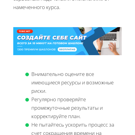
намеченного курса.
Внимательно оцените все
имеющиеся ресурсы и возможные
риски.
Регулярно проверяйте
промежуточные результаты и
корректируйте план.
Не пытайтесь ускорить процесс за
счет сокращения времени на