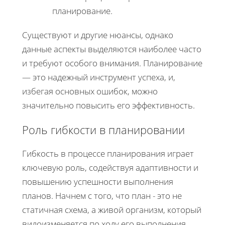
планирование.
Существуют и другие нюансы, однако
данные аспекты выделяются наиболее часто
и требуют особого внимания. Планирование
— это надежный инструмент успеха, и,
избегая основных ошибок, можно
значительно повысить его эффективность.
Роль гибкости в планировании
Гибкость в процессе планирования играет
ключевую роль, содействуя адаптивности и
повышению успешности выполнения
планов. Начнем с того, что план - это не
статичная схема, а живой организм, который
видоизменяется по ходу его выполнения.