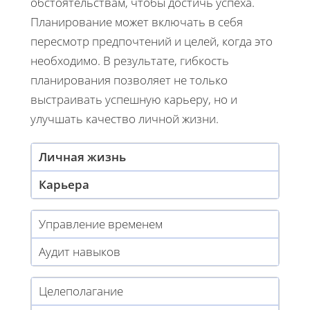
обстоятельствам, чтобы достичь успеха.
Планирование может включать в себя
пересмотр предпочтений и целей, когда это
необходимо. В результате, гибкость
планирования позволяет не только
выстраивать успешную карьеру, но и
улучшать качество личной жизни.
Личная жизнь
Карьера
Управление временем
Аудит навыков
Целеполагание