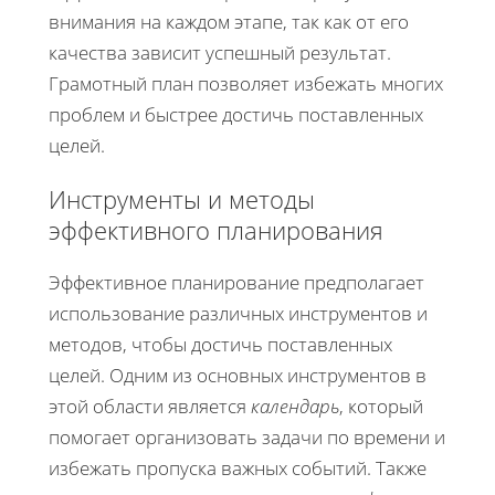
внимания на каждом этапе, так как от его
качества зависит успешный результат.
Грамотный план позволяет избежать многих
проблем и быстрее достичь поставленных
целей.
Инструменты и методы
эффективного планирования
Эффективное планирование предполагает
использование различных инструментов и
методов, чтобы достичь поставленных
целей. Одним из основных инструментов в
этой области является
календарь
, который
помогает организовать задачи по времени и
избежать пропуска важных событий. Также