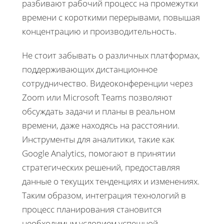
разбивают рабочий процесс на промежутки
времени с короткими перерывами, повышая
концентрацию и производительность.
Не стоит забывать о различных платформах,
поддерживающих дистанционное
сотрудничество. Видеоконференции через
Zoom или Microsoft Teams позволяют
обсуждать задачи и планы в реальном
времени, даже находясь на расстоянии.
Инструменты для аналитики, такие как
Google Analytics, помогают в принятии
стратегических решений, предоставляя
данные о текущих тенденциях и изменениях.
Таким образом, интеграция технологий в
процесс планирования становится
необходимым условием успешной