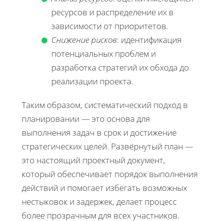
ресурсов и распределение их в
зависимости от приоритетов.
Снижение рисков
: идентификация
потенциальных проблем и
разработка стратегий их обхода до
реализации проекта.
Таким образом, систематический подход в
планировании — это основа для
выполнения задач в срок и достижение
стратегических целей. Развёрнутый план —
это настоящий проектный документ,
который обеспечивает порядок выполнения
действий и помогает избегать возможных
нестыковок и задержек, делает процесс
более прозрачным для всех участников.