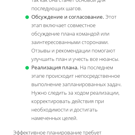
последующих шагов.
Обсуждение и согласование.
Этот
этап включает совместное
обсуждение плана командой или
заинтересованными сторонами.
Отзывы и рекомендации помогают
улучшить план и учесть все нюансы.
Реализация плана.
На последнем
этапе происходит непосредственное
выполнение запланированных задач.
Нужно следить за ходом реализации,
корректировать действия при
необходимости и достигать
намеченных целей.
Эффективное планирование требует