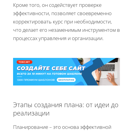
Кроме того, он содействует проверке
эффективности, позволяет своевременно
корректировать курс при необходимости,
что делает его незаменимым инструментом в
процессах управления и организации.
Этапы создания плана: от идеи до
реализации
Планирование – это основа эффективной