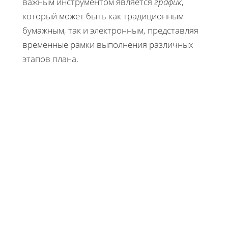
важным инструментом является
график
,
который может быть как традиционным
бумажным, так и электронным, представляя
временные рамки выполнения различных
этапов плана.