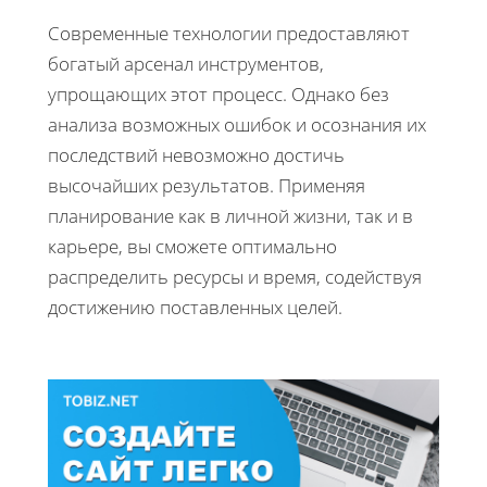
Современные технологии предоставляют
богатый арсенал инструментов,
упрощающих этот процесс. Однако без
анализа возможных ошибок и осознания их
последствий невозможно достичь
высочайших результатов. Применяя
планирование как в личной жизни, так и в
карьере, вы сможете оптимально
распределить ресурсы и время, содействуя
достижению поставленных целей.