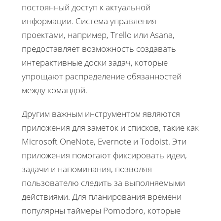
постоянный доступ к актуальной
информации. Система управления
проектами, например, Trello или Asana,
предоставляет возможность создавать
интерактивные доски задач, которые
упрощают распределение обязанностей
между командой.
Другим важным инструментом являются
приложения для заметок и списков, такие как
Microsoft OneNote, Evernote и Todoist. Эти
приложения помогают фиксировать идеи,
задачи и напоминания, позволяя
пользователю следить за выполняемыми
действиями. Для планирования времени
популярны таймеры Pomodoro, которые