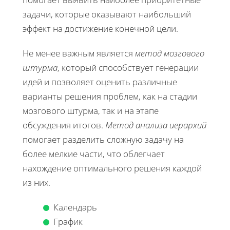
задачи, которые оказывают наибольший
эффект на достижение конечной цели.
Не менее важным является
метод мозгового
штурма
, который способствует генерации
идей и позволяет оценить различные
варианты решения проблем, как на стадии
мозгового штурма, так и на этапе
обсуждения итогов.
Метод анализа иерархий
помогает разделить сложную задачу на
более мелкие части, что облегчает
нахождение оптимального решения каждой
из них.
Календарь
График