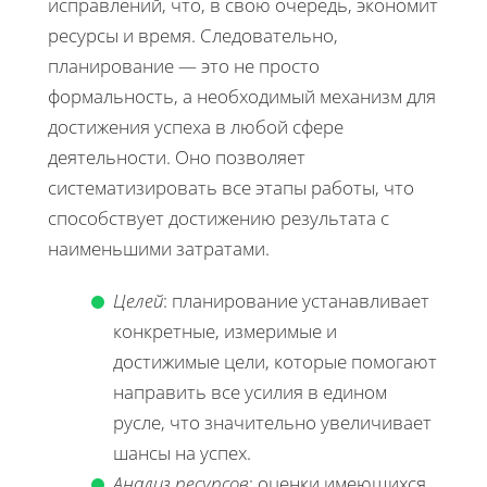
исправлений, что, в свою очередь, экономит
ресурсы и время. Следовательно,
планирование — это не просто
формальность, а необходимый механизм для
достижения успеха в любой сфере
деятельности. Оно позволяет
систематизировать все этапы работы, что
способствует достижению результата с
наименьшими затратами.
Целей
: планирование устанавливает
конкретные, измеримые и
достижимые цели, которые помогают
направить все усилия в едином
русле, что значительно увеличивает
шансы на успех.
Анализ ресурсов
: оценки имеющихся