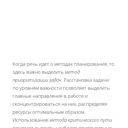
Когда речь идет о методах планирования, то
здесь важно выделить
метод
приоритизации задач
. Расстановка задачи
по уровням важности позволяет выделить
главные направления в работе и
сконцентрироваться на них, распределяя
ресурсы оптимальным образом.
Использование
метода критического пути
помогает выявить наиболее приоритетные