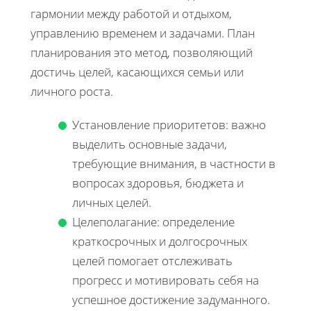
гармонии между работой и отдыхом,
управлению временем и задачами. План
планирования это метод, позволяющий
достичь целей, касающихся семьи или
личного роста.
Установление приоритетов: важно
выделить основные задачи,
требующие внимания, в частности в
вопросах здоровья, бюджета и
личных целей.
Целеполагание: определение
краткосрочных и долгосрочных
целей помогает отслеживать
прогресс и мотивировать себя на
успешное достижение задуманного.