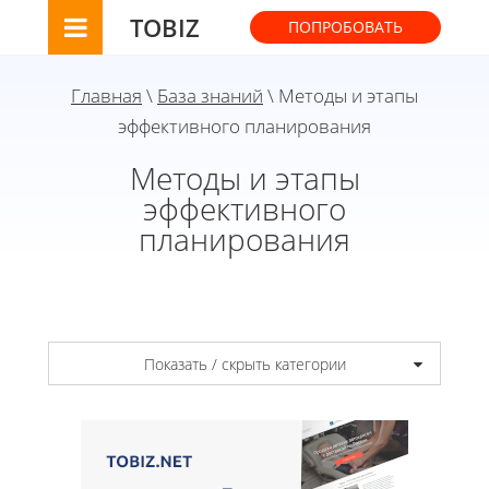
TOBIZ
ПОПРОБОВАТЬ
Главная
\
База знаний
\ Методы и этапы
эффективного планирования
Методы и этапы
эффективного
планирования
Показать / скрыть категории