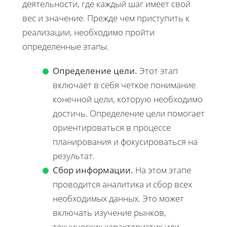
деятельности, где каждый шаг имеет свой
вес и значение. Прежде чем приступить к
реализации, необходимо пройти
определенные этапы.
Определение цели.
Этот этап
включает в себя четкое понимание
конечной цели, которую необходимо
достичь. Определение цели помогает
ориентироваться в процессе
планирования и фокусироваться на
результат.
Сбор информации.
На этом этапе
проводится аналитика и сбор всех
необходимых данных. Это может
включать изучение рынков,
технических характеристик или