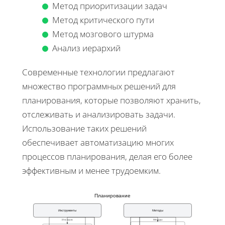
Метод приоритизации задач
Метод критического пути
Метод мозгового штурма
Анализ иерархий
Современные технологии предлагают
множество программных решений для
планирования, которые позволяют хранить,
отслеживать и анализировать задачи.
Использование таких решений
обеспечивает автоматизацию многих
процессов планирования, делая его более
эффективным и менее трудоемким.
Планирование
Инструменты
Методы
Инструм.
Методы