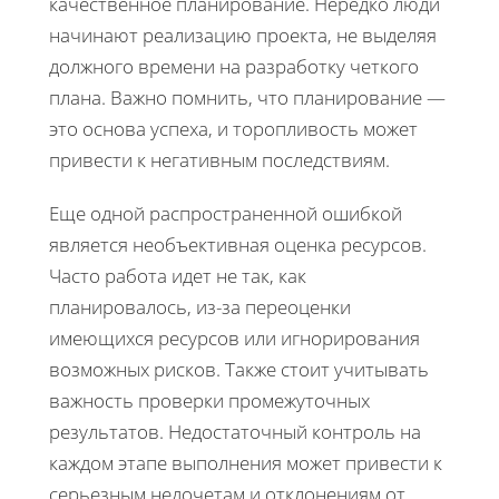
качественное планирование. Нередко люди
начинают реализацию проекта, не выделяя
должного времени на разработку четкого
плана. Важно помнить, что планирование —
это основа успеха, и торопливость может
привести к негативным последствиям.
Еще одной распространенной ошибкой
является необъективная оценка ресурсов.
Часто работа идет не так, как
планировалось, из-за переоценки
имеющихся ресурсов или игнорирования
возможных рисков. Также стоит учитывать
важность проверки промежуточных
результатов. Недостаточный контроль на
каждом этапе выполнения может привести к
серьезным недочетам и отклонениям от