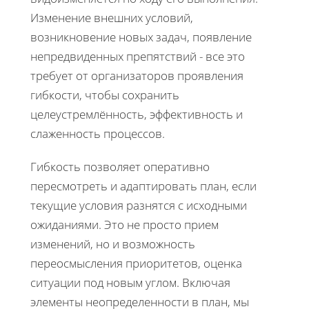
Изменение внешних условий,
возникновение новых задач, появление
непредвиденных препятствий - все это
требует от организаторов проявления
гибкости, чтобы сохранить
целеустремлённость, эффективность и
слаженность процессов.
Гибкость позволяет оперативно
пересмотреть и адаптировать план, если
текущие условия разнятся с исходными
ожиданиями. Это не просто прием
изменений, но и возможность
переосмысления приоритетов, оценка
ситуации под новым углом. Включая
элементы неопределенности в план, мы