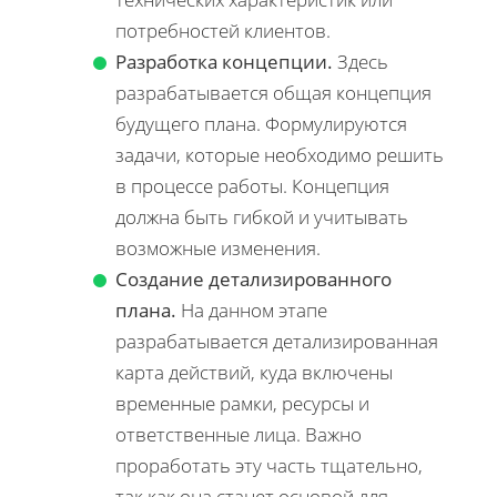
потребностей клиентов.
Разработка концепции.
Здесь
разрабатывается общая концепция
будущего плана. Формулируются
задачи, которые необходимо решить
в процессе работы. Концепция
должна быть гибкой и учитывать
возможные изменения.
Создание детализированного
плана.
На данном этапе
разрабатывается детализированная
карта действий, куда включены
временные рамки, ресурсы и
ответственные лица. Важно
проработать эту часть тщательно,
так как она станет основой для