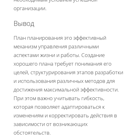
организации.
Вывод
План планирования это эффективный
механизм управления различными
аспектами жизни и работы. Создание
хорошего плана требует понимания его
целей, структурирования этапов разработки
и использования различных методов для
достижения максимальной эффективности.
При этом важно учитывать гибкость,
которая позволяет адаптироваться к
изменениям и корректировать действия в
зависимости от возникающих
обстоятельств.