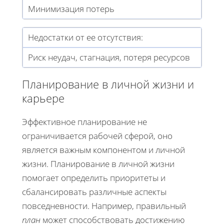
Минимизация потерь
Недостатки от ее отсутствия:
Риск неудач, стагнация, потеря ресурсов
Планирование в личной жизни и
карьере
Эффективное планирование не
ограничивается рабочей сферой, оно
является важным компонентом и личной
жизни. Планирование в личной жизни
помогает определить приоритеты и
сбалансировать различные аспекты
повседневности. Например, правильный
план
может способствовать достижению