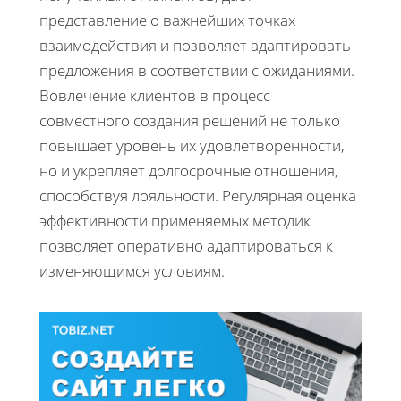
представление о важнейших точках
взаимодействия и позволяет адаптировать
предложения в соответствии с ожиданиями.
Вовлечение клиентов в процесс
совместного создания решений не только
повышает уровень их удовлетворенности,
но и укрепляет долгосрочные отношения,
способствуя лояльности. Регулярная оценка
эффективности применяемых методик
позволяет оперативно адаптироваться к
изменяющимся условиям.