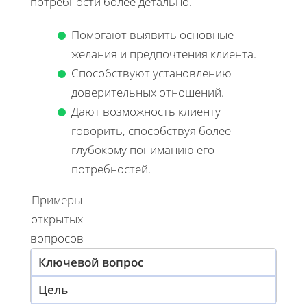
потребности более детально.
Помогают выявить основные
желания и предпочтения клиента.
Способствуют установлению
доверительных отношений.
Дают возможность клиенту
говорить, способствуя более
глубокому пониманию его
потребностей.
Примеры
открытых
вопросов
Ключевой вопрос
Цель