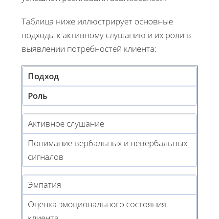
Таблица ниже иллюстрирует основные
подходы к активному слушанию и их роли в
выявлении потребностей клиента:
Подход
Роль
Активное слушание
Понимание вербальных и невербальных
сигналов
Эмпатия
Оценка эмоционального состояния
клиента