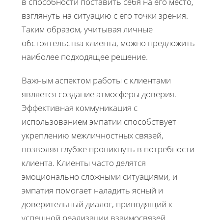
в способности поставить себя на его место,
взглянуть на ситуацию с его точки зрения.
Таким образом, учитывая личные
обстоятельства клиента, можно предложить
наиболее подходящее решение.
Важным аспектом работы с клиентами
является создание атмосферы доверия.
Эффективная коммуникация с
использованием эмпатии способствует
укреплению межличностных связей,
позволяя глубже проникнуть в потребности
клиента. Клиенты часто делятся
эмоционально сложными ситуациями, и
эмпатия помогает наладить ясный и
доверительный диалог, приводящий к
успешной реализации взаимосвязей.