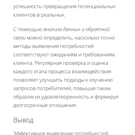
успешность превращения потенциальных
клиентов в реальных.
С помощью
анализа данных и обратной
связи
можно определить, насколько точно
методы выявления потребностей
соответствуют ожиданиям и требованиям
клиента. Регулярная проверка и оценка
каждого этапа процесса взаимодействия
позволяет улучшить подходы к изучению
запросов потребителей, повышая таким
образом их удовлетворенность и формируя
долгосрочные отношения.
Вывод
Эффективное выявление потребностей