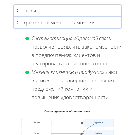
Отзывы
Открытость и честность мнений
Систематизация обратной связи
позволяет выявлять закономерности
в предпочтениях клиентов и
реагировать на них оперативно.
Мнения клиентов о продуктах
дают
возможность совершенствования
предложений компании и
повышения удовлетворенности.
Анализ данных и обратной связи
Соцсети
Прямойконт
Почта
Глубокое