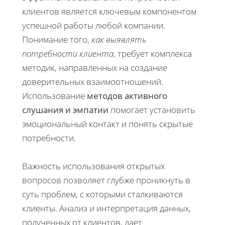
клиентов является ключевым компонентом
успешной работы любой компании.
Понимание того,
как выявлять
потребности клиента
, требует комплекса
методик, направленных на создание
доверительных взаимоотношений.
Использование
методов активного
слушания и эмпатии
помогает установить
эмоциональный контакт и понять скрытые
потребности.
Важность использования открытых
вопросов позволяет глубже проникнуть в
суть проблем, с которыми сталкиваются
клиенты. Анализ и интерпретация данных,
полученных от клиентов, дает