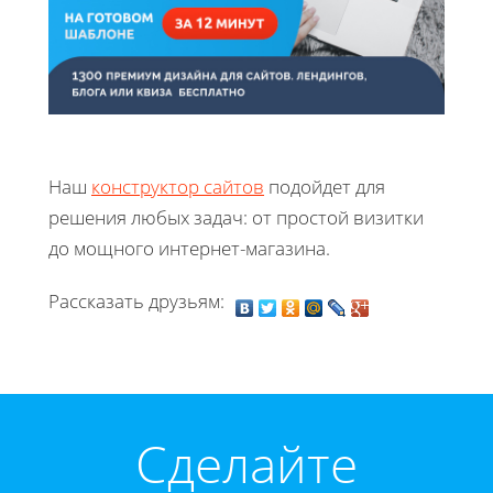
Наш
конструктор сайтов
подойдет для
решения любых задач: от простой визитки
до мощного интернет-магазина.
Рассказать друзьям:
Cделайте