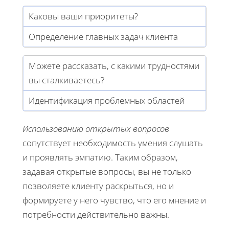
Каковы ваши приоритеты?
Определение главных задач клиента
Можете рассказать, с какими трудностями
вы сталкиваетесь?
Идентификация проблемных областей
Использованию открытых вопросов
сопутствует необходимость умения слушать
и проявлять эмпатию. Таким образом,
задавая открытые вопросы, вы не только
позволяете клиенту раскрыться, но и
формируете у него чувство, что его мнение и
потребности действительно важны.