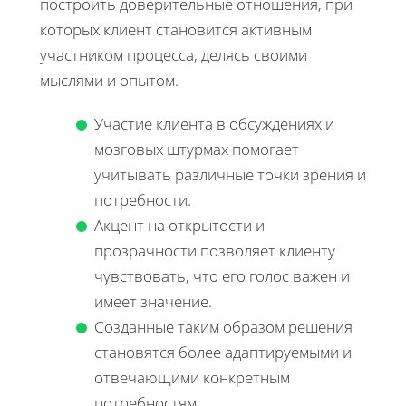
построить доверительные отношения, при
которых клиент становится активным
участником процесса, делясь своими
мыслями и опытом.
Участие клиента в обсуждениях и
мозговых штурмах помогает
учитывать различные точки зрения и
потребности.
Акцент на открытости и
прозрачности позволяет клиенту
чувствовать, что его голос важен и
имеет значение.
Созданные таким образом решения
становятся более адаптируемыми и
отвечающими конкретным
потребностям.