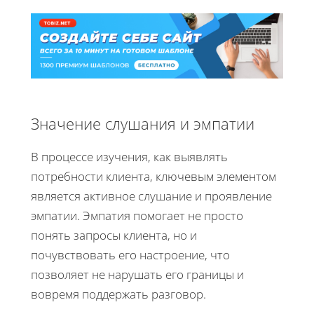
Значение слушания и эмпатии
В процессе изучения, как выявлять
потребности клиента, ключевым элементом
является активное слушание и проявление
эмпатии. Эмпатия помогает не просто
понять запросы клиента, но и
почувствовать его настроение, что
позволяет не нарушать его границы и
вовремя поддержать разговор.