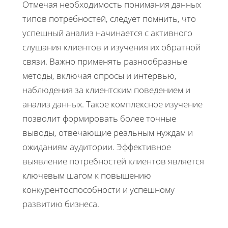
Отмечая необходимость понимания данных
типов потребностей, следует помнить, что
успешный анализ начинается с активного
слушания клиентов и изучения их обратной
связи. Важно применять разнообразные
методы, включая опросы и интервью,
наблюдения за клиентским поведением и
анализ данных. Такое комплексное изучение
позволит формировать более точные
выводы, отвечающие реальным нуждам и
ожиданиям аудитории. Эффективное
выявление потребностей клиентов является
ключевым шагом к повышению
конкурентоспособности и успешному
развитию бизнеса.