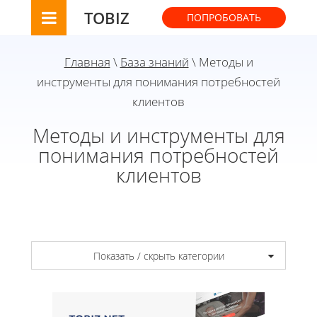
TOBIZ
ПОПРОБОВАТЬ
Главная
\
База знаний
\ Методы и
инструменты для понимания потребностей
клиентов
Методы и инструменты для
понимания потребностей
клиентов
Показать / скрыть категории