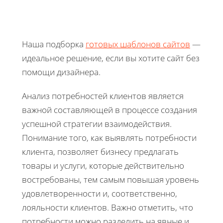
Наша подборка
готовых шаблонов сайтов
—
идеальное решение, если вы хотите сайт без
помощи дизайнера.
Анализ потребностей клиентов является
важной составляющей в процессе создания
успешной стратегии взаимодействия.
Понимание того, как выявлять потребности
клиента, позволяет бизнесу предлагать
товары и услуги, которые действительно
востребованы, тем самым повышая уровень
удовлетворенности и, соответственно,
лояльности клиентов. Важно отметить, что
потребности можно разделить на явные и