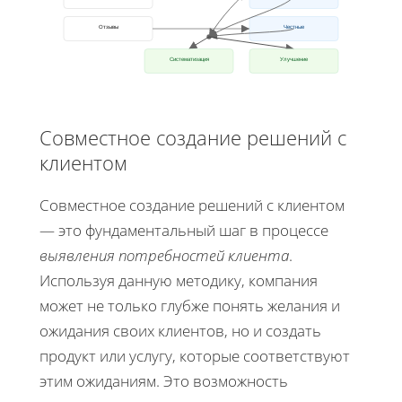
Отзывы
Честные
Систематизация
Улучшение
Совместное создание решений с
клиентом
Совместное создание решений с клиентом
— это фундаментальный шаг в процессе
выявления потребностей клиента
.
Используя данную методику, компания
может не только глубже понять желания и
ожидания своих клиентов, но и создать
продукт или услугу, которые соответствуют
этим ожиданиям. Это возможность