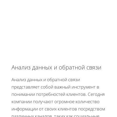
Анализ данных и обратной связи
Анализ данных и обратной связи
представляет собой важный инструмент в
понимании потребностей клиентов. Сегодня
компании получают огромное количество
информации от своих клиентов посредством
различных каналов, таких как социальные