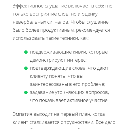
Эффективное слушание включает в себя не
только восприятие слов, но и оценку
невербальных сигналов. Чтобы слушание
было более продуктивным, рекомендуется
использовать такие техники, как:
поддерживающие кивки, которые
демонстрируют интерес;
подтверждающие слова, что дают
клиенту понять, что вы
заинтересованы в его проблеме;
задавание уточняющих вопросов,
что показывает активное участие.
Эмпатия выходит на первый план, когда
клиент сталкивается с трудностями. Все дело