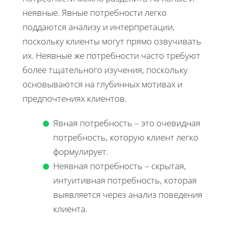
неявные. Явные потребности легко
поддаются анализу и интерпретации,
поскольку клиенты могут прямо озвучивать
их. Неявные же потребности часто требуют
более тщательного изучения, поскольку
основываются на глубинных мотивах и
предпочтениях клиентов.
Явная потребность – это очевидная
потребность, которую клиент легко
формулирует.
Неявная потребность – скрытая,
интуитивная потребность, которая
выявляется через анализ поведения
клиента.