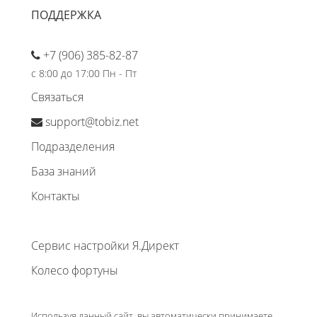
ПОДДЕРЖКА
+7 (906) 385-82-87
с 8:00 до 17:00 Пн - Пт
Связаться
support@tobiz.net
Подразделения
База знаний
Контакты
Сервис настройки Я.Директ
Колесо фортуны
Используя данный сайт, вы автоматически принимаете