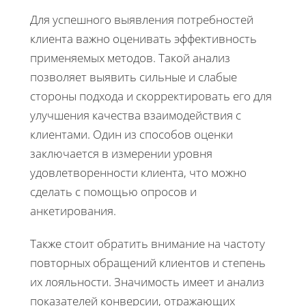
Для успешного выявления потребностей
клиента важно оценивать эффективность
применяемых методов. Такой анализ
позволяет выявить сильные и слабые
стороны подхода и скорректировать его для
улучшения качества взаимодействия с
клиентами. Один из способов оценки
заключается в измерении уровня
удовлетворенности клиента, что можно
сделать с помощью опросов и
анкетирования.
Также стоит обратить внимание на частоту
повторных обращений клиентов и степень
их лояльности. Значимость имеет и анализ
показателей конверсии, отражающих