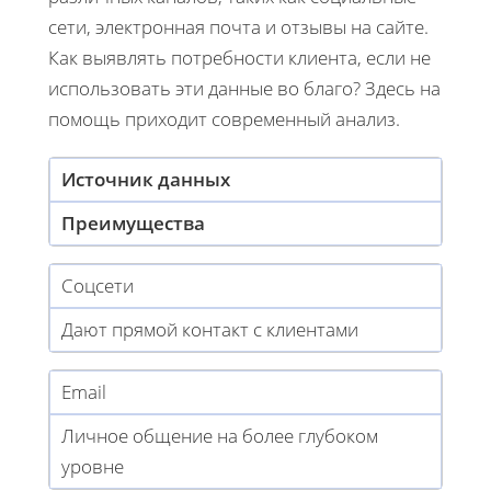
сети, электронная почта и отзывы на сайте.
Как выявлять потребности клиента, если не
использовать эти данные во благо? Здесь на
помощь приходит современный анализ.
Источник данных
Преимущества
Соцсети
Дают прямой контакт с клиентами
Email
Личное общение на более глубоком
уровне