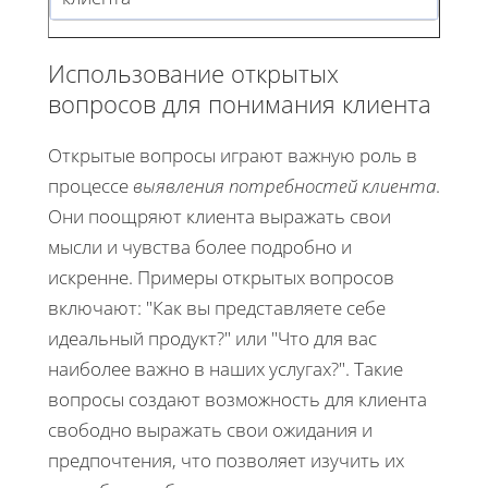
Использование открытых
вопросов для понимания клиента
Открытые вопросы играют важную роль в
процессе
выявления потребностей клиента
.
Они поощряют клиента выражать свои
мысли и чувства более подробно и
искренне. Примеры открытых вопросов
включают: "Как вы представляете себе
идеальный продукт?" или "Что для вас
наиболее важно в наших услугах?". Такие
вопросы создают возможность для клиента
свободно выражать свои ожидания и
предпочтения, что позволяет изучить их