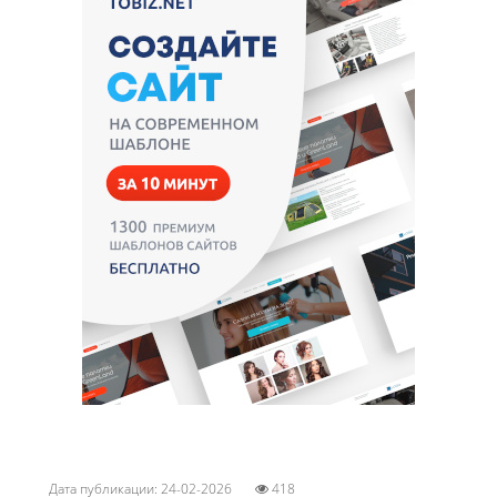
Дата публикации: 24-02-2026
418