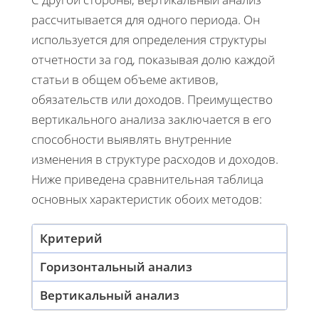
рассчитывается для одного периода. Он
используется для определения структуры
отчетности за год, показывая долю каждой
статьи в общем объеме активов,
обязательств или доходов. Преимущество
вертикального анализа заключается в его
способности выявлять внутренние
изменения в структуре расходов и доходов.
Ниже приведена сравнительная таблица
основных характеристик обоих методов:
Критерий
Горизонтальный анализ
Вертикальный анализ