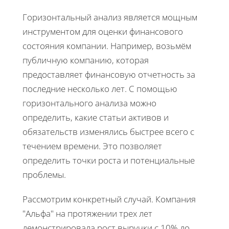
Горизонтальный анализ является мощным
инструментом для оценки финансового
состояния компании. Например, возьмём
публичную компанию, которая
предоставляет финансовую отчетность за
последние несколько лет. С помощью
горизонтального анализа можно
определить, какие статьи активов и
обязательств изменялись быстрее всего с
течением времени. Это позволяет
определить точки роста и потенциальные
проблемы.
Рассмотрим конкретный случай. Компания
"Альфа" на протяжении трех лет
демонстрировала рост выручки с 10% до