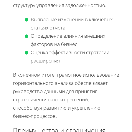
структуру управления задолженностью.
Выявление изменений в ключевых
статьях отчета
Определение влияния внешних
факторов на бизнес
Оценка эффективности стратегий
расширения
В конечном итоге, грамотное использование
горизонтального анализа обеспечивает
руководство данными для принятия
стратегически важных решений,
способствуя развитию и укреплению
бизнес-процессов.
Преимущества и ограничения