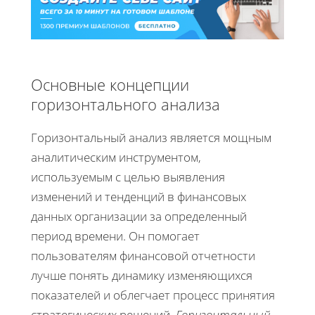
Основные концепции
горизонтального анализа
Горизонтальный анализ является мощным
аналитическим инструментом,
используемым с целью выявления
изменений и тенденций в финансовых
данных организации за определенный
период времени. Он помогает
пользователям финансовой отчетности
лучше понять динамику изменяющихся
показателей и облегчает процесс принятия
стратегических решений.
Горизонтальный