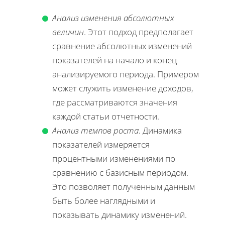
Анализ изменения абсолютных
величин
. Этот подход предполагает
сравнение абсолютных изменений
показателей на начало и конец
анализируемого периода. Примером
может служить изменение доходов,
где рассматриваются значения
каждой статьи отчетности.
Анализ темпов роста
. Динамика
показателей измеряется
процентными изменениями по
сравнению с базисным периодом.
Это позволяет полученным данным
быть более наглядными и
показывать динамику изменений.