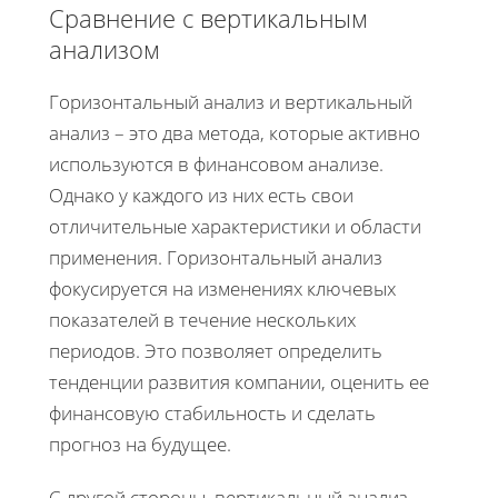
Сравнение с вертикальным
анализом
Горизонтальный анализ и вертикальный
анализ – это два метода, которые активно
используются в финансовом анализе.
Однако у каждого из них есть свои
отличительные характеристики и области
применения. Горизонтальный анализ
фокусируется на изменениях ключевых
показателей в течение нескольких
периодов. Это позволяет определить
тенденции развития компании, оценить ее
финансовую стабильность и сделать
прогноз на будущее.
С другой стороны, вертикальный анализ