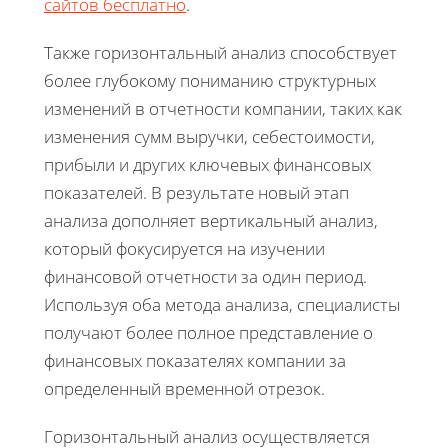
сайтов бесплатно
.
Также горизонтальный анализ способствует
более глубокому пониманию структурных
изменений в отчетности компании, таких как
изменения сумм выручки, себестоимости,
прибыли и других ключевых финансовых
показателей. В результате новый этап
анализа дополняет вертикальный анализ,
который фокусируется на изучении
финансовой отчетности за один период.
Используя оба метода анализа, специалисты
получают более полное представление о
финансовых показателях компании за
определенный временной отрезок.
Горизонтальный анализ осуществляется