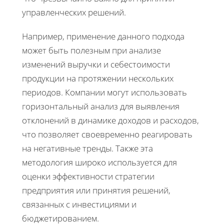
управленческих решений.
Например, применение данного подхода
может быть полезным при анализе
изменений выручки и себестоимости
продукции на протяжении нескольких
периодов. Компании могут использовать
горизонтальный анализ для выявления
отклонений в динамике доходов и расходов,
что позволяет своевременно реагировать
на негативные тренды. Также эта
методология широко используется для
оценки эффективности стратегии
предприятия или принятия решений,
связанных с инвестициями и
бюджетированием.