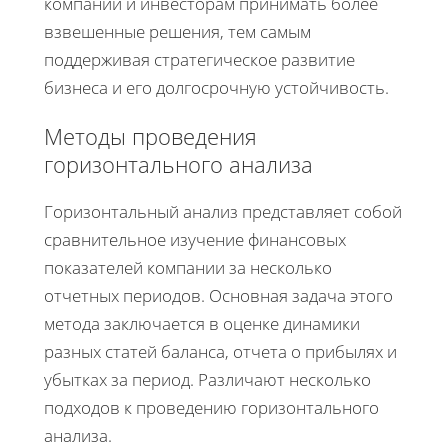
компании и инвесторам принимать более
взвешенные решения, тем самым
поддерживая стратегическое развитие
бизнеса и его долгосрочную устойчивость.
Методы проведения
горизонтального анализа
Горизонтальный анализ представляет собой
сравнительное изучение финансовых
показателей компании за несколько
отчетных периодов. Основная задача этого
метода заключается в оценке динамики
разных статей баланса, отчета о прибылях и
убытках за период. Различают несколько
подходов к проведению горизонтального
анализа.