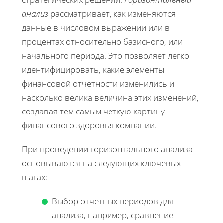
анализ
рассматривает, как изменяются
данные в числовом выражении или в
процентах относительно базисного, или
начального периода. Это позволяет легко
идентифицировать, какие элементы
финансовой отчетности изменились и
насколько велика величина этих изменений,
создавая тем самым четкую картину
финансового здоровья компании.
При проведении горизонтального анализа
основываются на следующих ключевых
шагах:
Выбор отчетных периодов для
анализа, например, сравнение