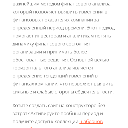
важнейшим методом финансового анализа,
который позволяет выявить изменения в
финансовых показателях компании за
определенный период времени. Этот подход
помогает инвесторам и аналитикам понять
динамику финансового состояния
организации и принимать более
обоснованные решения. Основной целью
горизонтального анализа является
определение тенденций изменений в
финансах компании, что позволяет выявить
сильные и слабые стороны её деятельности.
Хотите создать сайт на конструкторе без
затрат? Активируйте пробный период и
получите доступ к коллекции
шаблонов