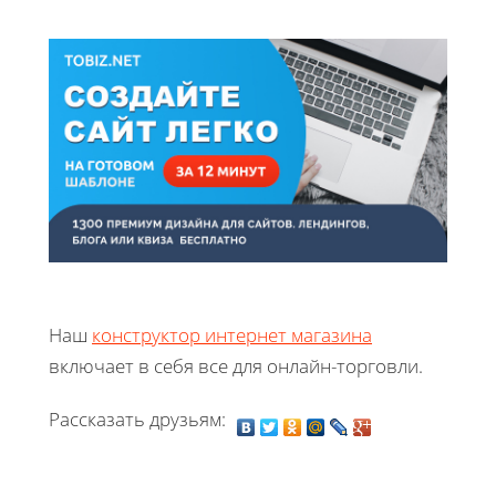
Наш
конструктор интернет магазина
включает в себя все для онлайн-торговли.
Рассказать друзьям: