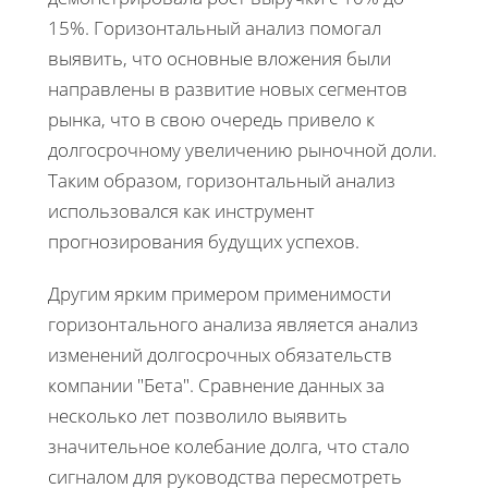
15%. Горизонтальный анализ помогал
выявить, что основные вложения были
направлены в развитие новых сегментов
рынка, что в свою очередь привело к
долгосрочному увеличению рыночной доли.
Таким образом, горизонтальный анализ
использовался как инструмент
прогнозирования будущих успехов.
Другим ярким примером применимости
горизонтального анализа является анализ
изменений долгосрочных обязательств
компании "Бета". Сравнение данных за
несколько лет позволило выявить
значительное колебание долга, что стало
сигналом для руководства пересмотреть