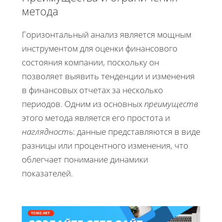
метода
Горизонтальный анализ является мощным
инструментом для оценки финансового
состояния компании, поскольку он
позволяет выявить тенденции и изменения
в финансовых отчетах за несколько
периодов. Одним из основных
преимуществ
этого метода является его простота и
наглядность
: данные представляются в виде
разницы или процентного изменения, что
облегчает понимание динамики
показателей.