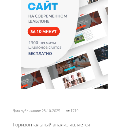
Дата публикации: 28-10-2025
1719
Горизонтальный анализ является