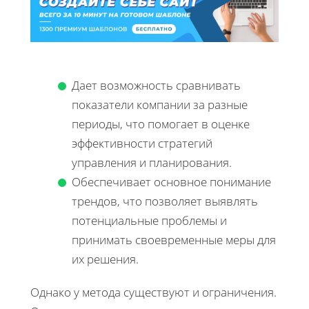
Дает возможность сравнивать
показатели компании за разные
периоды, что помогает в оценке
эффективности стратегий
управления и планирования.
Обеспечивает основное понимание
трендов, что позволяет выявлять
потенциальные проблемы и
принимать своевременные меры для
их решения.
Однако у метода существуют и ограничения.