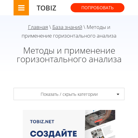
TOBIZ
ПОПРОБОВАТЬ
Главная
\
База знаний
\ Методы и
применение горизонтального анализа
Методы и применение
горизонтального анализа
Показать / скрыть категории