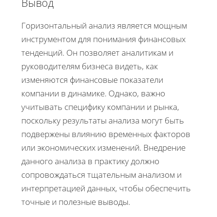
Вывод
Горизонтальный анализ является мощным
инструментом для понимания финансовых
тенденций. Он позволяет аналитикам и
руководителям бизнеса видеть, как
изменяются финансовые показатели
компании в динамике. Однако, важно
учитывать специфику компании и рынка,
поскольку результаты анализа могут быть
подвержены влиянию временных факторов
или экономических изменений. Внедрение
данного анализа в практику должно
сопровождаться тщательным анализом и
интерпретацией данных, чтобы обеспечить
точные и полезные выводы.