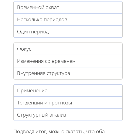
Временной охват
Несколько периодов
Один период
Фокус
Изменения со временем
Внутренняя структура
Применение
Тенденции и прогнозы
Структурный анализ
Подводя итог, можно сказать, что оба