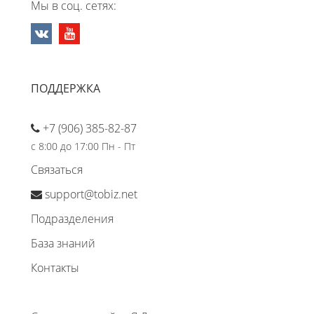
Мы в соц. сетях:
ПОДДЕРЖКА
+7 (906) 385-82-87
с 8:00 до 17:00 Пн - Пт
Связаться
support@tobiz.net
Подразделения
База знаний
Контакты