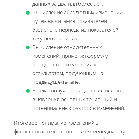
данных за два или более лет.
Вычисление абсолютных изменений
путем вычитания показателей
базисного периода из показателей
текущего периода.
Вычисление относительных
изменений, применяя формулу
процентного изменения к
результатам, полученным на
предыдущем этапе.
Анализ полученных данных с целью
выявления основных тенденций и
потенциальных факторов изменений.
Итоговое понимание изменений в
финансовых отчетах позволяет менеджменту