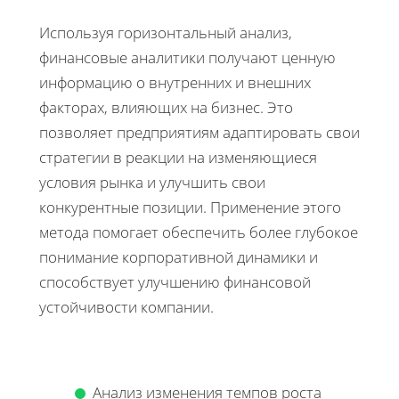
Используя горизонтальный анализ,
финансовые аналитики получают ценную
информацию о внутренних и внешних
факторах, влияющих на бизнес. Это
позволяет предприятиям адаптировать свои
стратегии в реакции на изменяющиеся
условия рынка и улучшить свои
конкурентные позиции. Применение этого
метода помогает обеспечить более глубокое
понимание корпоративной динамики и
способствует улучшению финансовой
устойчивости компании.
Анализ изменения темпов роста