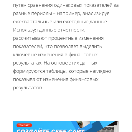
путем сравнения одинаковых показателей за
разные периоды – например, анализируя
ежеквартальные или ежегодные данные.
Используя данные отчетности,
рассчитывают процентные изменения
показателей, что позволяет выделить
ключевые изменения в финансовых
результатах. На основе этих данных
формируются таблицы, которые наглядно
показывают изменения финансовых
результатов.