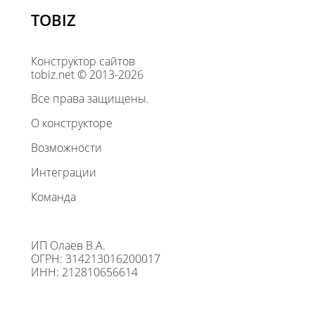
TOBIZ
Конструктор сайтов
tobiz.net © 2013-2026
Все права защищены.
О конструкторе
Возможности
Интеграции
Команда
ИП Олаев В.А.
ОГРН: 314213016200017
ИНН: 212810656614