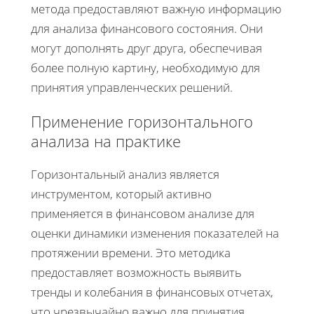
метода предоставляют важную информацию
для анализа финансового состояния. Они
могут дополнять друг друга, обеспечивая
более полную картину, необходимую для
принятия управленческих решений.
Применение горизонтального
анализа на практике
Горизонтальный анализ является
инструментом, который активно
применяется в финансовом анализе для
оценки динамики изменения показателей на
протяжении времени. Это методика
предоставляет возможность выявить
тренды и колебания в финансовых отчетах,
что чрезвычайно важно для принятия