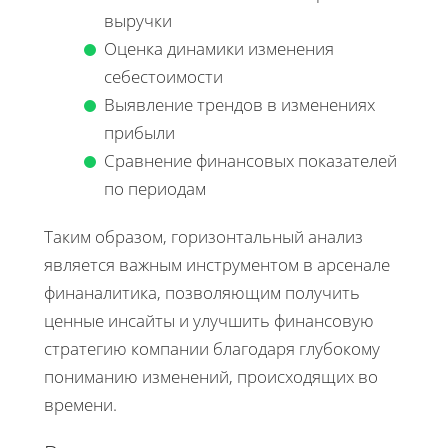
выручки
Оценка динамики изменения
себестоимости
Выявление трендов в изменениях
прибыли
Сравнение финансовых показателей
по периодам
Таким образом, горизонтальный анализ
является важным инструментом в арсенале
финаналитика, позволяющим получить
ценные инсайты и улучшить финансовую
стратегию компании благодаря глубокому
пониманию изменений, происходящих во
времени.