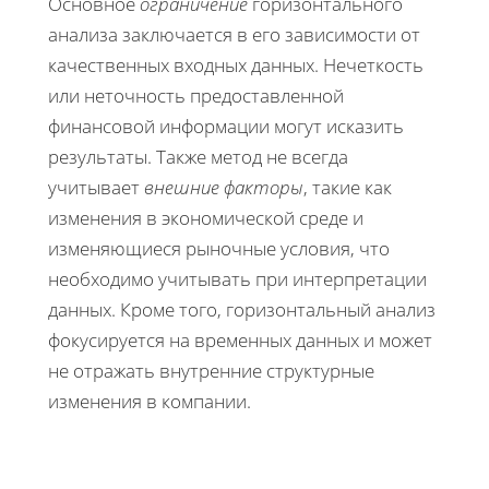
Основное
ограничение
горизонтального
анализа заключается в его зависимости от
качественных входных данных. Нечеткость
или неточность предоставленной
финансовой информации могут исказить
результаты. Также метод не всегда
учитывает
внешние факторы
, такие как
изменения в экономической среде и
изменяющиеся рыночные условия, что
необходимо учитывать при интерпретации
данных. Кроме того, горизонтальный анализ
фокусируется на временных данных и может
не отражать внутренние структурные
изменения в компании.