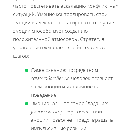
часто подстегивать эскалацию конфликтных
ситуаций. Умение контролировать свои
эмоции и адекватно реагировать на чужие
эмоции способствует созданию
положительной атмосферы. Стратегия
управления включает в себя несколько
шагов:
Самосознание: посредством
самонаблюдения
человек осознаёт
свои эмоции и их влияние на
поведение.
Эмоциональное самообладание:
умение контролировать
свои
эмоции позволяет предотвращать
импульсивные реакции.