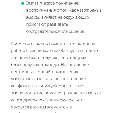
Эмпатическое понимание:
воспоминания о том, как
негативные
эмоции
влияют на окружающих,
помогают развивать
сострадательное отношение.
Кроме того, важно помнить, что активная
работа с эмоциями способствует не только
личному благополучию, но и общему
благополучию команды. Недопущение
негативных эмоций к накоплению
уменьшает шансы на возникновение
конфликтных ситуаций. Управление
эмоциями также помогает развивать навыки
конструктивной коммуникации
, что
является важным элементом в