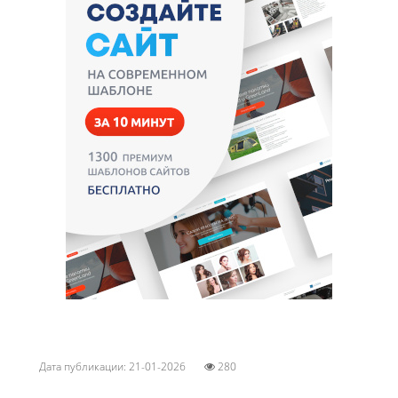
Дата публикации: 21-01-2026
280