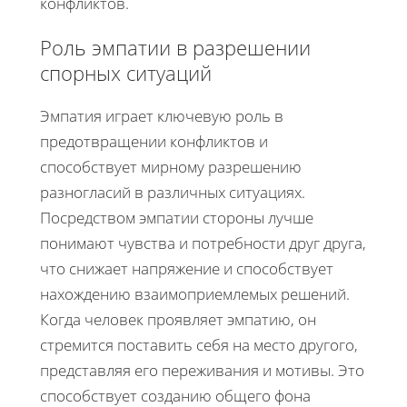
конфликтов.
Роль эмпатии в разрешении
спорных ситуаций
Эмпатия играет ключевую роль в
предотвращении конфликтов и
способствует мирному разрешению
разногласий в различных ситуациях.
Посредством эмпатии стороны лучше
понимают чувства и потребности друг друга,
что снижает напряжение и способствует
нахождению взаимоприемлемых решений.
Когда человек проявляет эмпатию, он
стремится поставить себя на место другого,
представляя его переживания и мотивы. Это
способствует созданию общего фона