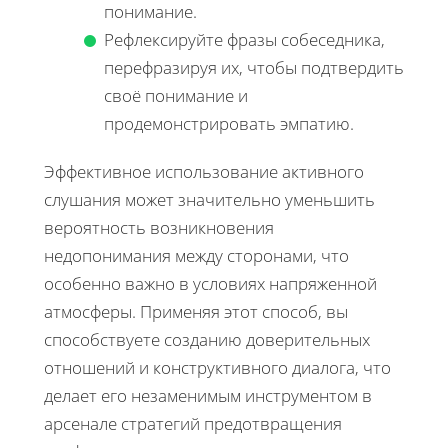
понимание.
Рефлексируйте фразы собеседника,
перефразируя их, чтобы подтвердить
своё понимание и
продемонстрировать эмпатию.
Эффективное использование активного
слушания может значительно уменьшить
вероятность возникновения
недопонимания между сторонами, что
особенно важно в условиях напряженной
атмосферы. Применяя этот способ, вы
способствуете созданию доверительных
отношений и конструктивного диалога, что
делает его незаменимым инструментом в
арсенале стратегий предотвращения