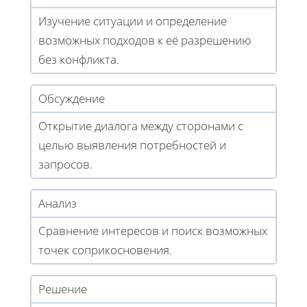
Изучение ситуации и определение
возможных подходов к её разрешению
без конфликта.
Обсуждение
Открытие диалога между сторонами с
целью выявления потребностей и
запросов.
Анализ
Сравнение интересов и поиск возможных
точек соприкосновения.
Решение