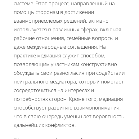
системе. Этот процесс, направленный на
помощь сторонам в достижении
взаимоприемлемых решений, активно
используется в различных сферах, включая
рабочие отношения, семейные вопросы и
даже международные соглашения. На
практике медиация служит способом,
позволяющим участникам конструктивно
обсуждать свои разногласия при содействии
нейтрального медиатора, который помогает
сосредоточиться на интересах и
потребностях сторон. Кроме того, медиация
способствует развитию взаимопонимания,
что в свою очередь уменьшает вероятность
дальнейших конфликтов.