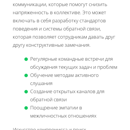
коммуникации, которые помогут снизить
напряженность в коллективе. Это может
включать в себя разработку стандартов
поведения и системы обратной связи,
которая позволяет сотрудникам давать друг
другу конструктивные замечания.
Регулярные командные встречи для
обсуждения текущих задач и проблем
Обучение методам активного
слушания
Создание открытых каналов для
обратной связи
Поощрение эмпатии в
межличностных отношениях
Искусство компромисса и поиск