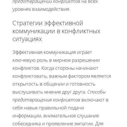
предотвращении конфликтов
на всех
уровнях взаимодействия.
Стратегии эффективной
коммуникации в конфликтных
ситуациях
Эффективная коммуникация играет
ключевую роль в мирном разрешении
конфликтов. Когда стороны начинают
конфликтовать, важным фактором является
открытость в общении и готовность
выслушивать мнение друг друга.
Способы
предотвращения конфликтов
включают в
себя навык правильной подачи
информации, внимательное слушание
собеседника и проявление эмпатии. Для