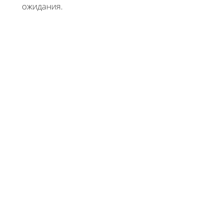
ожидания.