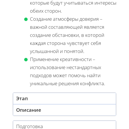
которые будут учитываться интересы
обеих сторон.
Создание атмосферы доверия –
важной составляющей является
создание обстановки, в которой
каждая сторона чувствует себя
услышанной и понятой.
Применение креативности –
использование нестандартных
подходов может помочь найти
уникальные решения конфликта.
Этап
Описание
Подготовка