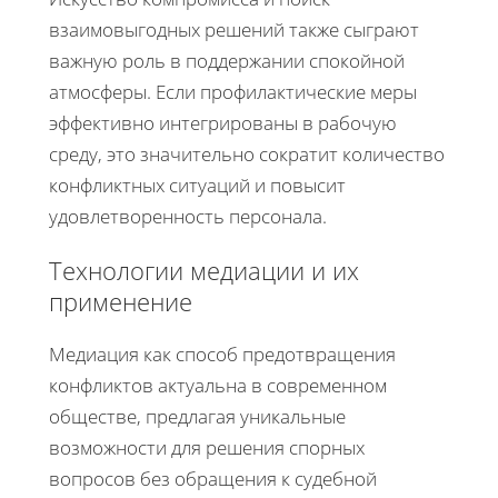
взаимовыгодных решений также сыграют
важную роль в поддержании спокойной
атмосферы. Если профилактические меры
эффективно интегрированы в рабочую
среду, это значительно сократит количество
конфликтных ситуаций и повысит
удовлетворенность персонала.
Технологии медиации и их
применение
Медиация как способ предотвращения
конфликтов актуальна в современном
обществе, предлагая уникальные
возможности для решения спорных
вопросов без обращения к судебной