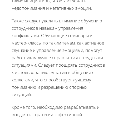
такие инициативы, чтобы избежать
недопонимания и негативных эмоций.
Также следует уделять внимание обучению
сотрудников навыкам управления
конфликтами. Обучающие семинары и
мастер-классы по таким темам, как активное
слушание и управление эмоциями, помогут
работникам лучше справляться с трудными
ситуациями. Следует поощрять сотрудников
к использованию эмпатии в общении с
коллегами, что способствует лучшему
пониманию и разрешению спорных
ситуаций.
Кроме того, необходимо разрабатывать и
внедрять стратегии эффективной