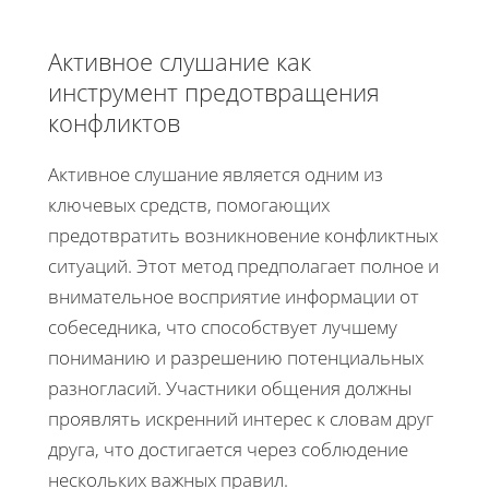
Активное слушание как
инструмент предотвращения
конфликтов
Активное слушание является одним из
ключевых средств, помогающих
предотвратить возникновение конфликтных
ситуаций. Этот метод предполагает полное и
внимательное восприятие информации от
собеседника, что способствует лучшему
пониманию и разрешению потенциальных
разногласий. Участники общения должны
проявлять искренний интерес к словам друг
друга, что достигается через соблюдение
нескольких важных правил.