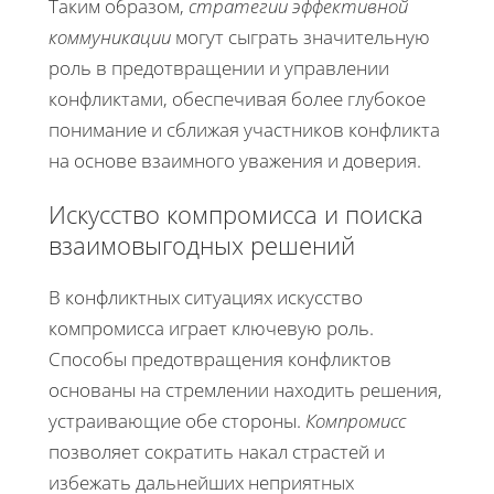
Таким образом,
стратегии эффективной
коммуникации
могут сыграть значительную
роль в предотвращении и управлении
конфликтами, обеспечивая более глубокое
понимание и сближая участников конфликта
на основе взаимного уважения и доверия.
Искусство компромисса и поиска
взаимовыгодных решений
В конфликтных ситуациях искусство
компромисса играет ключевую роль.
Способы предотвращения конфликтов
основаны на стремлении находить решения,
устраивающие обе стороны.
Компромисс
позволяет сократить накал страстей и
избежать дальнейших неприятных