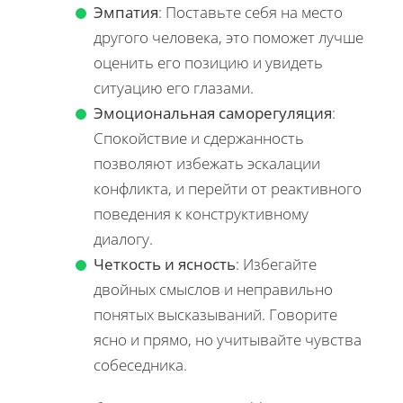
Эмпатия
: Поставьте себя на место
другого человека, это поможет лучше
оценить его позицию и увидеть
ситуацию его глазами.
Эмоциональная саморегуляция
:
Спокойствие и сдержанность
позволяют избежать эскалации
конфликта, и перейти от реактивного
поведения к конструктивному
диалогу.
Четкость и ясность
: Избегайте
двойных смыслов и неправильно
понятых высказываний. Говорите
ясно и прямо, но учитывайте чувства
собеседника.