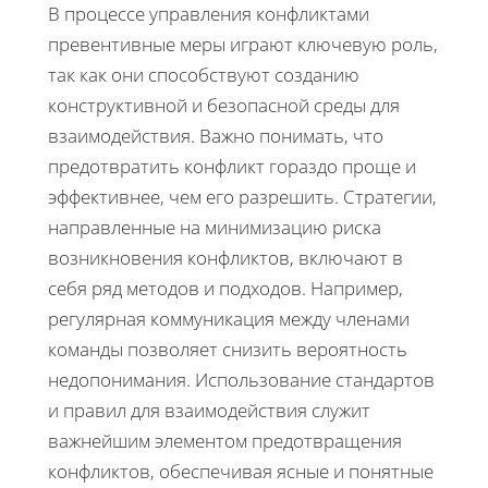
В процессе управления конфликтами
превентивные меры играют ключевую роль,
так как они способствуют созданию
конструктивной и безопасной среды для
взаимодействия. Важно понимать, что
предотвратить конфликт гораздо проще и
эффективнее, чем его разрешить. Стратегии,
направленные на минимизацию риска
возникновения конфликтов, включают в
себя ряд методов и подходов. Например,
регулярная коммуникация между членами
команды позволяет снизить вероятность
недопонимания. Использование стандартов
и правил для взаимодействия служит
важнейшим элементом предотвращения
конфликтов, обеспечивая ясные и понятные