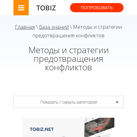
TOBIZ
ПОПРОБОВАТЬ
Главная
\
База знаний
\ Методы и стратегии
предотвращения конфликтов
Методы и стратегии
предотвращения
конфликтов
Показать / скрыть категории