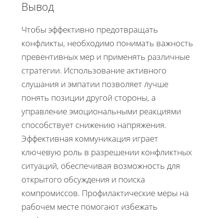
Вывод
Чтобы эффективно предотвращать
конфликты, необходимо понимать важность
превентивных мер и применять различные
стратегии. Использование активного
слушания и эмпатии позволяет лучше
понять позиции другой стороны, а
управление эмоциональными реакциями
способствует снижению напряжения.
Эффективная коммуникация играет
ключевую роль в разрешении конфликтных
ситуаций, обеспечивая возможность для
открытого обсуждения и поиска
компромиссов. Профилактические меры на
рабочем месте помогают избежать