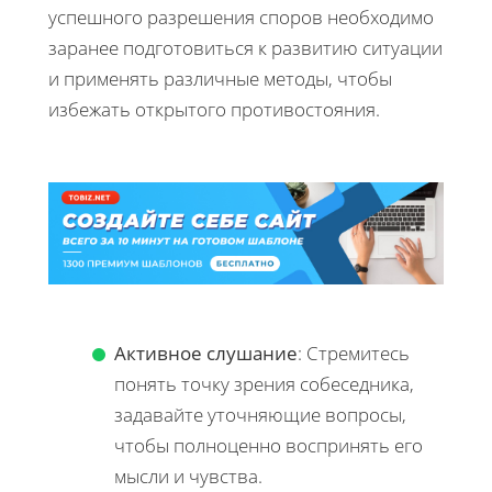
успешного разрешения споров необходимо
заранее подготовиться к развитию ситуации
и применять различные методы, чтобы
избежать открытого противостояния.
Активное слушание
: Стремитесь
понять точку зрения собеседника,
задавайте уточняющие вопросы,
чтобы полноценно воспринять его
мысли и чувства.