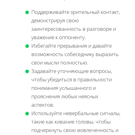
Поддерживайте зрительный контакт,
демонстрируя свою
заинтересованность в разговоре и
уважение к оппоненту.
Избегайте прерывания и давайте
возможность собеседнику выразить
свои мысли полностью.
Задавайте уточняющие вопросы,
чтобы убедиться в правильности
понимания услышанного и
прояснения любых неясных
аспектов.
Используйте невербальные сигналы,
такие как кивание головы, чтобы
подчеркнуть свою вовлеченность и