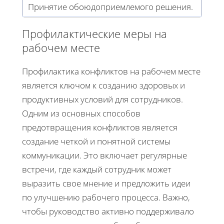
Принятие обоюдоприемлемого решения.
Профилактические меры на
рабочем месте
Профилактика конфликтов на рабочем месте
является ключом к созданию здоровых и
продуктивных условий для сотрудников.
Одним из основных способов
предотвращения конфликтов является
создание четкой и понятной системы
коммуникации. Это включает регулярные
встречи, где каждый сотрудник может
выразить свое мнение и предложить идеи
по улучшению рабочего процесса. Важно,
чтобы руководство активно поддерживало