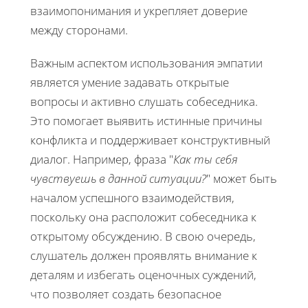
взаимопонимания и укрепляет доверие
между сторонами.
Важным аспектом использования эмпатии
является умение задавать открытые
вопросы и активно слушать собеседника.
Это помогает выявить истинные причины
конфликта и поддерживает конструктивный
диалог. Например, фраза "
Как ты себя
чувствуешь в данной ситуации?
" может быть
началом успешного взаимодействия,
поскольку она расположит собеседника к
открытому обсуждению. В свою очередь,
слушатель должен проявлять внимание к
деталям и избегать оценочных суждений,
что позволяет создать безопасное