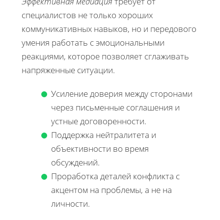
Эффективная медиация
требует от
специалистов не только хороших
коммуникативных навыков, но и передового
умения работать с эмоциональными
реакциями, которое позволяет сглаживать
напряженные ситуации.
Усиление доверия между сторонами
через письменные соглашения и
устные договоренности.
Поддержка нейтралитета и
объективности во время
обсуждений.
Проработка деталей конфликта с
акцентом на проблемы, а не на
личности.