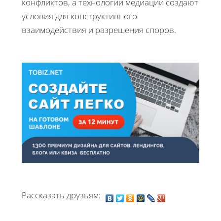
конфликтов, а технологии медиации создают
условия для конструктивного
взаимодействия и разрешения споров.
Рассказать друзьям: