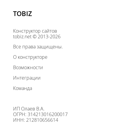
TOBIZ
Конструктор сайтов
tobiz.net © 2013-2026
Все права защищены.
О конструкторе
Возможности
Интеграции
Команда
ИП Олаев В.А.
ОГРН: 314213016200017
ИНН: 212810656614