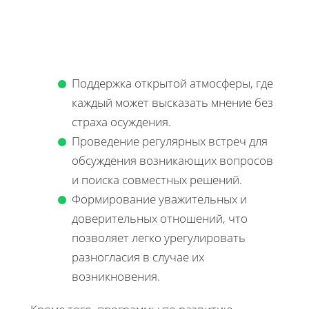
Поддержка открытой атмосферы, где
каждый может высказать мнение без
страха осуждения.
Проведение регулярных встреч для
обсуждения возникающих вопросов
и поиска совместных решений.
Формирование уважительных и
доверительных отношений, что
позволяет легко урегулировать
разногласия в случае их
возникновения.