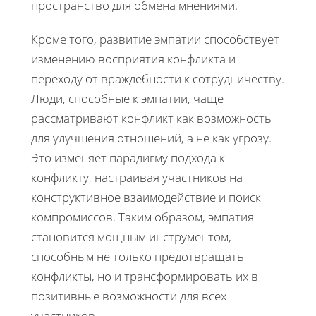
пространство для обмена мнениями.
Кроме того, развитие эмпатии способствует
изменению восприятия конфликта и
переходу от враждебности к сотрудничеству.
Люди, способные к эмпатии, чаще
рассматривают конфликт как возможность
для улучшения отношений, а не как угрозу.
Это изменяет парадигму подхода к
конфликту, настраивая участников на
конструктивное взаимодействие и поиск
компромиссов. Таким образом, эмпатия
становится мощным инструментом,
способным не только предотвращать
конфликты, но и трансформировать их в
позитивные возможности для всех
участников.