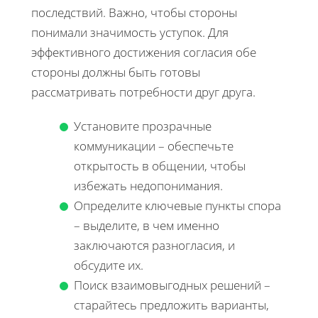
последствий. Важно, чтобы стороны
понимали значимость уступок. Для
эффективного достижения согласия обе
стороны должны быть готовы
рассматривать потребности друг друга.
Установите прозрачные
коммуникации – обеспечьте
открытость в общении, чтобы
избежать недопонимания.
Определите ключевые пункты спора
– выделите, в чем именно
заключаются разногласия, и
обсудите их.
Поиск взаимовыгодных решений –
старайтесь предложить варианты,