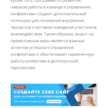
Кроме того, программы по развитию
навыков работы в команде и управлению
конфликтами создают дополнительный
потенциал для понимания внутренних
процессов и мотивов поведения участников
взаимодействия. Таким образом, акцент на
превентивные меры является важным
аспектом успешного управления
конфликтами и обеспечивает гармоничную
работу коллектива в долгосрочной
перспективе.