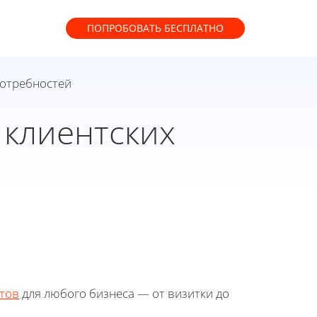
ПОПРОБОВАТЬ
БЕСПЛАТНО
потребностей
 клиентских
тов
для любого бизнеса — от визитки до