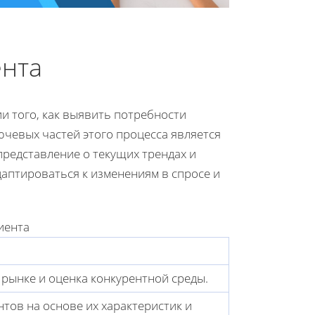
ента
и того, как выявить потребности
чевых частей этого процесса является
редставление о текущих трендах и
аптироваться к изменениям в спросе и
иента
 рынке и оценка конкурентной среды.
тов на основе их характеристик и