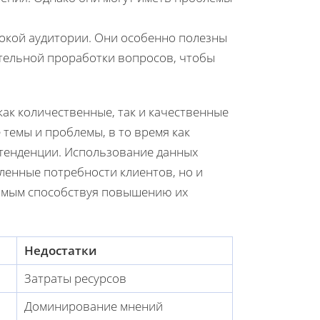
окой аудитории. Они особенно полезны
ательной проработки вопросов, чтобы
как количественные, так и качественные
темы и проблемы, в то время как
тенденции. Использование данных
ленные потребности клиентов, но и
 самым способствуя повышению их
Недостатки
Затраты ресурсов
Доминирование мнений