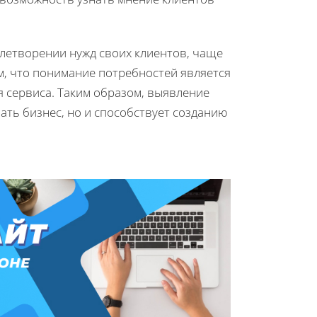
летворении нужд своих клиентов, чаще
м, что понимание потребностей является
я сервиса. Таким образом, выявление
ать бизнес, но и способствует созданию