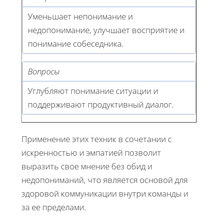
Уменьшает непонимание и
недопонимание, улучшает восприятие и
понимание собеседника.
Вопросы
Углубляют понимание ситуации и
поддерживают продуктивный диалог.
Применение этих техник в сочетании с
искренностью и эмпатией позволит
выразить свое мнение без обид и
недопониманий, что является основой для
здоровой коммуникации внутри команды и
за ее пределами.