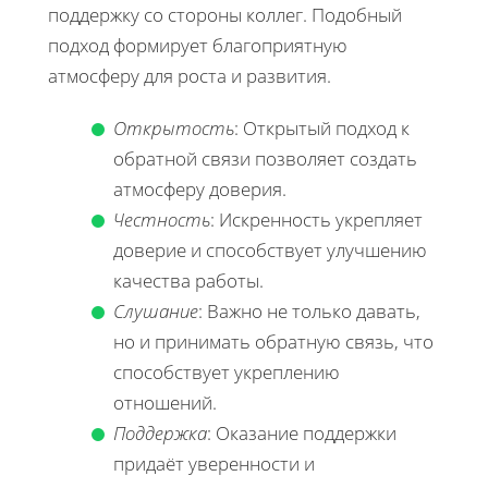
поддержку со стороны коллег. Подобный
подход формирует благоприятную
атмосферу для роста и развития.
Открытость
: Открытый подход к
обратной связи позволяет создать
атмосферу доверия.
Честность
: Искренность укрепляет
доверие и способствует улучшению
качества работы.
Слушание
: Важно не только давать,
но и принимать обратную связь, что
способствует укреплению
отношений.
Поддержка
: Оказание поддержки
придаёт уверенности и