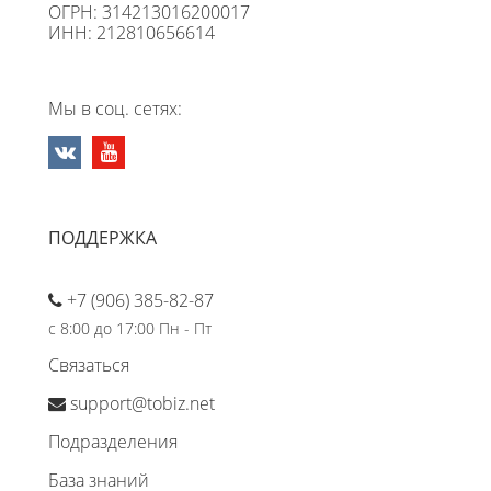
ОГРН: 314213016200017
ИНН: 212810656614
Мы в соц. сетях:
ПОДДЕРЖКА
+7 (906) 385-82-87
с 8:00 до 17:00 Пн - Пт
Связаться
support@tobiz.net
Подразделения
База знаний