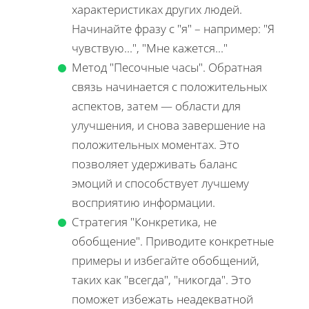
характеристиках других людей.
Начинайте фразу с "я" – например: "Я
чувствую...", "Мне кажется..."
Метод "Песочные часы". Обратная
связь начинается с положительных
аспектов, затем — области для
улучшения, и снова завершение на
положительных моментах. Это
позволяет удерживать баланс
эмоций и способствует лучшему
восприятию информации.
Стратегия "Конкретика, не
обобщение". Приводите конкретные
примеры и избегайте обобщений,
таких как "всегда", "никогда". Это
поможет избежать неадекватной