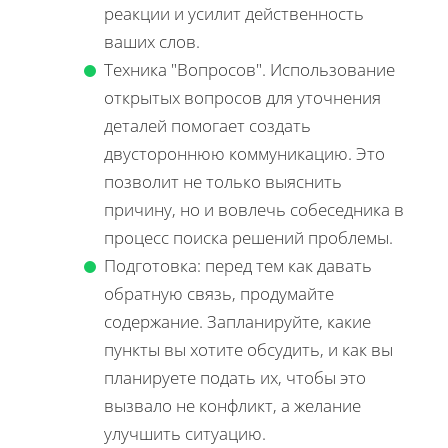
реакции и усилит действенность
ваших слов.
Техника "Вопросов". Использование
открытых вопросов для уточнения
деталей помогает создать
двустороннюю коммуникацию. Это
позволит не только выяснить
причину, но и вовлечь собеседника в
процесс поиска решений проблемы.
Подготовка: перед тем как давать
обратную связь, продумайте
содержание. Запланируйте, какие
пункты вы хотите обсудить, и как вы
планируете подать их, чтобы это
вызвало не конфликт, а желание
улучшить ситуацию.