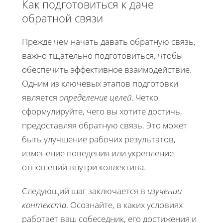
Как подготовиться к даче
обратной связи
Прежде чем начать давать обратную связь,
важно тщательно подготовиться, чтобы
обеспечить эффективное взаимодействие.
Одним из ключевых этапов подготовки
является
определение целей
. Четко
сформулируйте, чего вы хотите достичь,
предоставляя обратную связь. Это может
быть улучшение рабочих результатов,
изменение поведения или укрепление
отношений внутри коллектива.
Следующий шаг заключается в
изучении
контекста
. Осознайте, в каких условиях
работает ваш собеседник, его достижения и