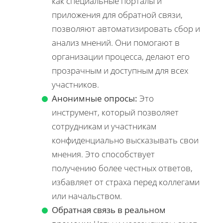
как специальные порталы и
приложения для обратной связи,
позволяют автоматизировать сбор и
анализ мнений. Они помогают в
организации процесса, делают его
прозрачным и доступным для всех
участников.
Анонимные опросы:
Это
инструмент, который позволяет
сотрудникам и участникам
конфиденциально высказывать свои
мнения. Это способствует
получению более честных ответов,
избавляет от страха перед коллегами
или начальством.
Обратная связь в реальном