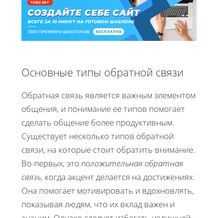
Основные типы обратной связи
Обратная связь является важным элементом
общения, и понимание ее типов помогает
сделать общение более продуктивным.
Существует несколько типов обратной
связи, на которые стоит обратить внимание.
Во-первых, это
положительная обратная
связь
, когда акцент делается на достижениях.
Она помогает мотивировать и вдохновлять,
показывая людям, что их вклад важен и
значим. Однако следует избегать излишней