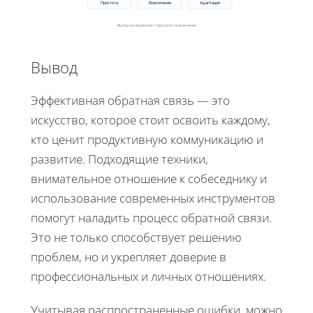
Простота
Вовлечение
Адаптация
Выбор инструментов = простота + вовлечение
Вывод
Эффективная обратная связь — это
искусство, которое стоит освоить каждому,
кто ценит продуктивную коммуникацию и
развитие. Подходящие техники,
внимательное отношение к собеседнику и
использование современных инструментов
помогут наладить процесс обратной связи.
Это не только способствует решению
проблем, но и укрепляет доверие в
профессиональных и личных отношениях.
Учитывая распространенные ошибки, можно