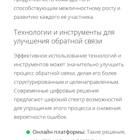
способствующим межличностному росту и
развитию каждого её участника.
Технологии и инструменты для
улучшения обратной связи
Эффективное использование технологий и
инструментов может значительно улучшить
процесс обратной связи, делая его более
структурированным и целенаправленным.
Современные цифровые решения
предлагают широкий спектр возможностей
для упрощения этого процесса и снижения
вероятности ошибок.
Онлайн платформы:
Такие решения,