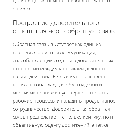
цели общения помогают избежать данных
ошибок.
Построение доверительного
отношения через обратную связь
Обратная связь выступает как один из
ключевых элементов коммуникации,
способствующий созданию доверительных
отношений между участниками делового
взаимодействия. Её значимость особенно
велика в командах, где обмен идеями и
мнениями позволяет усовершенствовать
рабочие процессы и наладить продуктивное
сотрудничество. Доверительная обратная
связь предполагает не только критику, но и
объективную оценку достижений, а также