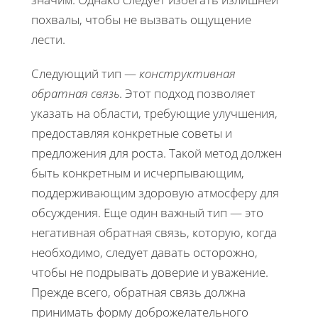
похвалы, чтобы не вызвать ощущение
лести.
Следующий тип —
конструктивная
обратная связь
. Этот подход позволяет
указать на области, требующие улучшения,
предоставляя конкретные советы и
предложения для роста. Такой метод должен
быть конкретным и исчерпывающим,
поддерживающим здоровую атмосферу для
обсуждения. Еще один важный тип — это
негативная обратная связь, которую, когда
необходимо, следует давать осторожно,
чтобы не подрывать доверие и уважение.
Прежде всего, обратная связь должна
принимать форму доброжелательного