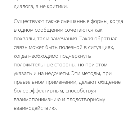
диалога, а не критики.
Существуют также смешанные формы, когда
в одном сообщении сочетаются как
похвалы, так и замечания. Такая обратная
связь может быть полезной в ситуациях,
когда необходимо подчеркнуть
положительные стороны, но при этом
указать и на недочеты. Эти методы, при
правильном применении, делают общение
более эффективным, способствуя
взаимопониманию и плодотворному
взаимодействию.