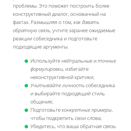
проблемы. Это поможет построить более
конструктивный диалог, основанный на
фактах. Размышляя о том,
как давать
обратную связь
, учтите заранее ожидаемые
реакции собеседника и подготовьте
подходящие аргументы.
Используйте нейтральные и
точные
формулировки
, избегайте
неконструктивной критики;
Учитывайте личность
собеседника
и выбирайте подходящий стиль
общения;
Подготовьте
конкретные примеры
,
чтобы подкрепить свои слова;
Убедитесь, что ваша обратная связь