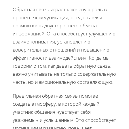
Обратная связь играет ключевую роль в
процессе коммуникации, предоставляя
возможность двустороннего обмена
информацией. Она способствует улучшению
взаимопонимания, установлению
доверительных отношений и повышению
эффективности взаимодействия. Когда мы
говорим о том, как давать обратную связь,
важно учитывать не только содержательную
часть, но и эмоциональную составляющую.
Правильная обратная связь помогает
создать атмосферу, в которой каждый
участник общения чувствует себя
уважаемым и услышанным. Это способствует
мотивации и развитию, повышает