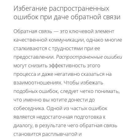
Избегание распространенных
ошибок при даче обратной связи
Обратная связь — это ключевой элемент
качественной коммуникации, однако многие
сталкиваются с трудностями при ее
предоставлении.
Распространенные ошибки
могут снизить эффективность этого
процесса и даже негативно сказаться на
взаимоотношениях. Чтобы избежать
подобных ошибок, следует четко понимать,
что именно вы хотите донести до
собеседника. Одной из частых ошибок
является недостаточная подготовка к
диалогу, в результате чего обратная связь
становится расплывчатой и