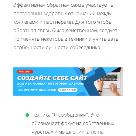
Эффективная обратная связь участвует в
построении здоровых отношений между
коллегами и партнерами. Для того чтобы
обратная связь была действенной, следует
применять некоторые техники и учитывать
особенности личности собеседника.
Техника "Я-сообщении". Это
обозначает фокус на собственных
чувствах и мышлении, а не на