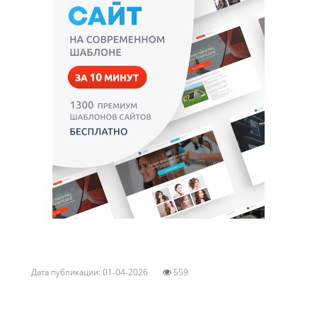
Дата публикации: 01-04-2026
559