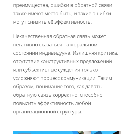
преимущества, ошибки в обратной связи
также имеют место быть, и такие ошибки
могут снизить её эффективность.
Некачественная обратная связь может
негативно сказаться на моральном
состоянии индивидуума. Излишняя критика,
отсутствие конструктивных предложений
или субъективные суждения только
усложняют процесс коммуникации. Таким
образом, понимание того, как давать
обратную связь корректно, способно
повысить эффективность любой
организационной структуры.