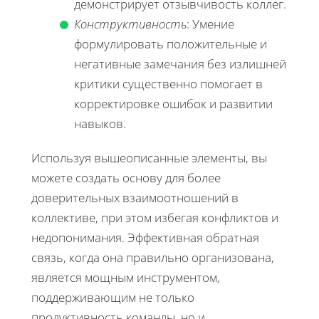
демонстрирует отзывчивость коллег.
Конструктивность
: Умение
формулировать положительные и
негативные замечания без излишней
критики существенно помогает в
корректировке ошибок и развитии
навыков.
Используя вышеописанные элементы, вы
можете создать основу для более
доверительных взаимоотношений в
коллективе, при этом избегая конфликтов и
недопонимания. Эффективная обратная
связь, когда она правильно организована,
является мощным инструментом,
поддерживающим не только
продуктивность команды, но и