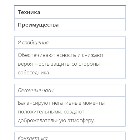
Техника
Преимущества
Я-сообщения
Обеспечивают ясность и снижают
вероятность защиты со стороны
собеседника.
Песочные часы
Балансируют негативные моменты
положительными, создают
доброжелательную атмосферу.
Конкретика