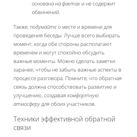
основана на фактах
и не содержит
обвинений.
Также,
подумайте
о месте и времени для
проведения беседы. Лучше всего выбирать
момент, когда обе стороны располагают
временем и могут спокойно обсудить
важные моменты. Можно сделать заметки
заранее, чтобы не забыть важные аспекты в
процессе разговора. Помните, что обратная
связь должна способствовать развитию и
улучшению, создавая
комфортную
атмосферу
для обоих участников.
Техники эффективной обратной
связи