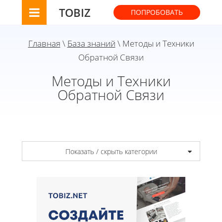
TOBIZ
ПОПРОБОВАТЬ
Главная
\
База знаний
\ Методы и Техники
Обратной Связи
Методы и Техники
Обратной Связи
Показать / скрыть категории