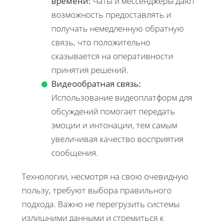
времени:
Чаты и мессенджеры дают
возможность предоставлять и
получать немедленную обратную
связь, что положительно
сказывается на оперативности
принятия решений.
Видеообратная связь:
Использование видеоплатформ для
обсуждений помогает передать
эмоции и интонации, тем самым
увеличивая качество восприятия
сообщения.
Технологии, несмотря на свою очевидную
пользу, требуют выбора правильного
подхода. Важно не перегрузить системы
излишними данными и стремиться к