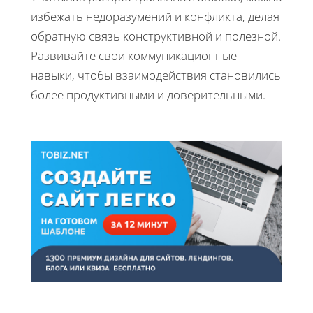
избежать недоразумений и конфликта, делая
обратную связь конструктивной и полезной.
Развивайте свои коммуникационные
навыки, чтобы взаимодействия становились
более продуктивными и доверительными.