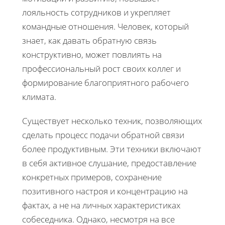
лояльность сотрудников и укрепляет
командные отношения. Человек, который
знает, как давать обратную связь
конструктивно, может повлиять на
профессиональный рост своих коллег и
формирование благоприятного рабочего
климата.
Существует несколько техник, позволяющих
сделать процесс подачи обратной связи
более продуктивным. Эти техники включают
в себя активное слушание, предоставление
конкретных примеров, сохранение
позитивного настроя и концентрацию на
фактах, а не на личных характеристиках
собеседника. Однако, несмотря на все