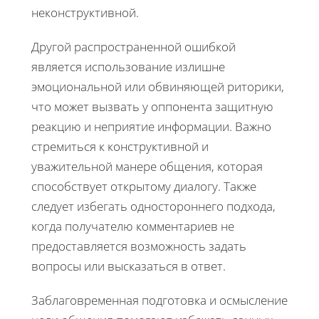
неконструктивной.
Другой распространенной ошибкой
является использование излишне
эмоциональной или обвиняющей риторики,
что может вызвать у оппонента защитную
реакцию и неприятие информации. Важно
стремиться к конструктивной и
уважительной манере общения, которая
способствует открытому диалогу. Также
следует избегать одностороннего подхода,
когда получателю комментариев не
предоставляется возможность задать
вопросы или высказаться в ответ.
Заблаговременная подготовка и осмысление