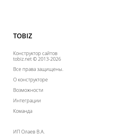
TOBIZ
Конструктор сайтов
tobiz.net © 2013-2026
Все права защищены.
О конструкторе
Возможности
Интеграции
Команда
ИП Олаев В.А.