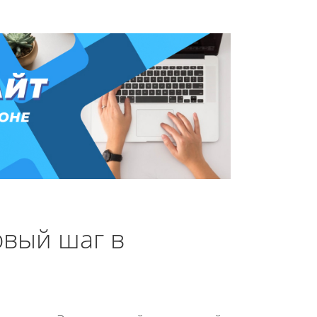
рвый шаг в