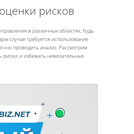
 оценки рисков
правления в различных областях, будь
ждом случае требуется использование
очно проводить анализ. Рассмотрим
ь риски, и избежать нежелательных