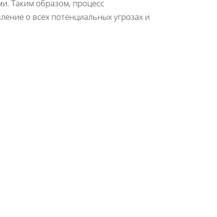
и. Таким образом, процесс
ление о всех потенциальных угрозах и