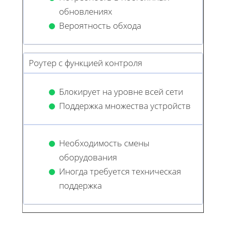
обновлениях
Вероятность обхода
Роутер с функцией контроля
Блокирует на уровне всей сети
Поддержка множества устройств
Необходимость смены
оборудования
Иногда требуется техническая
поддержка