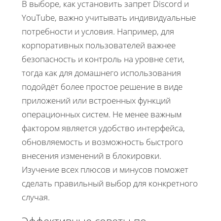
В выборе, как установить запрет Discord и
YouTube, важно учитывать индивидуальные
потребности и условия. Например, для
корпоративных пользователей важнее
безопасность и контроль на уровне сети,
тогда как для домашнего использования
подойдёт более простое решение в виде
приложений или встроенных функций
операционных систем. Не менее важным
фактором является удобство интерфейса,
обновляемость и возможность быстрого
внесения изменений в блокировки.
Изучение всех плюсов и минусов поможет
сделать правильный выбор для конкретного
случая.