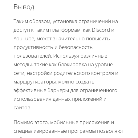
Вывод
Таким образом, установка ограничений на
доступ к таким платформам, как Discord и
YouTube, может значительно повысить
продуктивность и безопасность
пользователей. Используя различные
методы, такие как блокировка на уровне
сети, настройки родительского контроля и
маршрутизаторы, можно создать
эффективные барьеры для ограниченного
использования данных приложений и
сайтов.
Помимо этого, мобильные приложения и
специализированные программы позволяют