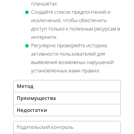
планшетах.
Создайте список предпочтений и
исключений, чтобы обеспечить
доступ только к полезным ресурсам в
интернете.
Регулярно проверяйте историю
активности пользователей для
выявления возможных нарушений
установленных вами правил.
Метод
Преимущества
Недостатки
Родительский контроль