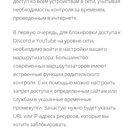
доступ ко всем устройствам в сети, учитывая
необходимость контроля за временем,
проведенным в интернете.
В первую очередь, для блокировки доступа к
Discord и YouTube на уровне сети,
необходимо войти в настройки вашего
маршрутизатора. Большинство
современных маршрутизаторов имеют
встроенные функции родительского
контроля. С их помощью можно настроить
запрет доступа к определенным сайтам или
службам в указанные временные
промежутки. Зачастую нужно будет указать
URL или IP-адреса ресурсов, которые вы
хотите заблокировать.