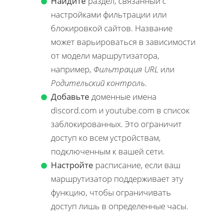
Найдите
раздел, связанный с
настройками фильтрации или
блокировкой сайтов. Название
может варьироваться в зависимости
от модели маршрутизатора,
например,
Фильтрация URL
или
Родительский контроль
.
Добавьте
доменные имена
discord.com и youtube.com в список
заблокированных. Это ограничит
доступ ко всем устройствам,
подключенным к вашей сети.
Настройте
расписание, если ваш
маршрутизатор поддерживает эту
функцию, чтобы ограничивать
доступ лишь в определенные часы.