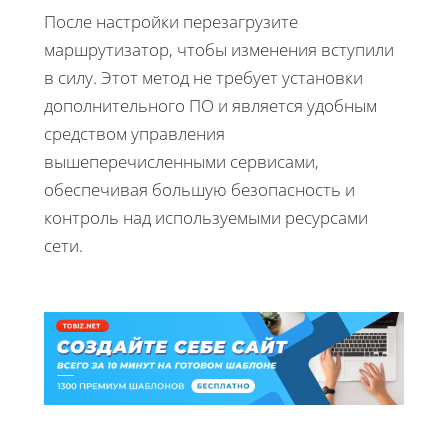
После настройки перезагрузите
маршрутизатор, чтобы изменения вступили
в силу. Этот метод не требует установки
дополнительного ПО и является удобным
средством управления
вышеперечисленными сервисами,
обеспечивая большую безопасность и
контроль над используемыми ресурсами
сети.