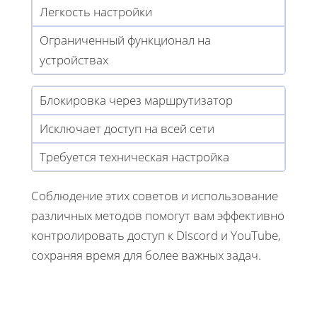
Легкость настройки
Ограниченный функционал на
устройствах
Блокировка через маршрутизатор
Исключает доступ на всей сети
Требуется техническая настройка
Соблюдение этих советов и использование
различных методов помогут вам эффективно
контролировать доступ к Discord и YouTube,
сохраняя время для более важных задач.