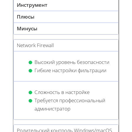
Инструмент
Плюсы
Минусы
Network Firewall
Высокий уровень безопасности
Гибкие настройки фильтрации
Сложность в настройке
Требуется профессиональный
администратор
Родительский контроль Windows/macOS