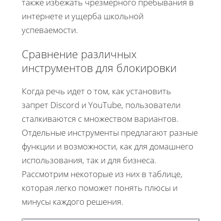
также избежать чрезмерного пребывания в
интернете и ущерба школьной
успеваемости.
Сравнение различных
инструментов для блокировки
Когда речь идет о том, как установить
запрет Discord и YouTube, пользователи
сталкиваются с множеством вариантов.
Отдельные инструменты предлагают разные
функции и возможности, как для домашнего
использования, так и для бизнеса.
Рассмотрим некоторые из них в таблице,
которая легко поможет понять плюсы и
минусы каждого решения.