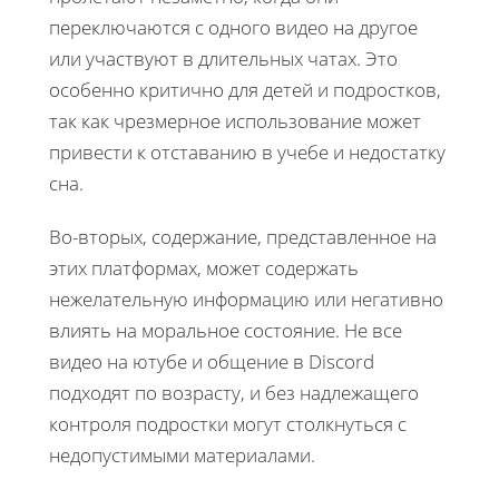
переключаются с одного видео на другое
или участвуют в длительных чатах. Это
особенно критично для детей и подростков,
так как чрезмерное использование может
привести к отставанию в учебе и недостатку
сна.
Во-вторых, содержание, представленное на
этих платформах, может содержать
нежелательную информацию или негативно
влиять на моральное состояние. Не все
видео на ютубе и общение в Discord
подходят по возрасту, и без надлежащего
контроля подростки могут столкнуться с
недопустимыми материалами.