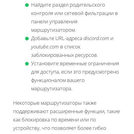
Найдите раздел родительского
контроля или сетевой фильтрации в
панели управления
маршрутизатором.
Добавьте URL-адреса
discord.com
и
youtube.com
в список
заблокированных ресурсов.
Установите временные ограничения
для доступа, если это предусмотрено
функционалом вашего
маршрутизатора.
Некоторые маршрутизаторы также
поддерживают расширенные функции, такие
как блокировка по времени или по
устройству, что позволяет более гибко