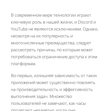
В современном мире технологии играют
ключевую роль в нашей жизни, и Discord и
YouTube не являются исключением. Однако,
несмотря на их популярность и
многочисленные преимущества, следует
рассмотреть причины, по которым может
потребоваться ограничение доступа к этим
платформам.
Во-первых, излишняя зависимость от таких
приложений может существенно повлиять
на производительность и эффективность
выполнения задач. Множество
пользователей не замечают, как часы
пролетают незаметно, когда они