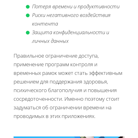
Потеря времени и продуктивности
Риски негативного воздействия
контента
Защита конфиденциальности и
личных данных
Правильное ограничение доступа,
применение программ контроля и
временных рамок может стать эффективным
решением для поддержания здоровья,
психического благополучия и повышения
сосредоточенности. Именно поэтому стоит
задуматься об ограничении времени на
проводимых в этих приложениях.