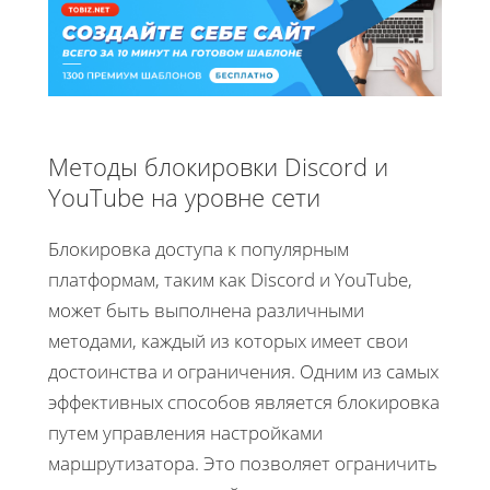
Методы блокировки Discord и
YouTube на уровне сети
Блокировка доступа к популярным
платформам, таким как Discord и YouTube,
может быть выполнена различными
методами, каждый из которых имеет свои
достоинства и ограничения. Одним из самых
эффективных способов является блокировка
путем управления настройками
маршрутизатора. Это позволяет ограничить