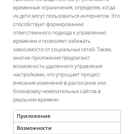
временные ограничения, определяя, когда
их дети могут пользоваться интернетом. Это
способствует формированию
ответственного подхода к управлению
временем и позволяет избежать
зависимости от социальных сетей. Также,
многие приложения предлагают
возможность удаленного управления
настройками, что упрощает процесс
внесения изменений в расписание или
блокировку нежелательных сайтов в
реальном времени.
Приложение
Возможности