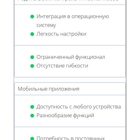
Интеграция в операционную
систему
Легкость настройки
Ограниченный функционал
Отсутствие гибкости
Мобильные приложения
Доступность с любого устройства
Разнообразие функций
Потребность в постоянных