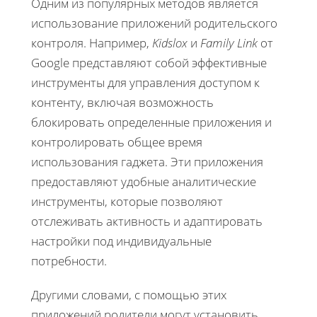
Одним из популярных методов является
использование приложений родительского
контроля. Например,
Kidslox
и
Family Link
от
Google представляют собой эффективные
инструменты для управления доступом к
контенту, включая возможность
блокировать определенные приложения и
контролировать общее время
использования гаджета. Эти приложения
предоставляют удобные аналитические
инструменты, которые позволяют
отслеживать активность и адаптировать
настройки под индивидуальные
потребности.
Другими словами, с помощью этих
приложений родители могут установить