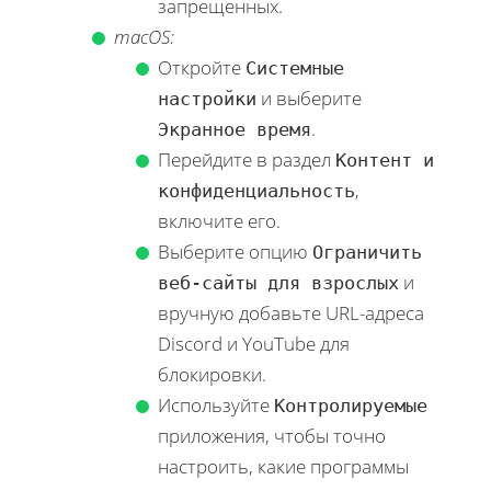
запрещенных.
macOS:
Откройте
Системные
и выберите
настройки
.
Экранное время
Перейдите в раздел
Контент и
,
конфиденциальность
включите его.
Выберите опцию
Ограничить
и
веб-сайты для взрослых
вручную добавьте URL-адреса
Discord и YouTube для
блокировки.
Используйте
Контролируемые
приложения, чтобы точно
настроить, какие программы