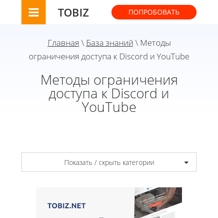
TOBIZ
ПОПРОБОВАТЬ
Главная
\
База знаний
\ Методы
ограничения доступа к Discord и YouTube
Методы ограничения
доступа к Discord и
YouTube
Показать / скрыть категории