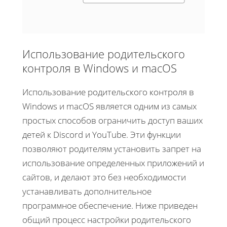
Использование родительского
контроля в Windows и macOS
Использование родительского контроля в
Windows и macOS является одним из самых
простых способов ограничить доступ ваших
детей к Discord и YouTube. Эти функции
позволяют родителям установить запрет на
использование определенных приложений и
сайтов, и делают это без необходимости
устанавливать дополнительное
программное обеспечение. Ниже приведен
общий процесс настройки родительского