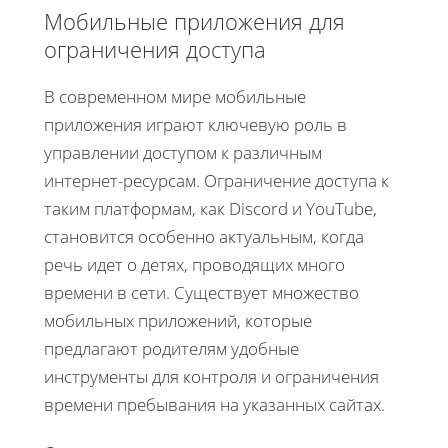
Мобильные приложения для
ограничения доступа
В современном мире мобильные
приложения играют ключевую роль в
управлении доступом к различным
интернет-ресурсам. Ограничение доступа к
таким платформам, как Discord и YouTube,
становится особенно актуальным, когда
речь идет о детях, проводящих много
времени в сети. Существует множество
мобильных приложений, которые
предлагают родителям удобные
инструменты для контроля и ограничения
времени пребывания на указанных сайтах.