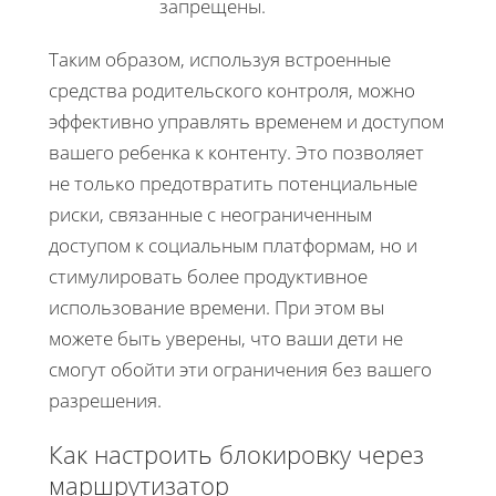
запрещены.
Таким образом, используя встроенные
средства родительского контроля, можно
эффективно управлять временем и доступом
вашего ребенка к контенту. Это позволяет
не только предотвратить потенциальные
риски, связанные с неограниченным
доступом к социальным платформам, но и
стимулировать более продуктивное
использование времени. При этом вы
можете быть уверены, что ваши дети не
смогут обойти эти ограничения без вашего
разрешения.
Как настроить блокировку через
маршрутизатор