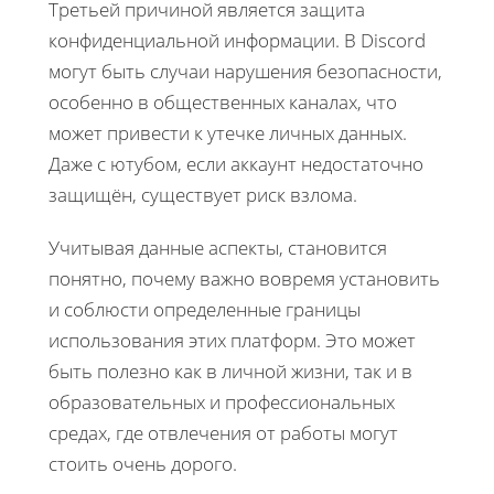
Третьей причиной является защита
конфиденциальной информации. В Discord
могут быть случаи нарушения безопасности,
особенно в общественных каналах, что
может привести к утечке личных данных.
Даже с ютубом, если аккаунт недостаточно
защищён, существует риск взлома.
Учитывая данные аспекты, становится
понятно, почему важно вовремя установить
и соблюсти определенные границы
использования этих платформ. Это может
быть полезно как в личной жизни, так и в
образовательных и профессиональных
средах, где отвлечения от работы могут
стоить очень дорого.