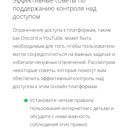
Эффективные советы по
поддержанию контроля над
доступом
Ограничение доступа к платформам, таким
как Discord и YouTube, может быть
необходимым для того, чтобы пользователи
могли сосредоточиться на важных задачах и
избегали ненужных отвлечений. Рассмотрим
некоторые советы, которые помогут вам
обеспечить эффективный контроль над
доступом к этим онлайн-платформам.
Установите четкие правила
пользования интернетом с детьми и
обсудите с ними важность
соблюдения этих правил.