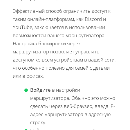
Эффективный способ ограничить доступ к
таким онлайн-платформам, как Discord и
YouTube, заключается в использовании
возможностей вашего маршрутизатора.
Настройка блокировки через
маршрутизатор позволяет управлять
доступом ко всем устройствам в вашей сети,
что особенно полезно для семей с детьми
или в офисах.
Войдите
в настройки
маршрутизатора. Обычно это можно
сделать через веб-браузер, введя IP-
адрес маршрутизатора в адресную
строку.