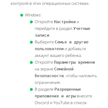
контроля в этих операционных системах.
Windows:
Откройте
и
Настройки
перейдите в раздел
Учетные
.
записи
Выберите
Семья и другие
и добавьте
пользователи
аккаунт вашего ребенка.
Откройте
Параметры времени
на экране
Семейной
, чтобы наложить
безопасности
ограничения.
В разделе
Разрешенные
внесите
приложения и игры
Discord и YouTube в список