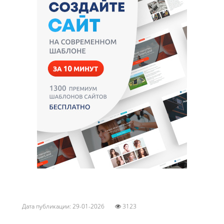
Дата публикации: 29-01-2026
3123