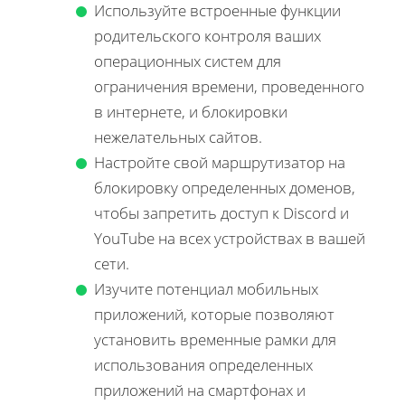
Используйте встроенные функции
родительского контроля ваших
операционных систем для
ограничения времени, проведенного
в интернете, и блокировки
нежелательных сайтов.
Настройте свой маршрутизатор на
блокировку определенных доменов,
чтобы запретить доступ к Discord и
YouTube на всех устройствах в вашей
сети.
Изучите потенциал мобильных
приложений, которые позволяют
установить временные рамки для
использования определенных
приложений на смартфонах и