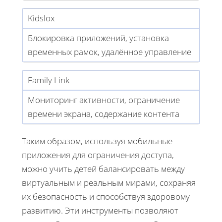
Kidslox
Блокировка приложений, установка
временных рамок, удалённое управление
Family Link
Мониторинг активности, ограничение
времени экрана, содержание контента
Таким образом, используя мобильные
приложения для ограничения доступа,
можно учить детей балансировать между
виртуальным и реальным мирами, сохраняя
их безопасность и способствуя здоровому
развитию. Эти инструменты позволяют