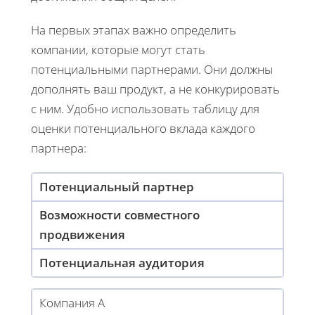
На первых этапах важно определить
компании, которые могут стать
потенциальными партнерами. Они должны
дополнять ваш продукт, а не конкурировать
с ним. Удобно использовать таблицу для
оценки потенциального вклада каждого
партнера:
Потенциальный партнер
Возможности совместного
продвижения
Потенциальная аудитория
Компания А