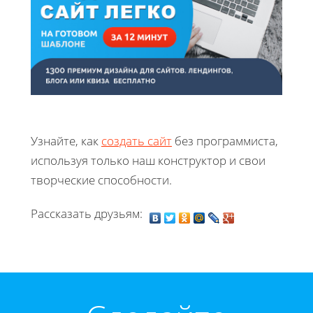
Узнайте, как
создать сайт
без программиста,
используя только наш конструктор и свои
творческие способности.
Рассказать друзьям: