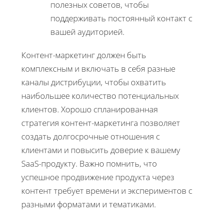
полезных советов, чтобы
поддерживать постоянный контакт с
вашей аудиторией.
Контент-маркетинг должен быть
комплексным и включать в себя разные
каналы дистрибуции, чтобы охватить
наибольшее количество потенциальных
клиентов. Хорошо спланированная
стратегия контент-маркетинга позволяет
создать долгосрочные отношения с
клиентами и повысить доверие к вашему
SaaS-продукту. Важно помнить, что
успешное продвижение продукта через
контент требует времени и экспериментов с
разными форматами и тематиками.