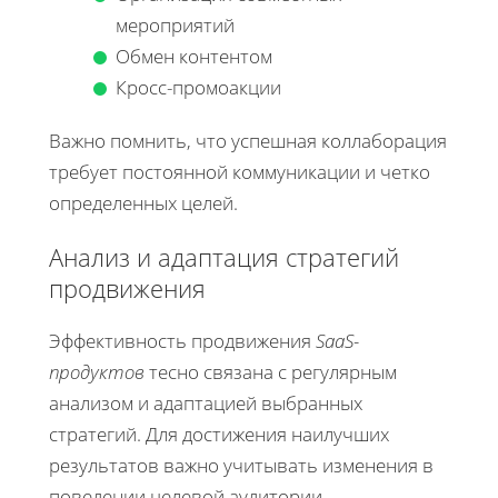
мероприятий
Обмен контентом
Кросс-промоакции
Важно помнить, что успешная коллаборация
требует постоянной коммуникации и четко
определенных целей.
Анализ и адаптация стратегий
продвижения
Эффективность продвижения
SaaS-
продуктов
тесно связана с регулярным
анализом и адаптацией выбранных
стратегий. Для достижения наилучших
результатов важно учитывать изменения в
поведении целевой аудитории,