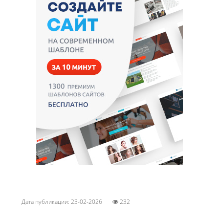
Дата публикации: 23-02-2026
232