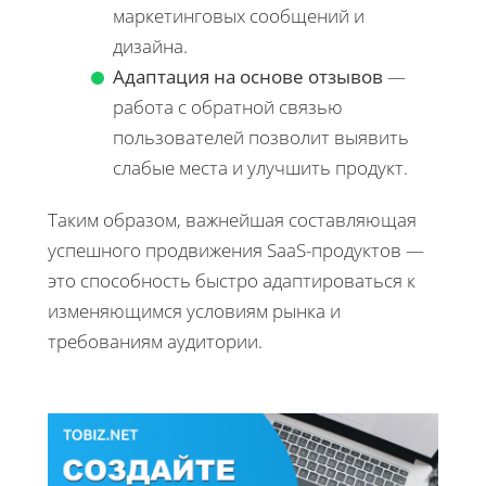
маркетинговых сообщений и
дизайна.
Адаптация на основе отзывов
—
работа с обратной связью
пользователей позволит выявить
слабые места и улучшить продукт.
Таким образом, важнейшая составляющая
успешного продвижения SaaS-продуктов —
это способность быстро адаптироваться к
изменяющимся условиям рынка и
требованиям аудитории.