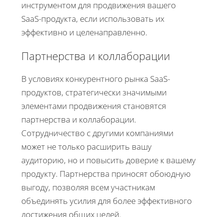
инструментом для продвижения вашего
SaaS-продукта, если использовать их
эффективно и целенаправленно.
Партнерства и коллаборации
В условиях конкурентного рынка SaaS-
продуктов, стратегически значимыми
элементами продвижения становятся
партнерства и коллаборации.
Сотрудничество с другими компаниями
может не только расширить вашу
аудиторию, но и повысить доверие к вашему
продукту. Партнерства приносят обоюдную
выгоду, позволяя всем участникам
объединять усилия для более эффективного
достижения общих целей.