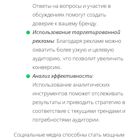
Ответы на вопросы и участие в
обсуждениях помогут создать
доверие к вашему бренду.
Использование таргетированной
рекламы
: Благодаря рекламе можно
охватить более узкую и целевую
аудиторию, что позволит увеличить
конверсию.
Анализ эффективности
:
Использование аналитических
инструментов поможет отслеживать
результаты и приводить стратегию в
соответствие с текущими трендами и
потребностями аудитории.
Социальные медиа способны стать мощным