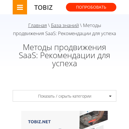
TOBIZ
ПОПРОБОВАТЬ
Главная
\
База знаний
\ Методы
продвижения SaaS: Рекомендации для успеха
Методы продвижения
SaaS: Рекомендации для
успеха
Показать / скрыть категории