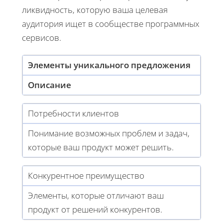
ликвидность, которую ваша целевая
аудитория ищет в сообществе программных
сервисов.
Элементы уникального предложения
Описание
Потребности клиентов
Понимание возможных проблем и задач,
которые ваш продукт может решить.
Конкурентное преимущество
Элементы, которые отличают ваш
продукт от решений конкурентов.