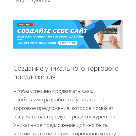
существующих.
Создание уникального торгового
предложения
Чтобы успешно продвигать saas,
необходимо разработать уникальное
торговое предложение, которое поможет
выделить ваш продукт среди конкурентов.
Уникальное предложение должно быть
четким, кратким и ориентированным на ту