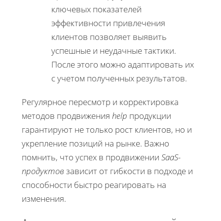
ключевых показателей
эффективности привлечения
клиентов позволяет выявить
успешные и неудачные тактики.
После этого можно адаптировать их
с учетом полученных результатов.
Регулярное пересмотр и корректировка
методов продвижения
help
продукции
гарантируют не только рост клиентов, но и
укрепление позиций на рынке. Важно
помнить, что успех в продвижении
SaaS-
продуктов
зависит от гибкости в подходе и
способности быстро реагировать на
изменения.