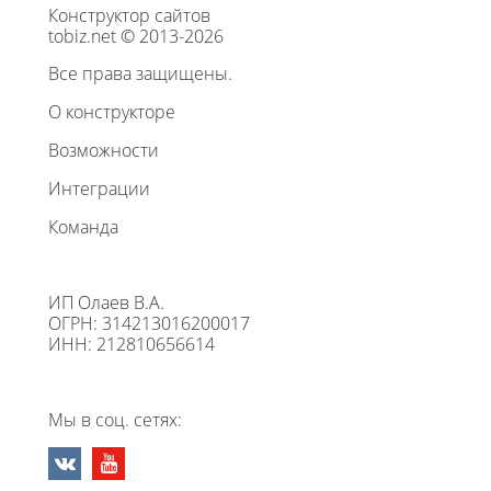
Конструктор сайтов
tobiz.net © 2013-2026
Все права защищены.
О конструкторе
Возможности
Интеграции
Команда
ИП Олаев В.А.
ОГРН: 314213016200017
ИНН: 212810656614
Мы в соц. сетях: