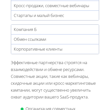
Кросс-продажи, совместные вебинары
Стартапы и малый бизнес
Компания Б
Обмен ссылками
Корпоративные клиенты
Эффективные партнерства строятся на
взаимодействии и обмене ресурсами.
Совместные акции, такие как вебинары,
скидочные акции или кросс-маркетинговые
кампании, могут существенно увеличить
охват аудитории вашего SaaS-продукта.
Организация совместных