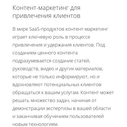
Контент-маркетинг для
привлечения клиентов
В мире SaaS-продуктов контент-маркетинг
играет ключевую роль в процессе
привлечения и удержания клиентов. Под
созданием ценного контента
подразумевается создание статей,
руководств, видео и других материалов,
которые не только информируют, но и
вдохновляют потенциальных клиентов
обращаться к вашим услугам. Контент может
решать множество задач, начиная от
демонстрации экспертизы в вашей области
и заканчивая обучением пользователей
новым технологиям.