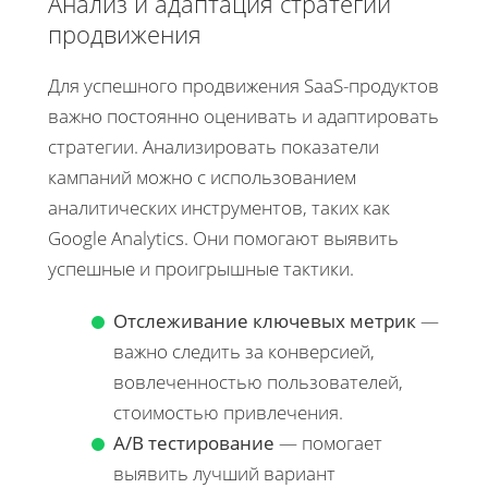
Анализ и адаптация стратегий
продвижения
Для успешного продвижения SaaS-продуктов
важно постоянно оценивать и адаптировать
стратегии. Анализировать показатели
кампаний можно с использованием
аналитических инструментов, таких как
Google Analytics. Они помогают выявить
успешные и проигрышные тактики.
Отслеживание ключевых метрик
—
важно следить за конверсией,
вовлеченностью пользователей,
стоимостью привлечения.
А/B тестирование
— помогает
выявить лучший вариант