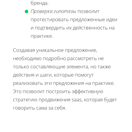
бренда.
Проверка гипотезы
позволит
протестировать предложенные идеи
и подтвердить их действенность на
практике.
Создавая уникальное предложение,
необходимо подробно рассмотреть не
только составляющие элемента, но также
действия и шаги, которые помогут
реализовать эти предложения на практике.
Это позволит построить эффективную
стратегию продвижения saas, которая будет
говорить сама за себя.