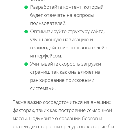
Разработайте контент, который
будет отвечать на вопросы
пользователей.
Оптимизируйте структуру сайта,
улучшающую навигацию и
взаимодействие пользователей с
интерфейсом.
Учитывайте скорость загрузки
страниц, так как она влияет на
ранжирование поисковыми
системами.
Также важно сосредоточиться на внешних
факторах, таких как построение ссылочной
массы. Подумайте о создании блогов и
статей для сторонних ресурсов, которые бы