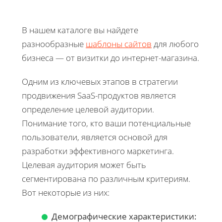
В нашем каталоге вы найдете
разнообразные
шаблоны сайтов
для любого
бизнеса — от визитки до интернет-магазина.
Одним из ключевых этапов в стратегии
продвижения SaaS-продуктов является
определение целевой аудитории.
Понимание того, кто ваши потенциальные
пользователи, является основой для
разработки эффективного маркетинга.
Целевая аудитория может быть
сегментирована по различным критериям.
Вот некоторые из них:
Демографические характеристики: