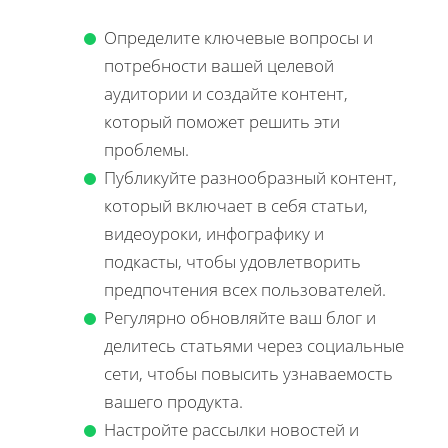
Определите ключевые вопросы и
потребности вашей целевой
аудитории и создайте контент,
который поможет решить эти
проблемы.
Публикуйте разнообразный контент,
который включает в себя статьи,
видеоуроки, инфографику и
подкасты, чтобы удовлетворить
предпочтения всех пользователей.
Регулярно обновляйте ваш блог и
делитесь статьями через социальные
сети, чтобы повысить узнаваемость
вашего продукта.
Настройте рассылки новостей и