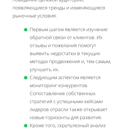
появляющиеся тренды и изменяющиеся
рыночные условия.
Первым шагом является изучение
обратной связи от клиентов. Их
отзывы и пожелания помогут
выявить недостатки в текущих
методах продвижения и, тем самым,
улучшить их.
Следующим аспектом является
мониторинг конкурентов.
Сопоставление собственных
стратегий с успешными кейсами
лидеров отрасли также открывает
новые горизонты для развития.
Кроме того, скрупулезный анализ