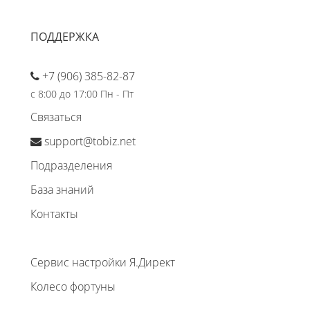
ПОДДЕРЖКА
+7 (906) 385-82-87
с 8:00 до 17:00 Пн - Пт
Связаться
support@tobiz.net
Подразделения
База знаний
Контакты
Сервис настройки Я.Директ
Колесо фортуны