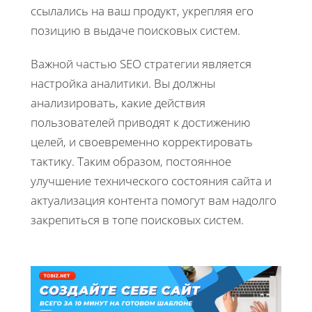
ссылались на ваш продукт, укрепляя его
позицию в выдаче поисковых систем.
Важной частью SEO стратегии является
настройка аналитики. Вы должны
анализировать, какие действия
пользователей приводят к достижению
целей, и своевременно корректировать
тактику. Таким образом, постоянное
улучшение технического состояния сайта и
актуализация контента помогут вам надолго
закрепиться в топе поисковых систем.