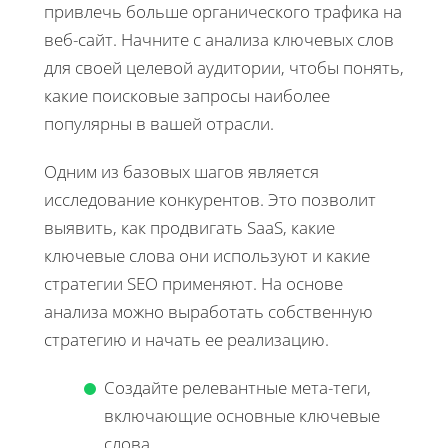
привлечь больше органического трафика на
веб-сайт. Начните с анализа ключевых слов
для своей целевой аудитории, чтобы понять,
какие поисковые запросы наиболее
популярны в вашей отрасли.
Одним из базовых шагов является
исследование конкурентов. Это позволит
выявить, как продвигать SaaS, какие
ключевые слова они используют и какие
стратегии SEO применяют. На основе
анализа можно выработать собственную
стратегию и начать ее реализацию.
Создайте релевантные мета-теги,
включающие основные ключевые
слова.