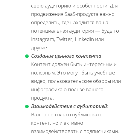
свою аудиторию и особенности. Для
продвижения SaaS-продукта важно
определить, где находится ваша
потенциальная аудитория — будь то
Instagram, Twitter, LinkedIn или
другие.
Создание ценного контента
:
Контент должен быть интересным и
полезным. Это могут быть учебные
видео, пользовательские обзоры или
инфографика о пользе вашего
продукта.
Взаимодействие с аудиторией
:
Важно не только публиковать
контент, но и активно
взаимодействовать с подписчиками.