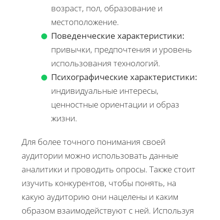
возраст, пол, образование и
местоположение.
Поведенческие характеристики:
привычки, предпочтения и уровень
использования технологий.
Психографические характеристики:
индивидуальные интересы,
ценностные ориентации и образ
жизни.
Для более точного понимания своей
аудитории можно использовать данные
аналитики и проводить опросы. Также стоит
изучить конкурентов, чтобы понять, на
какую аудиторию они нацелены и каким
образом взаимодействуют с ней. Используя