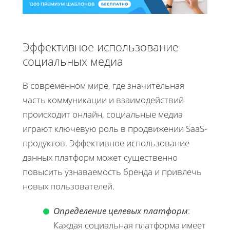
Эффективное использование
социальных медиа
В современном мире, где значительная
часть коммуникации и взаимодействий
происходит онлайн, социальные медиа
играют ключевую роль в продвижении SaaS-
продуктов. Эффективное использование
данных платформ может существенно
повысить узнаваемость бренда и привлечь
новых пользователей.
Определение целевых платформ
:
Каждая социальная платформа имеет