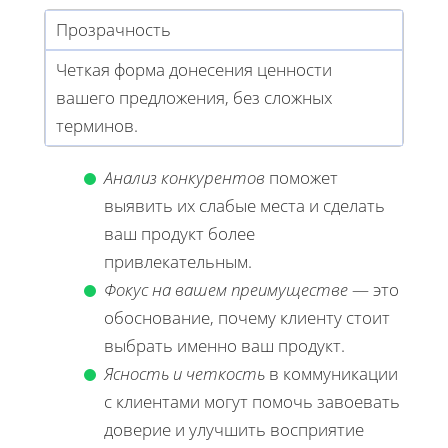
Прозрачность
Четкая форма донесения ценности
вашего предложения, без сложных
терминов.
Анализ конкурентов
поможет
выявить их слабые места и сделать
ваш продукт более
привлекательным.
Фокус на вашем преимуществе
— это
обоснование, почему клиенту стоит
выбрать именно ваш продукт.
Ясность и четкость
в коммуникации
с клиентами могут помочь завоевать
доверие и улучшить восприятие