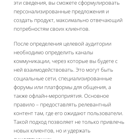
эти сведения, вы сможете сформулировать
персонализированные предложения и
создать продукт, максимально отвечающий
потребностям своих клиентов.
После определения целевой аудитории
необходимо определить каналы
коммуникации, через которые вы будете с
ней взаимодействовать. Это могут быть
социальные сети, специализированные
форумы или платформы для общения, а
также офлайн-мероприятия. Основное
правило – предоставлять релевантный
контент там, где его ожидают пользователи.
Такой подход позволяет не только привлечь
новых клиентов, но и удержать