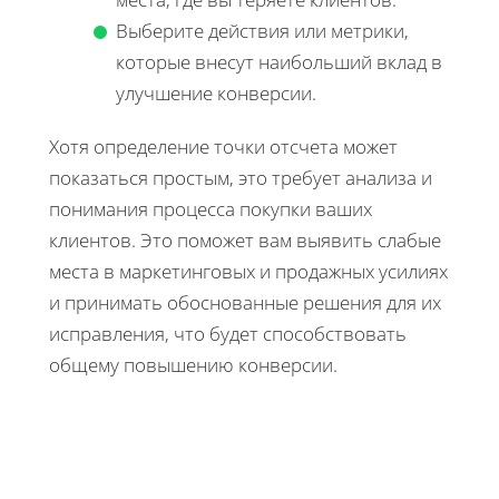
Выберите действия или метрики,
которые внесут наибольший вклад в
улучшение конверсии.
Хотя определение точки отсчета может
показаться простым, это требует анализа и
понимания процесса покупки ваших
клиентов. Это поможет вам выявить слабые
места в маркетинговых и продажных усилиях
и принимать обоснованные решения для их
исправления, что будет способствовать
общему повышению конверсии.