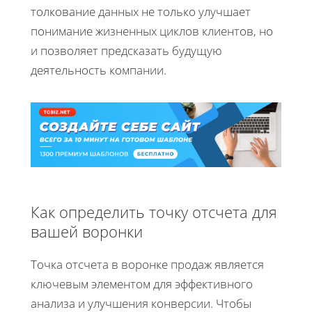
толкование данных не только улучшает
понимание жизненных циклов клиентов, но
и позволяет предсказать будущую
деятельность компании.
Как определить точку отсчета для
вашей воронки
Точка отсчета в воронке продаж является
ключевым элементом для эффективного
анализа и улучшения конверсии. Чтобы