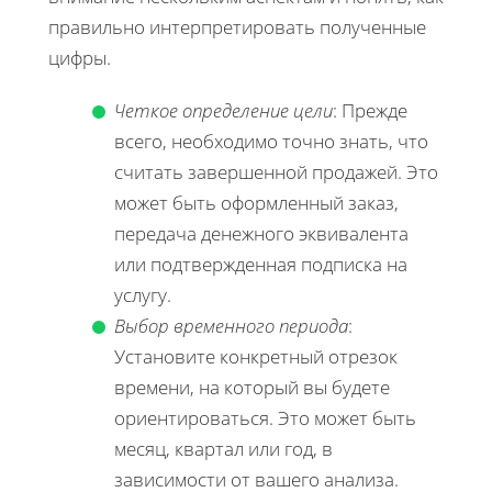
правильно интерпретировать полученные
цифры.
Четкое определение цели
: Прежде
всего, необходимо точно знать, что
считать завершенной продажей. Это
может быть оформленный заказ,
передача денежного эквивалента
или подтвержденная подписка на
услугу.
Выбор временного периода
:
Установите конкретный отрезок
времени, на который вы будете
ориентироваться. Это может быть
месяц, квартал или год, в
зависимости от вашего анализа.