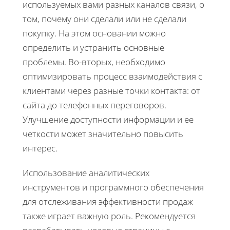
используемых вами разных каналов связи, о
том, почему они сделали или не сделали
покупку. На этом основании можно
определить и устранить основные
проблемы. Во-вторых, необходимо
оптимизировать процесс взаимодействия с
клиентами через разные точки контакта: от
сайта до телефонных переговоров.
Улучшение доступности информации и ее
четкости может значительно повысить
интерес.
Использование аналитических
инструментов и программного обеспечения
для отслеживания эффективности продаж
также играет важную роль. Рекомендуется