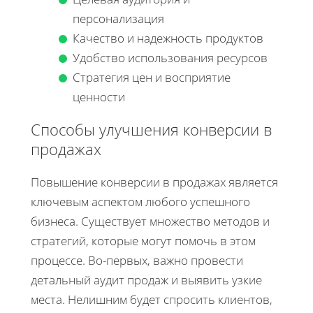
персонализация
Качество и надежность продуктов
Удобство использования ресурсов
Стратегия цен и восприятие
ценности
Способы улучшения конверсии в
продажах
Повышение конверсии в продажах является
ключевым аспектом любого успешного
бизнеса. Существует множество методов и
стратегий, которые могут помочь в этом
процессе. Во-первых, важно провести
детальный аудит продаж и выявить узкие
места. Нелишним будет спросить клиентов,