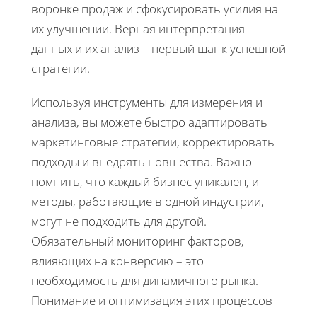
воронке продаж и сфокусировать усилия на
их улучшении. Верная интерпретация
данных и их анализ – первый шаг к успешной
стратегии.
Используя инструменты для измерения и
анализа, вы можете быстро адаптировать
маркетинговые стратегии, корректировать
подходы и внедрять новшества. Важно
помнить, что каждый бизнес уникален, и
методы, работающие в одной индустрии,
могут не подходить для другой.
Обязательный мониторинг факторов,
влияющих на конверсию – это
необходимость для динамичного рынка.
Понимание и оптимизация этих процессов