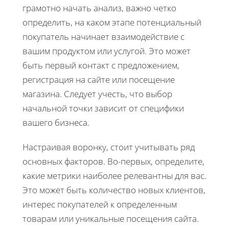
грамотно начать анализ, важно четко
определить, на каком этапе потенциальный
покупатель начинает взаимодействие с
вашим продуктом или услугой. Это может
быть первый контакт с предложением,
регистрация на сайте или посещение
магазина. Следует учесть, что выбор
начальной точки зависит от специфики
вашего бизнеса.
Настраивая воронку, стоит учитывать ряд
основных факторов. Во-первых, определите,
какие метрики наиболее релевантны для вас.
Это может быть количество новых клиентов,
интерес покупателей к определенным
товарам или уникальные посещения сайта.