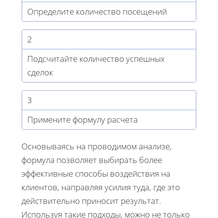
Определите количество посещений
2
Подсчитайте количество успешных
сделок
3
Примените формулу расчета
Основываясь на проводимом анализе,
формула позволяет выбирать более
эффективные способы воздействия на
клиентов, направляя усилия туда, где это
действительно приносит результат.
Используя такие подходы, можно не только