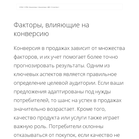
CRM = СРМ • Аналитика = Аналитика • A/B = Сплиттест
Факторы, влияющие на
конверсию
Конверсия в продажах зависит от множества
факторов, и их учет помогает более точно
прогнозировать результаты. Одним из
ключевых аспектов является правильное
определение целевой аудитории. Если ваши
предложения адаптированы под нужды
потребителей, то шанс на успех в продажах
значительно возрастает. Кроме того,
качество продукта или услуги также играет
важную роль. Потребители склонны
отказываться от покупок, если качество не