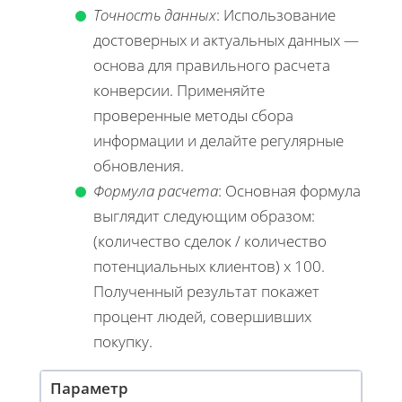
Точность данных
: Использование
достоверных и актуальных данных —
основа для правильного расчета
конверсии. Применяйте
проверенные методы сбора
информации и делайте регулярные
обновления.
Формула расчета
: Основная формула
выглядит следующим образом:
(количество сделок / количество
потенциальных клиентов) x 100.
Полученный результат покажет
процент людей, совершивших
покупку.
Параметр