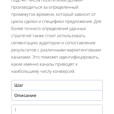
производиться за определенный
промежуток времени, который зависит от
цикла сделки и специфики предложения. Для
более точного определения удачных
стратегий также стоит использовать
сегментацию аудитории и сопоставление
результатов с различными маркетинговыми
каналами. Это поможет идентифицировать,
какие именно каналы приводят к
наибольшему числу конверсий.
Шаг
Описание
1