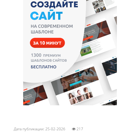
Дата публикации: 25-02-2026
217