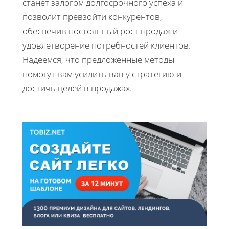
станет залогом долгосрочного успеха и
позволит превзойти конкурентов,
обеспечив постоянный рост продаж и
удовлетворение потребностей клиентов.
Надеемся, что предложенные методы
помогут вам усилить вашу стратегию и
достичь целей в продажах.