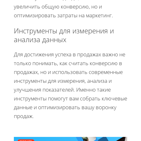
увеличить общую конверсию, но и
оптимизировать затраты на маркетинг.
Инструменты для измерения и
анализа данных
Для достижения успеха в продажах важно не
только понимать, как считать конверсию в
продажах, но и использовать современные
инструменты для измерения, анализа и
улучшения показателей. Именно такие
инструменты помогут вам собрать ключевые
данные и оптимизировать вашу воронку
продаж.