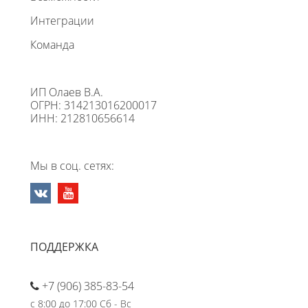
Интеграции
Команда
ИП Олаев В.А.
ОГРН: 314213016200017
ИНН: 212810656614
Мы в соц. сетях:
ПОДДЕРЖКА
+7 (906) 385-83-54
с 8:00 до 17:00 Сб - Вс