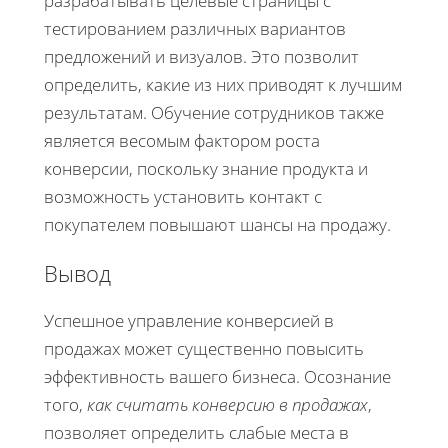
разрабатывать целевые страницы с
тестированием различных вариантов
предложений и визуалов. Это позволит
определить, какие из них приводят к лучшим
результатам. Обучение сотрудников также
является весомым фактором роста
конверсии, поскольку знание продукта и
возможность установить контакт с
покупателем повышают шансы на продажу.
Вывод
Успешное управление конверсией в
продажах может существенно повысить
эффективность вашего бизнеса. Осознание
того,
как считать конверсию в продажах
,
позволяет определить слабые места в