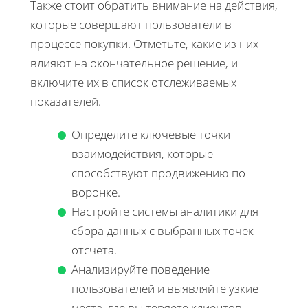
Также стоит обратить внимание на действия,
которые совершают пользователи в
процессе покупки. Отметьте, какие из них
влияют на окончательное решение, и
включите их в список отслеживаемых
показателей.
Определите ключевые точки
взаимодействия, которые
способствуют продвижению по
воронке.
Настройте системы аналитики для
сбора данных с выбранных точек
отсчета.
Анализируйте поведение
пользователей и выявляйте узкие
места, где вы теряете клиентов.