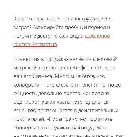
Хотите создать сайт на конструкторе без
затрат? Активируйте пробный период и
получите доступ к коллекции
шаблонов
сайтов бесплатно
.
Конверсия в продажах является ключевой
метрикой, показывающей эффективность
вашего бизнеса. Многим кажется, что
конверсия — это сложно и непонятно, но ее
сущность довольно проста. Конверсия
оценивает, какая часть потенциальных
клиентов превращается в действительных
покупателей. Чтобы грамотно посчитать
конверсию в продажах, важно уделить
внимание нескольким аспектам и понять, как