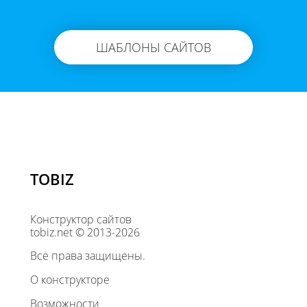
ШАБЛОНЫ САЙТОВ
TOBIZ
Конструктор сайтов
tobiz.net © 2013-2026
Все права защищены.
О конструкторе
Возможности