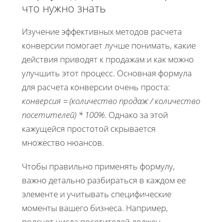
что нужно знать
Изучение эффективных методов расчета
конверсии помогает лучше понимать, какие
действия приводят к продажам и как можно
улучшить этот процесс. Основная формула
для расчета конверсии очень проста:
конверсия = (количество продаж / количество
посетителей) * 100%
. Однако за этой
кажущейся простотой скрывается
множество нюансов.
Чтобы правильно применять формулу,
важно детально разбираться в каждом ее
элементе и учитывать специфические
моменты вашего бизнеса. Например,
подсчет числа посетителей должен