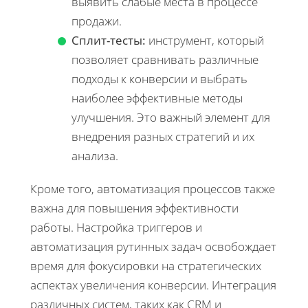
выявить слабые места в процессе
продажи.
Сплит-тесты:
инструмент, который
позволяет сравнивать различные
подходы к конверсии и выбрать
наиболее эффективные методы
улучшения. Это важный элемент для
внедрения разных стратегий и их
анализа.
Кроме того, автоматизация процессов также
важна для повышения эффективности
работы. Настройка триггеров и
автоматизация рутинных задач освобождает
время для фокусировки на стратегических
аспектах увеличения конверсии. Интеграция
различных систем, таких как CRM и