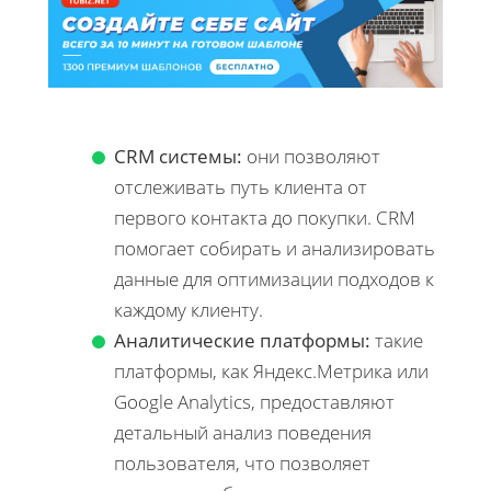
CRM системы:
они позволяют
отслеживать путь клиента от
первого контакта до покупки. CRM
помогает собирать и анализировать
данные для оптимизации подходов к
каждому клиенту.
Аналитические платформы:
такие
платформы, как Яндекс.Метрика или
Google Analytics, предоставляют
детальный анализ поведения
пользователя, что позволяет