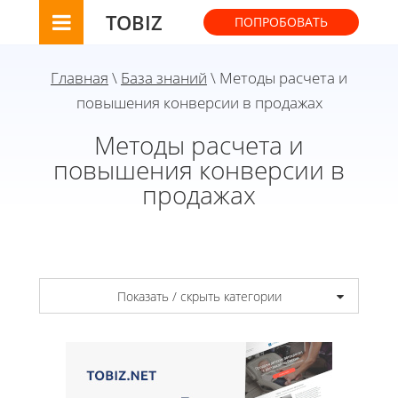
TOBIZ
ПОПРОБОВАТЬ
Главная
\
База знаний
\ Методы расчета и
повышения конверсии в продажах
Методы расчета и
повышения конверсии в
продажах
Показать / скрыть категории