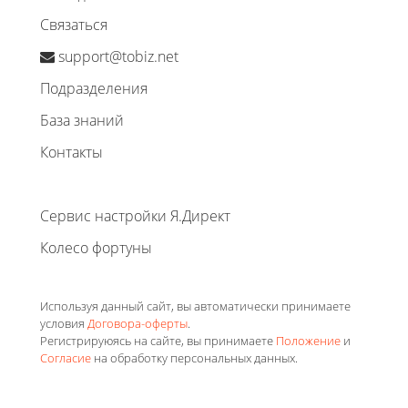
Связаться
support@tobiz.net
Подразделения
База знаний
Контакты
Сервис настройки Я.Директ
Колесо фортуны
Используя данный сайт, вы автоматически принимаете
условия
Договора-оферты
.
Регистрируюясь на сайте, вы принимаете
Положение
и
Согласие
на обработку персональных данных.