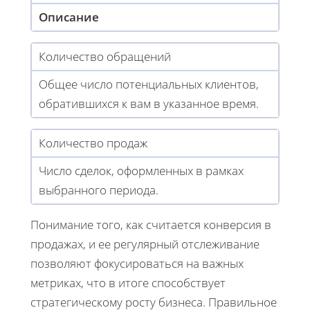
Описание
Количество обращений
Общее число потенциальных клиентов,
обратившихся к вам в указанное время.
Количество продаж
Число сделок, оформленных в рамках
выбранного периода.
Понимание того, как считается конверсия в
продажах, и ее регулярный отслеживание
позволяют фокусироваться на важных
метриках, что в итоге способствует
стратегическому росту бизнеса. Правильное