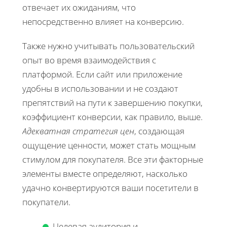
отвечает их ожиданиям, что
непосредственно влияет на конверсию.
Также нужно учитывать пользовательский
опыт во время взаимодействия с
платформой. Если сайт или приложение
удобны в использовании и не создают
препятствий на пути к завершению покупки,
коэффициент конверсии, как правило, выше.
Адекватная стратегия цен
, создающая
ощущение ценности, может стать мощным
стимулом для покупателя. Все эти факторные
элементы вместе определяют, насколько
удачно конвертируются ваши посетители в
покупатели.
Целевая аудитория и