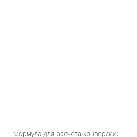
Формула для расчета конверсии: