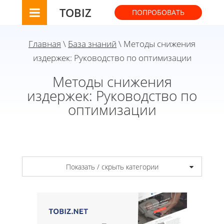
TOBIZ
ПОПРОБОВАТЬ
Главная
\
База знаний
\ Методы снижения
издержек: Руководство по оптимизации
Методы снижения
издержек: Руководство по
оптимизации
Показать / скрыть категории