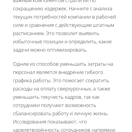
важным компонентом стратегии по
сокращению издержек. Начните с анализа
текущих потребностей компании в рабочей
силе и сравнения с действующим штатным
расписанием. Это позволит выявить
избыточные позиции и определить, какие
задачи можно оптимизировать.
Одним из способов уменьшить затраты на
персонал является внедрение гибкого
графика работы. Это помогает сократить
расходы на оплату сверхурочных, а также
уменьшить текучесть кадров, так как
сотрудники получают возможность
сбалансировать работу и личную жизнь.
Исследования показывают, что
удовлетворённость сотрудников напрямую