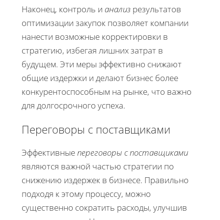
Наконец, контроль и
анализ
результатов
оптимизации закупок позволяет компании
нанести возможные корректировки в
стратегию, избегая лишних затрат в
будущем. Эти меры эффективно снижают
общие издержки и делают бизнес более
конкурентоспособным на рынке, что важно
для долгосрочного успеха.
Переговоры с поставщиками
Эффективные
переговоры с поставщиками
являются важной частью стратегии по
снижению издержек в бизнесе. Правильно
подходя к этому процессу, можно
существенно сократить расходы, улучшив