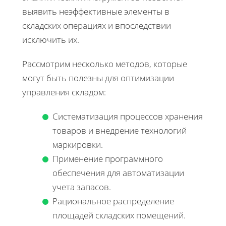
выявить неэффективные элементы в
складских операциях и впоследствии
исключить их.
Рассмотрим несколько методов, которые
могут быть полезны для оптимизации
управления складом:
Систематизация процессов хранения
товаров и внедрение технологий
маркировки.
Применение программного
обеспечения для автоматизации
учета запасов.
Рациональное распределение
площадей складских помещений.