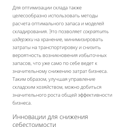
Для оптимизации склада также
целесообразно использовать методы
расчета оптимального запаса и моделей
складирования. Это позволяет
сократить
издержки
на хранение, минимизировать
затраты на транспортировку и снизить
вероятность возникновения избыточных
запасов, что уже само по себе ведет к
значительному снижению затрат бизнеса.
Таким образом, улучшая управление
складским хозяйством, можно добиться
значительного роста общей эффективности
бизнеса.
Инновации для снижения
себестоимости