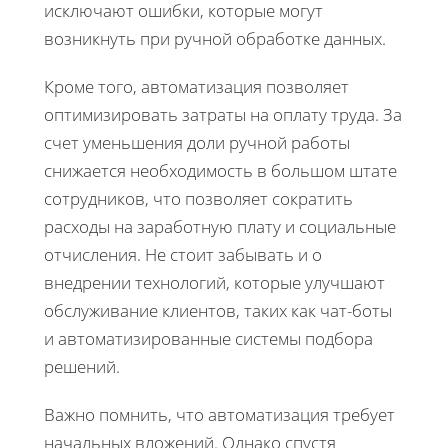
исключают ошибки, которые могут
возникнуть при ручной обработке данных.
Кроме того, автоматизация позволяет
оптимизировать затраты на оплату труда. За
счет уменьшения доли ручной работы
снижается необходимость в большом штате
сотрудников, что позволяет сократить
расходы на заработную плату и социальные
отчисления. Не стоит забывать и о
внедрении технологий, которые улучшают
обслуживание клиентов, таких как чат-боты
и автоматизированные системы подбора
решений.
Важно помнить, что автоматизация требует
начальных вложений. Однако спустя