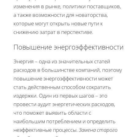
изменения в рынке, политики поставщиков,
а также возможности для новаторства,
которые могут открыть новые пути к
снижению затрат в перспективе.
Повышение энергоэффективности
Энергия – одна из значительных статей
расходов в большинстве компаний, поэтому
повышение энергоэффективности может
стать действенным способом сократить
издержки. Один из первых шагов – это
провести аудит энергетических расходов,
что поможет выявить области с
наибольшим потреблением и определить
неэффективные процессы.
Замена старого