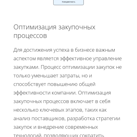
Конкурентность
Оптимизация закупочных
процессов
Для достижения успеха в бизнесе важным
аспектом является эффективное управление
закупками. Процесс оптимизации закупок не
только уменьшает затраты, но и
способствует повышению общей
эффективности компании. Оптимизация
закупочных процессов включает в себя
несколько ключевых этапов, таких как
анализ поставщиков, разработка стратегии
закупок и внедрение современных
технологий, позволяющих сократить