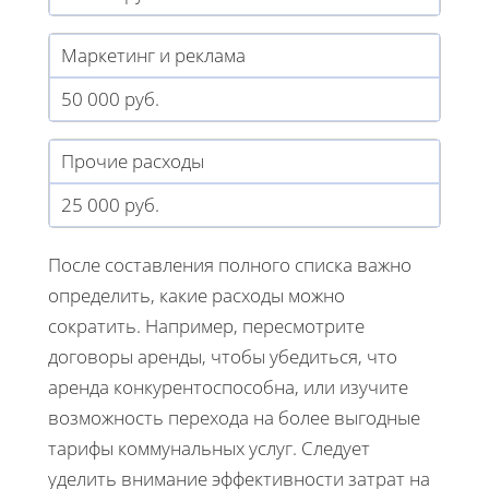
Маркетинг и реклама
50 000 руб.
Прочие расходы
25 000 руб.
После составления полного списка важно
определить, какие расходы можно
сократить. Например, пересмотрите
договоры аренды, чтобы убедиться, что
аренда конкурентоспособна, или изучите
возможность перехода на более выгодные
тарифы коммунальных услуг. Следует
уделить внимание эффективности затрат на