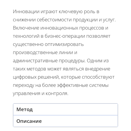
Инновации играют ключевую роль в
снижении себестоимости продукции и услуг.
Включение инновационных процессов и
технологий в бизнес-операции позволяет
существенно оптимизировать
производственные линии и
административные процедуры. Одним из
таких методов может являться внедрение
цифровых решений, которые способствуют
переходу на более эффективные системы
управления и контроля.
Метод
Описание