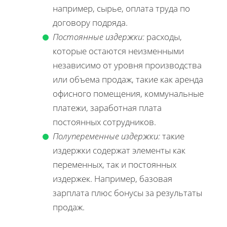
например, сырье, оплата труда по
договору подряда.
Постоянные издержки:
расходы,
которые остаются неизменными
независимо от уровня производства
или объема продаж, такие как аренда
офисного помещения, коммунальные
платежи, заработная плата
постоянных сотрудников.
Полупеременные издержки:
такие
издержки содержат элементы как
переменных, так и постоянных
издержек. Например, базовая
зарплата плюс бонусы за результаты
продаж.