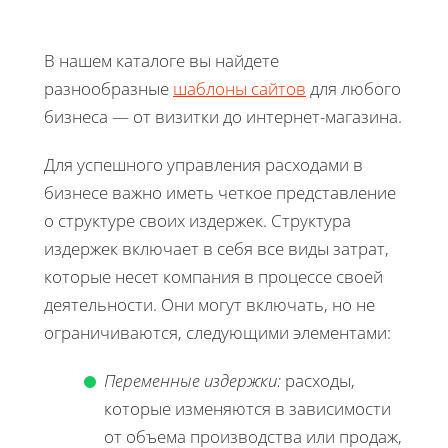
В нашем каталоге вы найдете
разнообразные
шаблоны сайтов
для любого
бизнеса — от визитки до интернет-магазина.
Для успешного управления расходами в
бизнесе важно иметь четкое представление
о структуре своих издержек. Структура
издержек включает в себя все виды затрат,
которые несет компания в процессе своей
деятельности. Они могут включать, но не
ограничиваются, следующими элементами:
Переменные издержки:
расходы,
которые изменяются в зависимости
от объема производства или продаж,