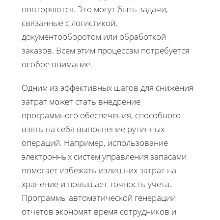
повторяются. Это могут быть задачи,
связанные с логистикой,
документооборотом или обработкой
заказов. Всем этим процессам потребуется
особое внимание.
Одним из эффективных шагов для снижения
затрат может стать внедрение
программного обеспечения, способного
взять на себя выполнение рутинных
операций. Например, использование
электронных систем управления запасами
помогает избежать излишних затрат на
хранение и повышает точность учета.
Программы автоматической генерации
отчетов экономят время сотрудников и