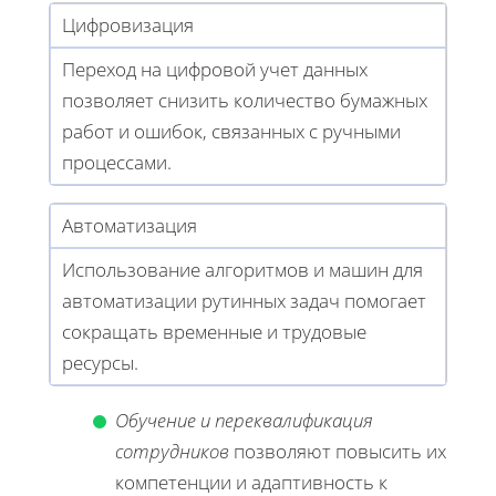
Цифровизация
Переход на цифровой учет данных
позволяет снизить количество бумажных
работ и ошибок, связанных с ручными
процессами.
Автоматизация
Использование алгоритмов и машин для
автоматизации рутинных задач помогает
сокращать временные и трудовые
ресурсы.
Обучение и переквалификация
сотрудников
позволяют повысить их
компетенции и адаптивность к