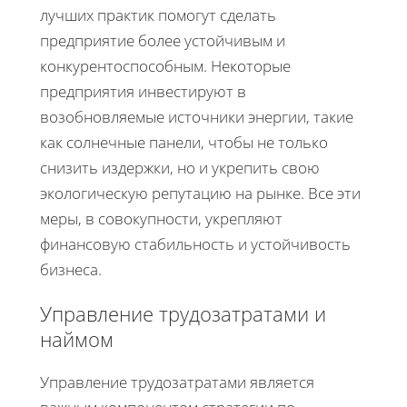
лучших практик помогут сделать
предприятие более устойчивым и
конкурентоспособным. Некоторые
предприятия инвестируют в
возобновляемые источники энергии, такие
как солнечные панели, чтобы не только
снизить издержки, но и укрепить свою
экологическую репутацию на рынке. Все эти
меры, в совокупности, укрепляют
финансовую стабильность и устойчивость
бизнеса.
Управление трудозатратами и
наймом
Управление трудозатратами является