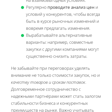
на взаимовыгодных условиях.
Регулярно
проводите анализ цен
и
условий у конкурентов, чтобы всегда
быть в курсе рыночных изменений и
вовремя предлагать изменения.
Вырабатывайте альтернативные
варианты: например, совместные
закупки с другими компаниями могут
существенно снизить затраты.
Не забывайте при переговорах уделять
внимание не только стоимости закупок, но и
качеству товаров и срокам поставок
.
Долговременное сотрудничество с
надежными партнёрами может стать залогом
стабильности бизнеса и конкурентных
преимуществ на рынке. Важно учитывать