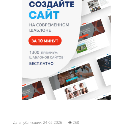
Дата публикации: 24-02-2026
258