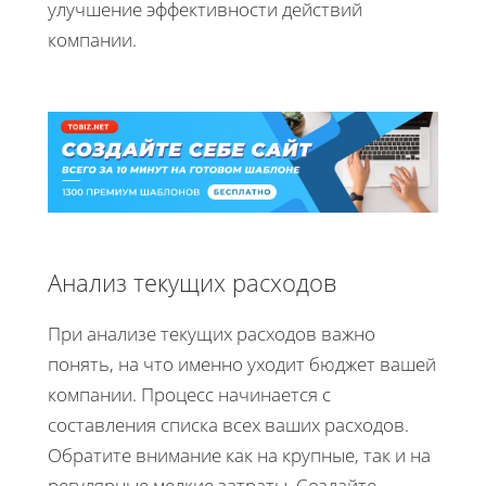
улучшение эффективности действий
компании.
Анализ текущих расходов
При анализе текущих расходов важно
понять, на что именно уходит бюджет вашей
компании. Процесс начинается с
составления списка всех ваших расходов.
Обратите внимание как на крупные, так и на
регулярные мелкие затраты. Создайте