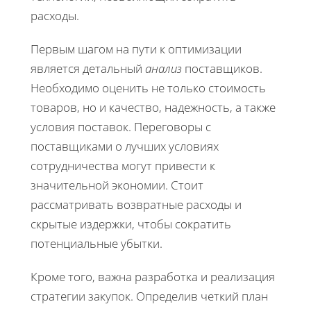
расходы.
Первым шагом на пути к оптимизации
является детальный
анализ
поставщиков.
Необходимо оценить не только стоимость
товаров, но и качество, надежность, а также
условия поставок. Переговоры с
поставщиками о лучших условиях
сотрудничества могут привести к
значительной экономии. Стоит
рассматривать возвратные расходы и
скрытые издержки, чтобы сократить
потенциальные убытки.
Кроме того, важна разработка и реализация
стратегии закупок. Определив четкий план