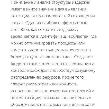
Понимание и анализ структуры издержек
имеет важное значение для выявления
потенциальных возможностей сокращения
затрат. Один из наиболее эффективных
способов, как сократить издержки,
заключается в идентификации областей, где
можно оптимизировать процессы или
заменить дорогостоящие компоненты на
более доступные альтернативы. Создание
бюджета также помогает в отслеживании и
контроле расходов, способствуя разумному
распределению ресурсов. Кроме того,
следует рассмотреть возможность
использования современных технологий и
автоматизации, что может значительным
образом повлиять на уменьшение затрат и