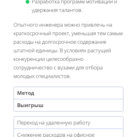
Разработка программ мотивации и
удержания талантов.
Опытного инженера можно привлечь на
краткосрочный проект, уменьшая тем самым
расходы на долгосрочное содержание
штатной единицы. В условиях растущей
конкуренции целесообразно
сотрудничество с вузами для отбора
молодых специалистов.
Метод
Выигрыш
Переход на удаленную работу
Снижение расходов на офисное