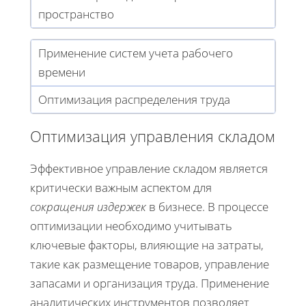
пространство
Применение систем учета рабочего
времени
Оптимизация распределения труда
Оптимизация управления складом
Эффективное управление складом является
критически важным аспектом для
сокращения издержек
в бизнесе. В процессе
оптимизации необходимо учитывать
ключевые факторы, влияющие на затраты,
такие как размещение товаров, управление
запасами и организация труда. Применение
аналитических инструментов позволяет