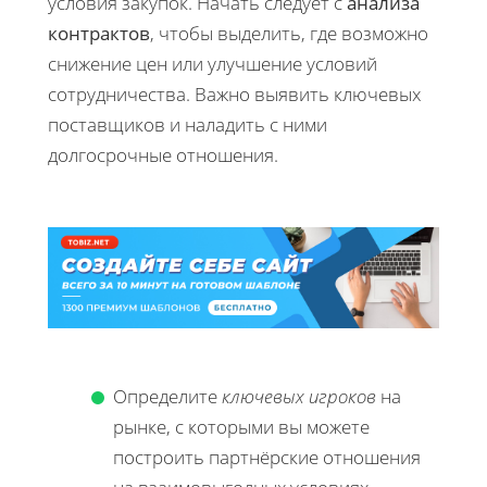
условия закупок. Начать следует с
анализа
контрактов
, чтобы выделить, где возможно
снижение цен или улучшение условий
сотрудничества. Важно выявить ключевых
поставщиков и наладить с ними
долгосрочные отношения.
Определите
ключевых игроков
на
рынке, с которыми вы можете
построить партнёрские отношения