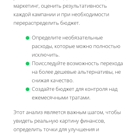
маркетинг, оценить результативность
каждой кампании и при необходимости
перераспределить бюджет.
Определите необязательные
расходы, которые можно полностью
исключить.
Поисследуйте возможность перехода
на более дешевые альтернативы, не
снижая качество.
Создайте бюджет для контроля над
ежемесячными тратами.
Этот анализ является важным шагом, чтобы
увидеть реальную картину финансов,
определить точки для улучшения и