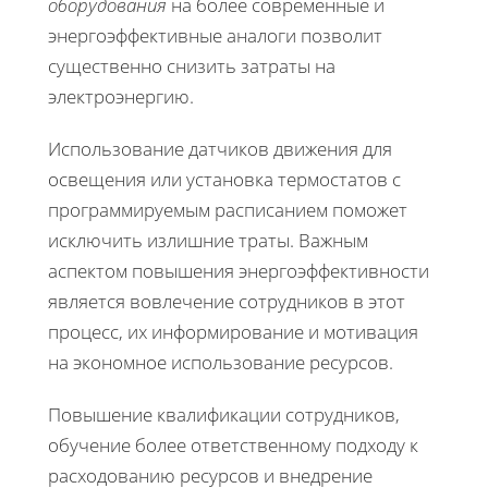
оборудования
на более современные и
энергоэффективные аналоги позволит
существенно снизить затраты на
электроэнергию.
Использование датчиков движения для
освещения или установка термостатов с
программируемым расписанием поможет
исключить излишние траты. Важным
аспектом повышения энергоэффективности
является вовлечение сотрудников в этот
процесс, их информирование и мотивация
на экономное использование ресурсов.
Повышение квалификации сотрудников,
обучение более ответственному подходу к
расходованию ресурсов и внедрение