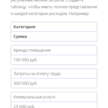
таблицу, чтобы иметь полное представление
о каждой категории расходов. Например:
Категория
Сумма
Аренда помещения
100 000 руб.
Затраты на оплату труда
300 000 руб.
Коммунальные услуги
25 000 руб.