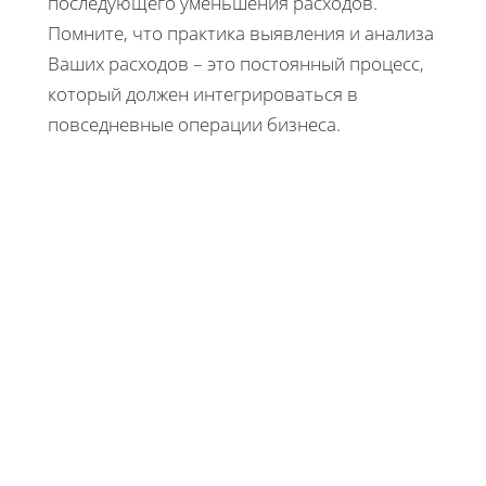
последующего уменьшения расходов.
Помните, что практика выявления и анализа
Ваших расходов – это постоянный процесс,
который должен интегрироваться в
повседневные операции бизнеса.