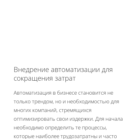
Внедрение автоматизации для
сокращения затрат
Автоматизация в бизнесе становится не
только трендом, но и необходимостью для
многих компаний, стремящихся
оптимизировать свои издержки. Для начала
необходимо определить те процессы,
которые наиболее трудозатратны и часто