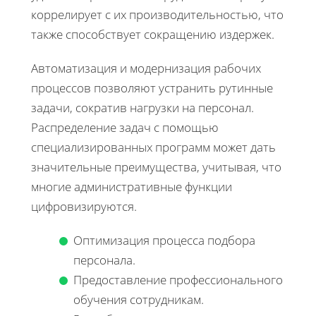
коррелирует с их производительностью, что
также способствует сокращению издержек.
Автоматизация и модернизация рабочих
процессов позволяют устранить рутинные
задачи, сократив нагрузки на персонал.
Распределение задач с помощью
специализированных программ может дать
значительные преимущества, учитывая, что
многие административные функции
цифровизируются.
Оптимизация процесса подбора
персонала.
Предоставление профессионального
обучения сотрудникам.