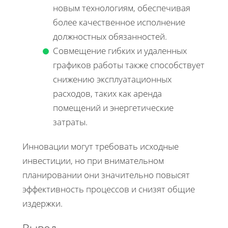
новым технологиям, обеспечивая
более качественное исполнение
должностных обязанностей.
Совмещение гибких и удаленных
графиков работы также способствует
снижению эксплуатационных
расходов, таких как аренда
помещений и энергетические
затраты.
Инновации могут требовать исходные
инвестиции, но при внимательном
планировании они значительно повысят
эффективность процессов и снизят общие
издержки.