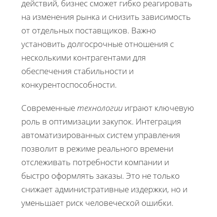
действий, бизнес сможет гибко реагировать
на изменения рынка и снизить зависимость
от отдельных поставщиков. Важно
установить долгосрочные отношения с
несколькими контрагентами для
обеспечения стабильности и
конкурентоспособности.
Современные
технологии
играют ключевую
роль в оптимизации закупок. Интеграция
автоматизированных систем управления
позволит в режиме реального времени
отслеживать потребности компании и
быстро оформлять заказы. Это не только
снижает административные издержки, но и
уменьшает риск человеческой ошибки.