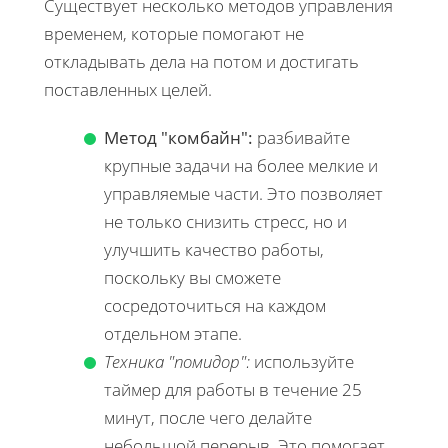
Существует несколько методов управления
временем, которые помогают не
откладывать дела на потом и достигать
поставленных целей.
Метод "комбайн":
разбивайте
крупные задачи на более мелкие и
управляемые части. Это позволяет
не только снизить стресс, но и
улучшить качество работы,
поскольку вы сможете
сосредоточиться на каждом
отдельном этапе.
Техника "помидор":
используйте
таймер для работы в течение 25
минут, после чего делайте
небольшой перерыв. Это помогает