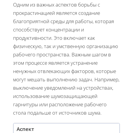
Одним из важных аспектов борьбы с
прокрастинацией является создание
благоприятной среды для работы, которая
способствует концентрации и
продуктивности. Это включает как
физическую, так и умственную организацию
рабочего пространства. Важным шагом в
этом процессе является устранение
ненужных отвлекающих факторов, которые
могут мешать выполнению задач. Например,
выключение уведомлений на устройствах,
использование шумозащищающей
гарнитуры или расположение рабочего
стола подальше от источников шума.
Аспект