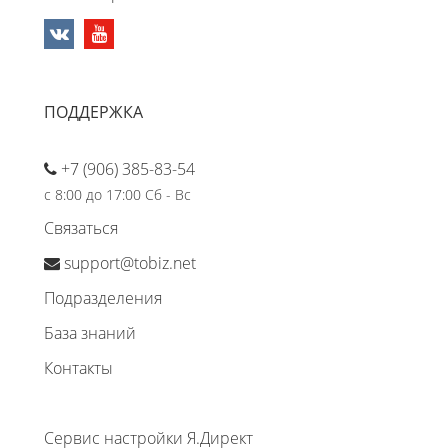
ПОДДЕРЖКА
+7 (906) 385-83-54
с 8:00 до 17:00 Сб - Вс
Связаться
support@tobiz.net
Подразделения
База знаний
Контакты
Сервис настройки Я.Директ