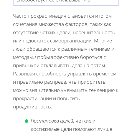
Часто прокрастинация становится итогом
сочетания множества факторов, таких как
отсутствие четких целей, нерешительность
или недостаток самоорганизации. Многие
люди обращаются к различным техникам и
методам, чтобы эффективно бороться с
привычкой откладывать дела на потом.
Развивая способность управлять временем
и правильно распределять приоритеты,
можно значительно уменьшить тенденцию к
прокрастинации и повысить
продуктивность.
Постановка целей:
четкие и
достижимые цели помогают лучше