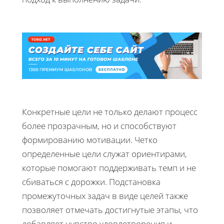
Конкретные цели не только делают процесс
более прозрачным, но и способствуют
формированию мотивации. Четко
определенные цели служат ориентирами,
которые помогают поддерживать темп и не
сбиваться с дорожки. Подстановка
промежуточных задач в виде целей также
позволяет отмечать достигнутые этапы, что
добавляет чувство удовлетворения и