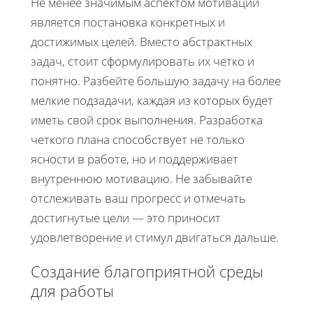
Не менее значимым аспектом мотивации
является постановка конкретных и
достижимых целей. Вместо абстрактных
задач, стоит сформулировать их четко и
понятно. Разбейте большую задачу на более
мелкие подзадачи, каждая из которых будет
иметь свой срок выполнения. Разработка
четкого плана способствует не только
ясности в работе, но и поддерживает
внутреннюю мотивацию. Не забывайте
отслеживать ваш прогресс и отмечать
достигнутые цели — это приносит
удовлетворение и стимул двигаться дальше.
Создание благоприятной среды
для работы