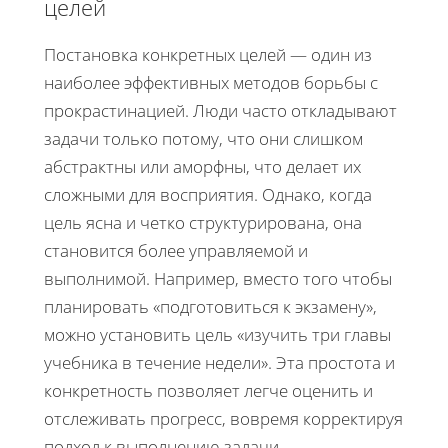
целей
Постановка конкретных целей — один из
наиболее эффективных методов борьбы с
прокрастинацией. Люди часто откладывают
задачи только потому, что они слишком
абстрактны или аморфны, что делает их
сложными для восприятия. Однако, когда
цель ясна и четко структурирована, она
становится более управляемой и
выполнимой. Например, вместо того чтобы
планировать «подготовиться к экзамену»,
можно установить цель «изучить три главы
учебника в течение недели». Эта простота и
конкретность позволяет легче оценить и
отслеживать прогресс, вовремя корректируя
подход к выполнению задачи.