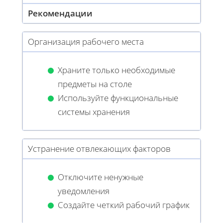
Рекомендации
Организация рабочего места
Храните только необходимые
предметы на столе
Используйте функциональные
системы хранения
Устранение отвлекающих факторов
Отключите ненужные
уведомления
Создайте четкий рабочий график