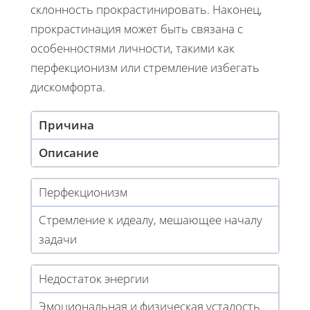
склонность прокрастинировать. Наконец,
прокрастинация может быть связана с
особенностями личности, такими как
перфекционизм или стремление избегать
дискомфорта.
Причина
Описание
Перфекционизм
Стремление к идеалу, мешающее началу
задачи
Недостаток энергии
Эмоциональная и физическая усталость