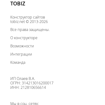
TOBIZ
Конструктор сайтов
tobiz.net © 2013-2026
Все права защищены.
О конструкторе
Возможности
Интеграции
Команда
ИП Олаев В.А.
ОГРН: 314213016200017
ИНН: 212810656614
Мы в соц. сетях: