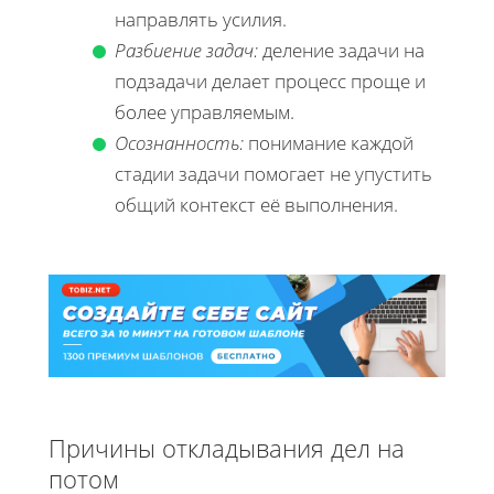
направлять усилия.
Разбиение задач:
деление задачи на
подзадачи делает процесс проще и
более управляемым.
Осознанность:
понимание каждой
стадии задачи помогает не упустить
общий контекст её выполнения.
Причины откладывания дел на
потом