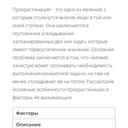
Прокрастинация – это одно из явлений, с
которым столкнутся многие люди в той или
иной степени. Она заключается в
постоянном откладывании
запланированных дел или задач, которые
имеют первостепенное значение. Основная
проблема заключается в том, что человек
зачастую может осознавать необходимость
выполнения конкретной задачи, но тем не
менее откладывает её на потом. Рассмотрим
основные особенности прокрастинации и
факторы, её вызывающие.
Факторы
Описание