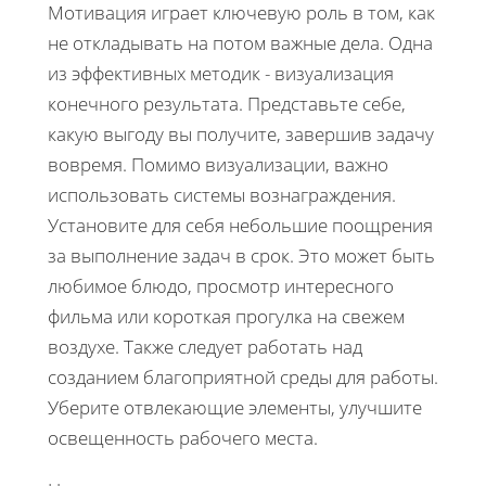
Мотивация играет ключевую роль в том, как
не откладывать на потом важные дела. Одна
из эффективных методик - визуализация
конечного результата. Представьте себе,
какую выгоду вы получите, завершив задачу
вовремя. Помимо визуализации, важно
использовать системы вознаграждения.
Установите для себя небольшие поощрения
за выполнение задач в срок. Это может быть
любимое блюдо, просмотр интересного
фильма или короткая прогулка на свежем
воздухе. Также следует работать над
созданием благоприятной среды для работы.
Уберите отвлекающие элементы, улучшите
освещенность рабочего места.