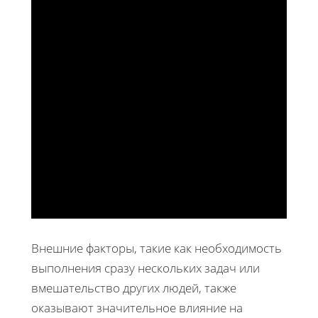
Внешние факторы, такие как необходимость
выполнения сразу нескольких задач или
вмешательство других людей, также
оказывают значительное влияние на