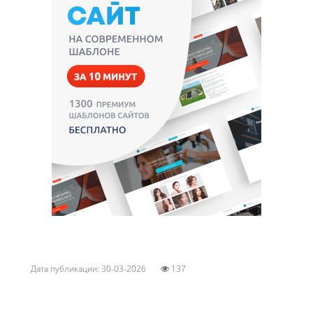
Дата публикации: 30-03-2026
137