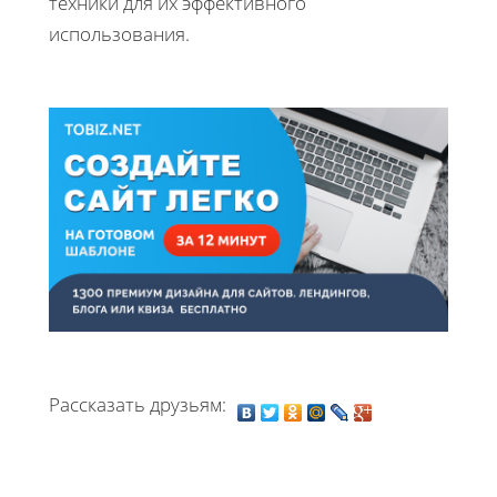
техники для их эффективного
использования.
Рассказать друзьям: