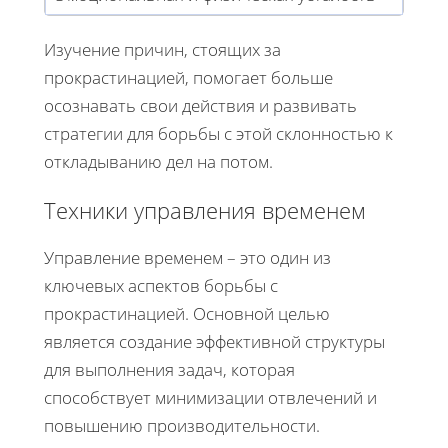
Изучение причин, стоящих за
прокрастинацией, помогает больше
осознавать свои действия и развивать
стратегии для борьбы с этой склонностью к
откладыванию дел на потом.
Техники управления временем
Управление временем – это один из
ключевых аспектов борьбы с
прокрастинацией. Основной целью
является создание эффективной структуры
для выполнения задач, которая
способствует минимизации отвлечений и
повышению производительности.