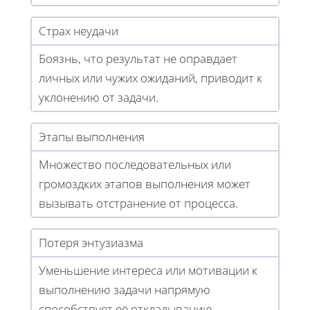
Страх неудачи
Боязнь, что результат не оправдает
личных или чужих ожиданий, приводит к
уклонению от задачи.
Этапы выполнения
Множество последовательных или
громоздких этапов выполнения может
вызывать отстранение от процесса.
Потеря энтузиазма
Уменьшение интереса или мотивации к
выполнению задачи напрямую
способствует её откладыванию.