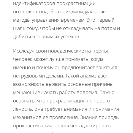
идентификаторов прокрастинации
позволяет подобрать индивидуальные
методы управления временем. Это первый
шаг к тому, чтобы не откладывать на потом и
добиться значимых успехов.
Исследуя свои поведенческие паттерны,
человек может лучше понимать, когда
именно и почему он предпочитает заняться
нетрудовыми делами. Такой анализ даёт
возможность выявить основные причины,
мешающие начать работу вовремя. Важно
осознать, что прокрастинация не просто
леность, она требует внимания и понимания
механизмов её проявления. Знание природы
прокрастинации позволяет адаптировать