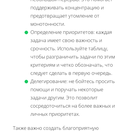
поддерживать концентрацию и
предотвращает утомление от
монотонности.
Определение приоритетов: каждая
задача имеет свою важность и
срочность. Используйте таблицу,
чтобы разграничить задачи по этим
критериям и четко обозначать, что
следует сделать в первую очередь.
Делегирование: не бойтесь просить
помощи и поручать некоторые
задачи другим. Это позволит
сосредоточиться на более важных и
личных приоритетах.
Также важно создать благоприятную