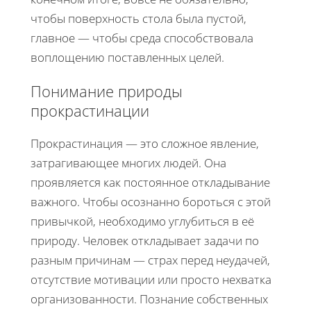
чтобы поверхность стола была пустой,
главное — чтобы среда способствовала
воплощению поставленных целей.
Понимание природы
прокрастинации
Прокрастинация — это сложное явление,
затрагивающее многих людей. Она
проявляется как постоянное откладывание
важного. Чтобы осознанно бороться с этой
привычкой, необходимо углубиться в её
природу. Человек откладывает задачи по
разным причинам — страх перед неудачей,
отсутствие мотивации или просто нехватка
организованности. Познание собственных