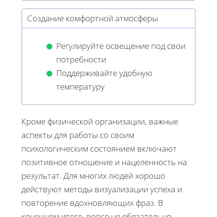
Создание комфортной атмосферы
Регулируйте освещение под свои
потребности
Поддерживайте удобную
температуру
Кроме физической организации, важные
аспекты для работы со своим
психологическим состоянием включают
позитивное отношение и нацеленность на
результат. Для многих людей хорошо
действуют методы визуализации успеха и
повторение вдохновляющих фраз. В
конечном итоге, вовсе не обязательно,