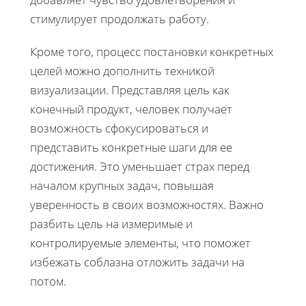
стимулирует продолжать работу.
Кроме того, процесс постановки конкретных
целей можно дополнить техникой
визуализации. Представляя цель как
конечный продукт, человек получает
возможность сфокусироваться и
представить конкретные шаги для ее
достижения. Это уменьшает страх перед
началом крупных задач, повышая
уверенность в своих возможностях. Важно
разбить цель на измеримые и
контролируемые элементы, что поможет
избежать соблазна отложить задачи на
потом.