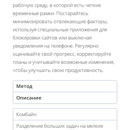
рабочую среду, в которой есть четкие
временные рамки. Постарайтесь
минимизировать отвлекающие факторы,
используя специальные приложения для
блокировки сайтов или выключая
уведомления на телефоне. Регулярно
оценивайте свой прогресс, корректируйте
планы и учитывайте возможные изменения,
чтобы улучшить свою продуктивность.
Метод
Описание
Комбайн
Разделение больших задач на мелкие