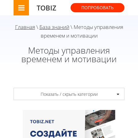
TOBIZ
ПОПРОБОВАТЬ
Главная
\
База знаний
\ Методы управления
временем и мотивации
Методы управления
временем и мотивации
Показать / скрыть категории