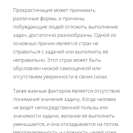
Прокрастинация может принимать
различные формы, и причины,
побуждающие людей отложить выполнение
задач, достаточно разнообразны. Одной из
основных причин является страх не
справиться с задачей или выполнить её
неправильно. Этот страх может быть
обусловлен низкой самооценкой или
отсутствием уверенности в своих силах.
Также важным фактором является отсутствие
понимания значения задачу. Когда человек
не видит непосредственной пользы или
значимости задачи, желание её выполнить
уменьшается, и она откладывается на потом.
Неопределенность и сложность целей тоже